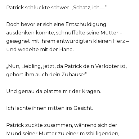
Patrick schluckte schwer. „Schatz, ich—“
Doch bevor er sich eine Entschuldigung
ausdenken konnte, schnüffelte seine Mutter –
gesegnet mit ihrem entwürdigten kleinen Herz –
und wedelte mit der Hand.
„Nun, Liebling, jetzt, da Patrick dein Verlobter ist,
gehört ihm auch dein Zuhause!“
Und genau da platzte mir der Kragen.
Ich lachte ihnen mitten ins Gesicht.
Patrick zuckte zusammen, während sich der
Mund seiner Mutter zu einer missbilligenden,