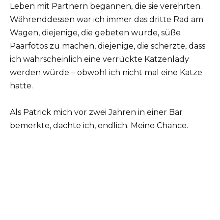
Leben mit Partnern begannen, die sie verehrten.
Währenddessen war ich immer das dritte Rad am
Wagen, diejenige, die gebeten wurde, süße
Paarfotos zu machen, diejenige, die scherzte, dass
ich wahrscheinlich eine verrückte Katzenlady
werden würde – obwohl ich nicht mal eine Katze
hatte.
Als Patrick mich vor zwei Jahren in einer Bar
bemerkte, dachte ich, endlich. Meine Chance.