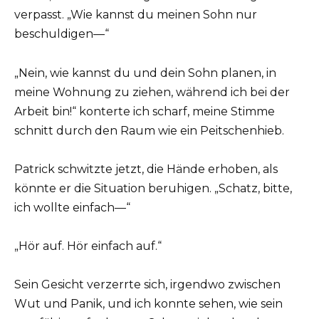
verpasst. „Wie kannst du meinen Sohn nur
beschuldigen—“
„Nein, wie kannst du und dein Sohn planen, in
meine Wohnung zu ziehen, während ich bei der
Arbeit bin!“ konterte ich scharf, meine Stimme
schnitt durch den Raum wie ein Peitschenhieb.
Patrick schwitzte jetzt, die Hände erhoben, als
könnte er die Situation beruhigen. „Schatz, bitte,
ich wollte einfach—“
„Hör auf. Hör einfach auf.“
Sein Gesicht verzerrte sich, irgendwo zwischen
Wut und Panik, und ich konnte sehen, wie sein