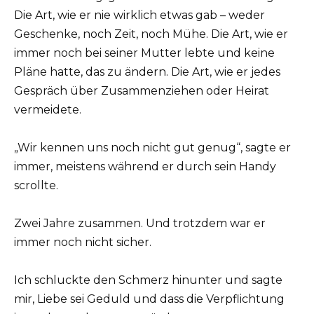
Die Art, wie er nie wirklich etwas gab – weder
Geschenke, noch Zeit, noch Mühe. Die Art, wie er
immer noch bei seiner Mutter lebte und keine
Pläne hatte, das zu ändern. Die Art, wie er jedes
Gespräch über Zusammenziehen oder Heirat
vermeidete.
„Wir kennen uns noch nicht gut genug“, sagte er
immer, meistens während er durch sein Handy
scrollte.
Zwei Jahre zusammen. Und trotzdem war er
immer noch nicht sicher.
Ich schluckte den Schmerz hinunter und sagte
mir, Liebe sei Geduld und dass die Verpflichtung