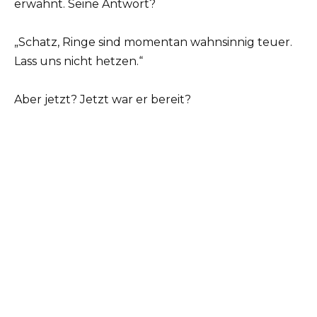
erwähnt. Seine Antwort?
„Schatz, Ringe sind momentan wahnsinnig teuer.
Lass uns nicht hetzen.“
Aber jetzt? Jetzt war er bereit?