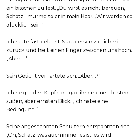
ein bisschen zu fest. „Du wirst es nicht bereuen,
Schatz“, murmelte er in mein Haar. „Wir werden so
glücklich sein.“
Ich hätte fast gelacht. Stattdessen zog ich mich
zurück und hielt einen Finger zwischen uns hoch.
„Aber—“
Sein Gesicht verhärtete sich. „Aber…?“
Ich neigte den Kopf und gab ihm meinen besten
süßen, aber ernsten Blick. „Ich habe eine
Bedingung.“
Seine angespannten Schultern entspannten sich.
„Oh, Schatz, was auch immer es ist, es wird