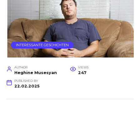
INTERESSANTE GESCHICHTEN
AUTHOR
VIEWS
Heghine Musesyan
247
PUBLISHED BY
22.02.2025