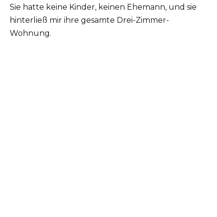
Sie hatte keine Kinder, keinen Ehemann, und sie
hinterließ mir ihre gesamte Drei-Zimmer-
Wohnung.