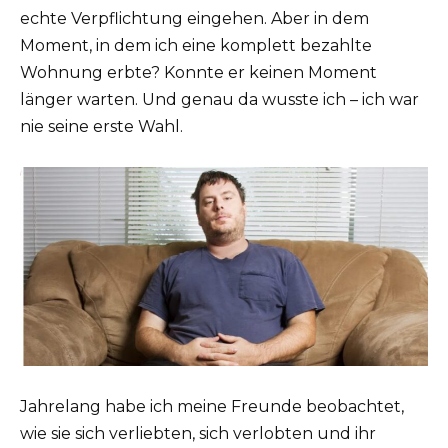
echte Verpflichtung eingehen. Aber in dem
Moment, in dem ich eine komplett bezahlte
Wohnung erbte? Konnte er keinen Moment
länger warten. Und genau da wusste ich – ich war
nie seine erste Wahl.
Jahrelang habe ich meine Freunde beobachtet,
wie sie sich verliebten, sich verlobten und ihr