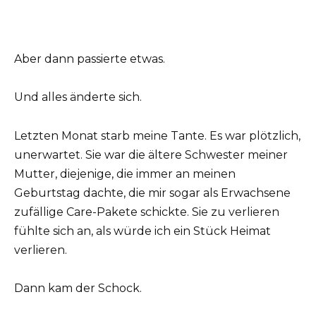
Aber dann passierte etwas.
Und alles änderte sich.
Letzten Monat starb meine Tante. Es war plötzlich,
unerwartet. Sie war die ältere Schwester meiner
Mutter, diejenige, die immer an meinen
Geburtstag dachte, die mir sogar als Erwachsene
zufällige Care-Pakete schickte. Sie zu verlieren
fühlte sich an, als würde ich ein Stück Heimat
verlieren.
Dann kam der Schock.