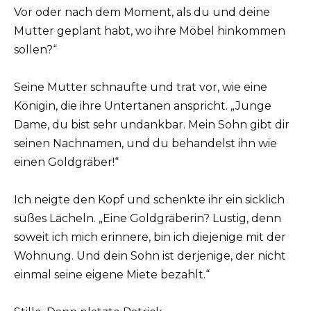
Vor oder nach dem Moment, als du und deine
Mutter geplant habt, wo ihre Möbel hinkommen
sollen?“
Seine Mutter schnaufte und trat vor, wie eine
Königin, die ihre Untertanen anspricht. „Junge
Dame, du bist sehr undankbar. Mein Sohn gibt dir
seinen Nachnamen, und du behandelst ihn wie
einen Goldgräber!“
Ich neigte den Kopf und schenkte ihr ein sicklich
süßes Lächeln. „Eine Goldgräberin? Lustig, denn
soweit ich mich erinnere, bin ich diejenige mit der
Wohnung. Und dein Sohn ist derjenige, der nicht
einmal seine eigene Miete bezahlt.“