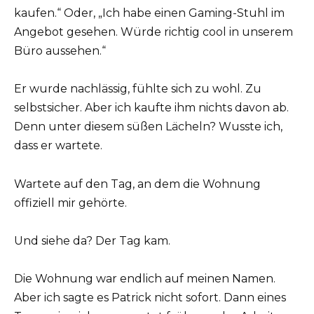
kaufen.“ Oder, „Ich habe einen Gaming-Stuhl im
Angebot gesehen. Würde richtig cool in unserem
Büro aussehen.“
Er wurde nachlässig, fühlte sich zu wohl. Zu
selbstsicher. Aber ich kaufte ihm nichts davon ab.
Denn unter diesem süßen Lächeln? Wusste ich,
dass er wartete.
Wartete auf den Tag, an dem die Wohnung
offiziell mir gehörte.
Und siehe da? Der Tag kam.
Die Wohnung war endlich auf meinen Namen.
Aber ich sagte es Patrick nicht sofort. Dann eines