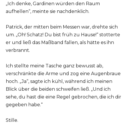
„Ich denke, Gardinen würden den Raum
aufhellen“, meinte sie nachdenklich.
Patrick, der mitten beim Messen war, drehte sich
um. „Oh! Schatz! Du bist früh zu Hause!“ stotterte
er und ließ das Maßband fallen, als hätte es ihn
verbrannt.
Ich stellte meine Tasche ganz bewusst ab,
verschränkte die Arme und zog eine Augenbraue
hoch. „Ja“, sagte ich kühl, während ich meinen
Blick über die beiden schweifen ließ. „Und ich
sehe, du hast die eine Regel gebrochen, die ich dir
gegeben habe.“
Stille.