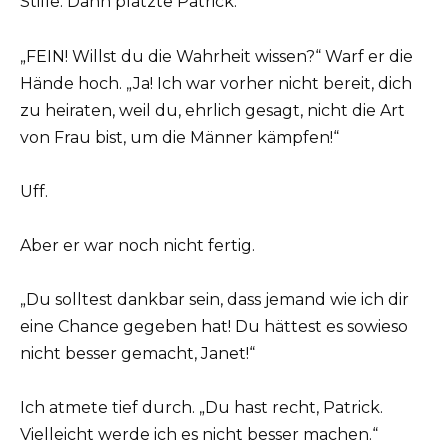
Stille. Dann platzte Patrick.
„FEIN! Willst du die Wahrheit wissen?“ Warf er die
Hände hoch. „Ja! Ich war vorher nicht bereit, dich
zu heiraten, weil du, ehrlich gesagt, nicht die Art
von Frau bist, um die Männer kämpfen!“
Uff.
Aber er war noch nicht fertig.
„Du solltest dankbar sein, dass jemand wie ich dir
eine Chance gegeben hat! Du hättest es sowieso
nicht besser gemacht, Janet!“
Ich atmete tief durch. „Du hast recht, Patrick.
Vielleicht werde ich es nicht besser machen.“