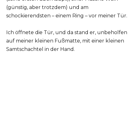
(günstig, aber trotzdem) und am
schockierendsten – einem Ring – vor meiner Tür.
Ich öffnete die Tür, und da stand er, unbeholfen
auf meiner kleinen Fußmatte, mit einer kleinen
Samtschachtel in der Hand.