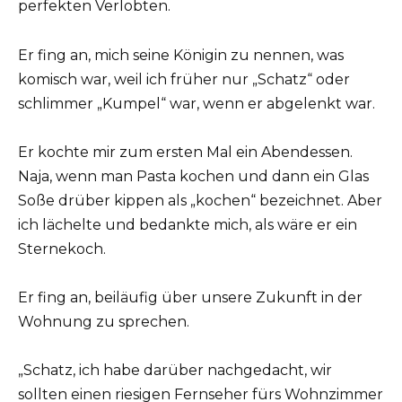
perfekten Verlobten.
Er fing an, mich seine Königin zu nennen, was
komisch war, weil ich früher nur „Schatz“ oder
schlimmer „Kumpel“ war, wenn er abgelenkt war.
Er kochte mir zum ersten Mal ein Abendessen.
Naja, wenn man Pasta kochen und dann ein Glas
Soße drüber kippen als „kochen“ bezeichnet. Aber
ich lächelte und bedankte mich, als wäre er ein
Sternekoch.
Er fing an, beiläufig über unsere Zukunft in der
Wohnung zu sprechen.
„Schatz, ich habe darüber nachgedacht, wir
sollten einen riesigen Fernseher fürs Wohnzimmer