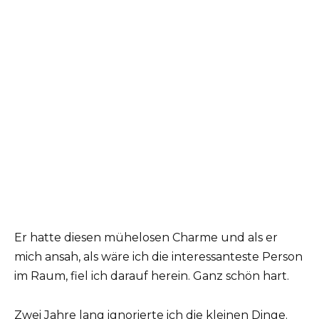
Er hatte diesen mühelosen Charme und als er
mich ansah, als wäre ich die interessanteste Person
im Raum, fiel ich darauf herein. Ganz schön hart.
Zwei Jahre lang ignorierte ich die kleinen Dinge.