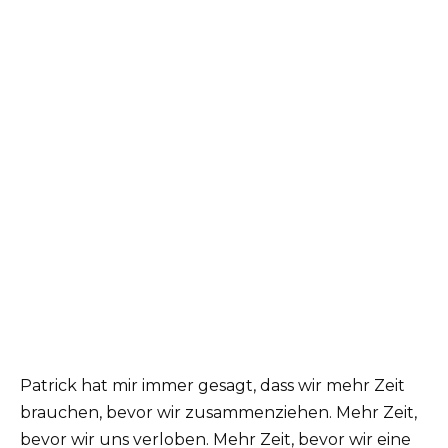
Patrick hat mir immer gesagt, dass wir mehr Zeit
brauchen, bevor wir zusammenziehen. Mehr Zeit,
bevor wir uns verloben. Mehr Zeit, bevor wir eine