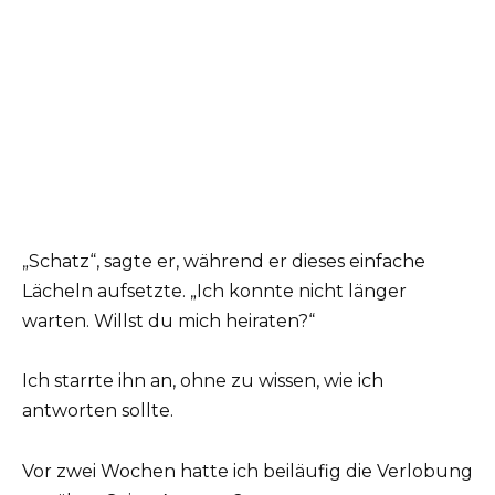
„Schatz“, sagte er, während er dieses einfache
Lächeln aufsetzte. „Ich konnte nicht länger
warten. Willst du mich heiraten?“
Ich starrte ihn an, ohne zu wissen, wie ich
antworten sollte.
Vor zwei Wochen hatte ich beiläufig die Verlobung