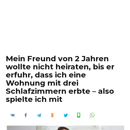
Mein Freund von 2 Jahren
wollte nicht heiraten, bis er
erfuhr, dass ich eine
Wohnung mit drei
Schlafzimmern erbte – also
spielte ich mit