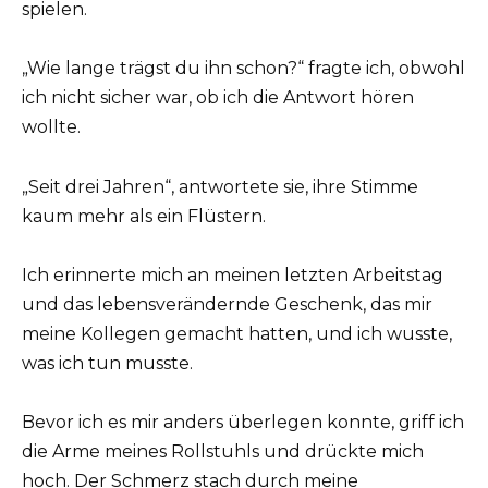
spielen.
„Wie lange trägst du ihn schon?“ fragte ich, obwohl
ich nicht sicher war, ob ich die Antwort hören
wollte.
„Seit drei Jahren“, antwortete sie, ihre Stimme
kaum mehr als ein Flüstern.
Ich erinnerte mich an meinen letzten Arbeitstag
und das lebensverändernde Geschenk, das mir
meine Kollegen gemacht hatten, und ich wusste,
was ich tun musste.
Bevor ich es mir anders überlegen konnte, griff ich
die Arme meines Rollstuhls und drückte mich
hoch. Der Schmerz stach durch meine