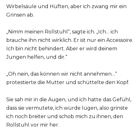
Wirbelsäule und Hüften, aber ich zwang mir ein
Grinsen ab.
„Nimm meinen Rollstuhl“, sagte ich. „Ich… ich
brauche ihn nicht wirklich. Er ist nur ein Accessoire.
Ich bin nicht behindert. Aber er wird deinem
Jungen helfen, und dir.“
„Oh nein, das können wir nicht annehmen…“
protestierte die Mutter und schüttelte den Kopf.
Sie sah mir in die Augen, und ich hatte das Gefühl,
dass sie vermutete, ich würde lügen, also grinste
ich noch breiter und schob mich zu ihnen, den
Rollstuhl vor mir her.