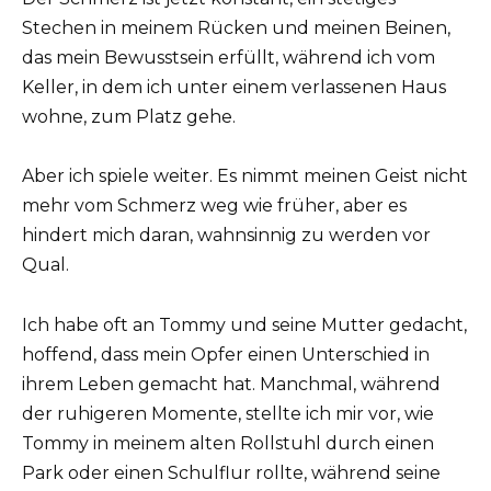
Stechen in meinem Rücken und meinen Beinen,
das mein Bewusstsein erfüllt, während ich vom
Keller, in dem ich unter einem verlassenen Haus
wohne, zum Platz gehe.
Aber ich spiele weiter. Es nimmt meinen Geist nicht
mehr vom Schmerz weg wie früher, aber es
hindert mich daran, wahnsinnig zu werden vor
Qual.
Ich habe oft an Tommy und seine Mutter gedacht,
hoffend, dass mein Opfer einen Unterschied in
ihrem Leben gemacht hat. Manchmal, während
der ruhigeren Momente, stellte ich mir vor, wie
Tommy in meinem alten Rollstuhl durch einen
Park oder einen Schulflur rollte, während seine