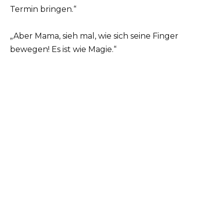
Termin bringen.“
„Aber Mama, sieh mal, wie sich seine Finger
bewegen! Es ist wie Magie.“