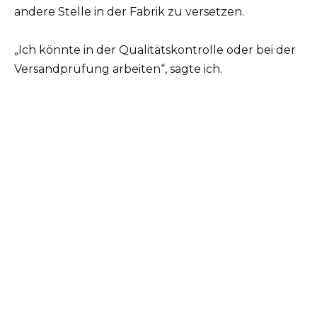
andere Stelle in der Fabrik zu versetzen.
„Ich könnte in der Qualitätskontrolle oder bei der
Versandprüfung arbeiten“, sagte ich.