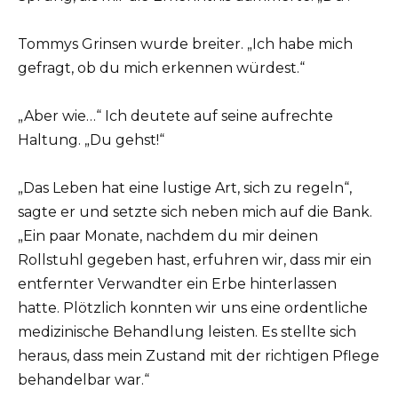
Tommys Grinsen wurde breiter. „Ich habe mich
gefragt, ob du mich erkennen würdest.“
„Aber wie…“ Ich deutete auf seine aufrechte
Haltung. „Du gehst!“
„Das Leben hat eine lustige Art, sich zu regeln“,
sagte er und setzte sich neben mich auf die Bank.
„Ein paar Monate, nachdem du mir deinen
Rollstuhl gegeben hast, erfuhren wir, dass mir ein
entfernter Verwandter ein Erbe hinterlassen
hatte. Plötzlich konnten wir uns eine ordentliche
medizinische Behandlung leisten. Es stellte sich
heraus, dass mein Zustand mit der richtigen Pflege
behandelbar war.“