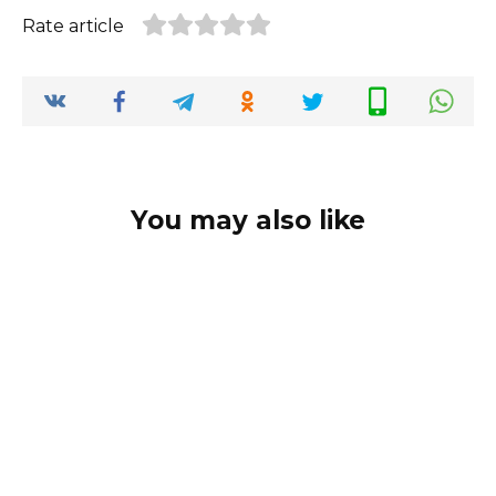
Rate article
You may also like