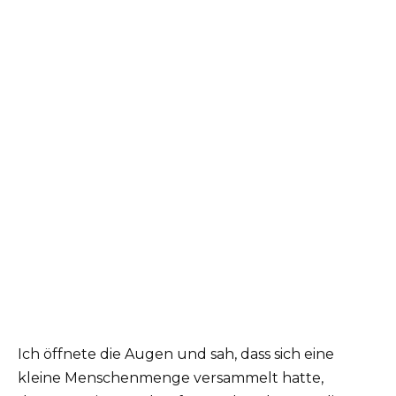
Ich öffnete die Augen und sah, dass sich eine
kleine Menschenmenge versammelt hatte,