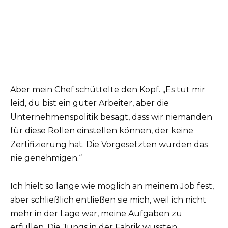
Aber mein Chef schüttelte den Kopf. „Es tut mir
leid, du bist ein guter Arbeiter, aber die
Unternehmenspolitik besagt, dass wir niemanden
für diese Rollen einstellen können, der keine
Zertifizierung hat. Die Vorgesetzten würden das
nie genehmigen.“
Ich hielt so lange wie möglich an meinem Job fest,
aber schließlich entließen sie mich, weil ich nicht
mehr in der Lage war, meine Aufgaben zu
erfüllen. Die Jungs in der Fabrik wussten