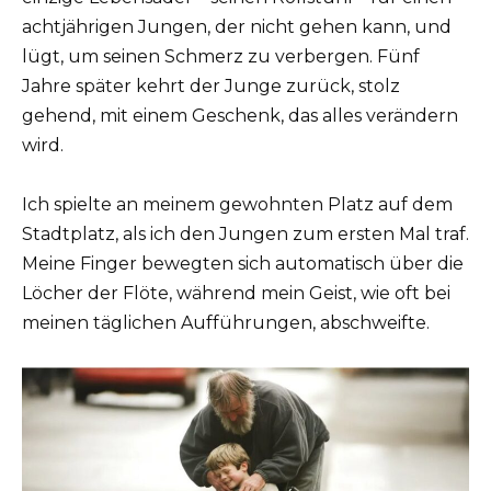
achtjährigen Jungen, der nicht gehen kann, und
lügt, um seinen Schmerz zu verbergen. Fünf
Jahre später kehrt der Junge zurück, stolz
gehend, mit einem Geschenk, das alles verändern
wird.
Ich spielte an meinem gewohnten Platz auf dem
Stadtplatz, als ich den Jungen zum ersten Mal traf.
Meine Finger bewegten sich automatisch über die
Löcher der Flöte, während mein Geist, wie oft bei
meinen täglichen Aufführungen, abschweifte.