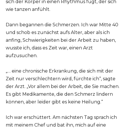
sich der Körper in einen Rhythmus fügt, der sich
wie tanzen anfühlt.
Dann begannen die Schmerzen. Ich war Mitte 40
und schob es zunächst aufs Alter, aber als ich
anfing, Schwierigkeiten bei der Arbeit zu haben,
wusste ich, dass es Zeit war, einen Arzt
aufzusuchen.
„… eine chronische Erkrankung, die sich mit der
Zeit nur verschlechtern wird, fürchte ich“, sagte
der Arzt. „Vor allem bei der Arbeit, die Sie machen.
Es gibt Medikamente, die den Schmerz lindern
können, aber leider gibt es keine Heilung.“
Ich war erschüttert. Am nächsten Tag sprach ich
mit meinem Chef und bat ihn, mich auf eine