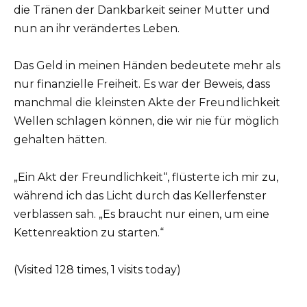
die Tränen der Dankbarkeit seiner Mutter und
nun an ihr verändertes Leben.
Das Geld in meinen Händen bedeutete mehr als
nur finanzielle Freiheit. Es war der Beweis, dass
manchmal die kleinsten Akte der Freundlichkeit
Wellen schlagen können, die wir nie für möglich
gehalten hätten.
„Ein Akt der Freundlichkeit“, flüsterte ich mir zu,
während ich das Licht durch das Kellerfenster
verblassen sah. „Es braucht nur einen, um eine
Kettenreaktion zu starten.“
(Visited 128 times, 1 visits today)