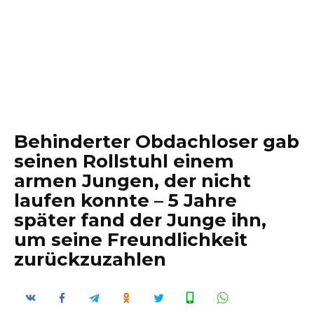
Behinderter Obdachloser gab
seinen Rollstuhl einem
armen Jungen, der nicht
laufen konnte – 5 Jahre
später fand der Junge ihn,
um seine Freundlichkeit
zurückzuzahlen