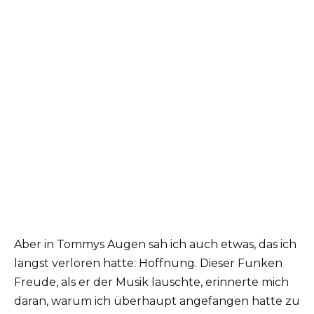
Aber in Tommys Augen sah ich auch etwas, das ich
längst verloren hatte: Hoffnung. Dieser Funken
Freude, als er der Musik lauschte, erinnerte mich
daran, warum ich überhaupt angefangen hatte zu