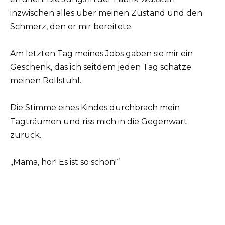
inzwischen alles über meinen Zustand und den
Schmerz, den er mir bereitete.
Am letzten Tag meines Jobs gaben sie mir ein
Geschenk, das ich seitdem jeden Tag schätze:
meinen Rollstuhl.
Die Stimme eines Kindes durchbrach mein
Tagträumen und riss mich in die Gegenwart
zurück.
„Mama, hör! Es ist so schön!“