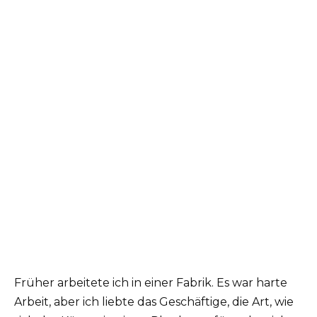
Früher arbeitete ich in einer Fabrik. Es war harte
Arbeit, aber ich liebte das Geschäftige, die Art, wie