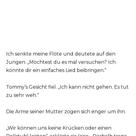
Ich senkte meine Flöte und deutete auf den
Jungen. „Möchtest du es mal versuchen? Ich
könnte dir ein einfaches Lied beibringen.“
Tommy’s Gesicht fiel. „Ich kann nicht gehen. Es tut
zu sehr weh.“
Die Arme seiner Mutter zogen sich enger um ihn.
„Wir können uns keine Krücken oder einen