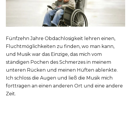
Fünfzehn Jahre Obdachlosigkeit lehren einen,
Fluchtmöglichkeiten zu finden, wo man kann,
und Musik war das Einzige, das mich vom
ständigen Pochen des Schmerzes in meinem
unteren Rücken und meinen Hüften ablenkte.
Ich schloss die Augen und ließ die Musik mich
forttragen an einen anderen Ort und eine andere
Zeit.