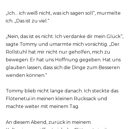
„Ich… ich weiß nicht, was ich sagen soll“, murmelte
ich. „Das ist zu viel.“
„Nein, das ist es nicht. Ich verdanke dir mein Glück“,
sagte Tommy und umarmte mich vorsichtig. „Der
Rollstuhl hat mir nicht nur geholfen, mich zu
bewegen. Er hat uns Hoffnung gegeben. Hat uns
glauben lassen, dass sich die Dinge zum Besseren
wenden können.“
Tommy blieb nicht lange danach. Ich steckte das
Flötenetui in meinen kleinen Rucksack und
machte weiter mit meinem Tag.
An diesem Abend, zurück in meinem