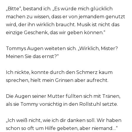
„Bitte“, bestand ich. „Es würde mich glücklich
machen zu wissen, dass er von jemandem genutzt
wird, der ihn wirklich braucht. Musik ist nicht das
einzige Geschenk, das wir geben können.“
Tommys Augen weiteten sich. „Wirklich, Mister?
Meinen Sie das ernst?“
Ich nickte, konnte durch den Schmerz kaum
sprechen, hielt mein Grinsen aber aufrecht.
Die Augen seiner Mutter füllten sich mit Tränen,
als sie Tommy vorsichtig in den Rollstuhl setzte.
„Ich weiß nicht, wie ich dir danken soll. Wir haben
schon so oft um Hilfe gebeten, aber niemand…“