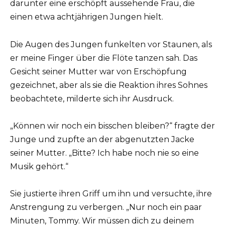
darunter eine erschöpft aussehende Frau, die
einen etwa achtjährigen Jungen hielt.
Die Augen des Jungen funkelten vor Staunen, als
er meine Finger über die Flöte tanzen sah. Das
Gesicht seiner Mutter war von Erschöpfung
gezeichnet, aber als sie die Reaktion ihres Sohnes
beobachtete, milderte sich ihr Ausdruck.
„Können wir noch ein bisschen bleiben?“ fragte der
Junge und zupfte an der abgenutzten Jacke
seiner Mutter. „Bitte? Ich habe noch nie so eine
Musik gehört.“
Sie justierte ihren Griff um ihn und versuchte, ihre
Anstrengung zu verbergen. „Nur noch ein paar
Minuten, Tommy. Wir müssen dich zu deinem