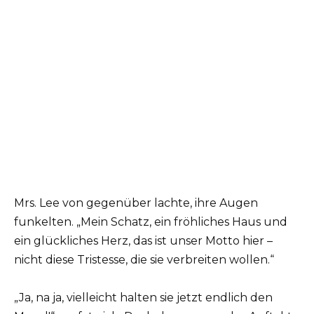
Mrs. Lee von gegenüber lachte, ihre Augen
funkelten. „Mein Schatz, ein fröhliches Haus und
ein glückliches Herz, das ist unser Motto hier –
nicht diese Tristesse, die sie verbreiten wollen.“
„Ja, na ja, vielleicht halten sie jetzt endlich den