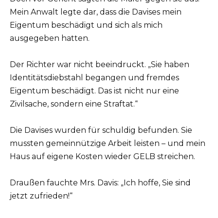
Mein Anwalt legte dar, dass die Davises mein
Eigentum beschädigt und sich als mich
ausgegeben hatten.
Der Richter war nicht beeindruckt. „Sie haben
Identitätsdiebstahl begangen und fremdes
Eigentum beschädigt. Das ist nicht nur eine
Zivilsache, sondern eine Straftat.“
Die Davises wurden für schuldig befunden. Sie
mussten gemeinnützige Arbeit leisten – und mein
Haus auf eigene Kosten wieder GELB streichen.
Draußen fauchte Mrs. Davis: „Ich hoffe, Sie sind
jetzt zufrieden!“