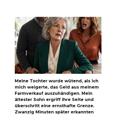
Meine Tochter wurde wütend, als ich
mich weigerte, das Geld aus meinem
Farmverkauf auszuhändigen. Mein
ältester Sohn ergriff ihre Seite und
überschritt eine ernsthafte Grenze.
Zwanzig Minuten später erkannten