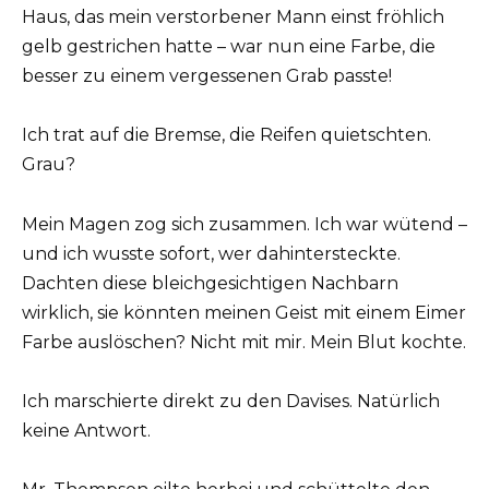
Haus, das mein verstorbener Mann einst fröhlich
gelb gestrichen hatte – war nun eine Farbe, die
besser zu einem vergessenen Grab passte!
Ich trat auf die Bremse, die Reifen quietschten.
Grau?
Mein Magen zog sich zusammen. Ich war wütend –
und ich wusste sofort, wer dahintersteckte.
Dachten diese bleichgesichtigen Nachbarn
wirklich, sie könnten meinen Geist mit einem Eimer
Farbe auslöschen? Nicht mit mir. Mein Blut kochte.
Ich marschierte direkt zu den Davises. Natürlich
keine Antwort.