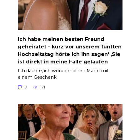
Ich habe meinen besten Freund
geheiratet – kurz vor unserem fünften
Hochzeitstag hörte ich ihn sagen‘ ‚Sie
ist direkt in meine Falle gelaufen
Ich dachte, ich würde meinen Mann mit
einem Geschenk
0
171