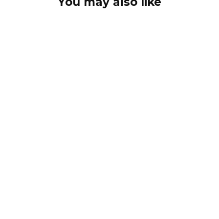
You may also like