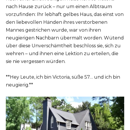
nach Hause zurück – nur um einen Albtraum
vorzufinden: Ihr lebhaft gelbes Haus, das einst von
den liebevollen Händen ihres verstorbenen
Mannes gestrichen wurde, war von ihren
neugierigen Nachbarn übermalt worden. Wütend
über diese Unverschämtheit beschloss sie, sich zu
wehren – und ihnen eine Lektion zu erteilen, die
sie nie vergessen würden.
**Hey Leute, ich bin Victoria, süße 57… und ich bin
neugierig.**