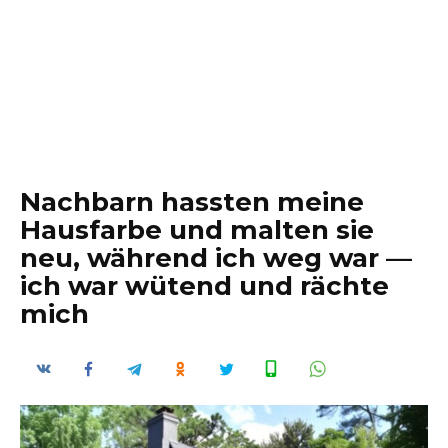
Nachbarn hassten meine
Hausfarbe und malten sie
neu, während ich weg war —
ich war wütend und rächte
mich