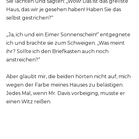
Sie lachten und sagten: „Wow! Das ist das grellste
Haus, das wir je gesehen haben! Haben Sie das
selbst gestrichen?“
„Ja, ich und ein Eimer Sonnenschein!“ entgegnete
ich und brachte sie zum Schweigen. „Was meint
ihr? Sollte ich den Briefkasten auch noch
anstreichen?“
Aber glaubt mir, die beiden hörten nicht auf, mich
wegen der Farbe meines Hauses zu belästigen.
Jedes Mal, wenn Mr. Davis vorbeiging, musste er
einen Witz reißen.