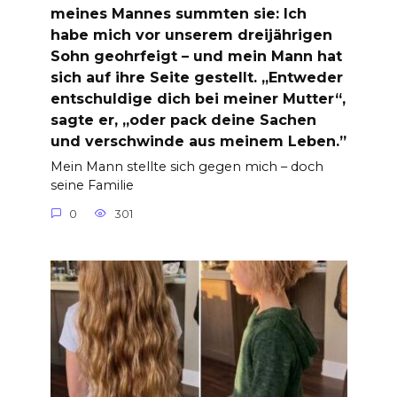
meines Mannes summten sie: Ich
habe mich vor unserem dreijährigen
Sohn geohrfeigt – und mein Mann hat
sich auf ihre Seite gestellt. „Entweder
entschuldige dich bei meiner Mutter“,
sagte er, „oder pack deine Sachen
und verschwinde aus meinem Leben.”
Mein Mann stellte sich gegen mich – doch
seine Familie
0
301