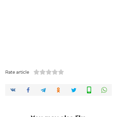
Rate article