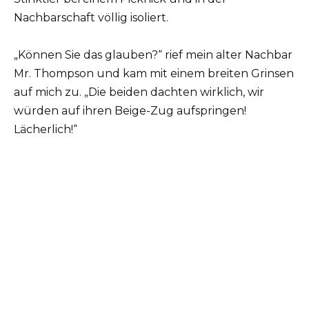
Nachbarschaft völlig isoliert.
„Können Sie das glauben?“ rief mein alter Nachbar
Mr. Thompson und kam mit einem breiten Grinsen
auf mich zu. „Die beiden dachten wirklich, wir
würden auf ihren Beige-Zug aufspringen!
Lächerlich!“