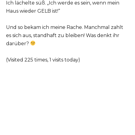
Ich lächelte süß. „Ich werde es sein, wenn mein
Haus wieder GELB ist!“
Und so bekam ich meine Rache. Manchmal zahlt
es sich aus, standhaft zu bleiben! Was denkt ihr
darüber?
(Visited 225 times, 1 visits today)