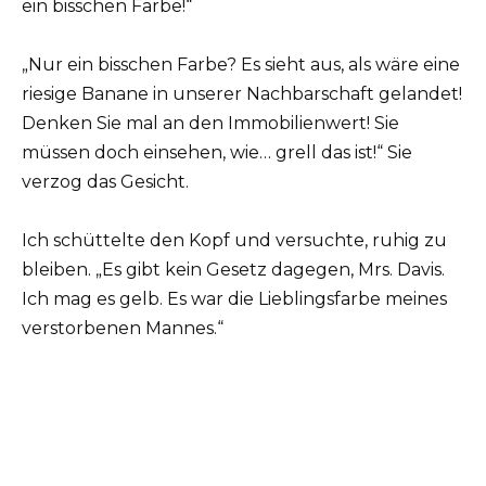
ein bisschen Farbe!“
„Nur ein bisschen Farbe? Es sieht aus, als wäre eine
riesige Banane in unserer Nachbarschaft gelandet!
Denken Sie mal an den Immobilienwert! Sie
müssen doch einsehen, wie… grell das ist!“ Sie
verzog das Gesicht.
Ich schüttelte den Kopf und versuchte, ruhig zu
bleiben. „Es gibt kein Gesetz dagegen, Mrs. Davis.
Ich mag es gelb. Es war die Lieblingsfarbe meines
verstorbenen Mannes.“