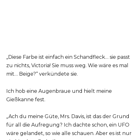
„Diese Farbe ist einfach ein Schandfleck… sie passt
zu nichts, Victoria! Sie muss weg. Wie wäre es mal
mit… Beige?“ verkündete sie.
Ich hob eine Augenbraue und hielt meine
Gießkanne fest.
„Ach du meine Güte, Mrs. Davis, ist das der Grund
für all die Aufregung? Ich dachte schon, ein UFO
wäre gelandet, so wie alle schauen. Aber es ist nur