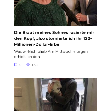
Die Braut meines Sohnes rasierte mir
den Kopf, also stornierte ich ihr 120-
Millionen-Dollar-Erbe
Was wirklich blieb Am Mittwochmorgen
erhielt ich den
0
1.3k.