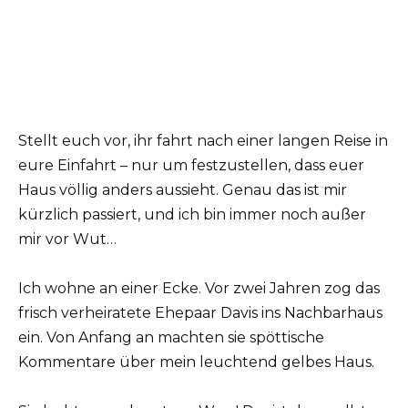
Stellt euch vor, ihr fahrt nach einer langen Reise in
eure Einfahrt – nur um festzustellen, dass euer
Haus völlig anders aussieht. Genau das ist mir
kürzlich passiert, und ich bin immer noch außer
mir vor Wut…
Ich wohne an einer Ecke. Vor zwei Jahren zog das
frisch verheiratete Ehepaar Davis ins Nachbarhaus
ein. Von Anfang an machten sie spöttische
Kommentare über mein leuchtend gelbes Haus.