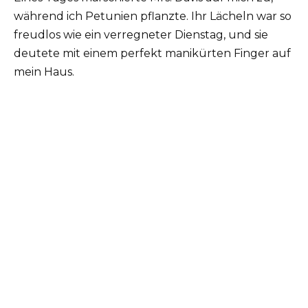
während ich Petunien pflanzte. Ihr Lächeln war so
freudlos wie ein verregneter Dienstag, und sie
deutete mit einem perfekt manikürten Finger auf
mein Haus.