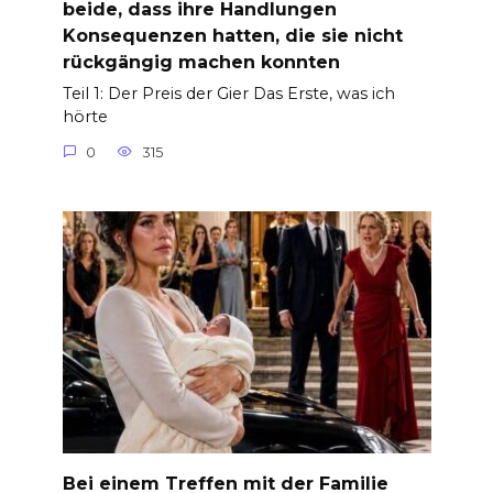
beide, dass ihre Handlungen
Konsequenzen hatten, die sie nicht
rückgängig machen konnten
Teil 1: Der Preis der Gier Das Erste, was ich
hörte
0
315
Bei einem Treffen mit der Familie