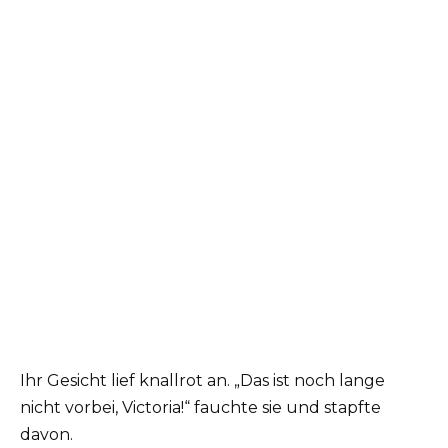
Ihr Gesicht lief knallrot an. „Das ist noch lange
nicht vorbei, Victoria!“ fauchte sie und stapfte
davon.