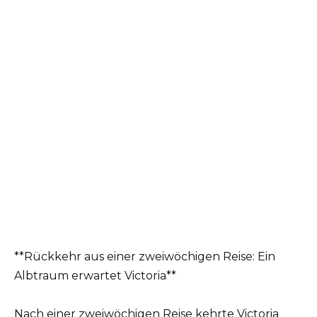
**Rückkehr aus einer zweiwöchigen Reise: Ein
Albtraum erwartet Victoria**
Nach einer zweiwöchigen Reise kehrte Victoria