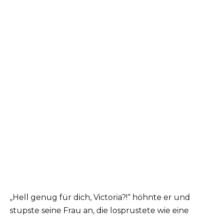
„Hell genug für dich, Victoria?!“ höhnte er und
stupste seine Frau an, die losprustete wie eine