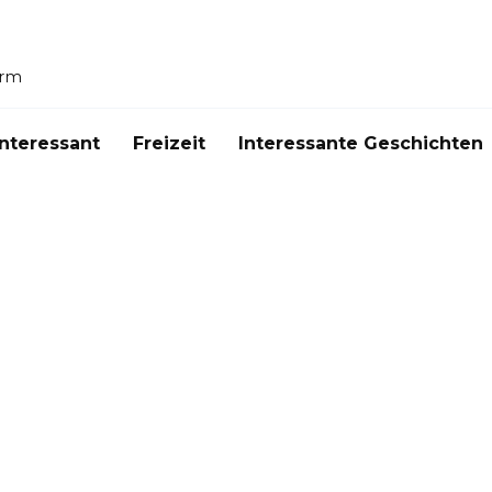
orm
Interessant
Freizeit
Interessante Geschichten