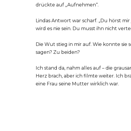
drückte auf „Aufnehmen“.
Lindas Antwort war scharf. „Du hörst mir 
wird es nie sein. Du musst ihn nicht verte
Die Wut stieg in mir auf. Wie konnte si
sagen? Zu beiden?
Ich stand da, nahm alles auf – die graus
Herz brach, aber ich filmte weiter. Ich 
eine Frau seine Mutter wirklich war.