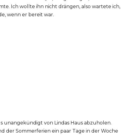
te. Ich wollte ihn nicht drängen, also wartete ich,
de, wenn er bereit war.
ngs unangekündigt von Lindas Haus abzuholen.
d der Sommerferien ein paar Tage in der Woche