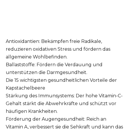
Antioxidantien: Bekämpfen freie Radikale,
reduzieren oxidativen Stress und fördern das
allgemeine Wohlbefinden.
Ballaststoffe: Fördern die Verdauung und
unterstützen die Darmgesundheit.
Die 15 wichtigsten gesundheitlichen Vorteile der
Kapstachelbeere
Stärkung des Immunsystems: Der hohe Vitamin-C-
Gehalt stärkt die Abwehrkräfte und schützt vor
häufigen Krankheiten.
Förderung der Augengesundheit: Reich an
Vitamin A, verbessert sie die Sehkraft und kann das