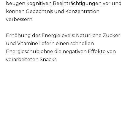
beugen kognitiven Beeinträchtigungen vor und
können Gedächtnis und Konzentration
verbessern.
Erhöhung des Energielevels: Natürliche Zucker
und Vitamine liefern einen schnellen
Energieschub ohne die negativen Effekte von
verarbeiteten Snacks.