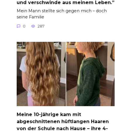
und verschwinde aus meinem Leben.”
Mein Mann stellte sich gegen mich – doch
seine Familie
0
287
Meine 10-jährige kam mit
abgeschnittenen hüftlangen Haaren
von der Schule nach Hause – ihre 4-