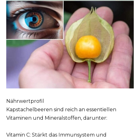
Nährwertprofil
Kapstachelbeeren sind reich an essentiellen
Vitaminen und Mineralstoffen, darunter:
Vitamin C: Stärkt das Immunsystem und