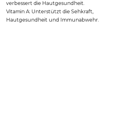
verbessert die Hautgesundheit.
Vitamin A: Unterstützt die Sehkraft,
Hautgesundheit und Immunabwehr.