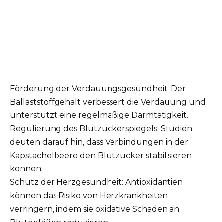
Förderung der Verdauungsgesundheit: Der
Ballaststoffgehalt verbessert die Verdauung und
unterstützt eine regelmäßige Darmtätigkeit.
Regulierung des Blutzuckerspiegels: Studien
deuten darauf hin, dass Verbindungen in der
Kapstachelbeere den Blutzucker stabilisieren
können.
Schutz der Herzgesundheit: Antioxidantien
können das Risiko von Herzkrankheiten
verringern, indem sie oxidative Schäden an