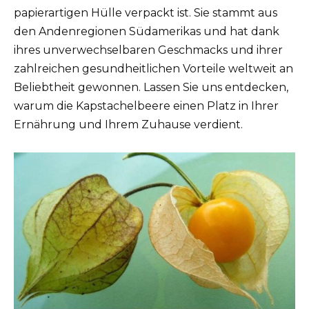
papierartigen Hülle verpackt ist. Sie stammt aus
den Andenregionen Südamerikas und hat dank
ihres unverwechselbaren Geschmacks und ihrer
zahlreichen gesundheitlichen Vorteile weltweit an
Beliebtheit gewonnen. Lassen Sie uns entdecken,
warum die Kapstachelbeere einen Platz in Ihrer
Ernährung und Ihrem Zuhause verdient.