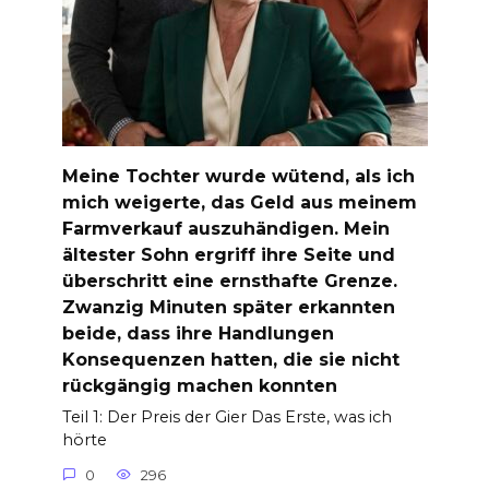
Meine Tochter wurde wütend, als ich
mich weigerte, das Geld aus meinem
Farmverkauf auszuhändigen. Mein
ältester Sohn ergriff ihre Seite und
überschritt eine ernsthafte Grenze.
Zwanzig Minuten später erkannten
beide, dass ihre Handlungen
Konsequenzen hatten, die sie nicht
rückgängig machen konnten
Teil 1: Der Preis der Gier Das Erste, was ich
hörte
0
296