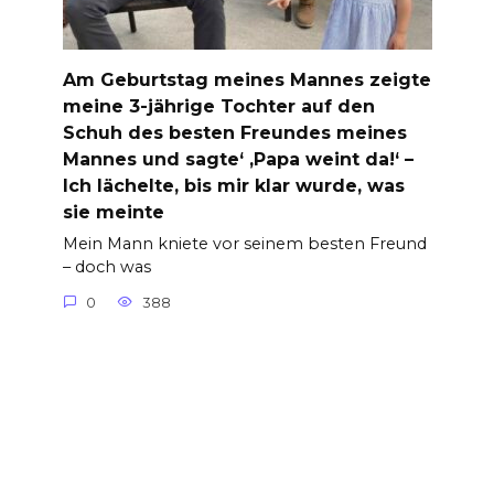
Am Geburtstag meines Mannes zeigte
meine 3-jährige Tochter auf den
Schuh des besten Freundes meines
Mannes und sagte‘ ‚Papa weint da!‘ –
Ich lächelte, bis mir klar wurde, was
sie meinte
Mein Mann kniete vor seinem besten Freund
– doch was
0
388