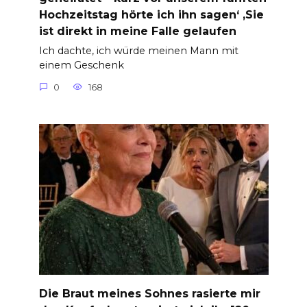
Hochzeitstag hörte ich ihn sagen‘ ‚Sie
ist direkt in meine Falle gelaufen
Ich dachte, ich würde meinen Mann mit
einem Geschenk
0
168
Die Braut meines Sohnes rasierte mir