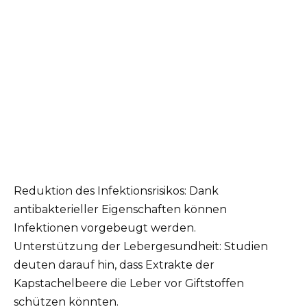
Reduktion des Infektionsrisikos: Dank
antibakterieller Eigenschaften können
Infektionen vorgebeugt werden.
Unterstützung der Lebergesundheit: Studien
deuten darauf hin, dass Extrakte der
Kapstachelbeere die Leber vor Giftstoffen
schützen könnten.