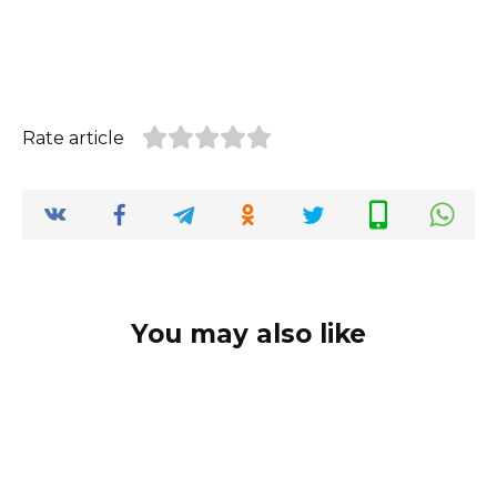
Rate article
You may also like