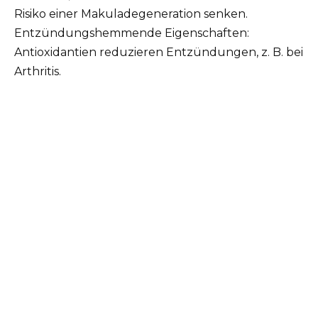
Risiko einer Makuladegeneration senken.
Entzündungshemmende Eigenschaften:
Antioxidantien reduzieren Entzündungen, z. B. bei
Arthritis.