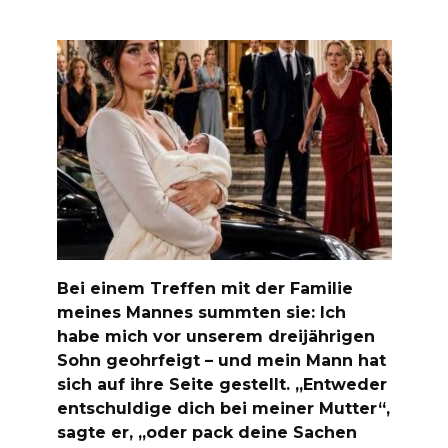
Bei einem Treffen mit der Familie
meines Mannes summten sie: Ich
habe mich vor unserem dreijährigen
Sohn geohrfeigt – und mein Mann hat
sich auf ihre Seite gestellt. „Entweder
entschuldige dich bei meiner Mutter“,
sagte er, „oder pack deine Sachen