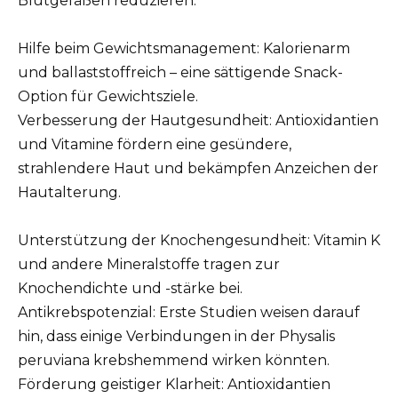
Blutgefäßen reduzieren.
Hilfe beim Gewichtsmanagement: Kalorienarm
und ballaststoffreich – eine sättigende Snack-
Option für Gewichtsziele.
Verbesserung der Hautgesundheit: Antioxidantien
und Vitamine fördern eine gesündere,
strahlendere Haut und bekämpfen Anzeichen der
Hautalterung.
Unterstützung der Knochengesundheit: Vitamin K
und andere Mineralstoffe tragen zur
Knochendichte und -stärke bei.
Antikrebspotenzial: Erste Studien weisen darauf
hin, dass einige Verbindungen in der Physalis
peruviana krebshemmend wirken könnten.
Förderung geistiger Klarheit: Antioxidantien