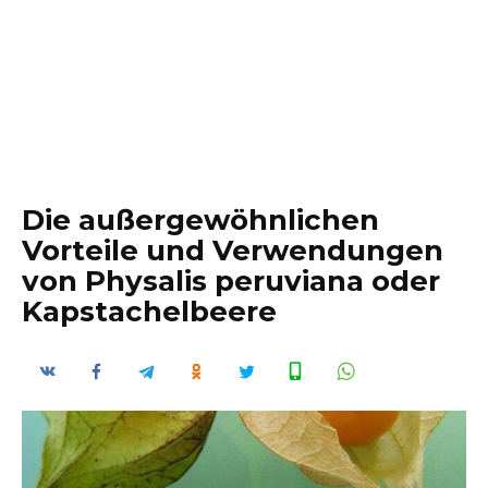
Die außergewöhnlichen
Vorteile und Verwendungen
von Physalis peruviana oder
Kapstachelbeere