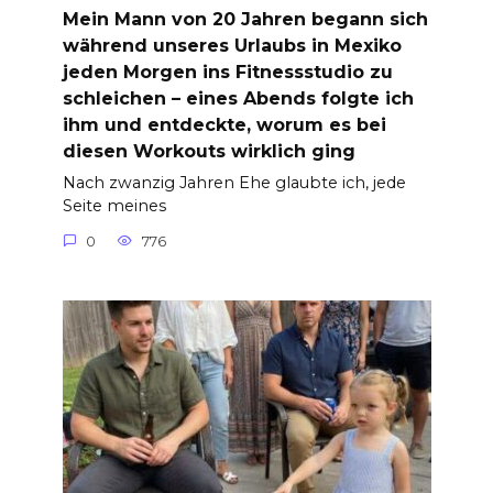
Mein Mann von 20 Jahren begann sich
während unseres Urlaubs in Mexiko
jeden Morgen ins Fitnessstudio zu
schleichen – eines Abends folgte ich
ihm und entdeckte, worum es bei
diesen Workouts wirklich ging
Nach zwanzig Jahren Ehe glaubte ich, jede
Seite meines
0
776