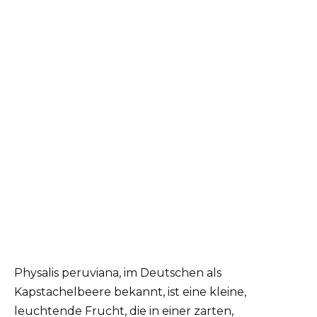
Physalis peruviana, im Deutschen als
Kapstachelbeere bekannt, ist eine kleine,
leuchtende Frucht, die in einer zarten,