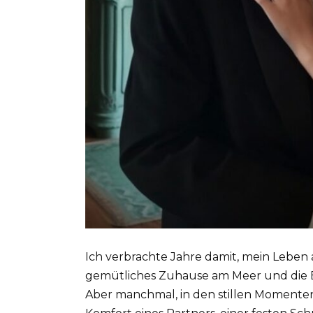
Ich verbrachte Jahre damit, mein Leben a
gemütliches Zuhause am Meer und die Er
Aber manchmal, in den stillen Momenten,