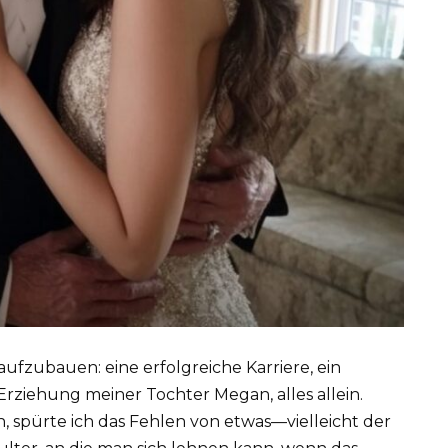
ufzubauen: eine erfolgreiche Karriere, ein
ziehung meiner Tochter Megan, alles allein.
 spürte ich das Fehlen von etwas—vielleicht der