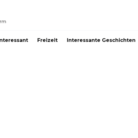
orm
Interessant
Freizeit
Interessante Geschichten