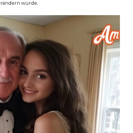
 verändern würde.