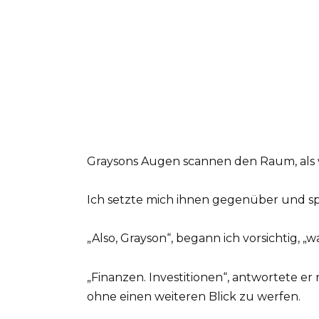
Graysons Augen scannen den Raum, als
Ich setzte mich ihnen gegenüber und s
„Also, Grayson“, begann ich vorsichtig, „
„Finanzen. Investitionen“, antwortete e
ohne einen weiteren Blick zu werfen.