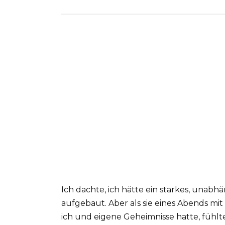
Ich dachte, ich hätte ein starkes, una
aufgebaut. Aber als sie eines Abends mit
ich und eigene Geheimnisse hatte, fühlte 