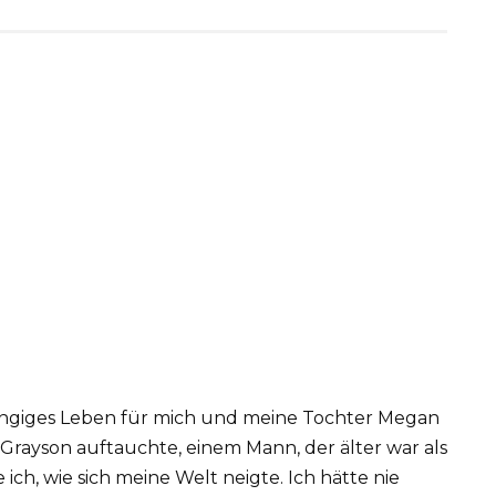
bhängiges Leben für mich und meine Tochter Megan
 Grayson auftauchte, einem Mann, der älter war als
ich, wie sich meine Welt neigte. Ich hätte nie