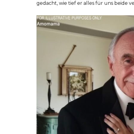
gedacht, wie tief er alles für uns beide