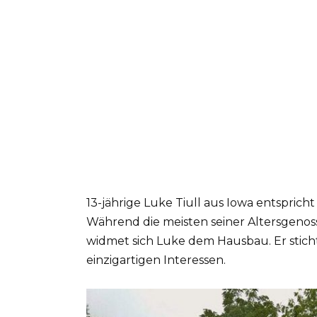
13-jährige Luke Tiull aus Iowa entsprich
Während die meisten seiner Altersgenos
widmet sich Luke dem Hausbau. Er stich
einzigartigen Interessen.