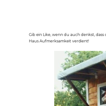
Gib ein Like, wenn du auch denkst, dass
Haus Aufmerksamkeit verdient!