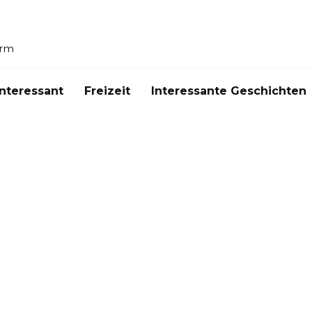
orm
Interessant
Freizeit
Interessante Geschichten