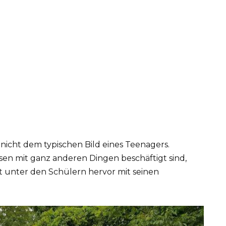
t nicht dem typischen Bild eines Teenagers.
sen mit ganz anderen Dingen beschäftigt sind,
t unter den Schülern hervor mit seinen