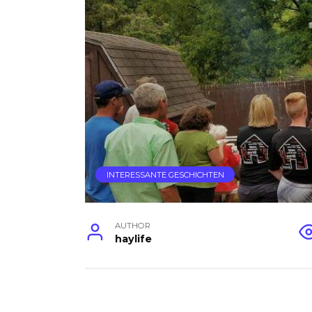
INTERESSANTE GESCHICHTEN
AUTHOR
haylife