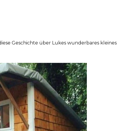
 diese Geschichte über Lukes wunderbares kleines