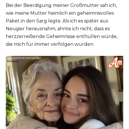
Bei der Beerdigung meiner Großmutter sah ich,
wie meine Mutter heimlich ein geheimnisvolles
Paket in den Sarg legte. Als ich es später aus
Neugier herausnahm, ahnte ich nicht, dass es
herzzerreißende Geheimnisse enthüllen würde,
die mich für immer verfolgen würden.