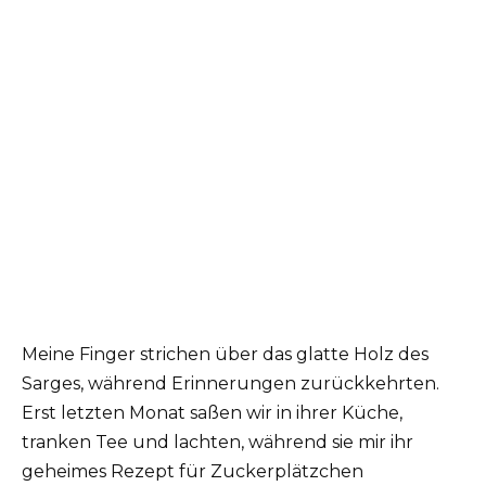
Meine Finger strichen über das glatte Holz des
Sarges, während Erinnerungen zurückkehrten.
Erst letzten Monat saßen wir in ihrer Küche,
tranken Tee und lachten, während sie mir ihr
geheimes Rezept für Zuckerplätzchen