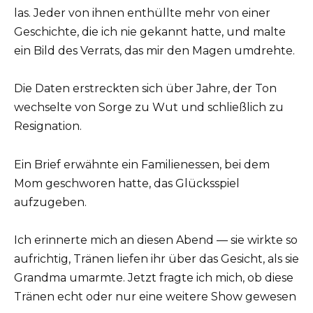
las. Jeder von ihnen enthüllte mehr von einer
Geschichte, die ich nie gekannt hatte, und malte
ein Bild des Verrats, das mir den Magen umdrehte.
Die Daten erstreckten sich über Jahre, der Ton
wechselte von Sorge zu Wut und schließlich zu
Resignation.
Ein Brief erwähnte ein Familienessen, bei dem
Mom geschworen hatte, das Glücksspiel
aufzugeben.
Ich erinnerte mich an diesen Abend — sie wirkte so
aufrichtig, Tränen liefen ihr über das Gesicht, als sie
Grandma umarmte. Jetzt fragte ich mich, ob diese
Tränen echt oder nur eine weitere Show gewesen