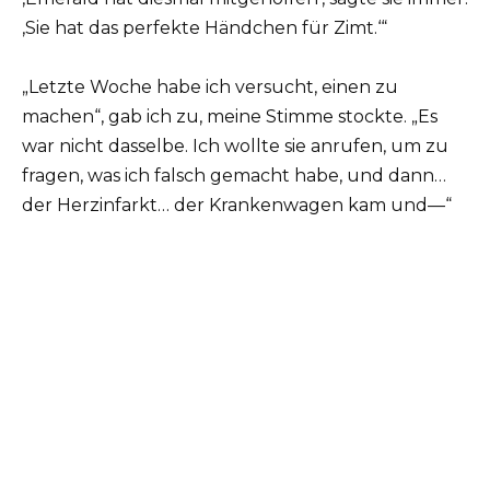
‚Sie hat das perfekte Händchen für Zimt.‘“
„Letzte Woche habe ich versucht, einen zu
machen“, gab ich zu, meine Stimme stockte. „Es
war nicht dasselbe. Ich wollte sie anrufen, um zu
fragen, was ich falsch gemacht habe, und dann…
der Herzinfarkt… der Krankenwagen kam und—“