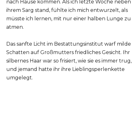
nach Hause kommen. Als ich letzte Woche neben
ihrem Sarg stand, fühlte ich mich entwurzelt, als
müsste ich lernen, mit nur einer halben Lunge zu
atmen.
Das sanfte Licht im Bestattungsinstitut warf milde
Schatten auf Großmutters friedliches Gesicht. Ihr
silbernes Haar war so frisiert, wie sie es immer trug,
und jemand hatte ihr ihre Lieblingsperlenkette
umgelegt.