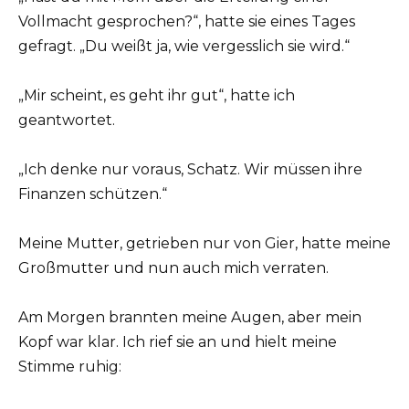
Vollmacht gesprochen?“, hatte sie eines Tages
gefragt. „Du weißt ja, wie vergesslich sie wird.“
„Mir scheint, es geht ihr gut“, hatte ich
geantwortet.
„Ich denke nur voraus, Schatz. Wir müssen ihre
Finanzen schützen.“
Meine Mutter, getrieben nur von Gier, hatte meine
Großmutter und nun auch mich verraten.
Am Morgen brannten meine Augen, aber mein
Kopf war klar. Ich rief sie an und hielt meine
Stimme ruhig: