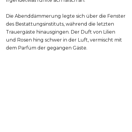
Irgendetwas fühlte sich falsch an.
Die Abenddämmerung legte sich über die Fenster
des Bestattungsinstituts, während die letzten
Trauergäste hinausgingen. Der Duft von Lilien
und Rosen hing schwer in der Luft, vermischt mit
dem Parfüm der gegangen Gäste.