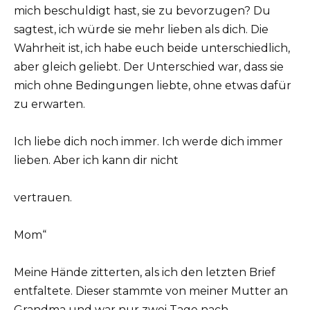
mich beschuldigt hast, sie zu bevorzugen? Du
sagtest, ich würde sie mehr lieben als dich. Die
Wahrheit ist, ich habe euch beide unterschiedlich,
aber gleich geliebt. Der Unterschied war, dass sie
mich ohne Bedingungen liebte, ohne etwas dafür
zu erwarten.
Ich liebe dich noch immer. Ich werde dich immer
lieben. Aber ich kann dir nicht
vertrauen.
Mom“
Meine Hände zitterten, als ich den letzten Brief
entfaltete. Dieser stammte von meiner Mutter an
Grandma und war nur zwei Tage nach