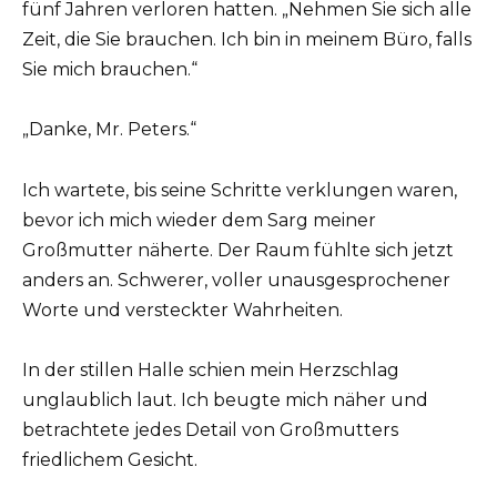
fünf Jahren verloren hatten. „Nehmen Sie sich alle
Zeit, die Sie brauchen. Ich bin in meinem Büro, falls
Sie mich brauchen.“
„Danke, Mr. Peters.“
Ich wartete, bis seine Schritte verklungen waren,
bevor ich mich wieder dem Sarg meiner
Großmutter näherte. Der Raum fühlte sich jetzt
anders an. Schwerer, voller unausgesprochener
Worte und versteckter Wahrheiten.
In der stillen Halle schien mein Herzschlag
unglaublich laut. Ich beugte mich näher und
betrachtete jedes Detail von Großmutters
friedlichem Gesicht.