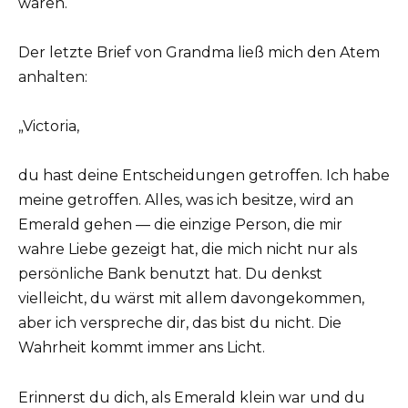
waren.
Der letzte Brief von Grandma ließ mich den Atem
anhalten:
„Victoria,
du hast deine Entscheidungen getroffen. Ich habe
meine getroffen. Alles, was ich besitze, wird an
Emerald gehen — die einzige Person, die mir
wahre Liebe gezeigt hat, die mich nicht nur als
persönliche Bank benutzt hat. Du denkst
vielleicht, du wärst mit allem davongekommen,
aber ich verspreche dir, das bist du nicht. Die
Wahrheit kommt immer ans Licht.
Erinnerst du dich, als Emerald klein war und du