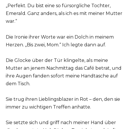
„Perfekt. Du bist eine so fürsorgliche Tochter,
Emerald. Ganz anders, als ich es mit meiner Mutter
war.“
Die Ironie ihrer Worte war ein Dolch in meinem
Herzen. „Bis zwei, Mom.“ Ich legte dann auf.
Die Glocke über der Tür klingelte, als meine
Mutter an jenem Nachmittag das Café betrat, und
ihre Augen fanden sofort meine Handtasche auf
dem Tisch.
Sie trug ihren Lieblingsblazer in Rot – den, den sie
immer zu wichtigen Treffen anhatte.
Sie setzte sich und griff nach meiner Hand über