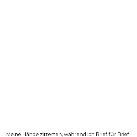
Meine Hände zitterten, während ich Brief für Brief