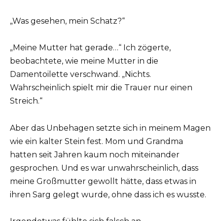
„Was gesehen, mein Schatz?“
„Meine Mutter hat gerade…“ Ich zögerte,
beobachtete, wie meine Mutter in die
Damentoilette verschwand. „Nichts.
Wahrscheinlich spielt mir die Trauer nur einen
Streich.“
Aber das Unbehagen setzte sich in meinem Magen
wie ein kalter Stein fest. Mom und Grandma
hatten seit Jahren kaum noch miteinander
gesprochen. Und es war unwahrscheinlich, dass
meine Großmutter gewollt hätte, dass etwas in
ihren Sarg gelegt wurde, ohne dass ich es wusste.