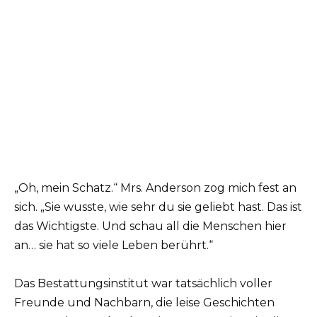
„Oh, mein Schatz.“ Mrs. Anderson zog mich fest an
sich. „Sie wusste, wie sehr du sie geliebt hast. Das ist
das Wichtigste. Und schau all die Menschen hier
an… sie hat so viele Leben berührt.“
Das Bestattungsinstitut war tatsächlich voller
Freunde und Nachbarn, die leise Geschichten