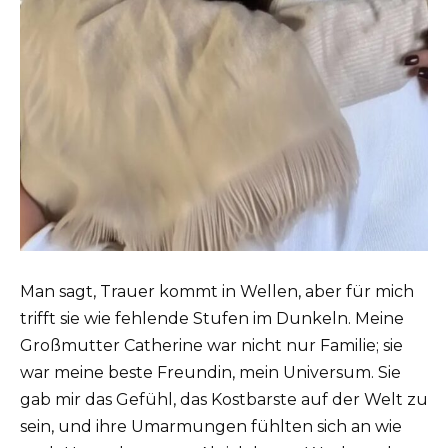
Man sagt, Trauer kommt in Wellen, aber für mich
trifft sie wie fehlende Stufen im Dunkeln. Meine
Großmutter Catherine war nicht nur Familie; sie
war meine beste Freundin, mein Universum. Sie
gab mir das Gefühl, das Kostbarste auf der Welt zu
sein, und ihre Umarmungen fühlten sich an wie