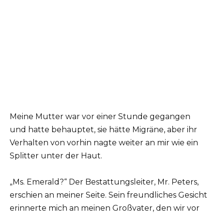
Meine Mutter war vor einer Stunde gegangen
und hatte behauptet, sie hätte Migräne, aber ihr
Verhalten von vorhin nagte weiter an mir wie ein
Splitter unter der Haut.
„Ms. Emerald?“ Der Bestattungsleiter, Mr. Peters,
erschien an meiner Seite. Sein freundliches Gesicht
erinnerte mich an meinen Großvater, den wir vor