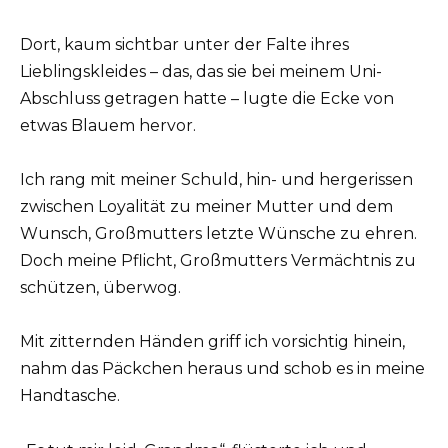
Dort, kaum sichtbar unter der Falte ihres
Lieblingskleides – das, das sie bei meinem Uni-
Abschluss getragen hatte – lugte die Ecke von
etwas Blauem hervor.
Ich rang mit meiner Schuld, hin- und hergerissen
zwischen Loyalität zu meiner Mutter und dem
Wunsch, Großmutters letzte Wünsche zu ehren.
Doch meine Pflicht, Großmutters Vermächtnis zu
schützen, überwog.
Mit zitternden Händen griff ich vorsichtig hinein,
nahm das Päckchen heraus und schob es in meine
Handtasche.