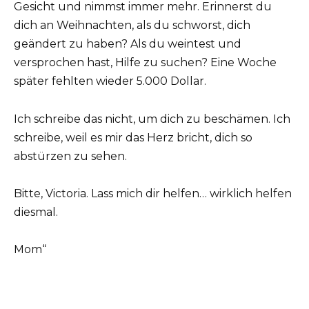
Gesicht und nimmst immer mehr. Erinnerst du
dich an Weihnachten, als du schworst, dich
geändert zu haben? Als du weintest und
versprochen hast, Hilfe zu suchen? Eine Woche
später fehlten wieder 5.000 Dollar.
Ich schreibe das nicht, um dich zu beschämen. Ich
schreibe, weil es mir das Herz bricht, dich so
abstürzen zu sehen.
Bitte, Victoria. Lass mich dir helfen… wirklich helfen
diesmal.
Mom“