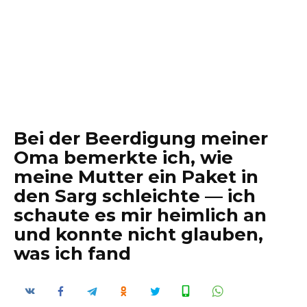
Bei der Beerdigung meiner
Oma bemerkte ich, wie
meine Mutter ein Paket in
den Sarg schleichte — ich
schaute es mir heimlich an
und konnte nicht glauben,
was ich fand