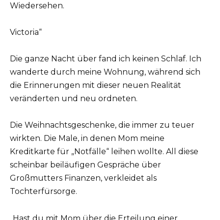
Wiedersehen.
Victoria“
Die ganze Nacht über fand ich keinen Schlaf. Ich
wanderte durch meine Wohnung, während sich
die Erinnerungen mit dieser neuen Realität
veränderten und neu ordneten.
Die Weihnachtsgeschenke, die immer zu teuer
wirkten. Die Male, in denen Mom meine
Kreditkarte für „Notfälle“ leihen wollte. All diese
scheinbar beiläufigen Gespräche über
Großmutters Finanzen, verkleidet als
Tochterfürsorge.
„Hast du mit Mom über die Erteilung einer