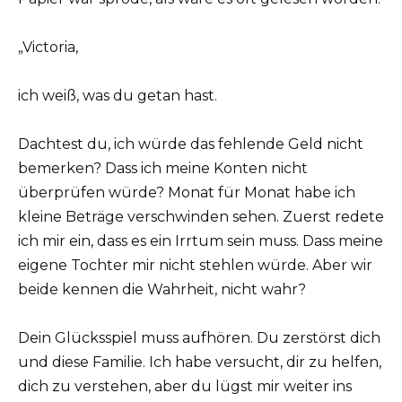
„Victoria,
ich weiß, was du getan hast.
Dachtest du, ich würde das fehlende Geld nicht
bemerken? Dass ich meine Konten nicht
überprüfen würde? Monat für Monat habe ich
kleine Beträge verschwinden sehen. Zuerst redete
ich mir ein, dass es ein Irrtum sein muss. Dass meine
eigene Tochter mir nicht stehlen würde. Aber wir
beide kennen die Wahrheit, nicht wahr?
Dein Glücksspiel muss aufhören. Du zerstörst dich
und diese Familie. Ich habe versucht, dir zu helfen,
dich zu verstehen, aber du lügst mir weiter ins