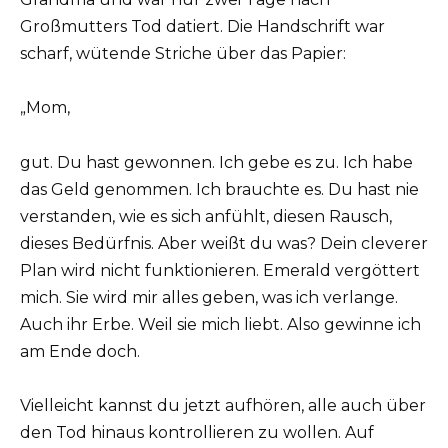
Großmutters Tod datiert. Die Handschrift war
scharf, wütende Striche über das Papier:
„Mom,
gut. Du hast gewonnen. Ich gebe es zu. Ich habe
das Geld genommen. Ich brauchte es. Du hast nie
verstanden, wie es sich anfühlt, diesen Rausch,
dieses Bedürfnis. Aber weißt du was? Dein cleverer
Plan wird nicht funktionieren. Emerald vergöttert
mich. Sie wird mir alles geben, was ich verlange.
Auch ihr Erbe. Weil sie mich liebt. Also gewinne ich
am Ende doch.
Vielleicht kannst du jetzt aufhören, alle auch über
den Tod hinaus kontrollieren zu wollen. Auf