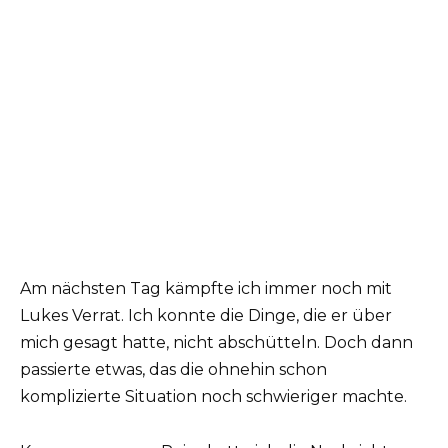
Am nächsten Tag kämpfte ich immer noch mit
Lukes Verrat. Ich konnte die Dinge, die er über
mich gesagt hatte, nicht abschütteln. Doch dann
passierte etwas, das die ohnehin schon
komplizierte Situation noch schwieriger machte.