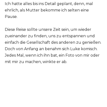
Ich hatte alles bis ins Detail geplant, denn, mal
ehrlich, als Mutter bekomme ich selten eine
Pause.
Diese Reise sollte unsere Zeit sein, um wieder
zueinander zu finden, uns zu entspannen und
einfach die Gesellschaft des anderen zu genießen.
Doch von Anfang an benahm sich Luke komisch.
Jedes Mal, wenn ich ihn bat, ein Foto von mir oder
mit mir zu machen, winkte er ab.