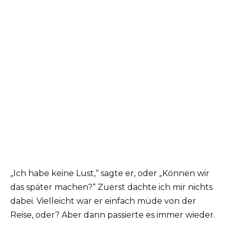
„Ich habe keine Lust,“ sagte er, oder „Können wir
das später machen?“ Zuerst dachte ich mir nichts
dabei. Vielleicht war er einfach müde von der
Reise, oder? Aber dann passierte es immer wieder.