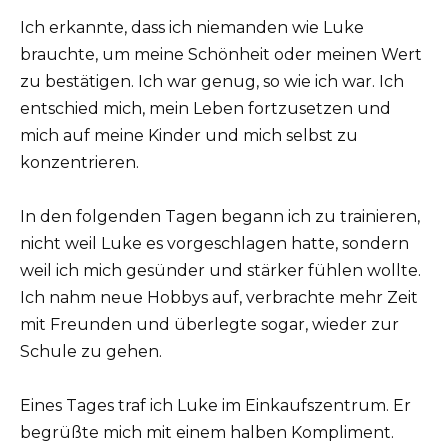
Ich erkannte, dass ich niemanden wie Luke
brauchte, um meine Schönheit oder meinen Wert
zu bestätigen. Ich war genug, so wie ich war. Ich
entschied mich, mein Leben fortzusetzen und
mich auf meine Kinder und mich selbst zu
konzentrieren.
In den folgenden Tagen begann ich zu trainieren,
nicht weil Luke es vorgeschlagen hatte, sondern
weil ich mich gesünder und stärker fühlen wollte.
Ich nahm neue Hobbys auf, verbrachte mehr Zeit
mit Freunden und überlegte sogar, wieder zur
Schule zu gehen.
Eines Tages traf ich Luke im Einkaufszentrum. Er
begrüßte mich mit einem halben Kompliment.