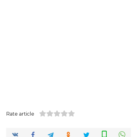
Rate article