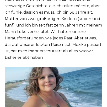
schwierige Geschichte, die ich teilen möchte, aber
ich fühle, dass ich es muss. Ich bin 38 Jahre alt,
Mutter von zwei großartigen Kindern (sieben und
fünf), und ich bin seit fast zehn Jahren mit meinem
Mann Luke verheiratet. Wir hatten unsere
Herausforderungen, wie jedes Paar. Aber etwas,
das auf unserer letzten Reise nach Mexiko passiert
ist, hat mich mehr erschüttert als alles, was wir
bisher erlebt haben.