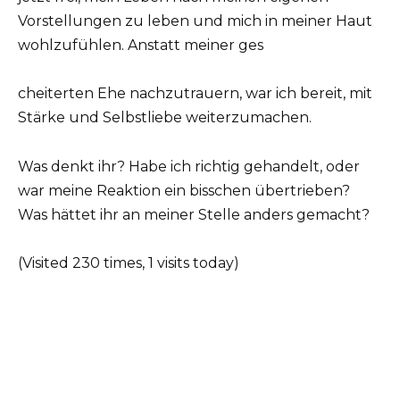
Vorstellungen zu leben und mich in meiner Haut
wohlzufühlen. Anstatt meiner ges
cheiterten Ehe nachzutrauern, war ich bereit, mit
Stärke und Selbstliebe weiterzumachen.
Was denkt ihr? Habe ich richtig gehandelt, oder
war meine Reaktion ein bisschen übertrieben?
Was hättet ihr an meiner Stelle anders gemacht?
(Visited 230 times, 1 visits today)