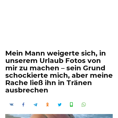
Mein Mann weigerte sich, in
unserem Urlaub Fotos von
mir zu machen – sein Grund
schockierte mich, aber meine
Rache ließ ihn in Tränen
ausbrechen