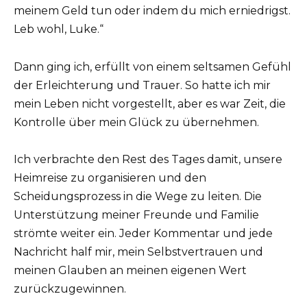
meinem Geld tun oder indem du mich erniedrigst.
Leb wohl, Luke.“
Dann ging ich, erfüllt von einem seltsamen Gefühl
der Erleichterung und Trauer. So hatte ich mir
mein Leben nicht vorgestellt, aber es war Zeit, die
Kontrolle über mein Glück zu übernehmen.
Ich verbrachte den Rest des Tages damit, unsere
Heimreise zu organisieren und den
Scheidungsprozess in die Wege zu leiten. Die
Unterstützung meiner Freunde und Familie
strömte weiter ein. Jeder Kommentar und jede
Nachricht half mir, mein Selbstvertrauen und
meinen Glauben an meinen eigenen Wert
zurückzugewinnen.