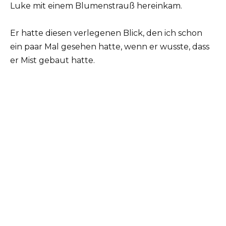
Luke mit einem Blumenstrauß hereinkam.
Er hatte diesen verlegenen Blick, den ich schon
ein paar Mal gesehen hatte, wenn er wusste, dass
er Mist gebaut hatte.