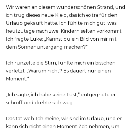
Wir waren an diesem wunderschönen Strand, und
ich trug dieses neue Kleid, das ich extra für den
Urlaub gekauft hatte. Ich fühlte mich gut, was
heutzutage nach zwei Kindern selten vorkommt.
Ich fragte Luke: „Kannst du ein Bild von mir mit
dem Sonnenuntergang machen?“
Ich runzelte die Stirn, fühlte mich ein bisschen
verletzt. „Warum nicht? Es dauert nur einen
Moment.“
„Ich sagte, ich habe keine Lust,“ entgegnete er
schroff und drehte sich weg.
Das tat weh. Ich meine, wir sind im Urlaub, und er
kann sich nicht einen Moment Zeit nehmen, um