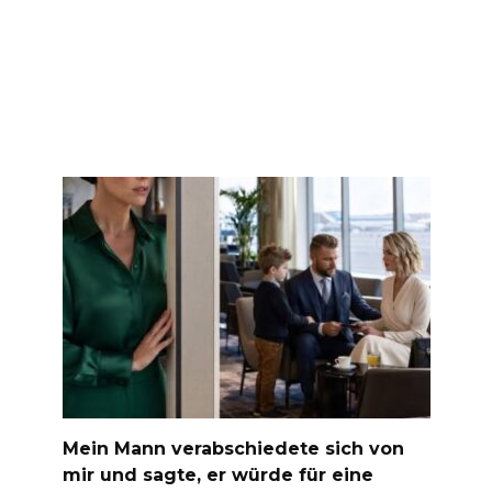
Mein Mann verabschiedete sich von
mir und sagte, er würde für eine