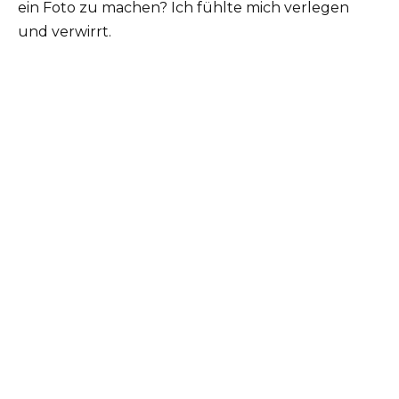
ein Foto zu machen? Ich fühlte mich verlegen
und verwirrt.