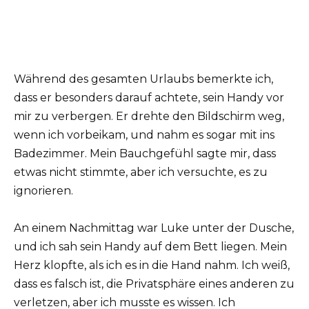
Während des gesamten Urlaubs bemerkte ich,
dass er besonders darauf achtete, sein Handy vor
mir zu verbergen. Er drehte den Bildschirm weg,
wenn ich vorbeikam, und nahm es sogar mit ins
Badezimmer. Mein Bauchgefühl sagte mir, dass
etwas nicht stimmte, aber ich versuchte, es zu
ignorieren.
An einem Nachmittag war Luke unter der Dusche,
und ich sah sein Handy auf dem Bett liegen. Mein
Herz klopfte, als ich es in die Hand nahm. Ich weiß,
dass es falsch ist, die Privatsphäre eines anderen zu
verletzen, aber ich musste es wissen. Ich