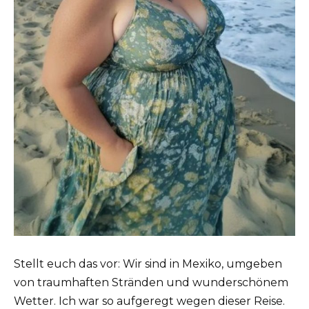
Stellt euch das vor: Wir sind in Mexiko, umgeben
von traumhaften Stränden und wunderschönem
Wetter. Ich war so aufgeregt wegen dieser Reise.