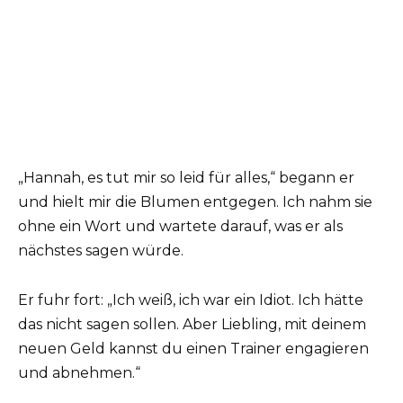
„Hannah, es tut mir so leid für alles,“ begann er
und hielt mir die Blumen entgegen. Ich nahm sie
ohne ein Wort und wartete darauf, was er als
nächstes sagen würde.
Er fuhr fort: „Ich weiß, ich war ein Idiot. Ich hätte
das nicht sagen sollen. Aber Liebling, mit deinem
neuen Geld kannst du einen Trainer engagieren
und abnehmen.“