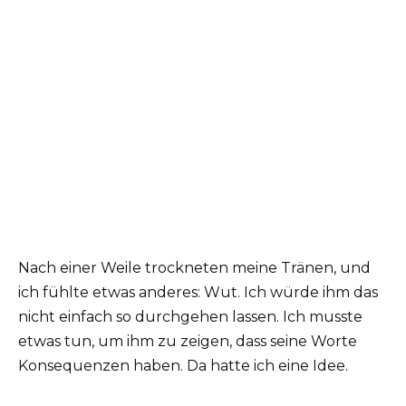
Nach einer Weile trockneten meine Tränen, und
ich fühlte etwas anderes: Wut. Ich würde ihm das
nicht einfach so durchgehen lassen. Ich musste
etwas tun, um ihm zu zeigen, dass seine Worte
Konsequenzen haben. Da hatte ich eine Idee.