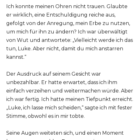
Ich konnte meinen Ohren nicht trauen. Glaubte
er wirklich, eine Entschuldigung reiche aus,
gefolgt von der Anregung, mein Erbe zu nutzen,
um mich für ihn zu ändern? Ich war überwältigt
von Wut und antwortete: „Vielleicht werde ich das
tun, Luke. Aber nicht, damit du mich anstarren
kannst.“
Der Ausdruck auf seinem Gesicht war
unbezahlbar. Er hatte erwartet, dass ich ihm
einfach verzeihen und weitermachen würde. Aber
ich war fertig. Ich hatte meinen Tiefpunkt erreicht.
„Luke, ich lasse mich scheiden,“ sagte ich mit fester
Stimme, obwohl es in mir tobte.
Seine Augen weiteten sich, und einen Moment