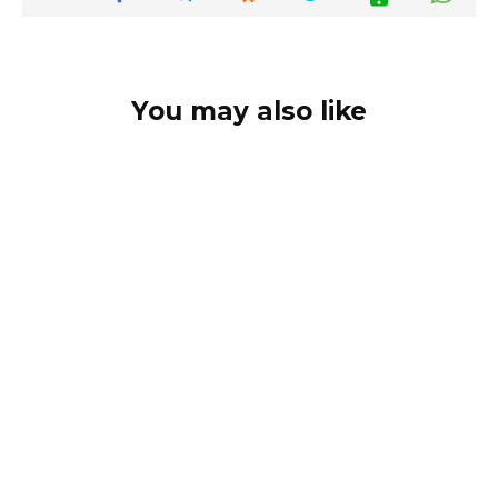
You may also like