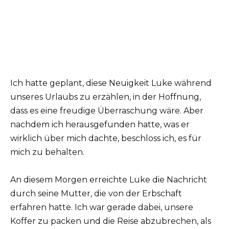
Ich hatte geplant, diese Neuigkeit Luke während
unseres Urlaubs zu erzählen, in der Hoffnung,
dass es eine freudige Überraschung wäre. Aber
nachdem ich herausgefunden hatte, was er
wirklich über mich dachte, beschloss ich, es für
mich zu behalten.
An diesem Morgen erreichte Luke die Nachricht
durch seine Mutter, die von der Erbschaft
erfahren hatte. Ich war gerade dabei, unsere
Koffer zu packen und die Reise abzubrechen, als