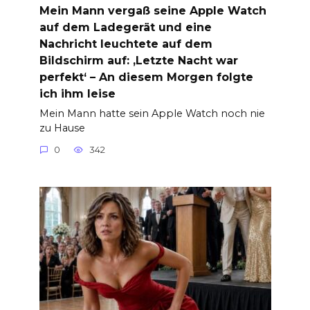
Mein Mann vergaß seine Apple Watch
auf dem Ladegerät und eine
Nachricht leuchtete auf dem
Bildschirm auf: ‚Letzte Nacht war
perfekt‘ – An diesem Morgen folgte
ich ihm leise
Mein Mann hatte sein Apple Watch noch nie
zu Hause
0
342