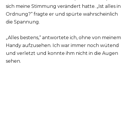
sich meine Stimmung verändert hatte. „Ist alles in
Ordnung?“ fragte er und spürte wahrscheinlich
die Spannung.
„Alles bestens,“ antwortete ich, ohne von meinem
Handy aufzusehen. Ich war immer noch wütend
und verletzt und konnte ihm nicht in die Augen
sehen.