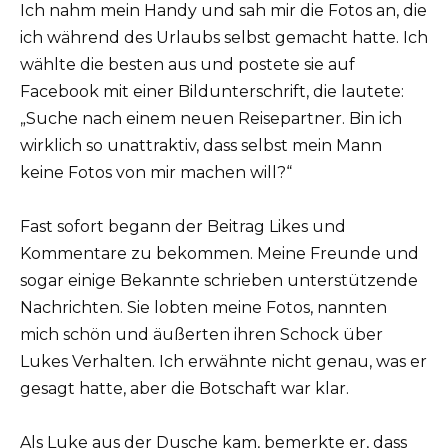
Ich nahm mein Handy und sah mir die Fotos an, die
ich während des Urlaubs selbst gemacht hatte. Ich
wählte die besten aus und postete sie auf
Facebook mit einer Bildunterschrift, die lautete:
„Suche nach einem neuen Reisepartner. Bin ich
wirklich so unattraktiv, dass selbst mein Mann
keine Fotos von mir machen will?“
Fast sofort begann der Beitrag Likes und
Kommentare zu bekommen. Meine Freunde und
sogar einige Bekannte schrieben unterstützende
Nachrichten. Sie lobten meine Fotos, nannten
mich schön und äußerten ihren Schock über
Lukes Verhalten. Ich erwähnte nicht genau, was er
gesagt hatte, aber die Botschaft war klar.
Als Luke aus der Dusche kam, bemerkte er, dass