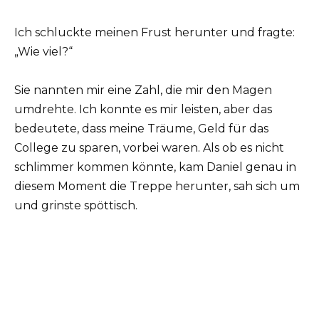
Ich schluckte meinen Frust herunter und fragte:
„Wie viel?“
Sie nannten mir eine Zahl, die mir den Magen
umdrehte. Ich konnte es mir leisten, aber das
bedeutete, dass meine Träume, Geld für das
College zu sparen, vorbei waren. Als ob es nicht
schlimmer kommen könnte, kam Daniel genau in
diesem Moment die Treppe herunter, sah sich um
und grinste spöttisch.