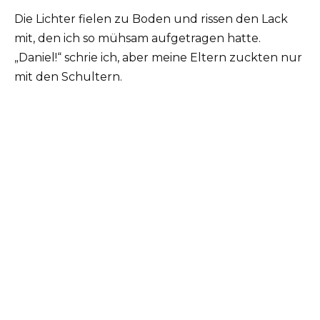
Die Lichter fielen zu Boden und rissen den Lack
mit, den ich so mühsam aufgetragen hatte.
„Daniel!“ schrie ich, aber meine Eltern zuckten nur
mit den Schultern.