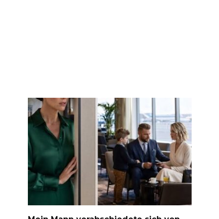
Mein Mann verabschiedete sich von