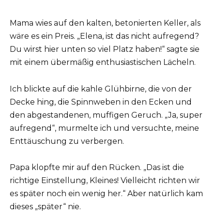
Mama wies auf den kalten, betonierten Keller, als
wäre es ein Preis. „Elena, ist das nicht aufregend?
Du wirst hier unten so viel Platz haben!“ sagte sie
mit einem übermäßig enthusiastischen Lächeln.
Ich blickte auf die kahle Glühbirne, die von der
Decke hing, die Spinnweben in den Ecken und
den abgestandenen, muffigen Geruch. „Ja, super
aufregend“, murmelte ich und versuchte, meine
Enttäuschung zu verbergen.
Papa klopfte mir auf den Rücken. „Das ist die
richtige Einstellung, Kleines! Vielleicht richten wir
es später noch ein wenig her.“ Aber natürlich kam
dieses „später“ nie.