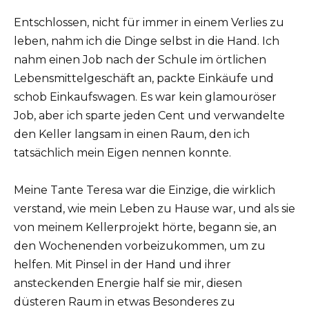
Entschlossen, nicht für immer in einem Verlies zu
leben, nahm ich die Dinge selbst in die Hand. Ich
nahm einen Job nach der Schule im örtlichen
Lebensmittelgeschäft an, packte Einkäufe und
schob Einkaufswagen. Es war kein glamouröser
Job, aber ich sparte jeden Cent und verwandelte
den Keller langsam in einen Raum, den ich
tatsächlich mein Eigen nennen konnte.
Meine Tante Teresa war die Einzige, die wirklich
verstand, wie mein Leben zu Hause war, und als sie
von meinem Kellerprojekt hörte, begann sie, an
den Wochenenden vorbeizukommen, um zu
helfen. Mit Pinsel in der Hand und ihrer
ansteckenden Energie half sie mir, diesen
düsteren Raum in etwas Besonderes zu