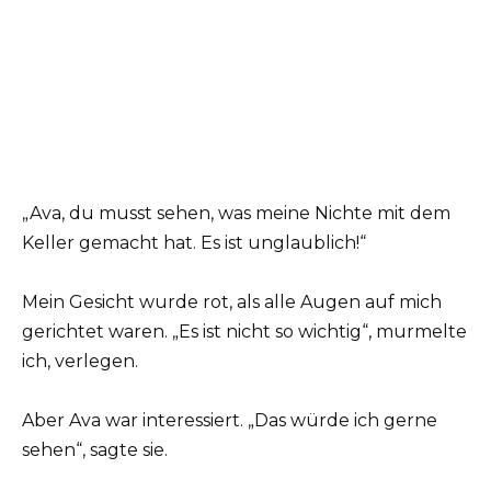
„Ava, du musst sehen, was meine Nichte mit dem
Keller gemacht hat. Es ist unglaublich!“
Mein Gesicht wurde rot, als alle Augen auf mich
gerichtet waren. „Es ist nicht so wichtig“, murmelte
ich, verlegen.
Aber Ava war interessiert. „Das würde ich gerne
sehen“, sagte sie.