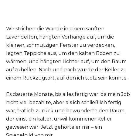
Wir strichen die Wände in einem sanften
Lavendelton, hängten Vorhänge auf, um die
kleinen, schmutzigen Fenster zu verdecken,
legten Teppiche aus, um den kalten Boden zu
wärmen, und hängten Lichter auf, um den Raum
aufzuhellen. Nach und nach wurde der Keller zu
einem Rückzugsort, auf den ich stolz sein konnte.
Es dauerte Monate, bis alles fertig war, da mein Job
nicht viel bezahlte, aber als ich schließlich fertig
war, trat ich zurück und bewunderte den Raum,
der einst ein kalter, unwillkommener Keller
gewesen war. Jetzt gehörte er mir – ein
Spiegelbild von mir.