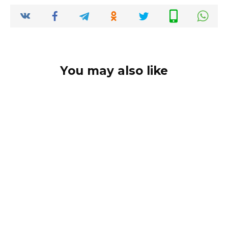
You may also like