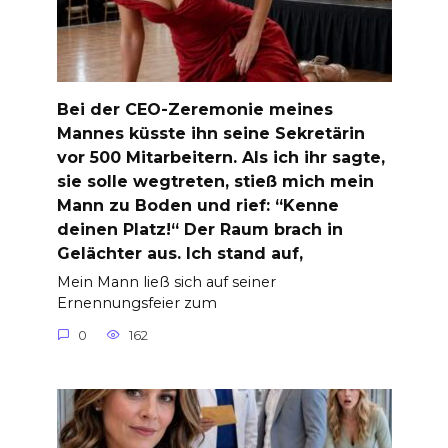
Bei der CEO-Zeremonie meines
Mannes küsste ihn seine Sekretärin
vor 500 Mitarbeitern. Als ich ihr sagte,
sie solle wegtreten, stieß mich mein
Mann zu Boden und rief: “Kenne
deinen Platz!“ Der Raum brach in
Gelächter aus. Ich stand auf,
Mein Mann ließ sich auf seiner
Ernennungsfeier zum
0
162