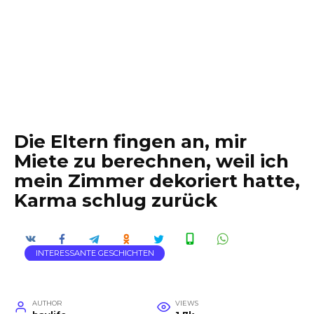
Die Eltern fingen an, mir
Miete zu berechnen, weil ich
mein Zimmer dekoriert hatte,
Karma schlug zurück
INTERESSANTE GESCHICHTEN
AUTHOR
VIEWS