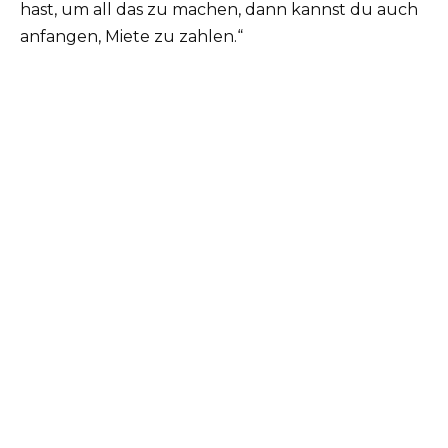
hast, um all das zu machen, dann kannst du auch
anfangen, Miete zu zahlen.“