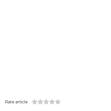
Rate article