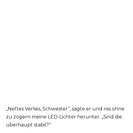
„Nettes Verlies, Schwester“, sagte er und riss ohne
zu zögern meine LED-Lichter herunter. „Sind die
überhaupt stabil?“