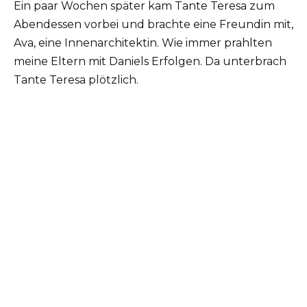
Ein paar Wochen später kam Tante Teresa zum
Abendessen vorbei und brachte eine Freundin mit,
Ava, eine Innenarchitektin. Wie immer prahlten
meine Eltern mit Daniels Erfolgen. Da unterbrach
Tante Teresa plötzlich.