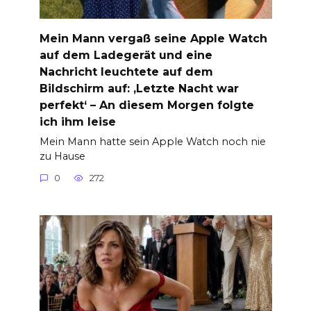
Mein Mann vergaß seine Apple Watch
auf dem Ladegerät und eine
Nachricht leuchtete auf dem
Bildschirm auf: ‚Letzte Nacht war
perfekt‘ – An diesem Morgen folgte
ich ihm leise
Mein Mann hatte sein Apple Watch noch nie
zu Hause
0
272