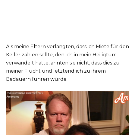
Als meine Eltern verlangten, dass ich Miete für den
Keller zahlen sollte, den ich in mein Heiligtum
verwandelt hatte, ahnten sie nicht, dass dies zu
meiner Flucht und letztendlich zu ihrem
Bedauern führen würde.