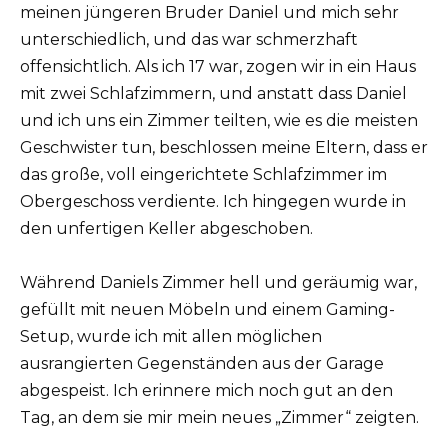
meinen jüngeren Bruder Daniel und mich sehr
unterschiedlich, und das war schmerzhaft
offensichtlich. Als ich 17 war, zogen wir in ein Haus
mit zwei Schlafzimmern, und anstatt dass Daniel
und ich uns ein Zimmer teilten, wie es die meisten
Geschwister tun, beschlossen meine Eltern, dass er
das große, voll eingerichtete Schlafzimmer im
Obergeschoss verdiente. Ich hingegen wurde in
den unfertigen Keller abgeschoben.
Während Daniels Zimmer hell und geräumig war,
gefüllt mit neuen Möbeln und einem Gaming-
Setup, wurde ich mit allen möglichen
ausrangierten Gegenständen aus der Garage
abgespeist. Ich erinnere mich noch gut an den
Tag, an dem sie mir mein neues „Zimmer“ zeigten.