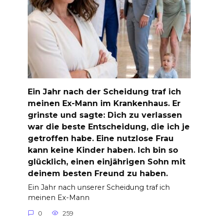
Ein Jahr nach der Scheidung traf ich
meinen Ex-Mann im Krankenhaus. Er
grinste und sagte: Dich zu verlassen
war die beste Entscheidung, die ich je
getroffen habe. Eine nutzlose Frau
kann keine Kinder haben. Ich bin so
glücklich, einen einjährigen Sohn mit
deinem besten Freund zu haben.
Ein Jahr nach unserer Scheidung traf ich
meinen Ex-Mann
0
259