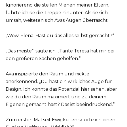
Ignorierend die steifen Mienen meiner Eltern,
führte ich sie die Treppe hinunter. Als sie sich
umsah, weiteten sich Avas Augen überrascht.
„Wow, Elena. Hast du das alles selbst gemacht?“
„Das meiste“, sagte ich. „Tante Teresa hat mir bei
den größeren Sachen geholfen.“
Ava inspizierte den Raum und nickte
anerkennend. „Du hast ein wirkliches Auge für
Design. Ich konnte das Potenzial hier sehen, aber
wie du den Raum maximiert und zu deinem
Eigenen gemacht hast? Das ist beeindruckend.“
Zum ersten Mal seit Ewigkeiten spürte ich einen