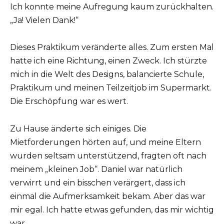
Ich konnte meine Aufregung kaum zurückhalten.
„Ja! Vielen Dank!“
Dieses Praktikum veränderte alles. Zum ersten Mal
hatte ich eine Richtung, einen Zweck. Ich stürzte
mich in die Welt des Designs, balancierte Schule,
Praktikum und meinen Teilzeitjob im Supermarkt.
Die Erschöpfung war es wert.
Zu Hause änderte sich einiges. Die
Mietforderungen hörten auf, und meine Eltern
wurden seltsam unterstützend, fragten oft nach
meinem „kleinen Job“. Daniel war natürlich
verwirrt und ein bisschen verärgert, dass ich
einmal die Aufmerksamkeit bekam. Aber das war
mir egal. Ich hatte etwas gefunden, das mir wichtig
war.