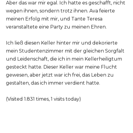
Aber das war mir egal. Ich hatte es geschafft, nicht
wegen ihnen, sondern trotz ihnen. Ava feierte
meinen Erfolg mit mir, und Tante Teresa
veranstaltete eine Party zu meinen Ehren.
Ich ließ diesen Keller hinter mir und dekorierte
mein Studentenzimmer mit der gleichen Sorgfalt
und Leidenschaft, die ich in mein Kellerheiligtum
gesteckt hatte. Dieser Keller war meine Flucht
gewesen, aber jetzt war ich frei, das Leben zu
gestalten, das ich immer verdient hatte.
(Visited 1.831 times, 1 visits today)