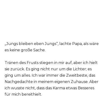
„Jungs bleiben eben Jungs“, lachte Papa, als wäre
es keine große Sache.
Tränen des Frusts stiegen in mir auf, aber ich hielt
sie zurück. Es ging nicht nur um die Lichter; es
ging um alles. Ich war immer die Zweitbeste, das
Nachgedachte in meinem eigenen Zuhause. Aber
ich wusste nicht, dass das Karma etwas Besseres
für mich bereithielt.