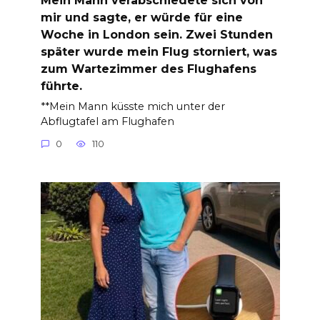
mir und sagte, er würde für eine
Woche in London sein. Zwei Stunden
später wurde mein Flug storniert, was
zum Wartezimmer des Flughafens
führte.
**Mein Mann küsste mich unter der
Abflugtafel am Flughafen
0
110