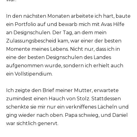
In den nächsten Monaten arbeitete ich hart, baute
ein Portfolio auf und bewarb mich mit Avas Hilfe
an Designschulen. Der Tag, an dem mein
Zulassungsbescheid kam, war einer der besten
Momente meines Lebens. Nicht nur, dass ich in
eine der besten Designschulen des Landes
aufgenommen wurde, sondern ich erhielt auch
ein Vollstipendium.
Ich zeigte den Brief meiner Mutter, erwartete
zumindest einen Hauch von Stolz. Stattdessen
schenkte sie mir nur ein verkniffenes Lächeln und
ging wieder nach oben. Papa schwieg, und Daniel
war sichtlich genervt.