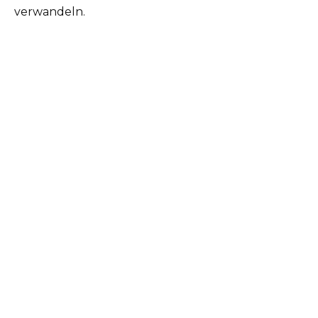
verwandeln.