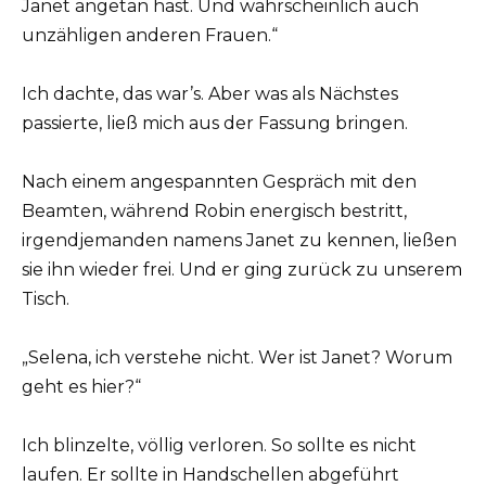
Janet angetan hast. Und wahrscheinlich auch
unzähligen anderen Frauen.“
Ich dachte, das war’s. Aber was als Nächstes
passierte, ließ mich aus der Fassung bringen.
Nach einem angespannten Gespräch mit den
Beamten, während Robin energisch bestritt,
irgendjemanden namens Janet zu kennen, ließen
sie ihn wieder frei. Und er ging zurück zu unserem
Tisch.
„Selena, ich verstehe nicht. Wer ist Janet? Worum
geht es hier?“
Ich blinzelte, völlig verloren. So sollte es nicht
laufen. Er sollte in Handschellen abgeführt