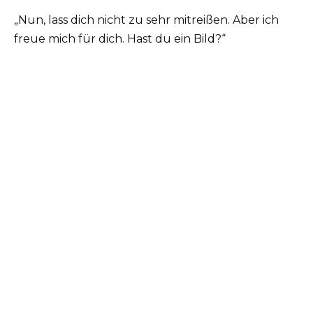
„Nun, lass dich nicht zu sehr mitreißen. Aber ich
freue mich für dich. Hast du ein Bild?“