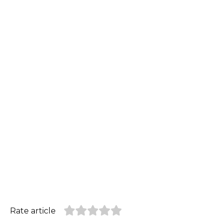
Rate article