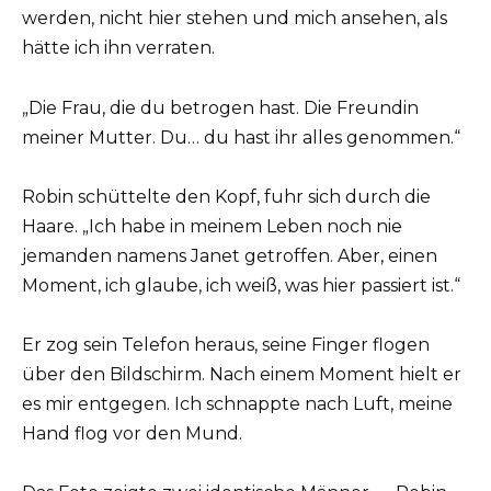
werden, nicht hier stehen und mich ansehen, als
hätte ich ihn verraten.
„Die Frau, die du betrogen hast. Die Freundin
meiner Mutter. Du… du hast ihr alles genommen.“
Robin schüttelte den Kopf, fuhr sich durch die
Haare. „Ich habe in meinem Leben noch nie
jemanden namens Janet getroffen. Aber, einen
Moment, ich glaube, ich weiß, was hier passiert ist.“
Er zog sein Telefon heraus, seine Finger flogen
über den Bildschirm. Nach einem Moment hielt er
es mir entgegen. Ich schnappte nach Luft, meine
Hand flog vor den Mund.