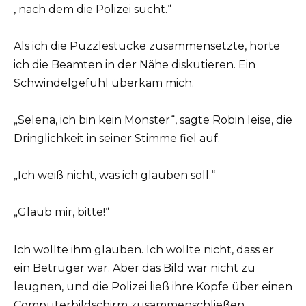
, nach dem die Polizei sucht.“
Als ich die Puzzlestücke zusammensetzte, hörte
ich die Beamten in der Nähe diskutieren. Ein
Schwindelgefühl überkam mich.
„Selena, ich bin kein Monster“, sagte Robin leise, die
Dringlichkeit in seiner Stimme fiel auf.
„Ich weiß nicht, was ich glauben soll.“
„Glaub mir, bitte!“
Ich wollte ihm glauben. Ich wollte nicht, dass er
ein Betrüger war. Aber das Bild war nicht zu
leugnen, und die Polizei ließ ihre Köpfe über einen
Computerbildschirm zusammenschließen.