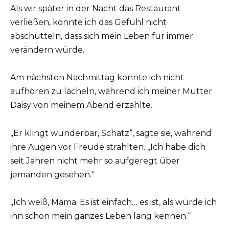
Als wir später in der Nacht das Restaurant
verließen, konnte ich das Gefühl nicht
abschütteln, dass sich mein Leben für immer
verändern würde.
Am nächsten Nachmittag konnte ich nicht
aufhören zu lächeln, während ich meiner Mutter
Daisy von meinem Abend erzählte.
„Er klingt wunderbar, Schatz“, sagte sie, während
ihre Augen vor Freude strahlten. „Ich habe dich
seit Jahren nicht mehr so aufgeregt über
jemanden gesehen.“
„Ich weiß, Mama. Es ist einfach… es ist, als würde ich
ihn schon mein ganzes Leben lang kennen.“