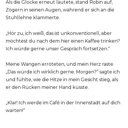
Als die Glocke erneut läutete, stand Robin auf,
Zögern in seinen Augen, während er sich an die
Stuhllehne klammerte.
„Hör zu, ich weiß, das ist unkonventionell, aber
möchtest du nach dem hier einen Kaffee trinken?
Ich würde gerne unser Gespräch fortsetzen.“
Meine Wangen erröteten, und mein Herz raste.
„Das würde ich wirklich gerne. Morgen?“ sagte ich
und fühlte, wie die Hitze in mein Gesicht stieg, als
er den Rücken meiner Hand küsste.
„Klar! Ich werde im Café in der Innenstadt auf dich
warten!“