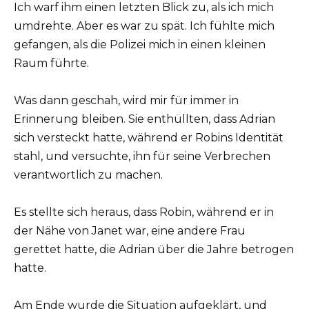
Ich warf ihm einen letzten Blick zu, als ich mich
umdrehte. Aber es war zu spät. Ich fühlte mich
gefangen, als die Polizei mich in einen kleinen
Raum führte.
Was dann geschah, wird mir für immer in
Erinnerung bleiben. Sie enthüllten, dass Adrian
sich versteckt hatte, während er Robins Identität
stahl, und versuchte, ihn für seine Verbrechen
verantwortlich zu machen.
Es stellte sich heraus, dass Robin, während er in
der Nähe von Janet war, eine andere Frau
gerettet hatte, die Adrian über die Jahre betrogen
hatte.
Am Ende wurde die Situation aufgeklärt, und