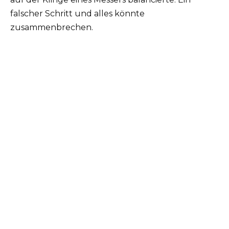
falscher Schritt und alles könnte
zusammenbrechen.