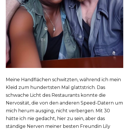
Meine Handflächen schwitzten, während ich mein
Kleid zum hundertsten Mal glattstrich. Das
schwache Licht des Restaurants konnte die
Nervosität, die von den anderen Speed-Datern um
mich herum ausging, nicht verbergen. Mit 30
hätte ich nie gedacht, hier zu sein, aber das
ständige Nerven meiner besten Freundin Lily