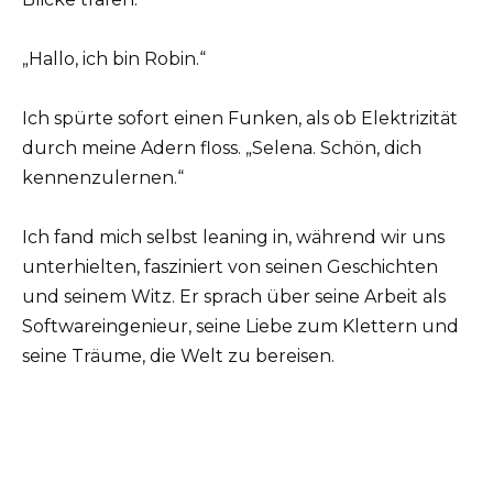
„Hallo, ich bin Robin.“
Ich spürte sofort einen Funken, als ob Elektrizität
durch meine Adern floss. „Selena. Schön, dich
kennenzulernen.“
Ich fand mich selbst leaning in, während wir uns
unterhielten, fasziniert von seinen Geschichten
und seinem Witz. Er sprach über seine Arbeit als
Softwareingenieur, seine Liebe zum Klettern und
seine Träume, die Welt zu bereisen.