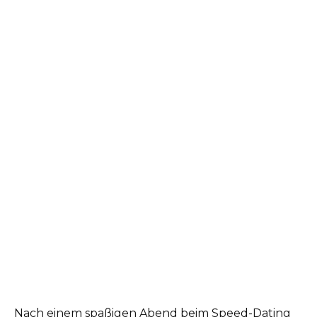
Nach einem spaßigen Abend beim Speed-Dating