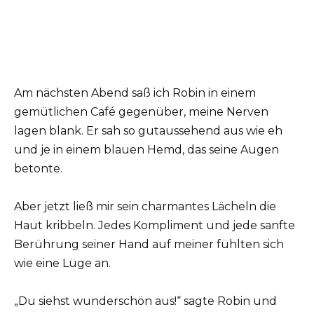
Am nächsten Abend saß ich Robin in einem
gemütlichen Café gegenüber, meine Nerven
lagen blank. Er sah so gutaussehend aus wie eh
und je in einem blauen Hemd, das seine Augen
betonte.
Aber jetzt ließ mir sein charmantes Lächeln die
Haut kribbeln. Jedes Kompliment und jede sanfte
Berührung seiner Hand auf meiner fühlten sich
wie eine Lüge an.
„Du siehst wunderschön aus!“ sagte Robin und