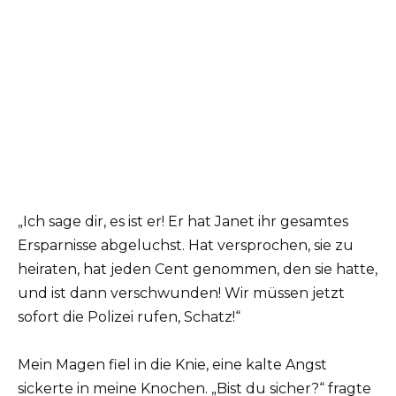
„Ich sage dir, es ist er! Er hat Janet ihr gesamtes
Ersparnisse abgeluchst. Hat versprochen, sie zu
heiraten, hat jeden Cent genommen, den sie hatte,
und ist dann verschwunden! Wir müssen jetzt
sofort die Polizei rufen, Schatz!“
Mein Magen fiel in die Knie, eine kalte Angst
sickerte in meine Knochen. „Bist du sicher?“ fragte