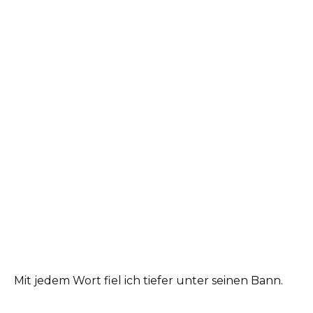
Mit jedem Wort fiel ich tiefer unter seinen Bann.