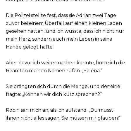
Die Polizei stellte fest, dass sie Adrian zwei Tage
zuvor bei einem Überfall auf einen kleinen Laden
gesehen hatten, und ich wusste, dass ich nicht nur
mein Herz, sondern auch mein Leben in seine
Hände gelegt hatte.
Aber bevor ich weitermachen konnte, hörte ich die
Beamten meinen Namen rufen. „Selena!“
Sie drängten sich durch die Menge, und der eine
fragte: „Können wir dich kurz sprechen?“
Robin sah mich an, als ich aufstand. „Du musst
ihnen nicht alles sagen. Sie müssen mir glauben!“