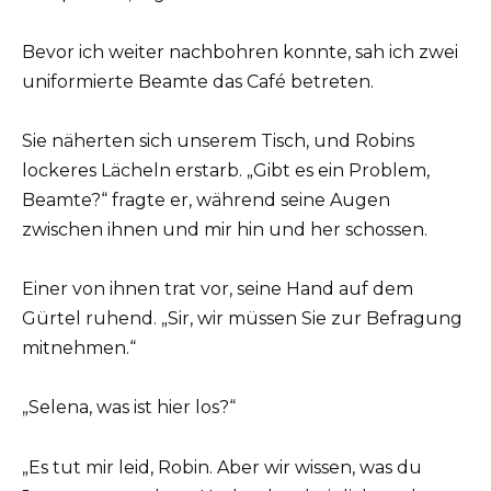
Bevor ich weiter nachbohren konnte, sah ich zwei
uniformierte Beamte das Café betreten.
Sie näherten sich unserem Tisch, und Robins
lockeres Lächeln erstarb. „Gibt es ein Problem,
Beamte?“ fragte er, während seine Augen
zwischen ihnen und mir hin und her schossen.
Einer von ihnen trat vor, seine Hand auf dem
Gürtel ruhend. „Sir, wir müssen Sie zur Befragung
mitnehmen.“
„Selena, was ist hier los?“
„Es tut mir leid, Robin. Aber wir wissen, was du