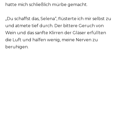
hatte mich schließlich mürbe gemacht.
„Du schaffst das, Selena“, flüsterte ich mir selbst zu
und atmete tief durch. Der bittere Geruch von
Wein und das sanfte Klirren der Gläser erfüllten
die Luft und halfen wenig, meine Nerven zu
beruhigen.