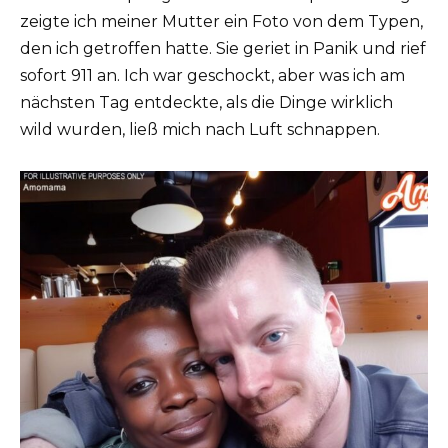
zeigte ich meiner Mutter ein Foto von dem Typen,
den ich getroffen hatte. Sie geriet in Panik und rief
sofort 911 an. Ich war geschockt, aber was ich am
nächsten Tag entdeckte, als die Dinge wirklich
wild wurden, ließ mich nach Luft schnappen.