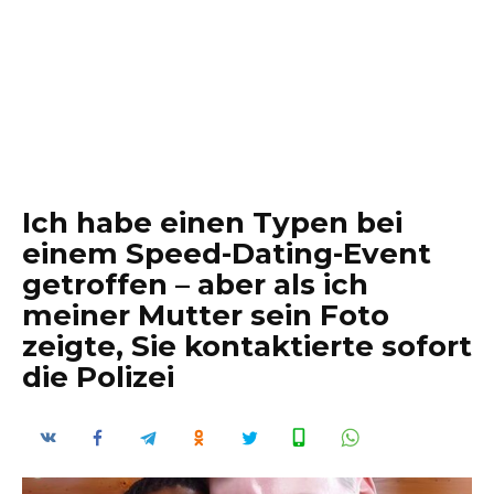
Ich habe einen Typen bei
einem Speed-Dating-Event
getroffen – aber als ich
meiner Mutter sein Foto
zeigte, Sie kontaktierte sofort
die Polizei