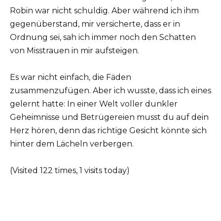
Robin war nicht schuldig. Aber während ich ihm
gegenüberstand, mir versicherte, dass er in
Ordnung sei, sah ich immer noch den Schatten
von Misstrauen in mir aufsteigen.
Es war nicht einfach, die Fäden
zusammenzufügen. Aber ich wusste, dass ich eines
gelernt hatte: In einer Welt voller dunkler
Geheimnisse und Betrügereien musst du auf dein
Herz hören, denn das richtige Gesicht könnte sich
hinter dem Lächeln verbergen.
(Visited 122 times, 1 visits today)