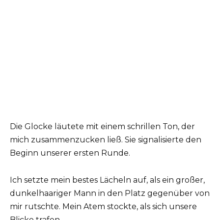
Die Glocke läutete mit einem schrillen Ton, der
mich zusammenzucken ließ. Sie signalisierte den
Beginn unserer ersten Runde.
Ich setzte mein bestes Lächeln auf, als ein großer,
dunkelhaariger Mann in den Platz gegenüber von
mir rutschte. Mein Atem stockte, als sich unsere
Blicke trafen.