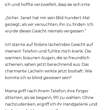
ich und hoffte verzweifelt, dass sie sich irrte.
„Sicher. Janet hat mir sein Bild hundert Mal
gezeigt, als wir versuchten, ihn zu finden. Ich
würde dieses Gesicht niemals vergessen.“
Ich starrte auf Robins lächelndes Gesicht auf
meinem Telefon und fühlte mich krank. Die
warmen, braunen Augen, die so freundlich
schienen, sahen jetzt berechnend aus. Das
charmante Lächeln wirkte jetzt boshaft. Wie
konnte ich so blind gewesen sein?
Mama griff nach ihrem Telefon, ihre Finger
zitterten, als sie begann, 911 zu wählen. Ohne
nachzudenken, ergriff ich ihr Handgelenk und