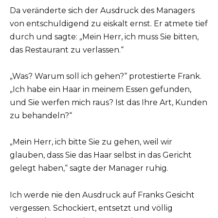
Da veränderte sich der Ausdruck des Managers
von entschuldigend zu eiskalt ernst. Er atmete tief
durch und sagte: „Mein Herr, ich muss Sie bitten,
das Restaurant zu verlassen.“
„Was? Warum soll ich gehen?“ protestierte Frank.
„Ich habe ein Haar in meinem Essen gefunden,
und Sie werfen mich raus? Ist das Ihre Art, Kunden
zu behandeln?“
„Mein Herr, ich bitte Sie zu gehen, weil wir
glauben, dass Sie das Haar selbst in das Gericht
gelegt haben,“ sagte der Manager ruhig.
Ich werde nie den Ausdruck auf Franks Gesicht
vergessen. Schockiert, entsetzt und völlig