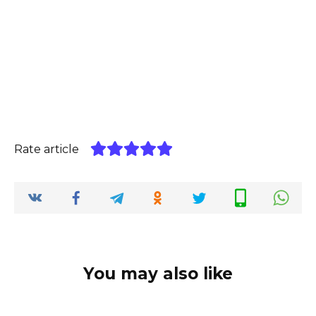
Rate article
You may also like