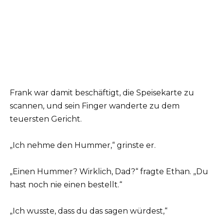
Frank war damit beschäftigt, die Speisekarte zu
scannen, und sein Finger wanderte zu dem
teuersten Gericht.
„Ich nehme den Hummer,“ grinste er.
„Einen Hummer? Wirklich, Dad?“ fragte Ethan. „Du
hast noch nie einen bestellt.“
„Ich wusste, dass du das sagen würdest,“