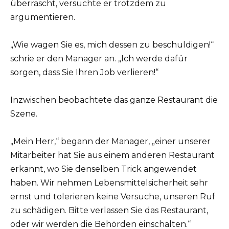
überrascht, versuchte er trotzdem zu
argumentieren.
„Wie wagen Sie es, mich dessen zu beschuldigen!“
schrie er den Manager an. „Ich werde dafür
sorgen, dass Sie Ihren Job verlieren!“
Inzwischen beobachtete das ganze Restaurant die
Szene.
„Mein Herr,“ begann der Manager, „einer unserer
Mitarbeiter hat Sie aus einem anderen Restaurant
erkannt, wo Sie denselben Trick angewendet
haben. Wir nehmen Lebensmittelsicherheit sehr
ernst und tolerieren keine Versuche, unseren Ruf
zu schädigen. Bitte verlassen Sie das Restaurant,
oder wir werden die Behörden einschalten.“