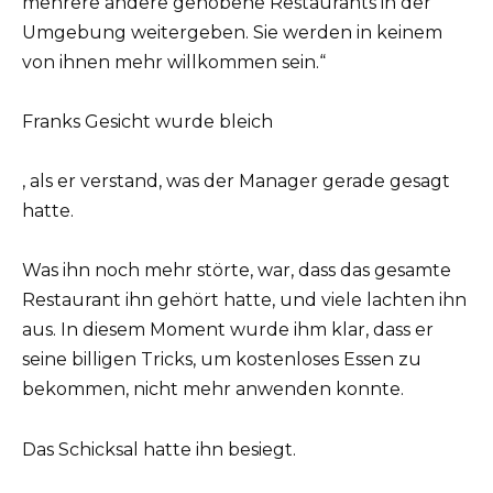
mehrere andere gehobene Restaurants in der
Umgebung weitergeben. Sie werden in keinem
von ihnen mehr willkommen sein.“
Franks Gesicht wurde bleich
, als er verstand, was der Manager gerade gesagt
hatte.
Was ihn noch mehr störte, war, dass das gesamte
Restaurant ihn gehört hatte, und viele lachten ihn
aus. In diesem Moment wurde ihm klar, dass er
seine billigen Tricks, um kostenloses Essen zu
bekommen, nicht mehr anwenden konnte.
Das Schicksal hatte ihn besiegt.