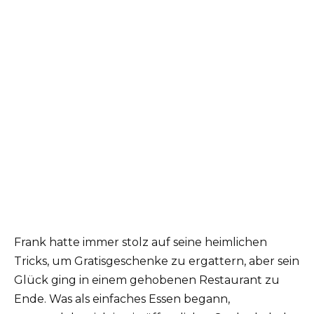
Frank hatte immer stolz auf seine heimlichen
Tricks, um Gratisgeschenke zu ergattern, aber sein
Glück ging in einem gehobenen Restaurant zu
Ende. Was als einfaches Essen begann,