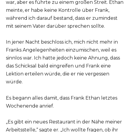
war, aber es führte zu einem großen Streit. Ethan
meinte, er habe keine Kontrolle über Frank,
während ich darauf bestand, dass er zumindest
mit seinem Vater darüber sprechen sollte.
In jener Nacht beschloss ich, mich nicht mehr in
Franks Angelegenheiten einzumischen, weil es
sinnlos war. Ich hatte jedoch keine Ahnung, dass
das Schicksal bald eingreifen und Frank eine
Lektion erteilen würde, die er nie vergessen
würde.
Es begann alles damit, dass Frank Ethan letztes
Wochenende anrief.
„Es gibt ein neues Restaurant in der Nähe meiner
Arbeitsstelle,“ sagte er. „Ich wollte fragen, ob ihr