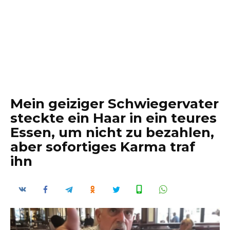
Mein geiziger Schwiegervater
steckte ein Haar in ein teures
Essen, um nicht zu bezahlen,
aber sofortiges Karma traf
ihn