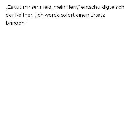
„Es tut mir sehr leid, mein Herr,“ entschuldigte sich
der Kellner. „Ich werde sofort einen Ersatz
bringen.“