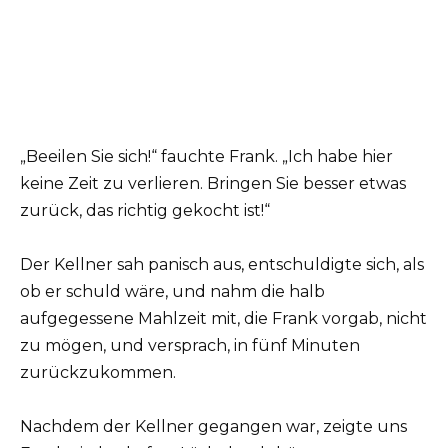
„Beeilen Sie sich!“ fauchte Frank. „Ich habe hier
keine Zeit zu verlieren. Bringen Sie besser etwas
zurück, das richtig gekocht ist!“
Der Kellner sah panisch aus, entschuldigte sich, als
ob er schuld wäre, und nahm die halb
aufgegessene Mahlzeit mit, die Frank vorgab, nicht
zu mögen, und versprach, in fünf Minuten
zurückzukommen.
Nachdem der Kellner gegangen war, zeigte uns