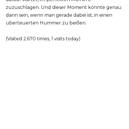
zuzuschlagen. Und dieser Moment könnte genau
dann sein, wenn man gerade dabei ist, in einen
überteuerten Hummer zu beißen.
(Visited 2.670 times, 1 visits today)