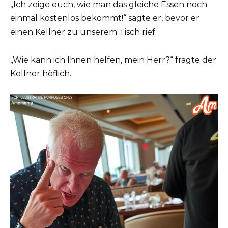
„Ich zeige euch, wie man das gleiche Essen noch
einmal kostenlos bekommt!“ sagte er, bevor er
einen Kellner zu unserem Tisch rief.
„Wie kann ich Ihnen helfen, mein Herr?“ fragte der
Kellner höflich.