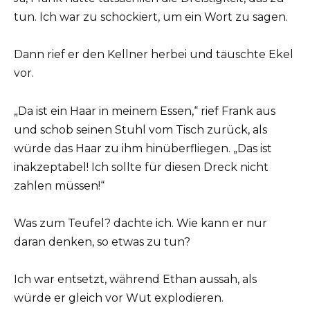
tun. Ich war zu schockiert, um ein Wort zu sagen.
Dann rief er den Kellner herbei und täuschte Ekel
vor.
„Da ist ein Haar in meinem Essen,“ rief Frank aus
und schob seinen Stuhl vom Tisch zurück, als
würde das Haar zu ihm hinüberfliegen. „Das ist
inakzeptabel! Ich sollte für diesen Dreck nicht
zahlen müssen!“
Was zum Teufel? dachte ich. Wie kann er nur
daran denken, so etwas zu tun?
Ich war entsetzt, während Ethan aussah, als
würde er gleich vor Wut explodieren.