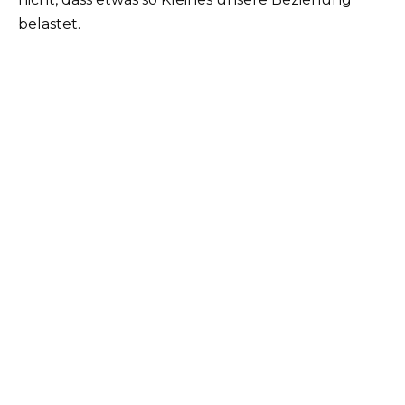
belastet.