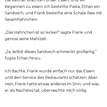
Die Kellner brachten unser Essen, und wir
begannen zu essen. Ich bestellte Pasta, Ethan ein
Sandwich, und Frank bestellte eine Schale Reis mit
Sesamhähnchen.
„Das Hähnchen ist so lecker!“ sagte Frank und
genoss seine Mahlzeit.
„Ja, selbst dieses Sandwich schmeckt großartig,“
fügte Ethan hinzu.
Ich dachte, Frank würde einfach nur das Essen
und den Service des Restaurants schätzen. Aber
nein, Frank hatte etwas anderes im Sinn, und was
er als Nächstes tat, überraschte mich völlig.