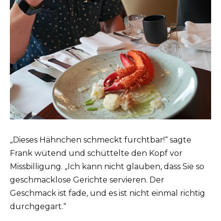
„Dieses Hähnchen schmeckt furchtbar!“ sagte
Frank wütend und schüttelte den Kopf vor
Missbilligung. „Ich kann nicht glauben, dass Sie so
geschmacklose Gerichte servieren. Der
Geschmack ist fade, und es ist nicht einmal richtig
durchgegart.“