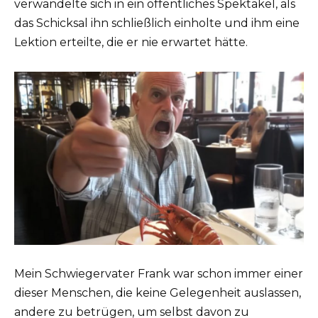
verwandelte sich in ein öffentliches Spektakel, als
das Schicksal ihn schließlich einholte und ihm eine
Lektion erteilte, die er nie erwartet hätte.
Mein Schwiegervater Frank war schon immer einer
dieser Menschen, die keine Gelegenheit auslassen,
andere zu betrügen, um selbst davon zu