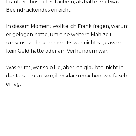
Frank ein boshaftes Lächeln, als hätte er etwas
Beeindruckendes erreicht.
In diesem Moment wollte ich Frank fragen, warum
er gelogen hatte, um eine weitere Mahlzeit
umsonst zu bekommen. Es war nicht so, dass er
kein Geld hatte oder am Verhungern war.
Was er tat, war so billig, aber ich glaubte, nicht in
der Position zu sein, ihm klarzumachen, wie falsch
er lag.