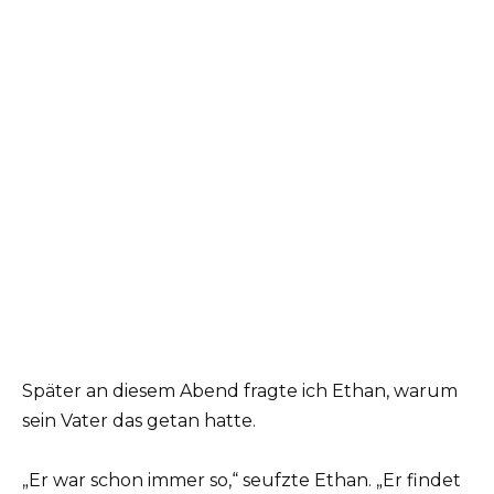
Später an diesem Abend fragte ich Ethan, warum
sein Vater das getan hatte.
„Er war schon immer so,“ seufzte Ethan. „Er findet