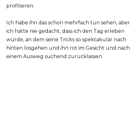
profitieren.
Ich habe ihn das schon mehrfach tun sehen, aber
ich hätte nie gedacht, dass ich den Tag erleben
würde, an dem seine Tricks so spektakulär nach
hinten losgehen und ihn rot im Gesicht und nach
einem Ausweg suchend zurücklassen.