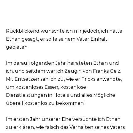
Rückblickend wünschte ich mir jedoch, ich hätte
Ethan gesagt, er solle seinem Vater Einhalt
gebieten.
Im darauffolgenden Jahr heirateten Ethan und
ich, und seitdem war ich Zeugin von Franks Geiz.
Mit Entsetzen sah ich zu, wie er Tricks anwandte,
um kostenloses Essen, kostenlose
Dienstleistungen in Hotels und alles Mögliche
überall kostenlos zu bekommen!
Im ersten Jahr unserer Ehe versuchte ich Ethan
zu erklären, wie falsch das Verhalten seines Vaters