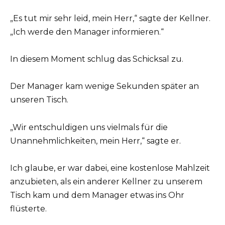
„Es tut mir sehr leid, mein Herr,“ sagte der Kellner.
„Ich werde den Manager informieren.“
In diesem Moment schlug das Schicksal zu.
Der Manager kam wenige Sekunden später an
unseren Tisch.
„Wir entschuldigen uns vielmals für die
Unannehmlichkeiten, mein Herr,“ sagte er.
Ich glaube, er war dabei, eine kostenlose Mahlzeit
anzubieten, als ein anderer Kellner zu unserem
Tisch kam und dem Manager etwas ins Ohr
flüsterte.