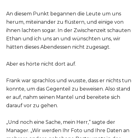
An diesem Punkt begannen die Leute um uns
herum, miteinander zu flüstern, und einige von
ihnen lachten sogar. In der Zwischenzeit schauten
Ethan und ich uns an und wünschten uns, wir
hätten dieses Abendessen nicht zugesagt.
Aber es hörte nicht dort auf.
Frank war sprachlos und wusste, dass er nichts tun
konnte, um das Gegenteil zu beweisen. Also stand
er auf, nahm seinen Mantel und bereitete sich
darauf vor zu gehen.
„Und noch eine Sache, mein Herr,“ sagte der
Manager. „Wir werden Ihr Foto und Ihre Daten an