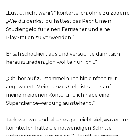
„Lustig, nicht wahr?“ konterte ich, ohne zu zögern.
„Wie du denkst, du hättest das Recht, mein
Studiengeld für einen Fernseher und eine
PlayStation zu verwenden.“
Er sah schockiert aus und versuchte dann, sich
herauszureden. „Ich wollte nur, ich…“
„Oh, hör auf zu stammeln. Ich bin einfach nur
angewidert. Mein ganzes Geld ist sicher auf
meinem eigenen Konto, und ich habe eine
Stipendienbewerbung ausstehend.“
Jack war wütend, aber es gab nicht viel, was er tun
konnte. Ich hatte die notwendigen Schritte