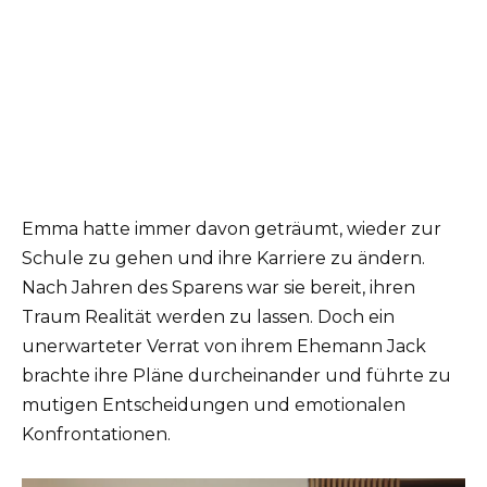
Emma hatte immer davon geträumt, wieder zur
Schule zu gehen und ihre Karriere zu ändern.
Nach Jahren des Sparens war sie bereit, ihren
Traum Realität werden zu lassen. Doch ein
unerwarteter Verrat von ihrem Ehemann Jack
brachte ihre Pläne durcheinander und führte zu
mutigen Entscheidungen und emotionalen
Konfrontationen.