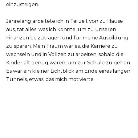
einzusteigen.
Jahrelang arbeitete ich in Teilzeit von zu Hause
aus, tat alles, was ich konnte, um zu unseren
Finanzen beizutragen und für meine Ausbildung
zu sparen. Mein Traum war es, die Karriere zu
wechseln und in Vollzeit zu arbeiten, sobald die
Kinder alt genug waren, um zur Schule zu gehen.
Es war ein kleiner Lichtblick am Ende eines langen
Tunnels, etwas, das mich motivierte.