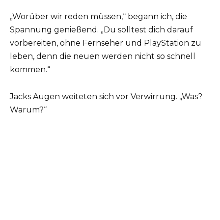
„Worüber wir reden müssen,“ begann ich, die
Spannung genießend. „Du solltest dich darauf
vorbereiten, ohne Fernseher und PlayStation zu
leben, denn die neuen werden nicht so schnell
kommen.“
Jacks Augen weiteten sich vor Verwirrung. „Was?
Warum?“