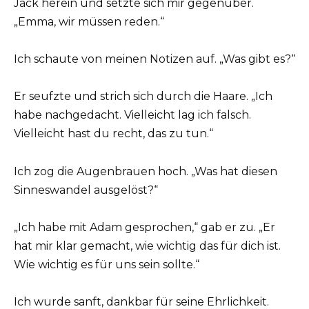
Jack herein und setzte sich mir gegenüber.
„Emma, wir müssen reden.“
Ich schaute von meinen Notizen auf. „Was gibt es?“
Er seufzte und strich sich durch die Haare. „Ich
habe nachgedacht. Vielleicht lag ich falsch.
Vielleicht hast du recht, das zu tun.“
Ich zog die Augenbrauen hoch. „Was hat diesen
Sinneswandel ausgelöst?“
„Ich habe mit Adam gesprochen,“ gab er zu. „Er
hat mir klar gemacht, wie wichtig das für dich ist.
Wie wichtig es für uns sein sollte.“
Ich wurde sanft, dankbar für seine Ehrlichkeit.