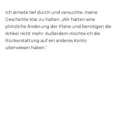
Ich atmete tief durch und versuchte, meine
Geschichte klar zu halten. „Wir hatten eine
plötzliche Änderung der Pläne und benötigen die
Artikel nicht mehr. Außerdem möchte ich die
Rückerstattung auf ein anderes Konto
überwiesen haben.“