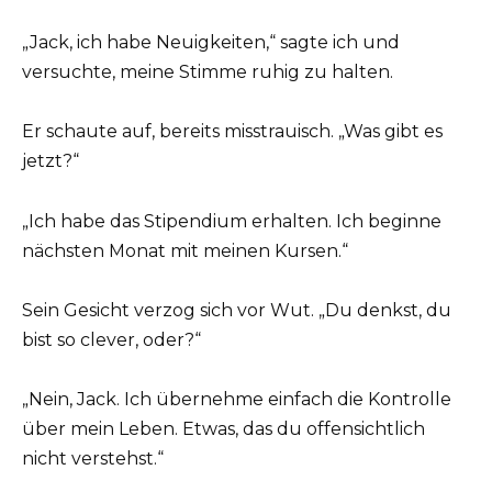
„Jack, ich habe Neuigkeiten,“ sagte ich und
versuchte, meine Stimme ruhig zu halten.
Er schaute auf, bereits misstrauisch. „Was gibt es
jetzt?“
„Ich habe das Stipendium erhalten. Ich beginne
nächsten Monat mit meinen Kursen.“
Sein Gesicht verzog sich vor Wut. „Du denkst, du
bist so clever, oder?“
„Nein, Jack. Ich übernehme einfach die Kontrolle
über mein Leben. Etwas, das du offensichtlich
nicht verstehst.“