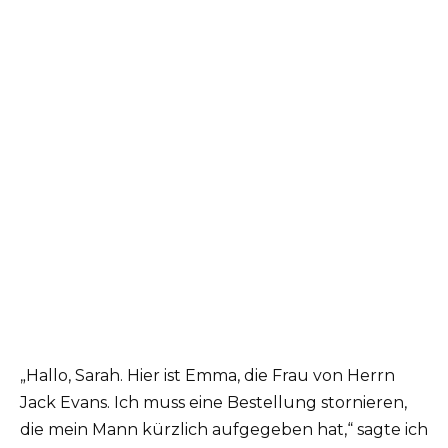
„Hallo, Sarah. Hier ist Emma, die Frau von Herrn
Jack Evans. Ich muss eine Bestellung stornieren,
die mein Mann kürzlich aufgegeben hat,“ sagte ich