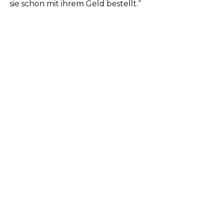
sie schon mit ihrem Geld bestellt.“