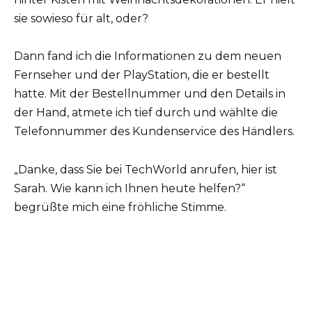
sie sowieso für alt, oder?
Dann fand ich die Informationen zu dem neuen
Fernseher und der PlayStation, die er bestellt
hatte. Mit der Bestellnummer und den Details in
der Hand, atmete ich tief durch und wählte die
Telefonnummer des Kundenservice des Händlers.
„Danke, dass Sie bei TechWorld anrufen, hier ist
Sarah. Wie kann ich Ihnen heute helfen?“
begrüßte mich eine fröhliche Stimme.