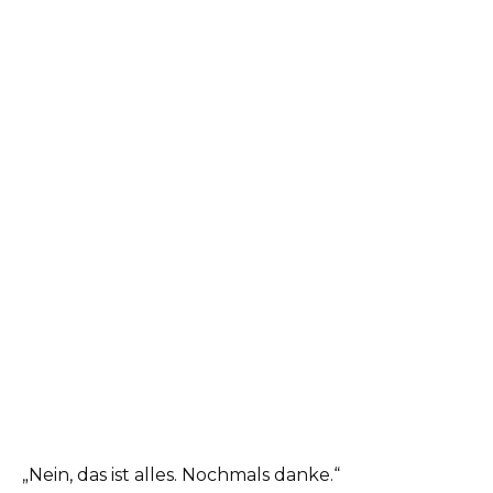
„Nein, das ist alles. Nochmals danke.“