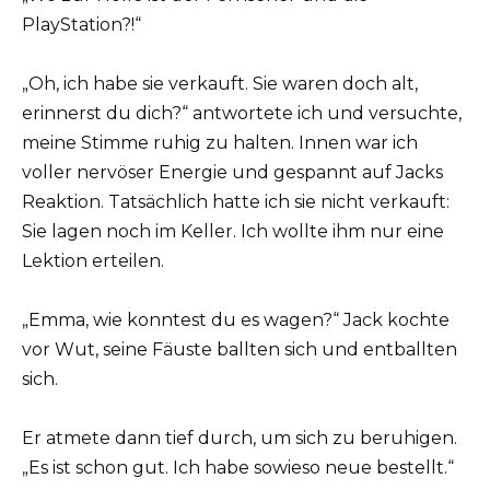
PlayStation?!“
„Oh, ich habe sie verkauft. Sie waren doch alt,
erinnerst du dich?“ antwortete ich und versuchte,
meine Stimme ruhig zu halten. Innen war ich
voller nervöser Energie und gespannt auf Jacks
Reaktion. Tatsächlich hatte ich sie nicht verkauft:
Sie lagen noch im Keller. Ich wollte ihm nur eine
Lektion erteilen.
„Emma, wie konntest du es wagen?“ Jack kochte
vor Wut, seine Fäuste ballten sich und entballten
sich.
Er atmete dann tief durch, um sich zu beruhigen.
„Es ist schon gut. Ich habe sowieso neue bestellt.“