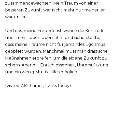
zusammengewachsen. Mein Traum von einer
besseren Zukunft war nicht mehr nur meiner; er
war unser.
Und das, meine Freunde, ist, wie ich die Kontrolle
über mein Leben übernahm und sicherstellte,
dass meine Träume nicht für jemandes Egoismus
geopfert wurden. Manchmal muss man drastische
Maßnahmen ergreifen, um die eigene Zukunft zu
sichern. Aber mit Entschlossenheit, Unterstützung
und ein wenig Mut ist alles möglich.
(Visited 2.623 times, 1 visits today)