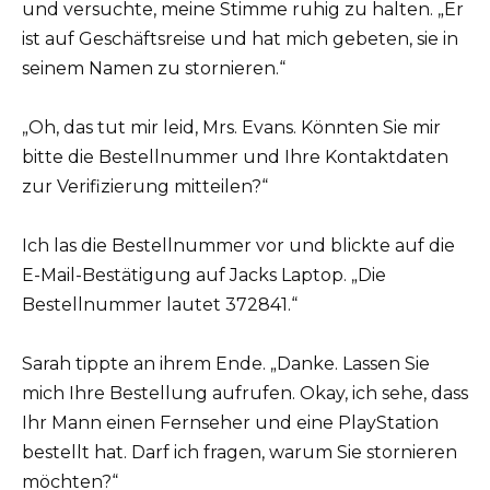
und versuchte, meine Stimme ruhig zu halten. „Er
ist auf Geschäftsreise und hat mich gebeten, sie in
seinem Namen zu stornieren.“
„Oh, das tut mir leid, Mrs. Evans. Könnten Sie mir
bitte die Bestellnummer und Ihre Kontaktdaten
zur Verifizierung mitteilen?“
Ich las die Bestellnummer vor und blickte auf die
E-Mail-Bestätigung auf Jacks Laptop. „Die
Bestellnummer lautet 372841.“
Sarah tippte an ihrem Ende. „Danke. Lassen Sie
mich Ihre Bestellung aufrufen. Okay, ich sehe, dass
Ihr Mann einen Fernseher und eine PlayStation
bestellt hat. Darf ich fragen, warum Sie stornieren
möchten?“