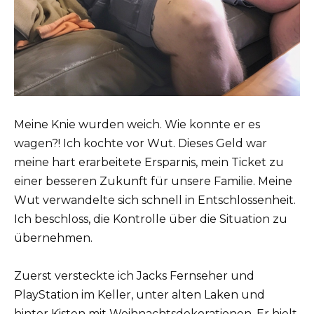
Meine Knie wurden weich. Wie konnte er es
wagen?! Ich kochte vor Wut. Dieses Geld war
meine hart erarbeitete Ersparnis, mein Ticket zu
einer besseren Zukunft für unsere Familie. Meine
Wut verwandelte sich schnell in Entschlossenheit.
Ich beschloss, die Kontrolle über die Situation zu
übernehmen.
Zuerst versteckte ich Jacks Fernseher und
PlayStation im Keller, unter alten Laken und
hinter Kisten mit Weihnachtsdekorationen. Er hielt