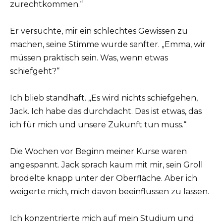
zurechtkommen.“
Er versuchte, mir ein schlechtes Gewissen zu
machen, seine Stimme wurde sanfter. „Emma, wir
müssen praktisch sein. Was, wenn etwas
schiefgeht?“
Ich blieb standhaft. „Es wird nichts schiefgehen,
Jack. Ich habe das durchdacht. Das ist etwas, das
ich für mich und unsere Zukunft tun muss.“
Die Wochen vor Beginn meiner Kurse waren
angespannt. Jack sprach kaum mit mir, sein Groll
brodelte knapp unter der Oberfläche. Aber ich
weigerte mich, mich davon beeinflussen zu lassen.
Ich konzentrierte mich auf mein Studium und