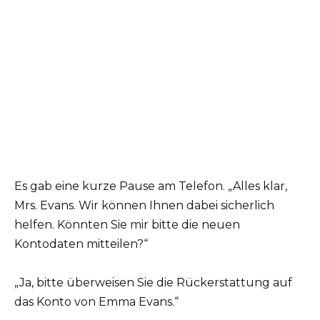
Es gab eine kurze Pause am Telefon. „Alles klar,
Mrs. Evans. Wir können Ihnen dabei sicherlich
helfen. Könnten Sie mir bitte die neuen
Kontodaten mitteilen?“
„Ja, bitte überweisen Sie die Rückerstattung auf
das Konto von Emma Evans.“