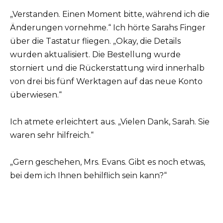
„Verstanden. Einen Moment bitte, während ich die
Änderungen vornehme.“ Ich hörte Sarahs Finger
über die Tastatur fliegen. „Okay, die Details
wurden aktualisiert. Die Bestellung wurde
storniert und die Rückerstattung wird innerhalb
von drei bis fünf Werktagen auf das neue Konto
überwiesen.“
Ich atmete erleichtert aus. „Vielen Dank, Sarah. Sie
waren sehr hilfreich.“
„Gern geschehen, Mrs. Evans. Gibt es noch etwas,
bei dem ich Ihnen behilflich sein kann?“