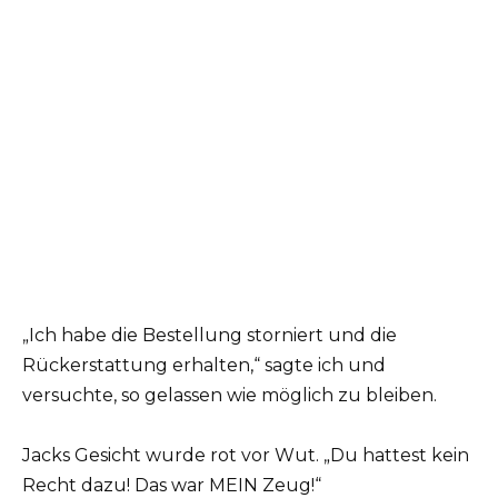
„Ich habe die Bestellung storniert und die
Rückerstattung erhalten,“ sagte ich und
versuchte, so gelassen wie möglich zu bleiben.
Jacks Gesicht wurde rot vor Wut. „Du hattest kein
Recht dazu! Das war MEIN Zeug!“