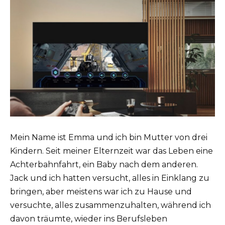
Mein Name ist Emma und ich bin Mutter von drei
Kindern. Seit meiner Elternzeit war das Leben eine
Achterbahnfahrt, ein Baby nach dem anderen.
Jack und ich hatten versucht, alles in Einklang zu
bringen, aber meistens war ich zu Hause und
versuchte, alles zusammenzuhalten, während ich
davon träumte, wieder ins Berufsleben