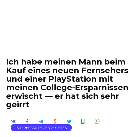
Ich habe meinen Mann beim
Kauf eines neuen Fernsehers
und einer PlayStation mit
meinen College-Ersparnissen
erwischt — er hat sich sehr
geirrt
INTERESSANTE GESCHICHTEN