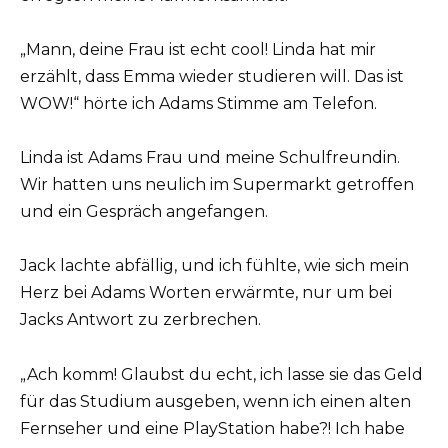
„Mann, deine Frau ist echt cool! Linda hat mir
erzählt, dass Emma wieder studieren will. Das ist
WOW!“ hörte ich Adams Stimme am Telefon.
Linda ist Adams Frau und meine Schulfreundin.
Wir hatten uns neulich im Supermarkt getroffen
und ein Gespräch angefangen.
Jack lachte abfällig, und ich fühlte, wie sich mein
Herz bei Adams Worten erwärmte, nur um bei
Jacks Antwort zu zerbrechen.
„Ach komm! Glaubst du echt, ich lasse sie das Geld
für das Studium ausgeben, wenn ich einen alten
Fernseher und eine PlayStation habe?! Ich habe