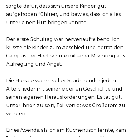
sorgte dafür, dass sich unsere Kinder gut
aufgehoben fühlten, und bewies, dass ich alles
unter einen Hut bringen konnte.
Der erste Schultag war nervenaufreibend. Ich
küsste die Kinder zum Abschied und betrat den
Campus der Hochschule mit einer Mischung aus
Aufregung und Angst.
Die Hörsäle waren voller Studierender jeden
Alters, jeder mit seiner eigenen Geschichte und
seinen eigenen Herausforderungen. Es tat gut,
unter ihnen zu sein, Teil von etwas Größerem zu
werden.
Eines Abends, als ich am Küchentisch lernte, kam