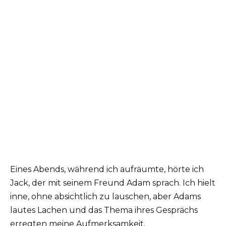
Eines Abends, während ich aufräumte, hörte ich
Jack, der mit seinem Freund Adam sprach. Ich hielt
inne, ohne absichtlich zu lauschen, aber Adams
lautes Lachen und das Thema ihres Gesprächs
erregten meine Aufmerksamkeit.