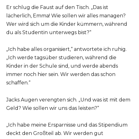
Er schlug die Faust auf den Tisch. „Das ist
lächerlich, Emma! Wie sollen wir alles managen?
Wer wird sich um die Kinder kümmern, während
du als Studentin unterwegs bist?“
„Ich habe alles organisiert,“ antwortete ich ruhig.
„Ich werde tagsüber studieren, während die
Kinder in der Schule sind, und werde abends
immer noch hier sein. Wir werden das schon
schaffen.“
Jacks Augen verengten sich. „Und was ist mit dem
Geld? Wie sollen wir uns das leisten?“
„Ich habe meine Ersparnisse und das Stipendium
deckt den Großteil ab. Wir werden gut