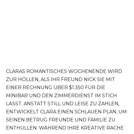
CLARAS ROMANTISCHES WOCHENENDE WIRD
ZUR HÖLLEN, ALS IHR FREUND NICK SIE MIT
EINER RECHNUNG ÜBER $1.350 FÜR DIE
MINIBAR UND DEN ZIMMERDIENST IM STICH
LÄSST. ANSTATT STILL UND LEISE ZU ZAHLEN,
ENTWICKELT CLARA EINEN SCHLAUEN PLAN, UM
SEINEN BETRUG FREUNDE UND FAMILIE ZU
ENTHÜLLEN. WÄHREND IHRE KREATIVE RACHE