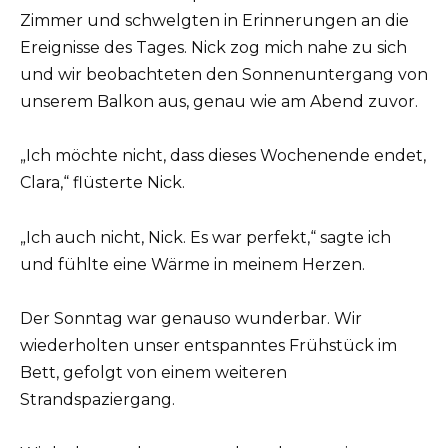
Zimmer und schwelgten in Erinnerungen an die
Ereignisse des Tages. Nick zog mich nahe zu sich
und wir beobachteten den Sonnenuntergang von
unserem Balkon aus, genau wie am Abend zuvor.
„Ich möchte nicht, dass dieses Wochenende endet,
Clara,“ flüsterte Nick.
„Ich auch nicht, Nick. Es war perfekt,“ sagte ich
und fühlte eine Wärme in meinem Herzen.
Der Sonntag war genauso wunderbar. Wir
wiederholten unser entspanntes Frühstück im
Bett, gefolgt von einem weiteren
Strandspaziergang.