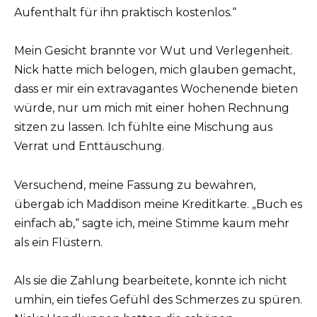
Aufenthalt für ihn praktisch kostenlos.“
Mein Gesicht brannte vor Wut und Verlegenheit.
Nick hatte mich belogen, mich glauben gemacht,
dass er mir ein extravagantes Wochenende bieten
würde, nur um mich mit einer hohen Rechnung
sitzen zu lassen. Ich fühlte eine Mischung aus
Verrat und Enttäuschung.
Versuchend, meine Fassung zu bewahren,
übergab ich Maddison meine Kreditkarte. „Buch es
einfach ab,“ sagte ich, meine Stimme kaum mehr
als ein Flüstern.
Als sie die Zahlung bearbeitete, konnte ich nicht
umhin, ein tiefes Gefühl des Schmerzes zu spüren.