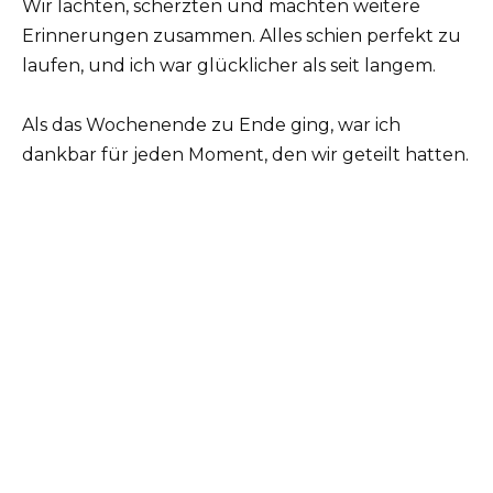
Wir lachten, scherzten und machten weitere
Erinnerungen zusammen. Alles schien perfekt zu
laufen, und ich war glücklicher als seit langem.
Als das Wochenende zu Ende ging, war ich
dankbar für jeden Moment, den wir geteilt hatten.