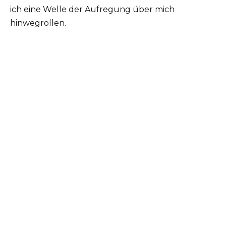
ich eine Welle der Aufregung über mich
hinwegrollen.