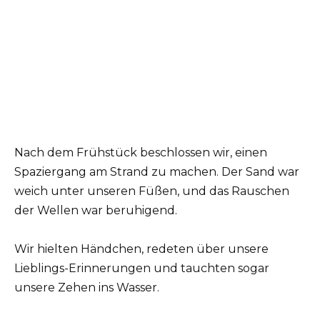
Nach dem Frühstück beschlossen wir, einen
Spaziergang am Strand zu machen. Der Sand war
weich unter unseren Füßen, und das Rauschen
der Wellen war beruhigend.
Wir hielten Händchen, redeten über unsere
Lieblings-Erinnerungen und tauchten sogar
unsere Zehen ins Wasser.