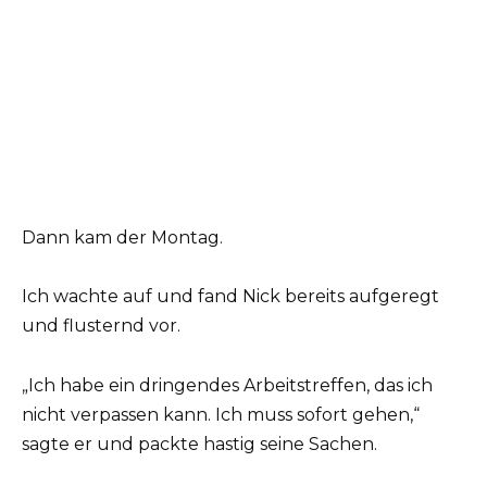
Dann kam der Montag.
Ich wachte auf und fand Nick bereits aufgeregt
und flusternd vor.
„Ich habe ein dringendes Arbeitstreffen, das ich
nicht verpassen kann. Ich muss sofort gehen,“
sagte er und packte hastig seine Sachen.