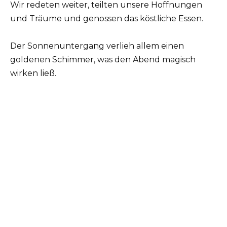
Wir redeten weiter, teilten unsere Hoffnungen
und Träume und genossen das köstliche Essen.
Der Sonnenuntergang verlieh allem einen
goldenen Schimmer, was den Abend magisch
wirken ließ.