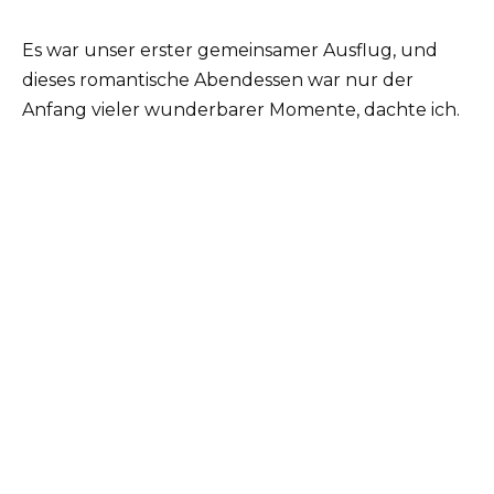
Es war unser erster gemeinsamer Ausflug, und
dieses romantische Abendessen war nur der
Anfang vieler wunderbarer Momente, dachte ich.