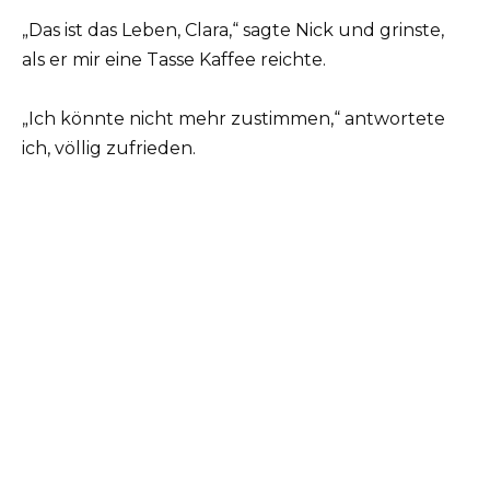
„Das ist das Leben, Clara,“ sagte Nick und grinste,
als er mir eine Tasse Kaffee reichte.
„Ich könnte nicht mehr zustimmen,“ antwortete
ich, völlig zufrieden.