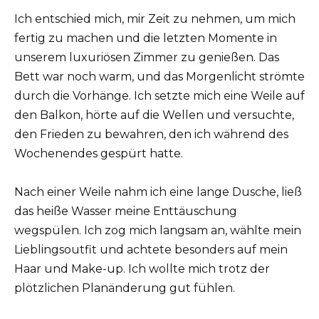
Ich entschied mich, mir Zeit zu nehmen, um mich
fertig zu machen und die letzten Momente in
unserem luxuriösen Zimmer zu genießen. Das
Bett war noch warm, und das Morgenlicht strömte
durch die Vorhänge. Ich setzte mich eine Weile auf
den Balkon, hörte auf die Wellen und versuchte,
den Frieden zu bewahren, den ich während des
Wochenendes gespürt hatte.
Nach einer Weile nahm ich eine lange Dusche, ließ
das heiße Wasser meine Enttäuschung
wegspülen. Ich zog mich langsam an, wählte mein
Lieblingsoutfit und achtete besonders auf mein
Haar und Make-up. Ich wollte mich trotz der
plötzlichen Planänderung gut fühlen.