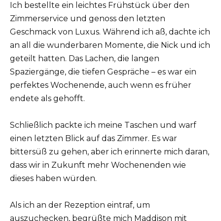
Ich bestellte ein leichtes Frühstück über den
Zimmerservice und genoss den letzten
Geschmack von Luxus. Während ich aß, dachte ich
an all die wunderbaren Momente, die Nick und ich
geteilt hatten. Das Lachen, die langen
Spaziergänge, die tiefen Gespräche – es war ein
perfektes Wochenende, auch wenn es früher
endete als gehofft.
Schließlich packte ich meine Taschen und warf
einen letzten Blick auf das Zimmer. Es war
bittersüß zu gehen, aber ich erinnerte mich daran,
dass wir in Zukunft mehr Wochenenden wie
dieses haben würden.
Als ich an der Rezeption eintraf, um
auszuchecken, begrüßte mich Maddison mit