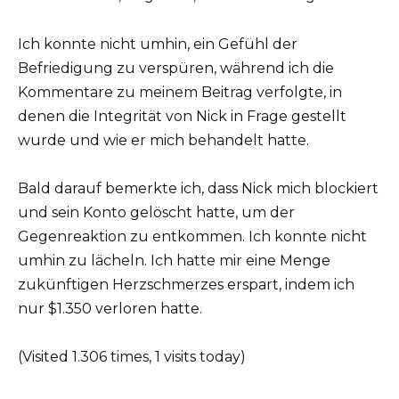
Ich konnte nicht umhin, ein Gefühl der
Befriedigung zu verspüren, während ich die
Kommentare zu meinem Beitrag verfolgte, in
denen die Integrität von Nick in Frage gestellt
wurde und wie er mich behandelt hatte.
Bald darauf bemerkte ich, dass Nick mich blockiert
und sein Konto gelöscht hatte, um der
Gegenreaktion zu entkommen. Ich konnte nicht
umhin zu lächeln. Ich hatte mir eine Menge
zukünftigen Herzschmerzes erspart, indem ich
nur $1.350 verloren hatte.
(Visited 1.306 times, 1 visits today)