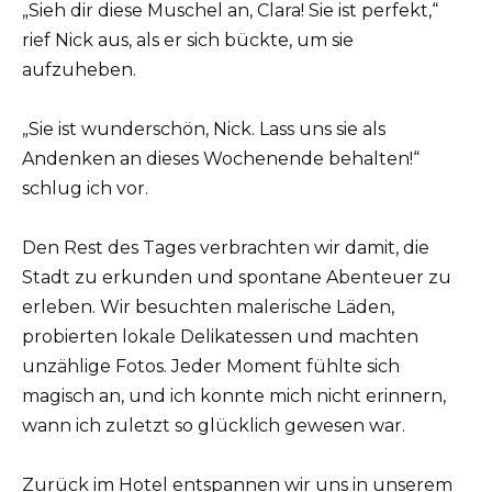
„Sieh dir diese Muschel an, Clara! Sie ist perfekt,“
rief Nick aus, als er sich bückte, um sie
aufzuheben.
„Sie ist wunderschön, Nick. Lass uns sie als
Andenken an dieses Wochenende behalten!“
schlug ich vor.
Den Rest des Tages verbrachten wir damit, die
Stadt zu erkunden und spontane Abenteuer zu
erleben. Wir besuchten malerische Läden,
probierten lokale Delikatessen und machten
unzählige Fotos. Jeder Moment fühlte sich
magisch an, und ich konnte mich nicht erinnern,
wann ich zuletzt so glücklich gewesen war.
Zurück im Hotel entspannen wir uns in unserem