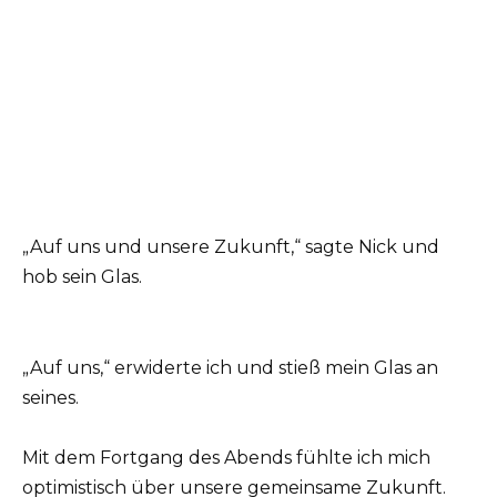
„Auf uns und unsere Zukunft,“ sagte Nick und
hob sein Glas.
„Auf uns,“ erwiderte ich und stieß mein Glas an
seines.
Mit dem Fortgang des Abends fühlte ich mich
optimistisch über unsere gemeinsame Zukunft.