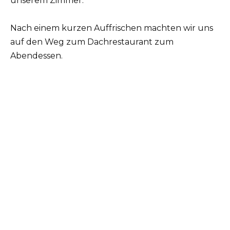
unserem Zimmer.
Nach einem kurzen Auffrischen machten wir uns
auf den Weg zum Dachrestaurant zum
Abendessen.