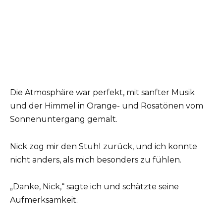
Die Atmosphäre war perfekt, mit sanfter Musik
und der Himmel in Orange- und Rosatönen vom
Sonnenuntergang gemalt.
Nick zog mir den Stuhl zurück, und ich konnte
nicht anders, als mich besonders zu fühlen.
„Danke, Nick,“ sagte ich und schätzte seine
Aufmerksamkeit.