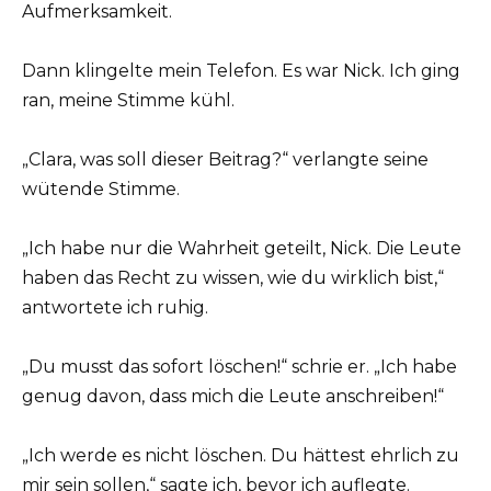
Aufmerksamkeit.
Dann klingelte mein Telefon. Es war Nick. Ich ging
ran, meine Stimme kühl.
„Clara, was soll dieser Beitrag?“ verlangte seine
wütende Stimme.
„Ich habe nur die Wahrheit geteilt, Nick. Die Leute
haben das Recht zu wissen, wie du wirklich bist,“
antwortete ich ruhig.
„Du musst das sofort löschen!“ schrie er. „Ich habe
genug davon, dass mich die Leute anschreiben!“
„Ich werde es nicht löschen. Du hättest ehrlich zu
mir sein sollen,“ sagte ich, bevor ich auflegte.