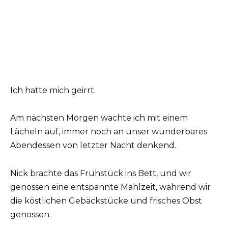
Ich hatte mich geirrt.
Am nächsten Morgen wachte ich mit einem
Lächeln auf, immer noch an unser wunderbares
Abendessen von letzter Nacht denkend.
Nick brachte das Frühstück ins Bett, und wir
genossen eine entspannte Mahlzeit, während wir
die köstlichen Gebäckstücke und frisches Obst
genossen.