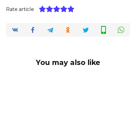
Rate article
You may also like