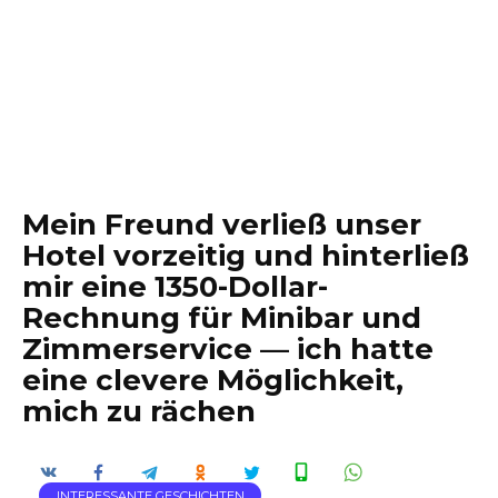
Mein Freund verließ unser
Hotel vorzeitig und hinterließ
mir eine 1350-Dollar-
Rechnung für Minibar und
Zimmerservice — ich hatte
eine clevere Möglichkeit,
mich zu rächen
INTERESSANTE GESCHICHTEN