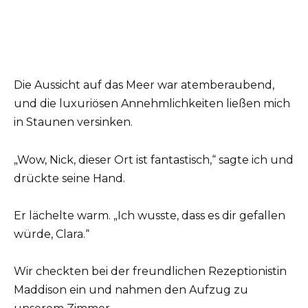
Die Aussicht auf das Meer war atemberaubend,
und die luxuriösen Annehmlichkeiten ließen mich
in Staunen versinken.
„Wow, Nick, dieser Ort ist fantastisch,“ sagte ich und
drückte seine Hand.
Er lächelte warm. „Ich wusste, dass es dir gefallen
würde, Clara.“
Wir checkten bei der freundlichen Rezeptionistin
Maddison ein und nahmen den Aufzug zu