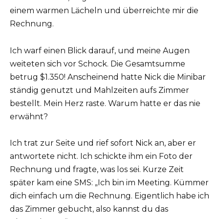
einem warmen Lächeln und überreichte mir die
Rechnung.
Ich warf einen Blick darauf, und meine Augen
weiteten sich vor Schock. Die Gesamtsumme
betrug $1.350! Anscheinend hatte Nick die Minibar
ständig genutzt und Mahlzeiten aufs Zimmer
bestellt. Mein Herz raste. Warum hatte er das nie
erwähnt?
Ich trat zur Seite und rief sofort Nick an, aber er
antwortete nicht. Ich schickte ihm ein Foto der
Rechnung und fragte, was los sei. Kurze Zeit
später kam eine SMS: „Ich bin im Meeting. Kümmer
dich einfach um die Rechnung. Eigentlich habe ich
das Zimmer gebucht, also kannst du das