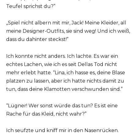
Teufel sprichst du?”
„Spiel nicht albern mit mir, Jack! Meine Kleider, all
meine Designer-Outfits, sie sind weg! Und ich weiß,
dass du dahinter steckst!”
Ich konnte nicht anders. Ich lachte. Es war ein
echtes Lachen, wie ich es seit Dellas Tod nicht
mehr erlebt hatte. “Lina, ich hasse es, deine Blase
platzen zu lassen, aber ich hatte nichts damit zu
tun, dass deine Klamotten verschwunden sind.”
“Lügner! Wer sonst würde das tun? Es ist eine
Rache für das Kleid, nicht wahr?”
Ich seufzte und kniff mir in den Nasenrücken.