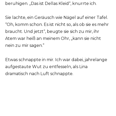
beruhigen. „Das ist Dellas Kleid“, knurrte ich.
Sie lachte, ein Geräusch wie Nägel auf einer Tafel.
“Oh, komm schon. Es ist nicht so, als ob sie es mehr
braucht. Und jetzt“, beugte sie sich zu mir, ihr
Atem war heiß an meinem Ohr, „kann sie nicht
nein zu mir sagen.”
Etwas schnappte in mir. Ich war dabei, jahrelange
aufgestaute Wut zu entfesseln, als Lina
dramatisch nach Luft schnappte.