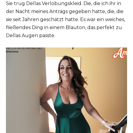
Sie trug Dellas Verlobungskleid. Die, die ich ihr in
der Nacht meines Antrags gegeben hatte, die, die
sie seit Jahren geschätzt hatte. Es war ein weiches,
fließendes Ding in einem Blauton, das perfekt zu
Dellas Augen passte.