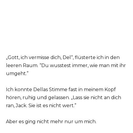
„Gott, ich vermisse dich, Del“, flüsterte ich in den
leeren Raum. “Du wusstest immer, wie man mit ihr
umgeht.”
Ich konnte Dellas Stimme fast in meinem Kopf
hören, ruhig und gelassen. „Lass sie nicht an dich
ran, Jack. Sie ist es nicht wert.”
Aber es ging nicht mehr nur um mich.