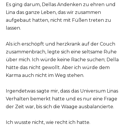
Es ging darum, Dellas Andenken zu ehren und
Lina das ganze Leben, das wir zusammen
aufgebaut hatten, nicht mit Füßen treten zu
lassen.
Als ich erschöpft und herzkrank auf der Couch
zusammenbrach, legte sich eine seltsame Ruhe
über mich. Ich würde keine Rache suchen; Della
hätte das nicht gewollt. Aber ich würde dem
Karma auch nicht im Weg stehen.
Irgendetwas sagte mir, dass das Universum Linas
Verhalten bemerkt hatte und es nur eine Frage
der Zeit war, bis sich die Waage ausbalancierte.
Ich wusste nicht, wie recht ich hatte.