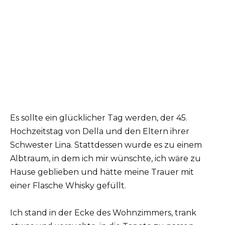
Es sollte ein glücklicher Tag werden, der 45.
Hochzeitstag von Della und den Eltern ihrer
Schwester Lina. Stattdessen wurde es zu einem
Albtraum, in dem ich mir wünschte, ich wäre zu
Hause geblieben und hätte meine Trauer mit
einer Flasche Whisky gefüllt.
Ich stand in der Ecke des Wohnzimmers, trank