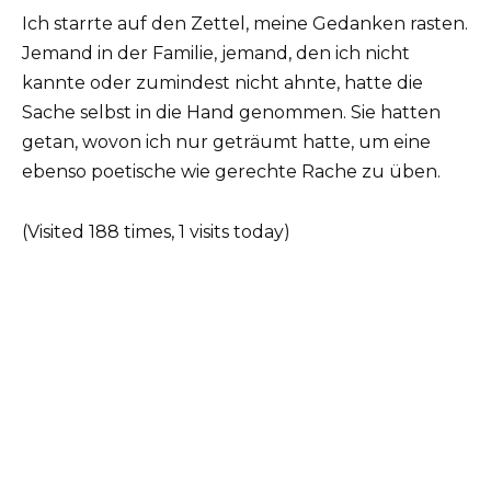
Ich starrte auf den Zettel, meine Gedanken rasten.
Jemand in der Familie, jemand, den ich nicht
kannte oder zumindest nicht ahnte, hatte die
Sache selbst in die Hand genommen. Sie hatten
getan, wovon ich nur geträumt hatte, um eine
ebenso poetische wie gerechte Rache zu üben.
(Visited 188 times, 1 visits today)