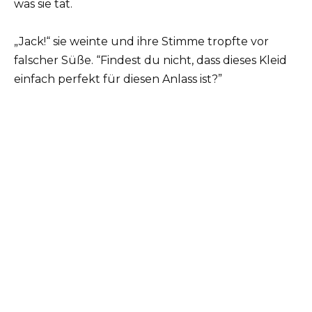
was sie tat.
„Jack!“ sie weinte und ihre Stimme tropfte vor
falscher Süße. “Findest du nicht, dass dieses Kleid
einfach perfekt für diesen Anlass ist?”