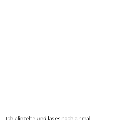
Ich blinzelte und las es noch einmal.