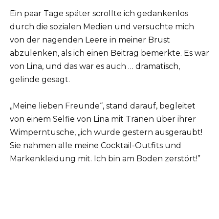
Ein paar Tage später scrollte ich gedankenlos
durch die sozialen Medien und versuchte mich
von der nagenden Leere in meiner Brust
abzulenken, als ich einen Beitrag bemerkte. Es war
von Lina, und das war es auch … dramatisch,
gelinde gesagt.
„Meine lieben Freunde“, stand darauf, begleitet
von einem Selfie von Lina mit Tränen über ihrer
Wimperntusche, „ich wurde gestern ausgeraubt!
Sie nahmen alle meine Cocktail-Outfits und
Markenkleidung mit. Ich bin am Boden zerstört!”