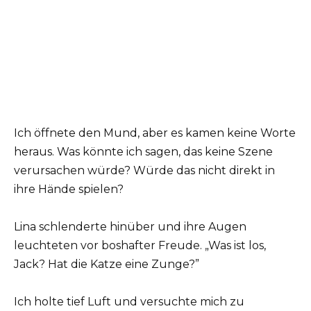
Ich öffnete den Mund, aber es kamen keine Worte
heraus. Was könnte ich sagen, das keine Szene
verursachen würde? Würde das nicht direkt in
ihre Hände spielen?
Lina schlenderte hinüber und ihre Augen
leuchteten vor boshafter Freude. „Was ist los,
Jack? Hat die Katze eine Zunge?”
Ich holte tief Luft und versuchte mich zu