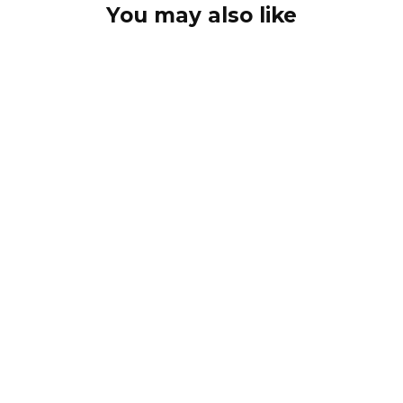
You may also like