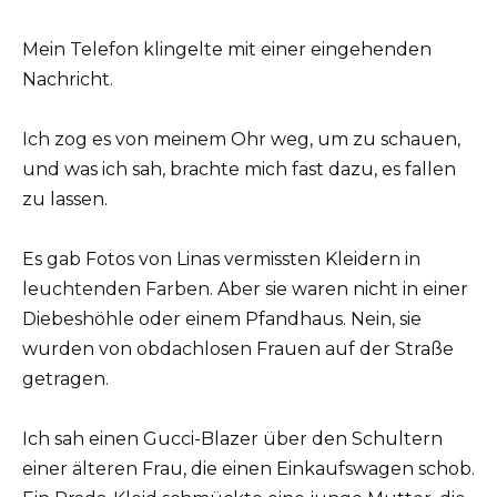
Mein Telefon klingelte mit einer eingehenden
Nachricht.
Ich zog es von meinem Ohr weg, um zu schauen,
und was ich sah, brachte mich fast dazu, es fallen
zu lassen.
Es gab Fotos von Linas vermissten Kleidern in
leuchtenden Farben. Aber sie waren nicht in einer
Diebeshöhle oder einem Pfandhaus. Nein, sie
wurden von obdachlosen Frauen auf der Straße
getragen.
Ich sah einen Gucci-Blazer über den Schultern
einer älteren Frau, die einen Einkaufswagen schob.