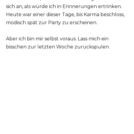
sich an, als würde ich in Erinnerungen ertrinken.
Heute war einer dieser Tage, bis Karma beschloss,
modisch spät zur Party zu erscheinen.
Aber ich bin mir selbst voraus. Lass mich ein
bisschen zur letzten Woche zurückspulen.