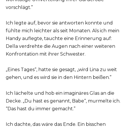
vorschlägt.”
Ich legte auf, bevor sie antworten konnte und
fühlte mich leichter als seit Monaten. Als ich mein
Handy auflegte, tauchte eine Erinnerung auf:
Della verdrehte die Augen nach einer weiteren
Konfrontation mit ihrer Schwester.
„Eines Tages“, hatte sie gesagt, „wird Lina zu weit
gehen, und es wird sie in den Hintern beißen.”
Ich lächelte und hob ein imaginäres Glas an die
Decke. „Du hast es genannt, Babe“, murmelte ich.
“Das hast du immer gemacht.”
Ich dachte, das wäre das Ende. Ein bisschen