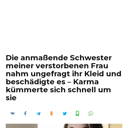
Die anmaßende Schwester
meiner verstorbenen Frau
nahm ungefragt ihr Kleid und
beschädigte es – Karma
kümmerte sich schnell um
sie