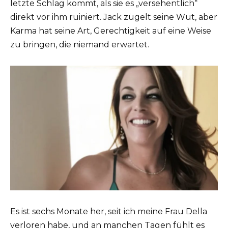
letzte Schlag kommt, als sie es „versehentlich“
direkt vor ihm ruiniert. Jack zügelt seine Wut, aber
Karma hat seine Art, Gerechtigkeit auf eine Weise
zu bringen, die niemand erwartet.
Es ist sechs Monate her, seit ich meine Frau Della
verloren habe, und an manchen Tagen fühlt es