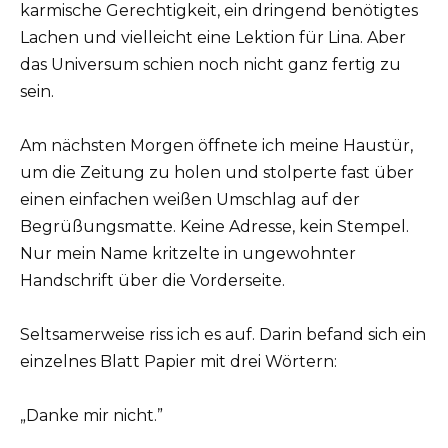
karmische Gerechtigkeit, ein dringend benötigtes
Lachen und vielleicht eine Lektion für Lina. Aber
das Universum schien noch nicht ganz fertig zu
sein.
Am nächsten Morgen öffnete ich meine Haustür,
um die Zeitung zu holen und stolperte fast über
einen einfachen weißen Umschlag auf der
Begrüßungsmatte. Keine Adresse, kein Stempel.
Nur mein Name kritzelte in ungewohnter
Handschrift über die Vorderseite.
Seltsamerweise riss ich es auf. Darin befand sich ein
einzelnes Blatt Papier mit drei Wörtern:
„Danke mir nicht.”