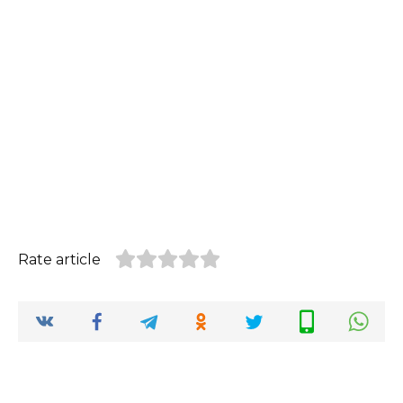
Rate article