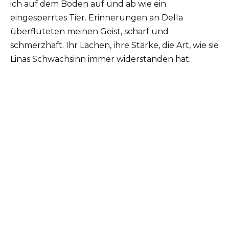
ich auf dem Boden auf und ab wie ein
eingesperrtes Tier. Erinnerungen an Della
überfluteten meinen Geist, scharf und
schmerzhaft. Ihr Lachen, ihre Stärke, die Art, wie sie
Linas Schwachsinn immer widerstanden hat.