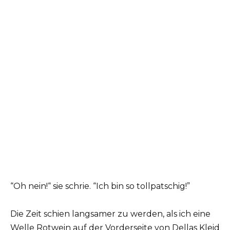
“Oh nein!“ sie schrie. “Ich bin so tollpatschig!”
Die Zeit schien langsamer zu werden, als ich eine
Welle Rotwein auf der Vorderseite von Dellas Kleid