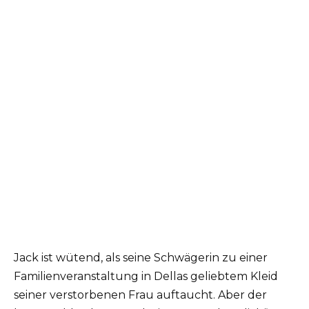
Jack ist wütend, als seine Schwägerin zu einer
Familienveranstaltung in Dellas geliebtem Kleid
seiner verstorbenen Frau auftaucht. Aber der