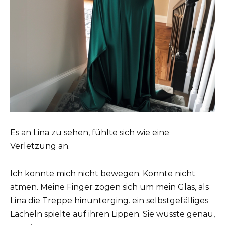
Es an Lina zu sehen, fühlte sich wie eine
Verletzung an.
Ich konnte mich nicht bewegen. Konnte nicht
atmen. Meine Finger zogen sich um mein Glas, als
Lina die Treppe hinunterging. ein selbstgefälliges
Lächeln spielte auf ihren Lippen. Sie wusste genau,