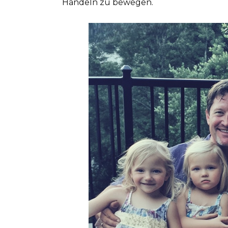
Handeln zu bewegen.