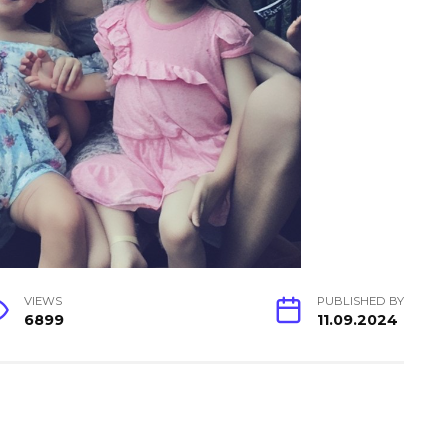
VIEWS
PUBLISHED BY
6899
11.09.2024