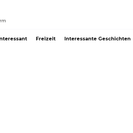
orm
Interessant
Freizeit
Interessante Geschichten