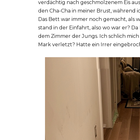
verdächtig nach geschmolzenem Eis aus
den Cha-Cha in meiner Brust, während i
Das Bett war immer noch gemacht, als w
stand in der Einfahrt, also wo war er? Da
dem Zimmer der Jungs. Ich schlich mich 
Mark verletzt? Hatte ein Irrer eingebro