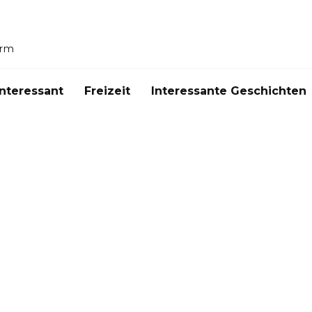
orm
Interessant
Freizeit
Interessante Geschichten