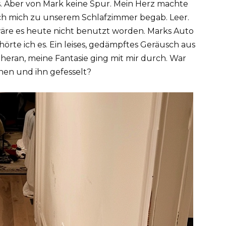
. Aber von Mark keine Spur. Mein Herz machte
ch mich zu unserem Schlafzimmer begab. Leer.
äre es heute nicht benutzt worden. Marks Auto
 hörte ich es. Ein leises, gedämpftes Geräusch aus
heran, meine Fantasie ging mit mir durch. War
chen und ihn gefesselt?