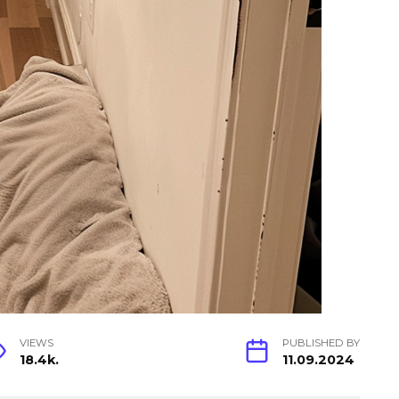
VIEWS
PUBLISHED BY
18.4k.
11.09.2024