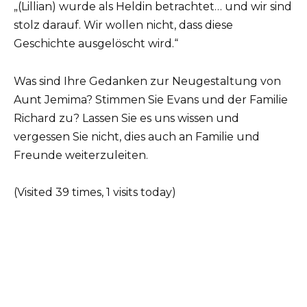
„(Lillian) wurde als Heldin betrachtet… und wir sind
stolz darauf. Wir wollen nicht, dass diese
Geschichte ausgelöscht wird.“
Was sind Ihre Gedanken zur Neugestaltung von
Aunt Jemima? Stimmen Sie Evans und der Familie
Richard zu? Lassen Sie es uns wissen und
vergessen Sie nicht, dies auch an Familie und
Freunde weiterzuleiten.
(Visited 39 times, 1 visits today)