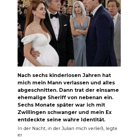
Nach sechs kinderlosen Jahren hat
mich mein Mann verlassen und alles
abgeschnitten. Dann trat der einsame
ehemalige Sheriff von nebenan ein.
Sechs Monate später war ich mit
Zwillingen schwanger und mein Ex
entdeckte seine wahre Identität.
In der Nacht, in der Julian mich verließ, legte
er