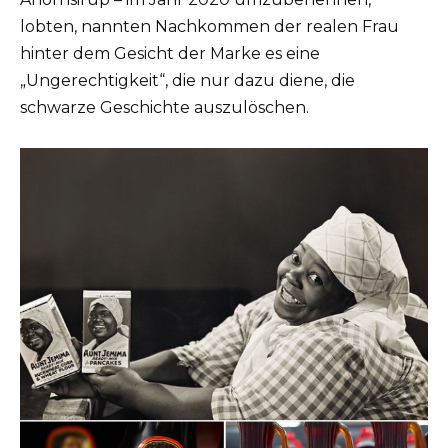
lobten, nannten Nachkommen der realen Frau
hinter dem Gesicht der Marke es eine
„Ungerechtigkeit“, die nur dazu diene, die
schwarze Geschichte auszulöschen.