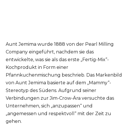
Aunt Jemima wurde 1888 von der Pearl Milling
Company eingeführt, nachdem sie das
entwickelte, was sie als das erste „Fertig-Mix“-
Kochprodukt in Form einer
Pfannkuchenmischung beschrieb. Das Markenbild
von Aunt Jemima basierte auf dem „Mammy“-
Stereotyp des Südens. Aufgrund seiner
Verbindungen zur Jim-Crow-Ära versuchte das
Unternehmen, sich „anzupassen“ und
„angemessen und respektvoll“ mit der Zeit zu
gehen.