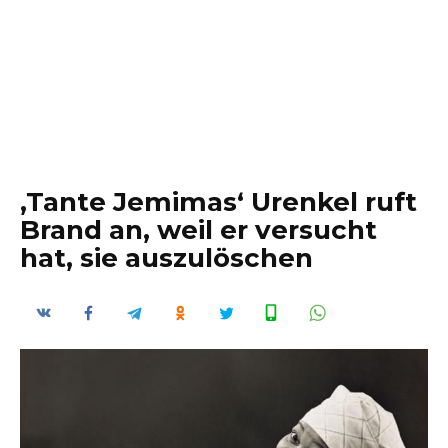
‚Tante Jemimas‘ Urenkel ruft
Brand an, weil er versucht
hat, sie auszulöschen