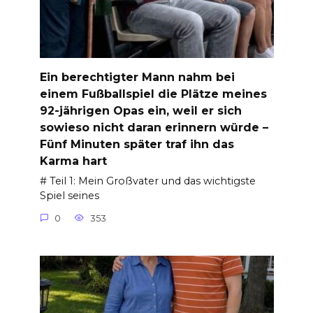
Ein berechtigter Mann nahm bei
einem Fußballspiel die Plätze meines
92-jährigen Opas ein, weil er sich
sowieso nicht daran erinnern würde –
Fünf Minuten später traf ihn das
Karma hart
# Teil 1: Mein Großvater und das wichtigste
Spiel seines
0
353