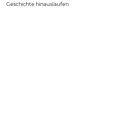
Geschichte hinauslaufen.