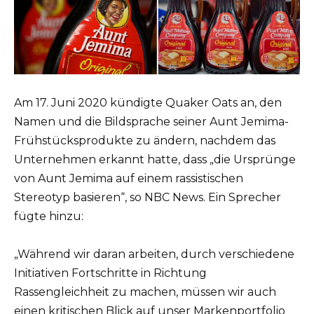
Am 17. Juni 2020 kündigte Quaker Oats an, den
Namen und die Bildsprache seiner Aunt Jemima-
Frühstücksprodukte zu ändern, nachdem das
Unternehmen erkannt hatte, dass „die Ursprünge
von Aunt Jemima auf einem rassistischen
Stereotyp basieren“, so NBC News. Ein Sprecher
fügte hinzu:
„Während wir daran arbeiten, durch verschiedene
Initiativen Fortschritte in Richtung
Rassengleichheit zu machen, müssen wir auch
einen kritischen Blick auf unser Markenportfolio