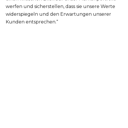
werfen und sicherstellen, dass sie unsere Werte
widerspiegeln und den Erwartungen unserer
Kunden entsprechen.“