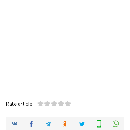
Rate article