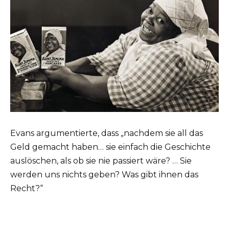
Evans argumentierte, dass „nachdem sie all das
Geld gemacht haben… sie einfach die Geschichte
auslöschen, als ob sie nie passiert wäre? … Sie
werden uns nichts geben? Was gibt ihnen das
Recht?“