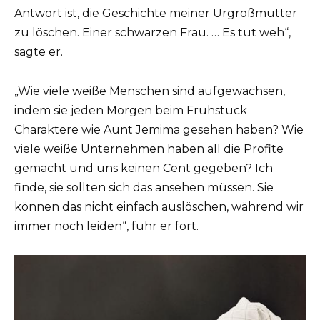
Antwort ist, die Geschichte meiner Urgroßmutter
zu löschen. Einer schwarzen Frau. … Es tut weh“,
sagte er.
„Wie viele weiße Menschen sind aufgewachsen,
indem sie jeden Morgen beim Frühstück
Charaktere wie Aunt Jemima gesehen haben? Wie
viele weiße Unternehmen haben all die Profite
gemacht und uns keinen Cent gegeben? Ich
finde, sie sollten sich das ansehen müssen. Sie
können das nicht einfach auslöschen, während wir
immer noch leiden“, fuhr er fort.