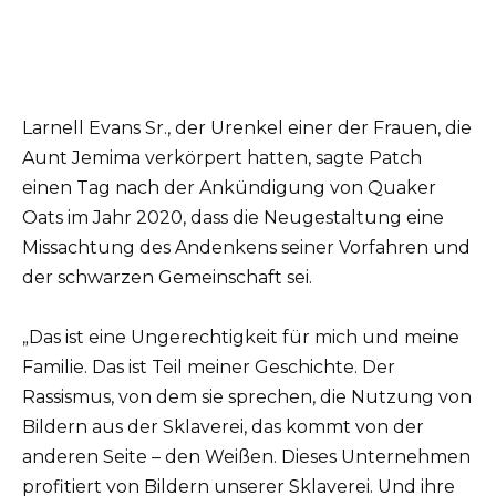
Larnell Evans Sr., der Urenkel einer der Frauen, die
Aunt Jemima verkörpert hatten, sagte Patch
einen Tag nach der Ankündigung von Quaker
Oats im Jahr 2020, dass die Neugestaltung eine
Missachtung des Andenkens seiner Vorfahren und
der schwarzen Gemeinschaft sei.
„Das ist eine Ungerechtigkeit für mich und meine
Familie. Das ist Teil meiner Geschichte. Der
Rassismus, von dem sie sprechen, die Nutzung von
Bildern aus der Sklaverei, das kommt von der
anderen Seite – den Weißen. Dieses Unternehmen
profitiert von Bildern unserer Sklaverei. Und ihre