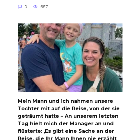
0
687
Mein Mann und ich nahmen unsere
Tochter mit auf die Reise, von der sie
geträumt hatte – An unserem letzten
Tag hielt mich der Manager an und
flüsterte: ‚Es gibt eine Sache an der
Reise, die Ihr Mann Ihnen nie erzählt