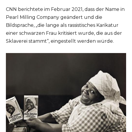
CNN berichtete im Februar 2021, dass der Name in
Pearl Milling Company geändert und die
Bildsprache, „die lange als rassistisches Karikatur
einer schwarzen Frau kritisiert wurde, die aus der
Sklaverei stammt“, eingestellt werden würde.