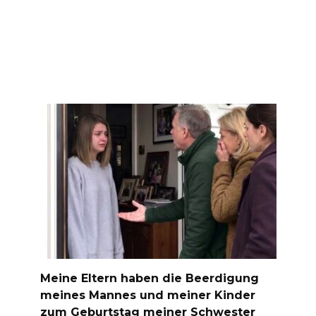
Meine Eltern haben die Beerdigung
meines Mannes und meiner Kinder
zum Geburtstag meiner Schwester