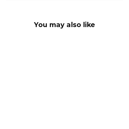
You may also like