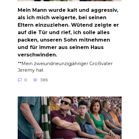
Mein Mann wurde kalt und aggressiv,
als ich mich weigerte, bei seinen
Eltern einzuziehen. Wütend zeigte er
auf die Tür und rief, ich solle alles
packen, unseren Sohn mitnehmen
und für immer aus seinem Haus
verschwinden.
**Mein zweiundneunzigjähriger Großvater
Jeremy hat
0
386