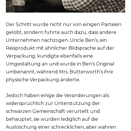
Der Schritt wurde nicht nur von einigen Parteien
gelobt, sondern führte auch dazu, dass andere
Unternehmen nachzogen. Uncle Ben’s, ein
Reisprodukt mit ähnlicher Bildsprache auf der
Verpackung, kündigte ebenfalls eine
Umgestaltung an und wurde in Ben’s Original
umbenannt, während Mrs. Butterworth’s ihre
physische Verpackung änderte.
Jedoch haben einige die Veränderungen als
widersprüchlich zur Unterstützung der
schwarzen Gemeinschaft verurteilt und
behauptet, sie würden lediglich auf die
Auslöschung einer schrecklichen, aber wahren