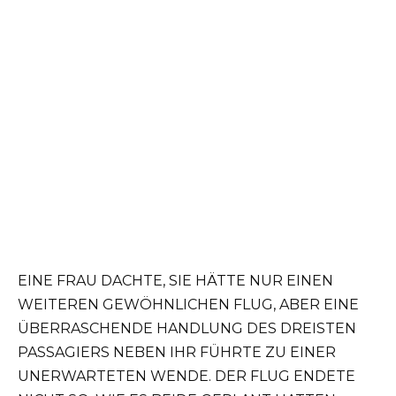
EINE FRAU DACHTE, SIE HÄTTE NUR EINEN
WEITEREN GEWÖHNLICHEN FLUG, ABER EINE
ÜBERRASCHENDE HANDLUNG DES DREISTEN
PASSAGIERS NEBEN IHR FÜHRTE ZU EINER
UNERWARTETEN WENDE. DER FLUG ENDETE