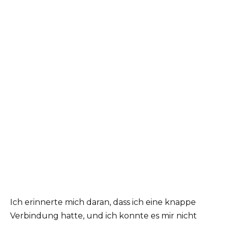
Ich erinnerte mich daran, dass ich eine knappe
Verbindung hatte, und ich konnte es mir nicht