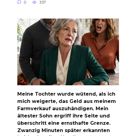
0
357
Meine Tochter wurde wütend, als ich
mich weigerte, das Geld aus meinem
Farmverkauf auszuhändigen. Mein
ältester Sohn ergriff ihre Seite und
überschritt eine ernsthafte Grenze.
Zwanzig Minuten später erkannten