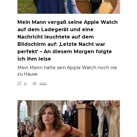
Mein Mann vergaß seine Apple Watch
auf dem Ladegerät und eine
Nachricht leuchtete auf dem
Bildschirm auf: ‚Letzte Nacht war
perfekt‘ – An diesem Morgen folgte
ich ihm leise
Mein Mann hatte sein Apple Watch noch nie
zu Hause
0
464