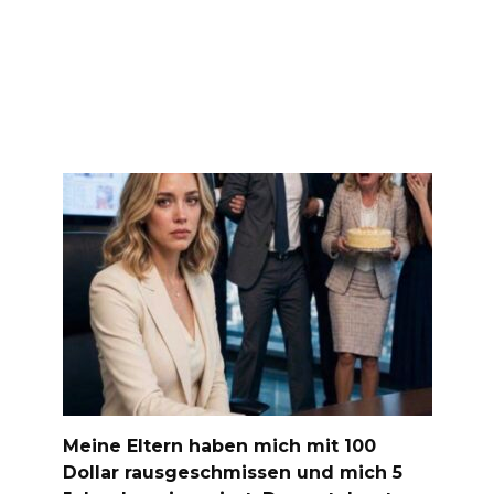
Meine Eltern haben mich mit 100
Dollar rausgeschmissen und mich 5