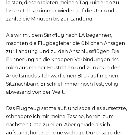
leisten, diesen Idioten meinen Tag ruinieren zu
lassen. Ich sah immer wieder auf die Uhr und
zählte die Minuten bis zur Landung.
Als wir mit dem Sinkflug nach LA begannen,
machten die Flugbegleiter die üblichen Ansagen
zur Landung und zu den Anschlussflügen. Die
Erinnerung an die knappen Verbindungen riss
mich aus meiner Frustration und zurück in den
Arbeitsmodus. Ich warf einen Blick auf meinen
Sitznachbarn. Er schlief immer noch fest, völlig
abwesend von der Welt.
Das Flugzeug setzte auf, und sobald es aufsetzte,
schnappte ich mir meine Tasche, bereit, zum
nächsten Gate zu eilen. Aber gerade als ich
aufstand, hörte ich eine wichtige Durchsage der