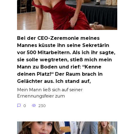
Bei der CEO-Zeremonie meines
Mannes küsste ihn seine Sekretärin
vor 500 Mitarbeitern. Als ich ihr sagte,
sie solle wegtreten, stieß mich mein
Mann zu Boden und rief: “Kenne
deinen Platz!“ Der Raum brach in
Gelächter aus. Ich stand auf,
Mein Mann ließ sich auf seiner
Ernennungsfeier zum
0
230