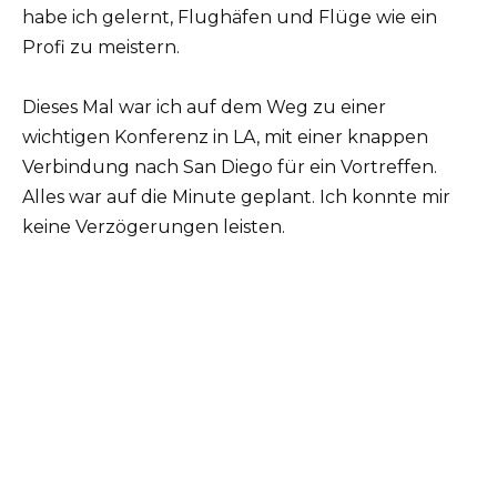
habe ich gelernt, Flughäfen und Flüge wie ein
Profi zu meistern.
Dieses Mal war ich auf dem Weg zu einer
wichtigen Konferenz in LA, mit einer knappen
Verbindung nach San Diego für ein Vortreffen.
Alles war auf die Minute geplant. Ich konnte mir
keine Verzögerungen leisten.