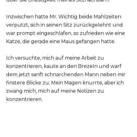
Inzwischen hatte Mr. Wichtig beide Mahlzeiten
verputzt, sich in seinen Sitz zurückgelehnt und
war prompt eingeschlafen, so zufrieden wie eine
Katze, die gerade eine Maus gefangen hatte.
Ich versuchte, mich auf meine Arbeit zu
konzentrieren, kaute an den Brezeln und warf
dem jetzt sanft schnarchenden Mann neben mir
finstere Blicke zu. Mein Magen knurrte, aber ich
zwang mich, mich auf meine Notizen zu
konzentrieren.