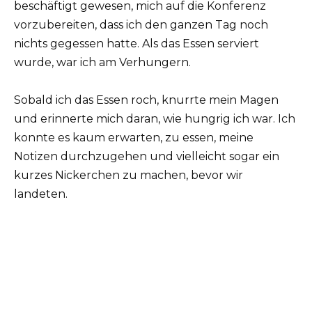
beschäftigt gewesen, mich auf die Konferenz
vorzubereiten, dass ich den ganzen Tag noch
nichts gegessen hatte. Als das Essen serviert
wurde, war ich am Verhungern.
Sobald ich das Essen roch, knurrte mein Magen
und erinnerte mich daran, wie hungrig ich war. Ich
konnte es kaum erwarten, zu essen, meine
Notizen durchzugehen und vielleicht sogar ein
kurzes Nickerchen zu machen, bevor wir
landeten.