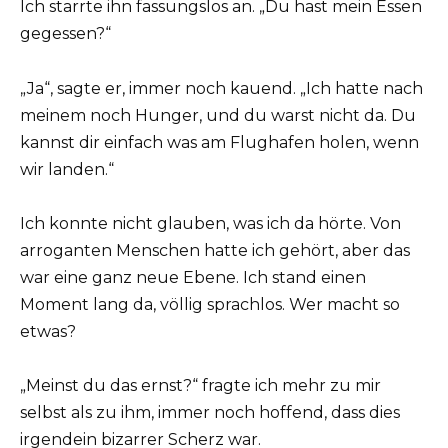
Ich starrte ihn fassungslos an. „Du hast mein Essen
gegessen?“
„Ja“, sagte er, immer noch kauend. „Ich hatte nach
meinem noch Hunger, und du warst nicht da. Du
kannst dir einfach was am Flughafen holen, wenn
wir landen.“
Ich konnte nicht glauben, was ich da hörte. Von
arroganten Menschen hatte ich gehört, aber das
war eine ganz neue Ebene. Ich stand einen
Moment lang da, völlig sprachlos. Wer macht so
etwas?
„Meinst du das ernst?“ fragte ich mehr zu mir
selbst als zu ihm, immer noch hoffend, dass dies
irgendein bizarrer Scherz war.