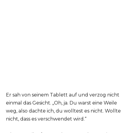
Er sah von seinem Tablett auf und verzog nicht
einmal das Gesicht. „Oh, ja. Du warst eine Weile
weg, also dachte ich, du wolltest es nicht. Wollte
nicht, dass es verschwendet wird.“