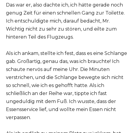
Das war er, also dachte ich, ich hätte gerade noch
genug Zeit für einen schnellen Gang zur Toilette.
Ich entschuldigte mich, darauf bedacht, Mr.
Wichtig nicht zu sehr zu stören, und eilte zum
hinteren Teil des Flugzeugs.
Als ich ankam, stellte ich fest, dass es eine Schlange
gab. Großartig, genau das, was ich brauchte! Ich
schaute nervös auf meine Uhr. Die Minuten
verstrichen, und die Schlange bewegte sich nicht
so schnell, wie ich es gehofft hatte. Als ich
schließlich an der Reihe war, tippte ich fast
ungeduldig mit dem Fuß. Ich wusste, dass der
Essensservice lief, und wollte mein Essen nicht
verpassen.