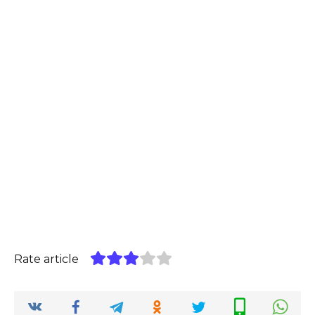
Rate article