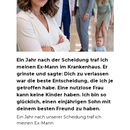
Ein Jahr nach der Scheidung traf ich
meinen Ex-Mann im Krankenhaus. Er
grinste und sagte: Dich zu verlassen
war die beste Entscheidung, die ich je
getroffen habe. Eine nutzlose Frau
kann keine Kinder haben. Ich bin so
glücklich, einen einjährigen Sohn mit
deinem besten Freund zu haben.
Ein Jahr nach unserer Scheidung traf ich
meinen Ex-Mann