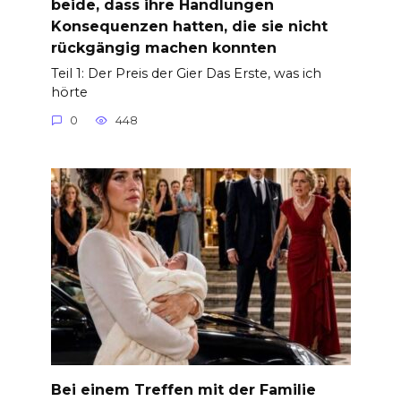
beide, dass ihre Handlungen
Konsequenzen hatten, die sie nicht
rückgängig machen konnten
Teil 1: Der Preis der Gier Das Erste, was ich
hörte
0
448
Bei einem Treffen mit der Familie