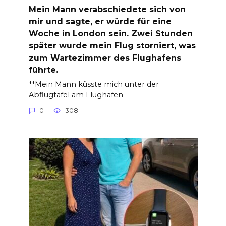
Mein Mann verabschiedete sich von
mir und sagte, er würde für eine
Woche in London sein. Zwei Stunden
später wurde mein Flug storniert, was
zum Wartezimmer des Flughafens
führte.
**Mein Mann küsste mich unter der
Abflugtafel am Flughafen
0
308