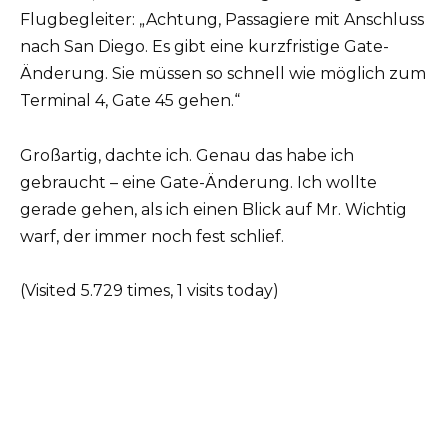
Flugbegleiter: „Achtung, Passagiere mit Anschluss
nach San Diego. Es gibt eine kurzfristige Gate-
Änderung. Sie müssen so schnell wie möglich zum
Terminal 4, Gate 45 gehen.“
Großartig, dachte ich. Genau das habe ich
gebraucht – eine Gate-Änderung. Ich wollte
gerade gehen, als ich einen Blick auf Mr. Wichtig
warf, der immer noch fest schlief.
(Visited 5.729 times, 1 visits today)