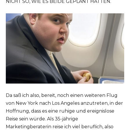
NICHT SO, WIE ES BEIDE GEPLANT HATTEN.
Da saß ich also, bereit, noch einen weiteren Flug
von New York nach Los Angeles anzutreten, in der
Hoffnung, dass es eine ruhige und ereignislose
Reise sein würde. Als 35-jährige
Marketingberaterin reise ich viel beruflich, also