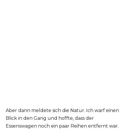
Aber dann meldete sich die Natur. Ich warf einen
Blick in den Gang und hoffte, dass der
Essenswagen noch ein paar Reihen entfernt war.