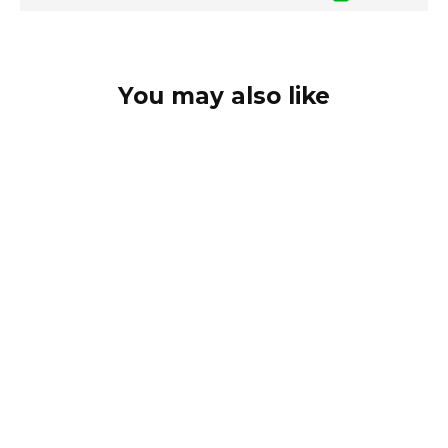
You may also like