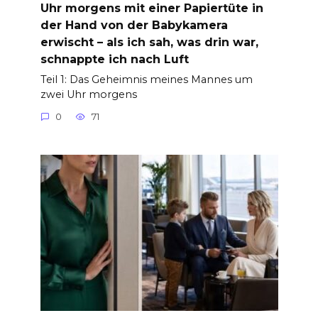
Uhr morgens mit einer Papiertüte in
der Hand von der Babykamera
erwischt – als ich sah, was drin war,
schnappte ich nach Luft
Teil 1: Das Geheimnis meines Mannes um
zwei Uhr morgens
0
71