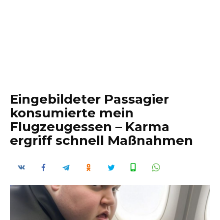
Eingebildeter Passagier
konsumierte mein
Flugzeugessen – Karma
ergriff schnell Maßnahmen