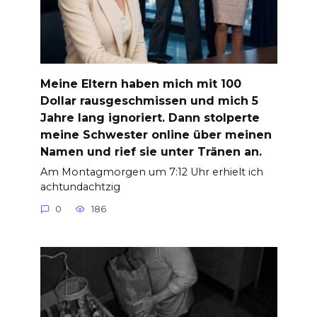
Meine Eltern haben mich mit 100
Dollar rausgeschmissen und mich 5
Jahre lang ignoriert. Dann stolperte
meine Schwester online über meinen
Namen und rief sie unter Tränen an.
Am Montagmorgen um 7:12 Uhr erhielt ich
achtundachtzig
0
186