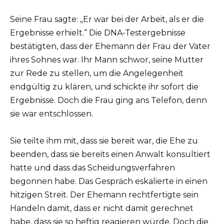
Seine Frau sagte: „Er war bei der Arbeit, als er die
Ergebnisse erhielt.“ Die DNA-Testergebnisse
bestätigten, dass der Ehemann der Frau der Vater
ihres Sohnes war. Ihr Mann schwor, seine Mutter
zur Rede zu stellen, um die Angelegenheit
endgültig zu klären, und schickte ihr sofort die
Ergebnisse. Doch die Frau ging ans Telefon, denn
sie war entschlossen.
Sie teilte ihm mit, dass sie bereit war, die Ehe zu
beenden, dass sie bereits einen Anwalt konsultiert
hatte und dass das Scheidungsverfahren
begonnen habe. Das Gespräch eskalierte in einen
hitzigen Streit. Der Ehemann rechtfertigte sein
Handeln damit, dass er nicht damit gerechnet
habe, dass sie so heftig reagieren würde. Doch die