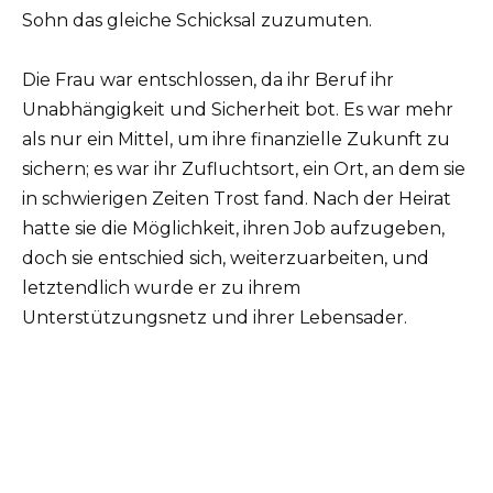
Sohn das gleiche Schicksal zuzumuten.
Die Frau war entschlossen, da ihr Beruf ihr
Unabhängigkeit und Sicherheit bot. Es war mehr
als nur ein Mittel, um ihre finanzielle Zukunft zu
sichern; es war ihr Zufluchtsort, ein Ort, an dem sie
in schwierigen Zeiten Trost fand. Nach der Heirat
hatte sie die Möglichkeit, ihren Job aufzugeben,
doch sie entschied sich, weiterzuarbeiten, und
letztendlich wurde er zu ihrem
Unterstützungsnetz und ihrer Lebensader.