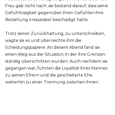
Frau gab nicht nach; sie bestand darauf, dass seine
Gefühllosigkeit gegenüber ihren Gefühlen ihre
Beziehung irreparabel beschädigt hatte.
Trotz seiner Zurückhaltung, zu unterschreiben,
wagte sie es und überreichte ihm die
Scheidungspapiere. An diesem Abend fand sie
einen Weg aus der Situation, in der ihre Grenzen
ständig überschritten wurden. Auch nachdem sie
gegangen war, führten die Loyalität ihres Mannes
zu seinen Eltern und die gescheiterte Ehe
weiterhin zu einer Trennung zwischen ihnen.