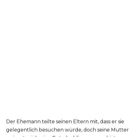
Der Ehemann teilte seinen Eltern mit, dass er sie
gelegentlich besuchen würde, doch seine Mutter