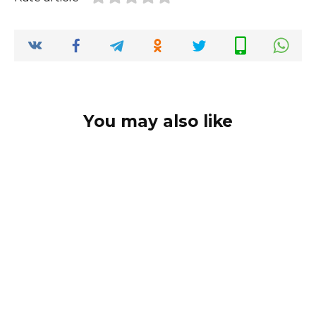
You may also like