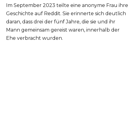
Im September 2023 teilte eine anonyme Frau ihre
Geschichte auf Reddit. Sie erinnerte sich deutlich
daran, dass drei der fünf Jahre, die sie und ihr
Mann gemeinsam gereist waren, innerhalb der
Ehe verbracht wurden.