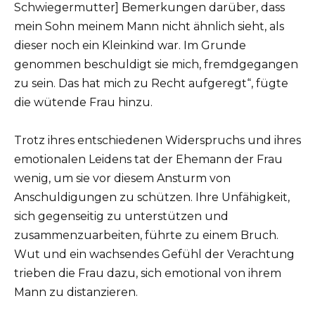
Schwiegermutter] Bemerkungen darüber, dass
mein Sohn meinem Mann nicht ähnlich sieht, als
dieser noch ein Kleinkind war. Im Grunde
genommen beschuldigt sie mich, fremdgegangen
zu sein. Das hat mich zu Recht aufgeregt“, fügte
die wütende Frau hinzu.
Trotz ihres entschiedenen Widerspruchs und ihres
emotionalen Leidens tat der Ehemann der Frau
wenig, um sie vor diesem Ansturm von
Anschuldigungen zu schützen. Ihre Unfähigkeit,
sich gegenseitig zu unterstützen und
zusammenzuarbeiten, führte zu einem Bruch.
Wut und ein wachsendes Gefühl der Verachtung
trieben die Frau dazu, sich emotional von ihrem
Mann zu distanzieren.