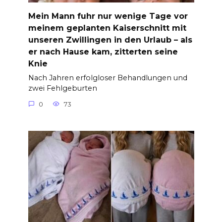
Mein Mann fuhr nur wenige Tage vor
meinem geplanten Kaiserschnitt mit
unseren Zwillingen in den Urlaub – als
er nach Hause kam, zitterten seine
Knie
Nach Jahren erfolgloser Behandlungen und
zwei Fehlgeburten
0
73