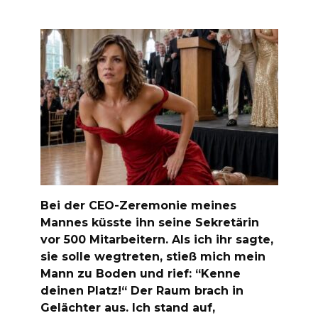
Bei der CEO-Zeremonie meines
Mannes küsste ihn seine Sekretärin
vor 500 Mitarbeitern. Als ich ihr sagte,
sie solle wegtreten, stieß mich mein
Mann zu Boden und rief: “Kenne
deinen Platz!“ Der Raum brach in
Gelächter aus. Ich stand auf,