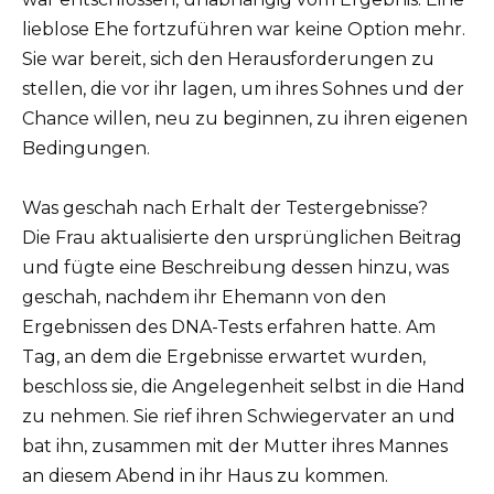
lieblose Ehe fortzuführen war keine Option mehr.
Sie war bereit, sich den Herausforderungen zu
stellen, die vor ihr lagen, um ihres Sohnes und der
Chance willen, neu zu beginnen, zu ihren eigenen
Bedingungen.
Was geschah nach Erhalt der Testergebnisse?
Die Frau aktualisierte den ursprünglichen Beitrag
und fügte eine Beschreibung dessen hinzu, was
geschah, nachdem ihr Ehemann von den
Ergebnissen des DNA-Tests erfahren hatte. Am
Tag, an dem die Ergebnisse erwartet wurden,
beschloss sie, die Angelegenheit selbst in die Hand
zu nehmen. Sie rief ihren Schwiegervater an und
bat ihn, zusammen mit der Mutter ihres Mannes
an diesem Abend in ihr Haus zu kommen.