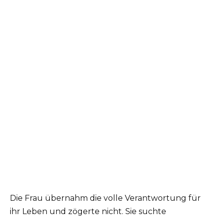
Die Frau übernahm die volle Verantwortung für
ihr Leben und zögerte nicht. Sie suchte