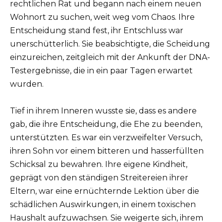
rechtlichen Rat und begann nach einem neuen
Wohnort zu suchen, weit weg vom Chaos. Ihre
Entscheidung stand fest, ihr Entschluss war
unerschütterlich. Sie beabsichtigte, die Scheidung
einzureichen, zeitgleich mit der Ankunft der DNA-
Testergebnisse, die in ein paar Tagen erwartet
wurden.
Tief in ihrem Inneren wusste sie, dass es andere
gab, die ihre Entscheidung, die Ehe zu beenden,
unterstützten. Es war ein verzweifelter Versuch,
ihren Sohn vor einem bitteren und hasserfüllten
Schicksal zu bewahren. Ihre eigene Kindheit,
geprägt von den ständigen Streitereien ihrer
Eltern, war eine ernüchternde Lektion über die
schädlichen Auswirkungen, in einem toxischen
Haushalt aufzuwachsen. Sie weigerte sich, ihrem