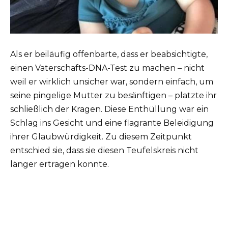
Als er beiläufig offenbarte, dass er beabsichtigte,
einen Vaterschafts-DNA-Test zu machen – nicht
weil er wirklich unsicher war, sondern einfach, um
seine pingelige Mutter zu besänftigen – platzte ihr
schließlich der Kragen. Diese Enthüllung war ein
Schlag ins Gesicht und eine flagrante Beleidigung
ihrer Glaubwürdigkeit. Zu diesem Zeitpunkt
entschied sie, dass sie diesen Teufelskreis nicht
länger ertragen konnte.