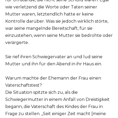
wie verletzend die Worte oder Taten seiner
Mutter waren, letztendlich hatte er keine
Kontrolle darüber. Was sie jedoch wirklich störte,
war seine mangelnde Bereitschaft, für sie
einzustehen, wenn seine Mutter sie bedrohte oder
verärgerte.
Sie rief ihren Schwiegervater an und lud seine
Mutter und ihn für den Abend in ihr Haus ein.
Warum machte der Ehemann der Frau einen
Vaterschaftstest?
Die Situation spitzte sich zu, als die
Schwiegermutter in einem Anfall von Dreistigkeit
begann, die Vaterschaft des Kindes der Frau in
Frage zu stellen. „Seit einiger Zeit macht [meine