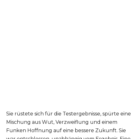
Sie rüstete sich für die Testergebnisse, spürte eine
Mischung aus Wut, Verzweiflung und einem
Funken Hoffnung auf eine bessere Zukunft. Sie
war entschlossen, unabhängig vom Ergebnis. Eine