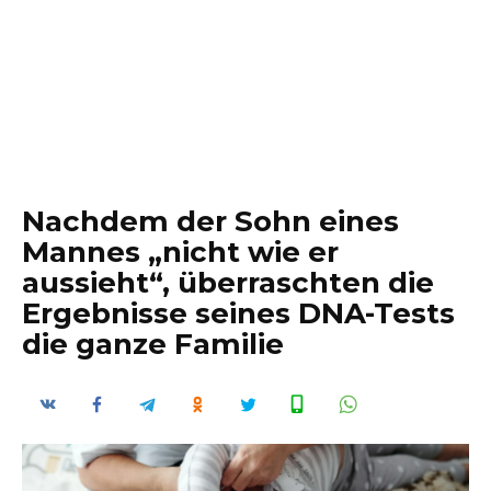
Nachdem der Sohn eines
Mannes „nicht wie er
aussieht“, überraschten die
Ergebnisse seines DNA-Tests
die ganze Familie