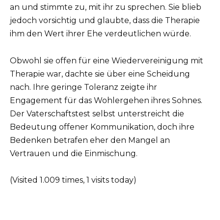
an und stimmte zu, mit ihr zu sprechen. Sie blieb
jedoch vorsichtig und glaubte, dass die Therapie
ihm den Wert ihrer Ehe verdeutlichen würde.
Obwohl sie offen für eine Wiedervereinigung mit
Therapie war, dachte sie über eine Scheidung
nach. Ihre geringe Toleranz zeigte ihr
Engagement für das Wohlergehen ihres Sohnes.
Der Vaterschaftstest selbst unterstreicht die
Bedeutung offener Kommunikation, doch ihre
Bedenken betrafen eher den Mangel an
Vertrauen und die Einmischung.
(Visited 1.009 times, 1 visits today)