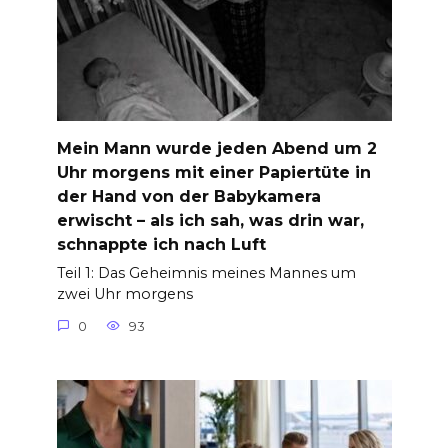
Mein Mann wurde jeden Abend um 2
Uhr morgens mit einer Papiertüte in
der Hand von der Babykamera
erwischt – als ich sah, was drin war,
schnappte ich nach Luft
Teil 1: Das Geheimnis meines Mannes um
zwei Uhr morgens
0
93