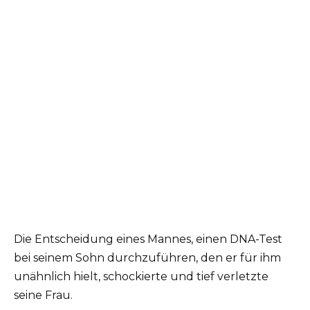
Die Entscheidung eines Mannes, einen DNA-Test
bei seinem Sohn durchzuführen, den er für ihm
unähnlich hielt, schockierte und tief verletzte
seine Frau.