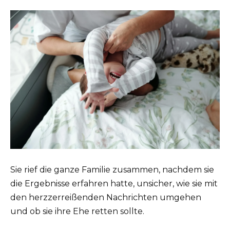
Sie rief die ganze Familie zusammen, nachdem sie
die Ergebnisse erfahren hatte, unsicher, wie sie mit
den herzzerreißenden Nachrichten umgehen
und ob sie ihre Ehe retten sollte.