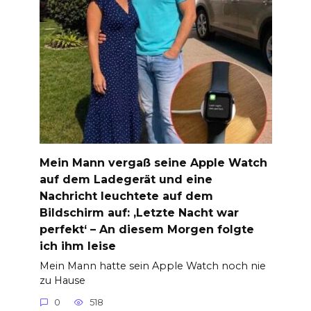
Mein Mann vergaß seine Apple Watch
auf dem Ladegerät und eine
Nachricht leuchtete auf dem
Bildschirm auf: ‚Letzte Nacht war
perfekt‘ – An diesem Morgen folgte
ich ihm leise
Mein Mann hatte sein Apple Watch noch nie
zu Hause
0
518