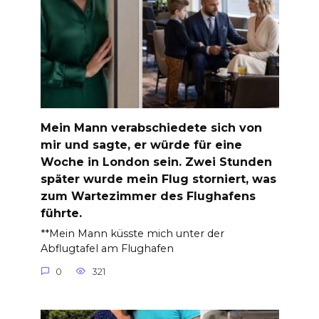
Mein Mann verabschiedete sich von
mir und sagte, er würde für eine
Woche in London sein. Zwei Stunden
später wurde mein Flug storniert, was
zum Wartezimmer des Flughafens
führte.
**Mein Mann küsste mich unter der
Abflugtafel am Flughafen
0
321