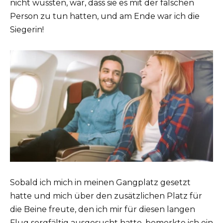
nicht wussten, war, dass sie es mit der falschen
Person zu tun hatten, und am Ende war ich die
Siegerin!
Sobald ich mich in meinen Gangplatz gesetzt
hatte und mich über den zusätzlichen Platz für
die Beine freute, den ich mir für diesen langen
Flug sorgfältig ausgesucht hatte, bemerkte ich ein