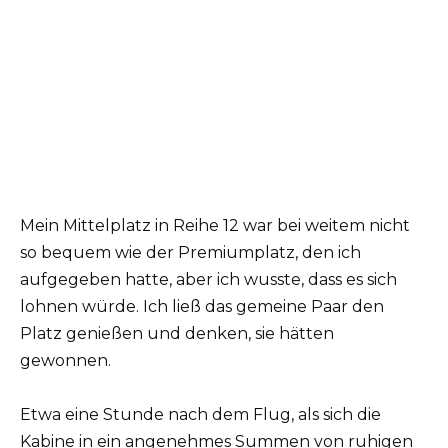
Mein Mittelplatz in Reihe 12 war bei weitem nicht
so bequem wie der Premiumplatz, den ich
aufgegeben hatte, aber ich wusste, dass es sich
lohnen würde. Ich ließ das gemeine Paar den
Platz genießen und denken, sie hätten
gewonnen.
Etwa eine Stunde nach dem Flug, als sich die
Kabine in ein angenehmes Summen von ruhigen