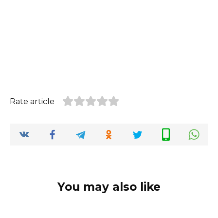
Rate article
You may also like