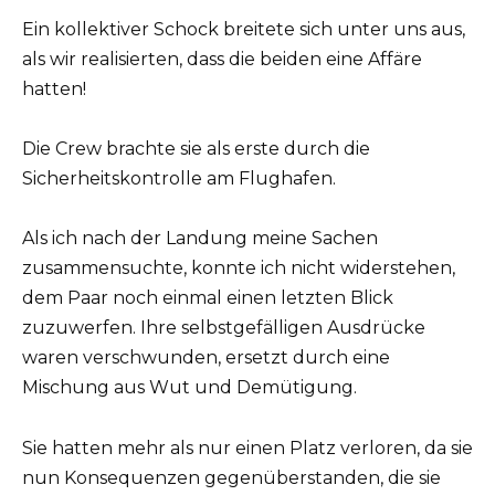
Ein kollektiver Schock breitete sich unter uns aus,
als wir realisierten, dass die beiden eine Affäre
hatten!
Die Crew brachte sie als erste durch die
Sicherheitskontrolle am Flughafen.
Als ich nach der Landung meine Sachen
zusammensuchte, konnte ich nicht widerstehen,
dem Paar noch einmal einen letzten Blick
zuzuwerfen. Ihre selbstgefälligen Ausdrücke
waren verschwunden, ersetzt durch eine
Mischung aus Wut und Demütigung.
Sie hatten mehr als nur einen Platz verloren, da sie
nun Konsequenzen gegenüberstanden, die sie