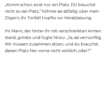
„Komm schon, es ist nur ein Platz. DU brauchst
nicht so viel Platz,“ höhnte sie abfällig über mein
Zögern, ihr Tonfall tropfte vor Herablassung.
Ihr Mann, der hinter ihr mit verschränkten Armen
stand, grinste und fügte hinzu: „Ja, sei vernünftig.
Wir müssen zusammen sitzen, und du brauchst
diesen Platz hier vorne nicht wirklich, oder?“