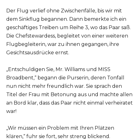
Der Flug verlief ohne Zwischenfälle, bis wir mit
dem Sinkflug begannen. Dann bemerkte ich ein
geschäftiges Treiben um Reihe 3, wo das Paar saß.
Die Chefstewardess, begleitet von einer weiteren
Flugbegleiterin, war zu ihnen gegangen, ihre
Gesichtsausdrücke ernst.
„Entschuldigen Sie, Mr. Williams und MISS
Broadbent,“ begann die Purserin, deren Tonfall
nun nicht mehr freundlich war. Sie sprach den
Titel der Frau mit Betonung aus und machte allen
an Bord klar, dass das Paar nicht einmal verheiratet
war!
„Wir müssen ein Problem mit Ihren Plätzen
klären,“ fuhr sie fort, sehr streng blickend.