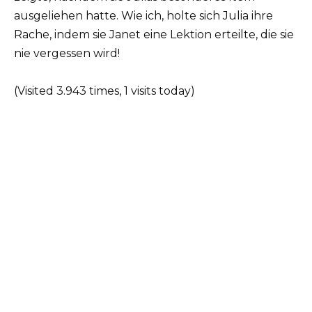
ausgeliehen hatte. Wie ich, holte sich Julia ihre
Rache, indem sie Janet eine Lektion erteilte, die sie
nie vergessen wird!
(Visited 3.943 times, 1 visits today)