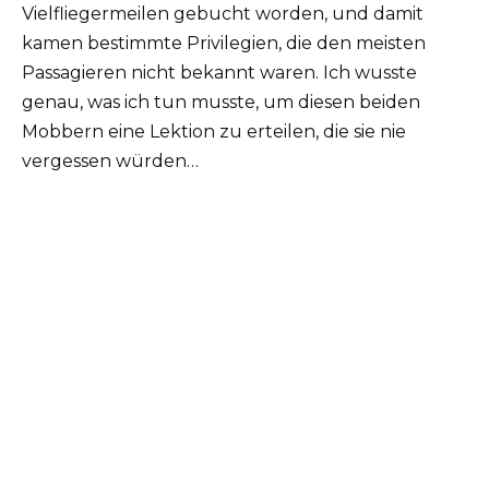
Vielfliegermeilen gebucht worden, und damit
kamen bestimmte Privilegien, die den meisten
Passagieren nicht bekannt waren. Ich wusste
genau, was ich tun musste, um diesen beiden
Mobbern eine Lektion zu erteilen, die sie nie
vergessen würden…