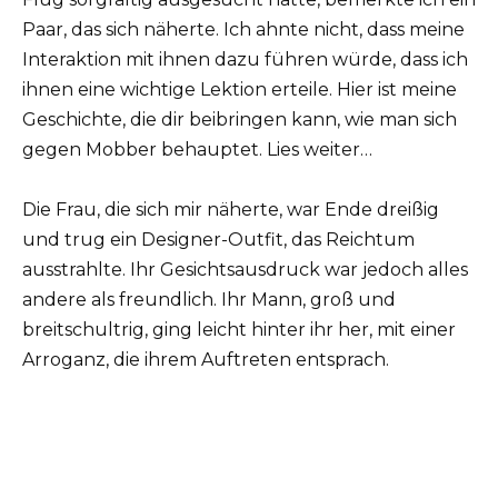
Paar, das sich näherte. Ich ahnte nicht, dass meine
Interaktion mit ihnen dazu führen würde, dass ich
ihnen eine wichtige Lektion erteile. Hier ist meine
Geschichte, die dir beibringen kann, wie man sich
gegen Mobber behauptet. Lies weiter…
Die Frau, die sich mir näherte, war Ende dreißig
und trug ein Designer-Outfit, das Reichtum
ausstrahlte. Ihr Gesichtsausdruck war jedoch alles
andere als freundlich. Ihr Mann, groß und
breitschultrig, ging leicht hinter ihr her, mit einer
Arroganz, die ihrem Auftreten entsprach.