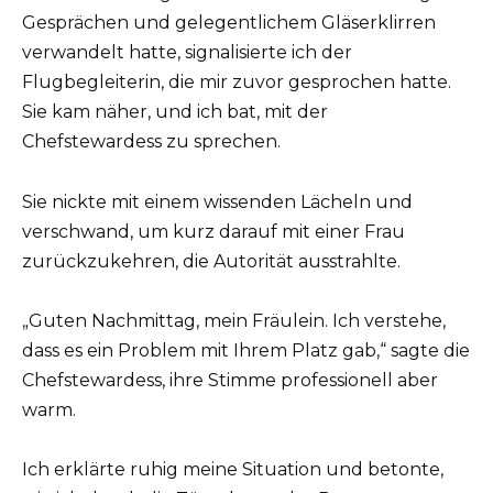
Gesprächen und gelegentlichem Gläserklirren
verwandelt hatte, signalisierte ich der
Flugbegleiterin, die mir zuvor gesprochen hatte.
Sie kam näher, und ich bat, mit der
Chefstewardess zu sprechen.
Sie nickte mit einem wissenden Lächeln und
verschwand, um kurz darauf mit einer Frau
zurückzukehren, die Autorität ausstrahlte.
„Guten Nachmittag, mein Fräulein. Ich verstehe,
dass es ein Problem mit Ihrem Platz gab,“ sagte die
Chefstewardess, ihre Stimme professionell aber
warm.
Ich erklärte ruhig meine Situation und betonte,