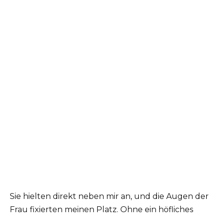
Sie hielten direkt neben mir an, und die Augen der
Frau fixierten meinen Platz. Ohne ein höfliches