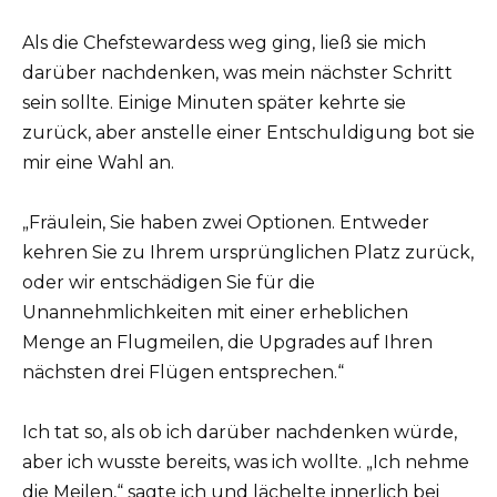
Als die Chefstewardess weg ging, ließ sie mich
darüber nachdenken, was mein nächster Schritt
sein sollte. Einige Minuten später kehrte sie
zurück, aber anstelle einer Entschuldigung bot sie
mir eine Wahl an.
„Fräulein, Sie haben zwei Optionen. Entweder
kehren Sie zu Ihrem ursprünglichen Platz zurück,
oder wir entschädigen Sie für die
Unannehmlichkeiten mit einer erheblichen
Menge an Flugmeilen, die Upgrades auf Ihren
nächsten drei Flügen entsprechen.“
Ich tat so, als ob ich darüber nachdenken würde,
aber ich wusste bereits, was ich wollte. „Ich nehme
die Meilen,“ sagte ich und lächelte innerlich bei