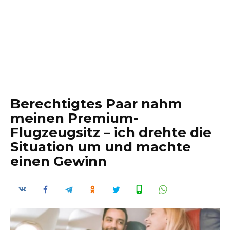
Berechtigtes Paar nahm
meinen Premium-
Flugzeugsitz – ich drehte die
Situation um und machte
einen Gewinn