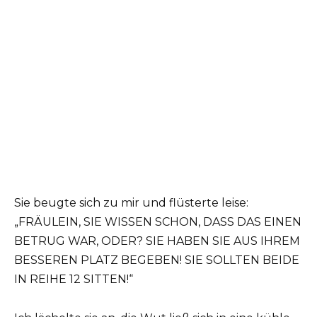
Sie beugte sich zu mir und flüsterte leise:
„FRÄULEIN, SIE WISSEN SCHON, DASS DAS EINEN
BETRUG WAR, ODER? SIE HABEN SIE AUS IHREM
BESSEREN PLATZ BEGEBEN! SIE SOLLTEN BEIDE
IN REIHE 12 SITTEN!“