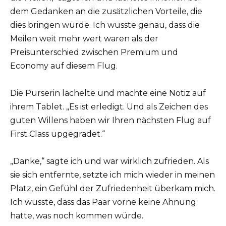
dem Gedanken an die zusätzlichen Vorteile, die
dies bringen würde. Ich wusste genau, dass die
Meilen weit mehr wert waren als der
Preisunterschied zwischen Premium und
Economy auf diesem Flug.
Die Purserin lächelte und machte eine Notiz auf
ihrem Tablet. „Es ist erledigt. Und als Zeichen des
guten Willens haben wir Ihren nächsten Flug auf
First Class upgegradet.“
„Danke,“ sagte ich und war wirklich zufrieden. Als
sie sich entfernte, setzte ich mich wieder in meinen
Platz, ein Gefühl der Zufriedenheit überkam mich.
Ich wusste, dass das Paar vorne keine Ahnung
hatte, was noch kommen würde.