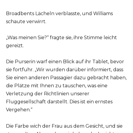
Broadbents Lächeln verblasste, und Williams
schaute verwirrt.
„Was meinen Sie?“ fragte sie, ihre Stimme leicht
gereizt.
Die Purserin warf einen Blick auf ihr Tablet, bevor
sie fortfuhr. „Wir wurden darüber informiert, dass
Sie einen anderen Passagier dazu gebracht haben,
die Plätze mit Ihnen zu tauschen, was eine
Verletzung der Richtlinien unserer
Fluggesellschaft darstellt. Dies ist ein ernstes
Vergehen.“
Die Farbe wich der Frau aus dem Gesicht, und sie