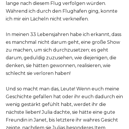
lange nach diesem Flug verfolgen würden.
Während ich durch den Flughafen ging, konnte
ich mir ein Lächeln nicht verkneifen.
In meinen 33 Lebensjahren habe ich erkannt, dass
es manchmal nicht darum geht, eine große Show
zu machen, um sich durchzusetzen; es geht
darum, geduldig zuzusehen, wie diejenigen, die
denken, sie hätten gewonnen, realisieren, wie
schlecht sie verloren haben!
Und so macht man das, Leute! Wenn euch meine
Geschichte gefallen hat oder ihr euch dadurch ein
wenig gestärkt gefühlt habt, werdet ihr die
nächste lieben! Julia dachte, sie hätte eine gute
Freundin in Janet, bis letztere ihr wahres Gesicht
zeigte, nachdem sie Julias besonderes Item