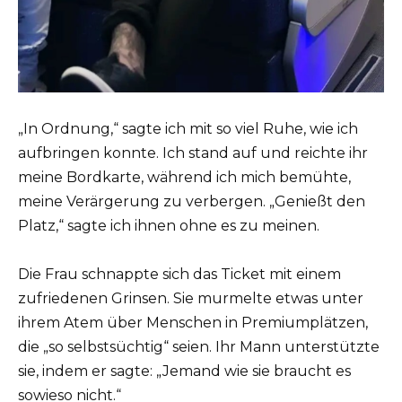
„In Ordnung,“ sagte ich mit so viel Ruhe, wie ich
aufbringen konnte. Ich stand auf und reichte ihr
meine Bordkarte, während ich mich bemühte,
meine Verärgerung zu verbergen. „Genießt den
Platz,“ sagte ich ihnen ohne es zu meinen.
Die Frau schnappte sich das Ticket mit einem
zufriedenen Grinsen. Sie murmelte etwas unter
ihrem Atem über Menschen in Premiumplätzen,
die „so selbstsüchtig“ seien. Ihr Mann unterstützte
sie, indem er sagte: „Jemand wie sie braucht es
sowieso nicht.“