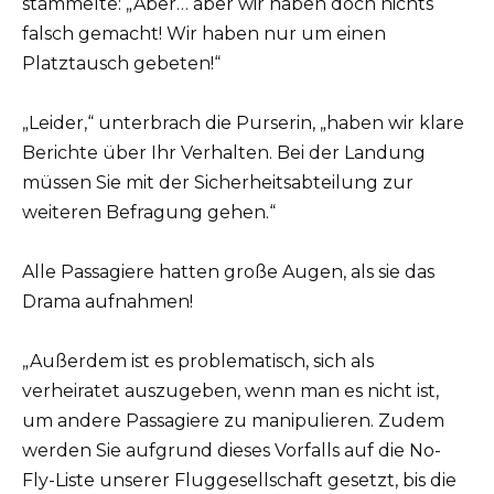
stammelte: „Aber… aber wir haben doch nichts
falsch gemacht! Wir haben nur um einen
Platztausch gebeten!“
„Leider,“ unterbrach die Purserin, „haben wir klare
Berichte über Ihr Verhalten. Bei der Landung
müssen Sie mit der Sicherheitsabteilung zur
weiteren Befragung gehen.“
Alle Passagiere hatten große Augen, als sie das
Drama aufnahmen!
„Außerdem ist es problematisch, sich als
verheiratet auszugeben, wenn man es nicht ist,
um andere Passagiere zu manipulieren. Zudem
werden Sie aufgrund dieses Vorfalls auf die No-
Fly-Liste unserer Fluggesellschaft gesetzt, bis die