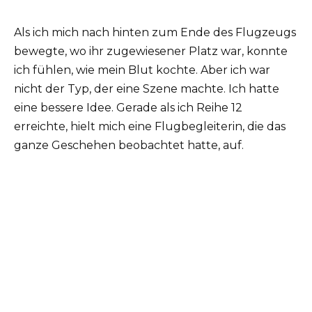
Als ich mich nach hinten zum Ende des Flugzeugs
bewegte, wo ihr zugewiesener Platz war, konnte
ich fühlen, wie mein Blut kochte. Aber ich war
nicht der Typ, der eine Szene machte. Ich hatte
eine bessere Idee. Gerade als ich Reihe 12
erreichte, hielt mich eine Flugbegleiterin, die das
ganze Geschehen beobachtet hatte, auf.