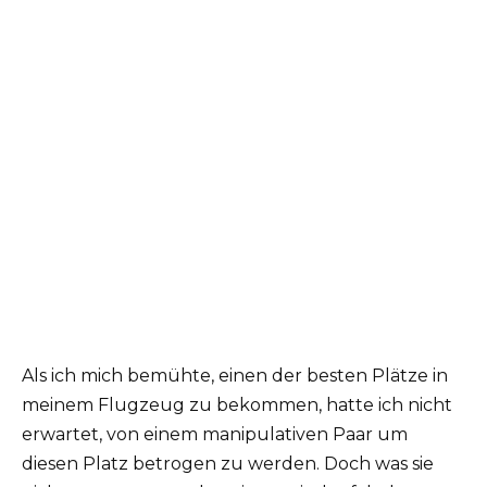
Als ich mich bemühte, einen der besten Plätze in
meinem Flugzeug zu bekommen, hatte ich nicht
erwartet, von einem manipulativen Paar um
diesen Platz betrogen zu werden. Doch was sie