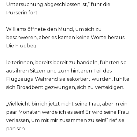
Untersuchung abgeschlossen ist,“ fuhr die
Purserin fort.
Williams öffnete den Mund, um sich zu
beschweren, aber es kamen keine Worte heraus.
Die Flugbeg
leiterinnen, bereits bereit zu handeln, führten sie
aus ihren Sitzen und zum hinteren Teil des
Flugzeugs. Während sie eskortiert wurden, fühlte
sich Broadbent gezwungen, sich zu verteidigen.
„Vielleicht bin ich jetzt nicht seine Frau, aber in ein
paar Monaten werde ich es sein! Er wird seine Frau
verlassen, um mit mir zusammen zu sein!“ rief sie
panisch.