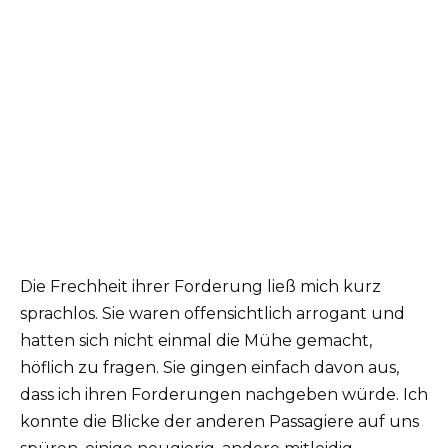
Die Frechheit ihrer Forderung ließ mich kurz
sprachlos. Sie waren offensichtlich arrogant und
hatten sich nicht einmal die Mühe gemacht,
höflich zu fragen. Sie gingen einfach davon aus,
dass ich ihren Forderungen nachgeben würde. Ich
konnte die Blicke der anderen Passagiere auf uns