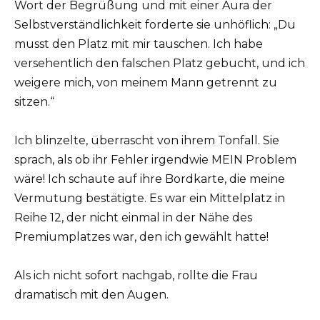
Wort der Begrüßung und mit einer Aura der
Selbstverständlichkeit forderte sie unhöflich: „Du
musst den Platz mit mir tauschen. Ich habe
versehentlich den falschen Platz gebucht, und ich
weigere mich, von meinem Mann getrennt zu
sitzen.“
Ich blinzelte, überrascht von ihrem Tonfall. Sie
sprach, als ob ihr Fehler irgendwie MEIN Problem
wäre! Ich schaute auf ihre Bordkarte, die meine
Vermutung bestätigte. Es war ein Mittelplatz in
Reihe 12, der nicht einmal in der Nähe des
Premiumplatzes war, den ich gewählt hatte!
Als ich nicht sofort nachgab, rollte die Frau
dramatisch mit den Augen.