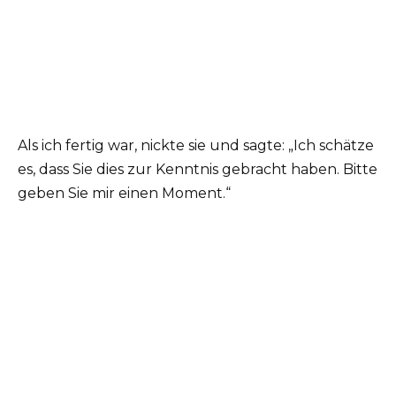
Als ich fertig war, nickte sie und sagte: „Ich schätze
es, dass Sie dies zur Kenntnis gebracht haben. Bitte
geben Sie mir einen Moment.“