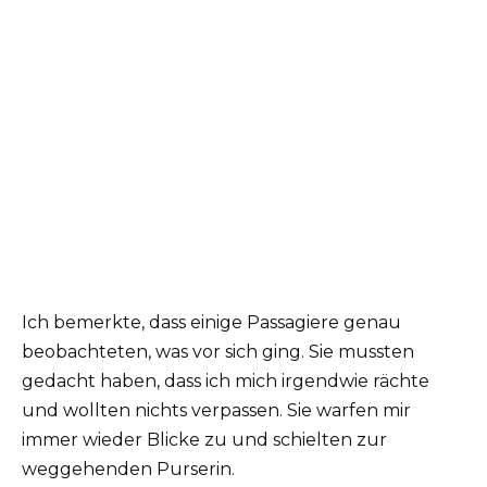
Ich bemerkte, dass einige Passagiere genau
beobachteten, was vor sich ging. Sie mussten
gedacht haben, dass ich mich irgendwie rächte
und wollten nichts verpassen. Sie warfen mir
immer wieder Blicke zu und schielten zur
weggehenden Purserin.