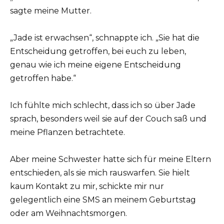
sagte meine Mutter.
„Jade ist erwachsen“, schnappte ich. „Sie hat die
Entscheidung getroffen, bei euch zu leben,
genau wie ich meine eigene Entscheidung
getroffen habe.“
Ich fühlte mich schlecht, dass ich so über Jade
sprach, besonders weil sie auf der Couch saß und
meine Pflanzen betrachtete.
Aber meine Schwester hatte sich für meine Eltern
entschieden, als sie mich rauswarfen. Sie hielt
kaum Kontakt zu mir, schickte mir nur
gelegentlich eine SMS an meinem Geburtstag
oder am Weihnachtsmorgen.