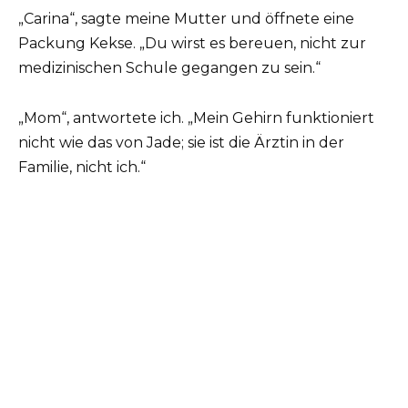
„Carina“, sagte meine Mutter und öffnete eine
Packung Kekse. „Du wirst es bereuen, nicht zur
medizinischen Schule gegangen zu sein.“
„Mom“, antwortete ich. „Mein Gehirn funktioniert
nicht wie das von Jade; sie ist die Ärztin in der
Familie, nicht ich.“