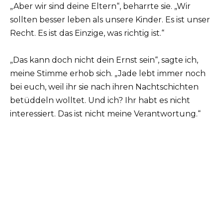
„Aber wir sind deine Eltern“, beharrte sie. „Wir
sollten besser leben als unsere Kinder. Es ist unser
Recht. Es ist das Einzige, was richtig ist.“
„Das kann doch nicht dein Ernst sein“, sagte ich,
meine Stimme erhob sich. „Jade lebt immer noch
bei euch, weil ihr sie nach ihren Nachtschichten
betüddeln wolltet. Und ich? Ihr habt es nicht
interessiert. Das ist nicht meine Verantwortung.“