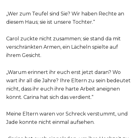
„Wer zum Teufel sind Sie? Wir haben Rechte an
diesem Haus; sie ist unsere Tochter.“
Carol zuckte nicht zusammen; sie stand da mit
verschränkten Armen, ein Lächeln spielte auf
ihrem Gesicht.
„Warum erinnert ihr euch erst jetzt daran? Wo
wart ihr all die Jahre? Ihre Eltern zu sein bedeutet
nicht, dass ihr euch ihre harte Arbeit aneignen
könnt. Carina hat sich das verdient.“
Meine Eltern waren vor Schreck verstummt, und
Jade konnte nicht einmal aufsehen.