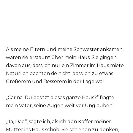
Als meine Eltern und meine Schwester ankamen,
waren sie erstaunt über mein Haus. Sie gingen
davon aus, dass ich nur ein Zimmer im Haus miete.
Natürlich dachten sie nicht, dass ich zu etwas
Größerem und Besserem in der Lage war.
„Carina! Du besitzt dieses ganze Haus?“ fragte
mein Vater, seine Augen weit vor Unglauben.
„Ja, Dad“, sagte ich, als ich den Koffer meiner
Mutter ins Haus schob. Sie schienen zu denken,