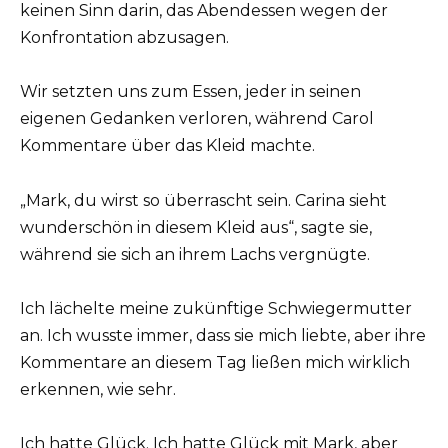
keinen Sinn darin, das Abendessen wegen der
Konfrontation abzusagen.
Wir setzten uns zum Essen, jeder in seinen
eigenen Gedanken verloren, während Carol
Kommentare über das Kleid machte.
„Mark, du wirst so überrascht sein. Carina sieht
wunderschön in diesem Kleid aus“, sagte sie,
während sie sich an ihrem Lachs vergnügte.
Ich lächelte meine zukünftige Schwiegermutter
an. Ich wusste immer, dass sie mich liebte, aber ihre
Kommentare an diesem Tag ließen mich wirklich
erkennen, wie sehr.
Ich hatte Glück. Ich hatte Glück mit Mark, aber