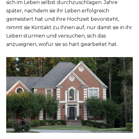
sich im Leben selbst durchzuschlagen. Jahre
später, nachdem sie ihr Leben erfolgreich
gemeistert hat und ihre Hochzeit bevorsteht,
nimmt sie Kontakt zu ihnen auf, nur damit sie in ihr
Leben stürmen und versuchen, sich das
anzueignen, wofür sie so hart gearbeitet hat.