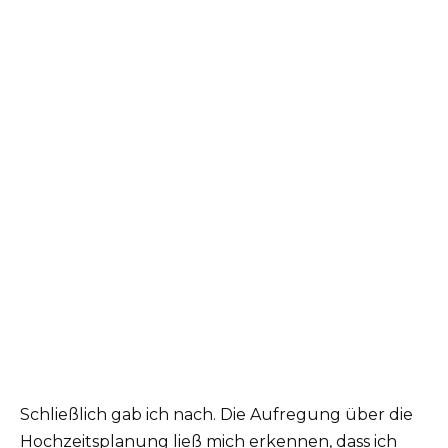
Schließlich gab ich nach. Die Aufregung über die
Hochzeitsplanung ließ mich erkennen, dass ich