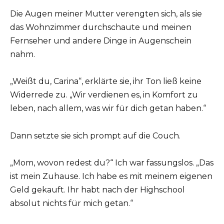
Die Augen meiner Mutter verengten sich, als sie
das Wohnzimmer durchschaute und meinen
Fernseher und andere Dinge in Augenschein
nahm.
„Weißt du, Carina“, erklärte sie, ihr Ton ließ keine
Widerrede zu. „Wir verdienen es, in Komfort zu
leben, nach allem, was wir für dich getan haben.“
Dann setzte sie sich prompt auf die Couch.
„Mom, wovon redest du?“ Ich war fassungslos. „Das
ist mein Zuhause. Ich habe es mit meinem eigenen
Geld gekauft. Ihr habt nach der Highschool
absolut nichts für mich getan.“