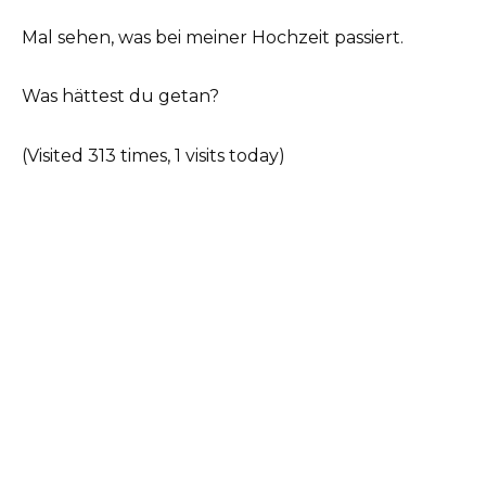
Mal sehen, was bei meiner Hochzeit passiert.
Was hättest du getan?
(Visited 313 times, 1 visits today)