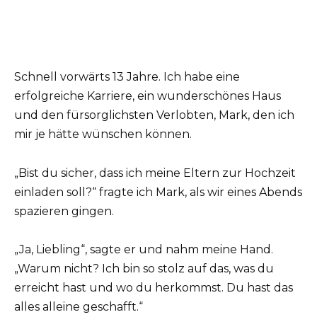
Schnell vorwärts 13 Jahre. Ich habe eine
erfolgreiche Karriere, ein wunderschönes Haus
und den fürsorglichsten Verlobten, Mark, den ich
mir je hätte wünschen können.
„Bist du sicher, dass ich meine Eltern zur Hochzeit
einladen soll?“ fragte ich Mark, als wir eines Abends
spazieren gingen.
„Ja, Liebling“, sagte er und nahm meine Hand.
„Warum nicht? Ich bin so stolz auf das, was du
erreicht hast und wo du herkommst. Du hast das
alles alleine geschafft.“