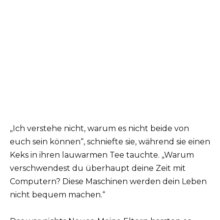
„Ich verstehe nicht, warum es nicht beide von
euch sein können“, schniefte sie, während sie einen
Keks in ihren lauwarmen Tee tauchte. „Warum
verschwendest du überhaupt deine Zeit mit
Computern? Diese Maschinen werden dein Leben
nicht bequem machen.“