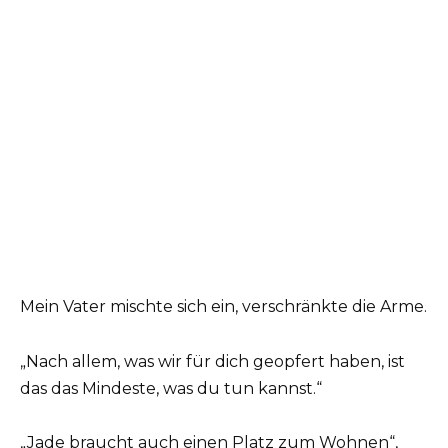
Mein Vater mischte sich ein, verschränkte die Arme.
„Nach allem, was wir für dich geopfert haben, ist
das das Mindeste, was du tun kannst.“
„Jade braucht auch einen Platz zum Wohnen“,