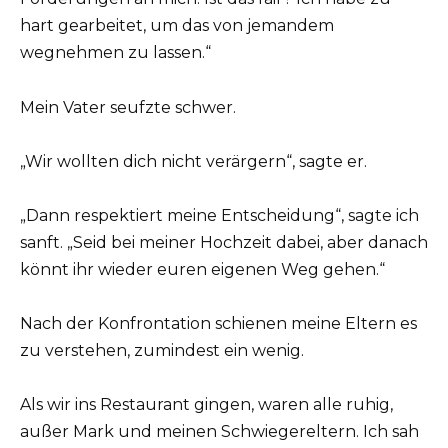
hart gearbeitet, um das von jemandem
wegnehmen zu lassen.“
Mein Vater seufzte schwer.
„Wir wollten dich nicht verärgern“, sagte er.
„Dann respektiert meine Entscheidung“, sagte ich
sanft. „Seid bei meiner Hochzeit dabei, aber danach
könnt ihr wieder euren eigenen Weg gehen.“
Nach der Konfrontation schienen meine Eltern es
zu verstehen, zumindest ein wenig.
Als wir ins Restaurant gingen, waren alle ruhig,
außer Mark und meinen Schwiegereltern. Ich sah