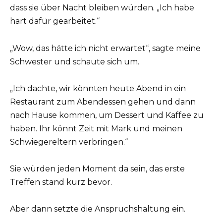
dass sie über Nacht bleiben würden. „Ich habe
hart dafür gearbeitet.“
„Wow, das hätte ich nicht erwartet“, sagte meine
Schwester und schaute sich um.
„Ich dachte, wir könnten heute Abend in ein
Restaurant zum Abendessen gehen und dann
nach Hause kommen, um Dessert und Kaffee zu
haben. Ihr könnt Zeit mit Mark und meinen
Schwiegereltern verbringen.“
Sie würden jeden Moment da sein, das erste
Treffen stand kurz bevor.
Aber dann setzte die Anspruchshaltung ein.