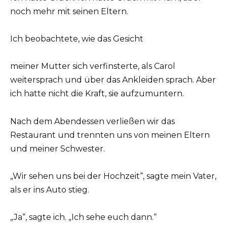
noch mehr mit seinen Eltern.
Ich beobachtete, wie das Gesicht
meiner Mutter sich verfinsterte, als Carol
weitersprach und über das Ankleiden sprach. Aber
ich hatte nicht die Kraft, sie aufzumuntern.
Nach dem Abendessen verließen wir das
Restaurant und trennten uns von meinen Eltern
und meiner Schwester.
„Wir sehen uns bei der Hochzeit“, sagte mein Vater,
als er ins Auto stieg.
„Ja“, sagte ich. „Ich sehe euch dann.“