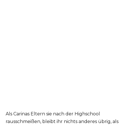
Als Carinas Eltern sie nach der Highschool
rausschmeißen, bleibt ihr nichts anderes übrig, als