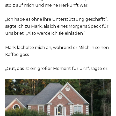
stolz auf mich und meine Herkunft war.
„Ich habe es ohne ihre Unterstützung geschafft“,
sagte ich zu Mark, als ich eines Morgens Speck für
uns briet. „Also werde ich sie einladen.“
Mark lächelte mich an, während er Milch in seinen
Kaffee goss.
„Gut, das ist ein großer Moment für uns“, sagte er.