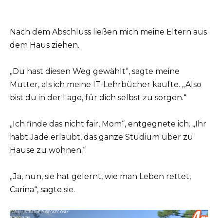
Nach dem Abschluss ließen mich meine Eltern aus
dem Haus ziehen.
„Du hast diesen Weg gewählt“, sagte meine
Mutter, als ich meine IT-Lehrbücher kaufte. „Also
bist du in der Lage, für dich selbst zu sorgen.“
„Ich finde das nicht fair, Mom“, entgegnete ich. „Ihr
habt Jade erlaubt, das ganze Studium über zu
Hause zu wohnen.“
„Ja, nun, sie hat gelernt, wie man Leben rettet,
Carina“, sagte sie.