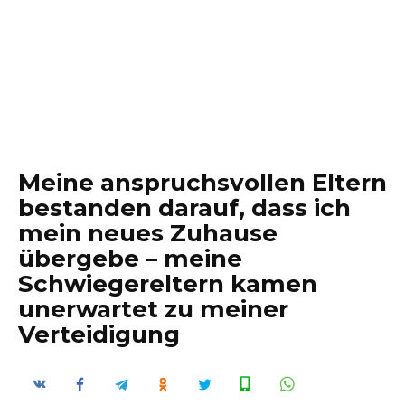
Meine anspruchsvollen Eltern
bestanden darauf, dass ich
mein neues Zuhause
übergebe – meine
Schwiegereltern kamen
unerwartet zu meiner
Verteidigung