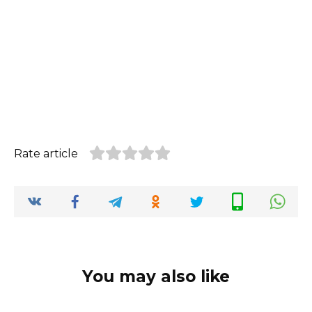
Rate article
You may also like