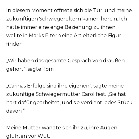
In diesem Moment öffnete sich die Tür, und meine
zukünftigen Schwiegereltern kamen herein. Ich
hatte immer eine enge Beziehung zu ihnen,
wollte in Marks Eltern eine Art elterliche Figur
finden.
„Wir haben das gesamte Gespräch von draußen
gehört“, sagte Tom.
„Carinas Erfolge sind ihre eigenen“, sagte meine
zukünftige Schwiegermutter Carol fest. „Sie hat
hart dafür gearbeitet, und sie verdient jedes Stück
davon.“
Meine Mutter wandte sich ihr zu, ihre Augen
glühten vor Wut.