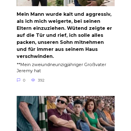
Mein Mann wurde kalt und aggressiv,
als ich mich weigerte, bei seinen
Eltern einzuziehen. Wütend zeigte er
auf die Tür und rief, ich solle alles
packen, unseren Sohn mitnehmen
und für immer aus seinem Haus
verschwinden.
**Mein zweiundneunzigjähriger Großvater
Jeremy hat
0
392