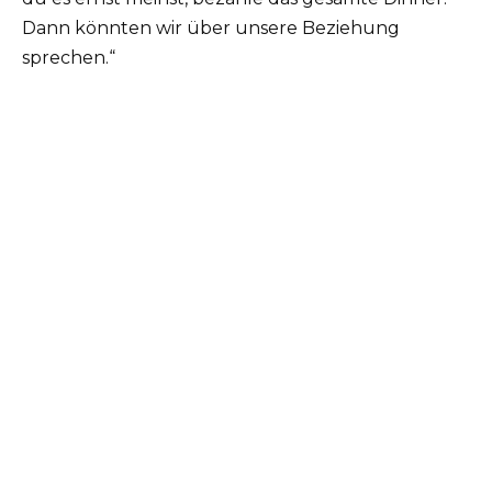
Dann könnten wir über unsere Beziehung
sprechen.“