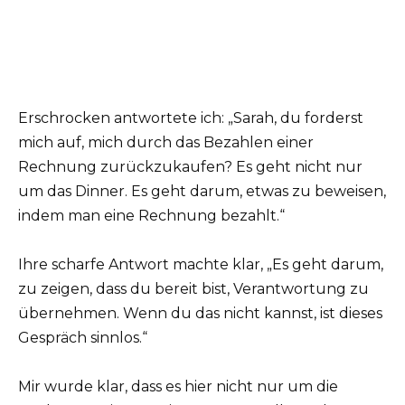
Erschrocken antwortete ich: „Sarah, du forderst
mich auf, mich durch das Bezahlen einer
Rechnung zurückzukaufen? Es geht nicht nur
um das Dinner. Es geht darum, etwas zu beweisen,
indem man eine Rechnung bezahlt.“
Ihre scharfe Antwort machte klar, „Es geht darum,
zu zeigen, dass du bereit bist, Verantwortung zu
übernehmen. Wenn du das nicht kannst, ist dieses
Gespräch sinnlos.“
Mir wurde klar, dass es hier nicht nur um die