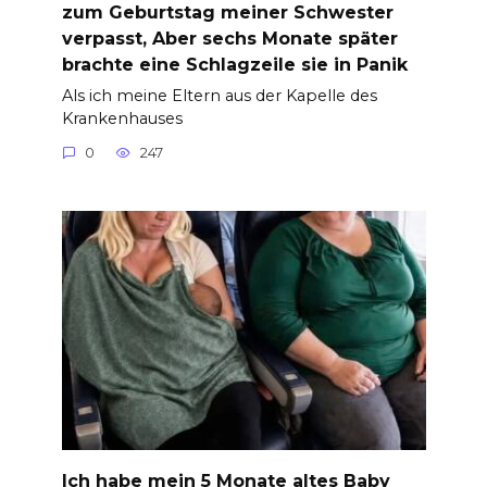
zum Geburtstag meiner Schwester
verpasst, Aber sechs Monate später
brachte eine Schlagzeile sie in Panik
Als ich meine Eltern aus der Kapelle des
Krankenhauses
0
247
Ich habe mein 5 Monate altes Baby