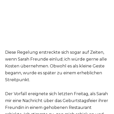
Diese Regelung erstreckte sich sogar auf Zeiten,
wenn Sarah Freunde einlud; ich würde gerne alle
Kosten übernehmen. Obwohl es als kleine Geste
begann, wurde es später zu einem erheblichen
Streitpunkt.
Der Vorfall ereignete sich letzten Freitag, als Sarah
mir eine Nachricht über das Geburtstagsfeier ihrer
Freundin in einem gehobenen Restaurant