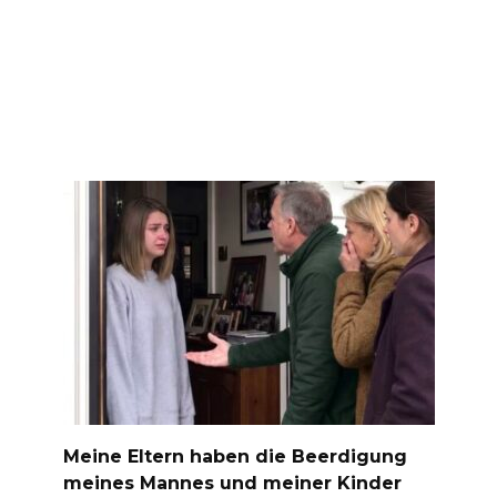
Meine Eltern haben die Beerdigung
meines Mannes und meiner Kinder