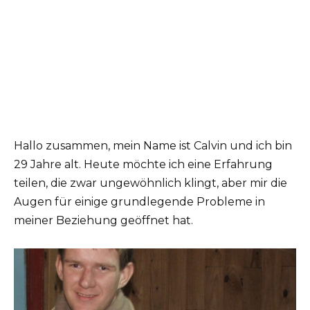
Hallo zusammen, mein Name ist Calvin und ich bin
29 Jahre alt. Heute möchte ich eine Erfahrung
teilen, die zwar ungewöhnlich klingt, aber mir die
Augen für einige grundlegende Probleme in
meiner Beziehung geöffnet hat.