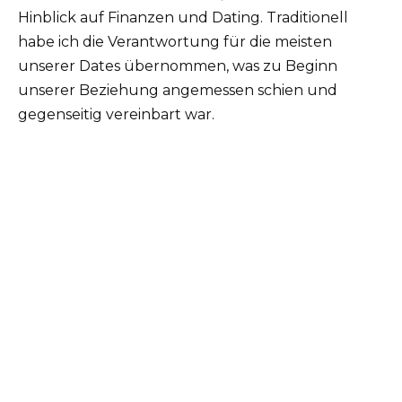
Hinblick auf Finanzen und Dating. Traditionell
habe ich die Verantwortung für die meisten
unserer Dates übernommen, was zu Beginn
unserer Beziehung angemessen schien und
gegenseitig vereinbart war.