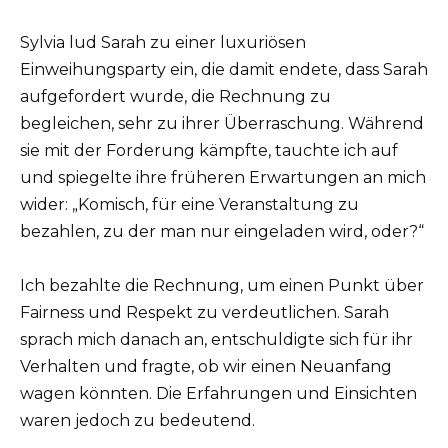
Sylvia lud Sarah zu einer luxuriösen
Einweihungsparty ein, die damit endete, dass Sarah
aufgefordert wurde, die Rechnung zu
begleichen, sehr zu ihrer Überraschung. Während
sie mit der Forderung kämpfte, tauchte ich auf
und spiegelte ihre früheren Erwartungen an mich
wider: „Komisch, für eine Veranstaltung zu
bezahlen, zu der man nur eingeladen wird, oder?“
Ich bezahlte die Rechnung, um einen Punkt über
Fairness und Respekt zu verdeutlichen. Sarah
sprach mich danach an, entschuldigte sich für ihr
Verhalten und fragte, ob wir einen Neuanfang
wagen könnten. Die Erfahrungen und Einsichten
waren jedoch zu bedeutend.