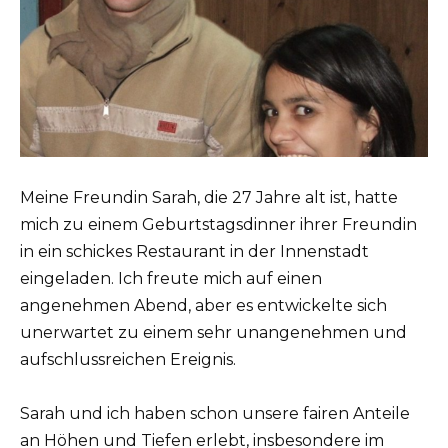
Meine Freundin Sarah, die 27 Jahre alt ist, hatte
mich zu einem Geburtstagsdinner ihrer Freundin
in ein schickes Restaurant in der Innenstadt
eingeladen. Ich freute mich auf einen
angenehmen Abend, aber es entwickelte sich
unerwartet zu einem sehr unangenehmen und
aufschlussreichen Ereignis.
Sarah und ich haben schon unsere fairen Anteile
an Höhen und Tiefen erlebt, insbesondere im