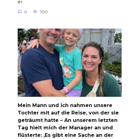
er
0
700
Mein Mann und ich nahmen unsere
Tochter mit auf die Reise, von der sie
geträumt hatte – An unserem letzten
Tag hielt mich der Manager an und
flüsterte: ‚Es gibt eine Sache an der