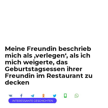
Meine Freundin beschrieb
mich als ‚verlegen‘, als ich
mich weigerte, das
Geburtstagsessen ihrer
Freundin im Restaurant zu
decken
INTERESSANTE GESCHICHTEN