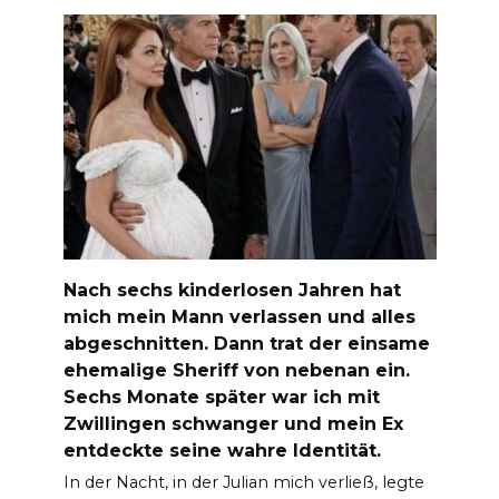
Nach sechs kinderlosen Jahren hat
mich mein Mann verlassen und alles
abgeschnitten. Dann trat der einsame
ehemalige Sheriff von nebenan ein.
Sechs Monate später war ich mit
Zwillingen schwanger und mein Ex
entdeckte seine wahre Identität.
In der Nacht, in der Julian mich verließ, legte