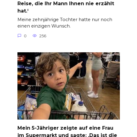
Reise, die Ihr Mann Ihnen nie erzählt
hat.‘
Meine zehnjährige Tochter hatte nur noch
einen einzigen Wunsch.
0
256
Mein 5-Jähriger zeigte auf eine Frau
im Supermarkt und sagte: ‚Das ist die