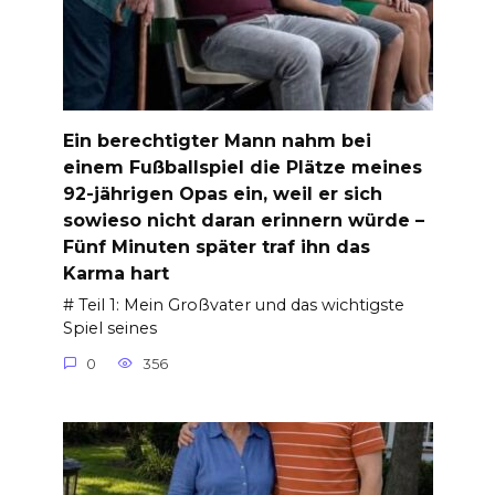
Ein berechtigter Mann nahm bei
einem Fußballspiel die Plätze meines
92-jährigen Opas ein, weil er sich
sowieso nicht daran erinnern würde –
Fünf Minuten später traf ihn das
Karma hart
# Teil 1: Mein Großvater und das wichtigste
Spiel seines
0
356