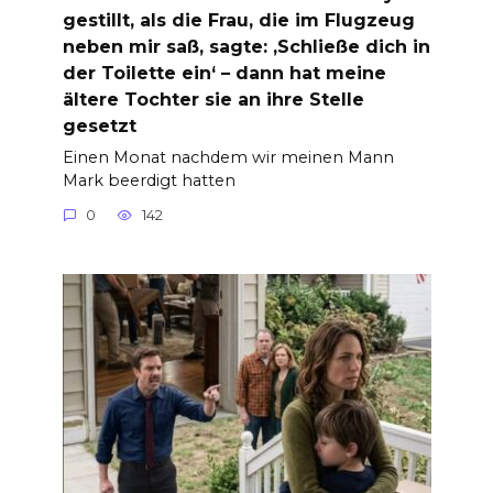
gestillt, als die Frau, die im Flugzeug
neben mir saß, sagte: ‚Schließe dich in
der Toilette ein‘ – dann hat meine
ältere Tochter sie an ihre Stelle
gesetzt
Einen Monat nachdem wir meinen Mann
Mark beerdigt hatten
0
142