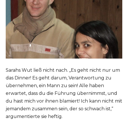
Sarahs Wut ließ nicht nach. „Es geht nicht nur um
das Dinner! Es geht darum, Verantwortung zu
übernehmen, ein Mann zu sein! Alle haben
erwartet, dass du die Führung übernimmst, und
du hast mich vor ihnen blamiert! Ich kann nicht mit
jemandem zusammen sein, der so schwach ist,“
argumentierte sie heftig.