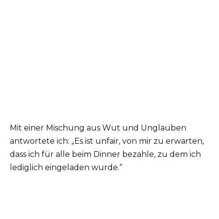
Mit einer Mischung aus Wut und Unglauben
antwortete ich: „Es ist unfair, von mir zu erwarten,
dass ich für alle beim Dinner bezahle, zu dem ich
lediglich eingeladen wurde.“