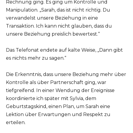
Rechnung ging. Es ging um Kontrolle und
Manipulation. „Sarah, das ist nicht richtig. Du
verwandelst unsere Beziehung in eine
Transaktion. Ich kann nicht glauben, dass du
unsere Beziehung preislich bewertest.“
Das Telefonat endete auf kalte Weise, „Dann gibt
es nichts mehr zu sagen.“
Die Erkenntnis, dass unsere Beziehung mehr über
Kontrolle als über Partnerschaft ging, war
tiefgreifend. In einer Wendung der Ereignisse
koordinierte ich später mit Sylvia, dem
Geburtstagskind, einen Plan, um Sarah eine
Lektion über Erwartungen und Respekt zu
erteilen.