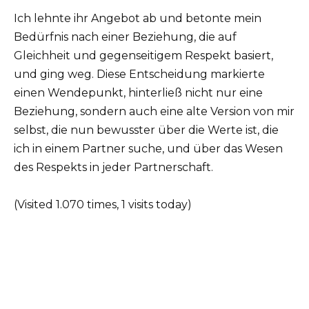
Ich lehnte ihr Angebot ab und betonte mein
Bedürfnis nach einer Beziehung, die auf
Gleichheit und gegenseitigem Respekt basiert,
und ging weg. Diese Entscheidung markierte
einen Wendepunkt, hinterließ nicht nur eine
Beziehung, sondern auch eine alte Version von mir
selbst, die nun bewusster über die Werte ist, die
ich in einem Partner suche, und über das Wesen
des Respekts in jeder Partnerschaft.
(Visited 1.070 times, 1 visits today)