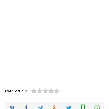
Rate article