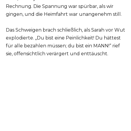
Rechnung. Die Spannung war spürbar, als wir
gingen, und die Heimfahrt war unangenehm still.
Das Schweigen brach schließlich, als Sarah vor Wut
explodierte. „Du bist eine Peinlichkeit! Du hättest
für alle bezahlen müssen; du bist ein MANN!“ rief
sie, offensichtlich verärgert und enttäuscht.