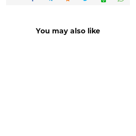
You may also like