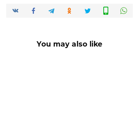
You may also like