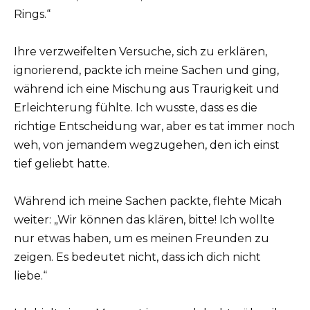
Rings.“
Ihre verzweifelten Versuche, sich zu erklären,
ignorierend, packte ich meine Sachen und ging,
während ich eine Mischung aus Traurigkeit und
Erleichterung fühlte. Ich wusste, dass es die
richtige Entscheidung war, aber es tat immer noch
weh, von jemandem wegzugehen, den ich einst
tief geliebt hatte.
Während ich meine Sachen packte, flehte Micah
weiter: „Wir können das klären, bitte! Ich wollte
nur etwas haben, um es meinen Freunden zu
zeigen. Es bedeutet nicht, dass ich dich nicht
liebe.“