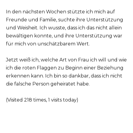
In den nächsten Wochen stützte ich mich auf
Freunde und Familie, suchte ihre Unterstützung
und Weisheit. Ich wusste, dass ich das nicht allein
bewältigen konnte, und ihre Unterstützung war
für mich von unschätzbarem Wert.
Jetzt weiß ich, welche Art von Frau ich will und wie
ich die roten Flaggen zu Beginn einer Beziehung
erkennen kann. Ich bin so dankbar, dass ich nicht
die falsche Person geheiratet habe.
(Visited 218 times, 1 visits today)