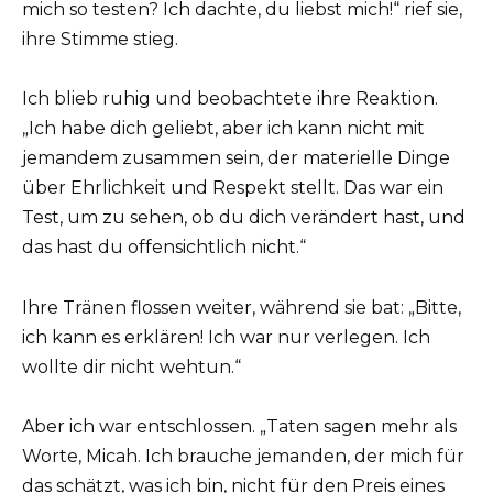
mich so testen? Ich dachte, du liebst mich!“ rief sie,
ihre Stimme stieg.
Ich blieb ruhig und beobachtete ihre Reaktion.
„Ich habe dich geliebt, aber ich kann nicht mit
jemandem zusammen sein, der materielle Dinge
über Ehrlichkeit und Respekt stellt. Das war ein
Test, um zu sehen, ob du dich verändert hast, und
das hast du offensichtlich nicht.“
Ihre Tränen flossen weiter, während sie bat: „Bitte,
ich kann es erklären! Ich war nur verlegen. Ich
wollte dir nicht wehtun.“
Aber ich war entschlossen. „Taten sagen mehr als
Worte, Micah. Ich brauche jemanden, der mich für
das schätzt, was ich bin, nicht für den Preis eines