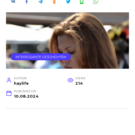
INTERESSANTE GESCHICHTEN
AUTHOR
VIEWS
haylife
214
PUBLISHED BY
10.08.2024