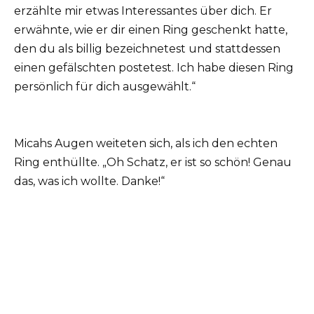
erzählte mir etwas Interessantes über dich. Er
erwähnte, wie er dir einen Ring geschenkt hatte,
den du als billig bezeichnetest und stattdessen
einen gefälschten postetest. Ich habe diesen Ring
persönlich für dich ausgewählt.“
Micahs Augen weiteten sich, als ich den echten
Ring enthüllte. „Oh Schatz, er ist so schön! Genau
das, was ich wollte. Danke!“