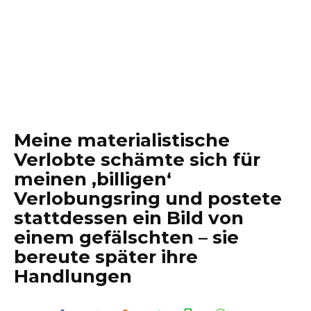
Meine materialistische
Verlobte schämte sich für
meinen ‚billigen‘
Verlobungsring und postete
stattdessen ein Bild von
einem gefälschten – sie
bereute später ihre
Handlungen