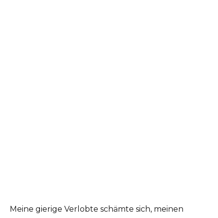
Meine gierige Verlobte schämte sich, meinen