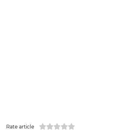
Rate article