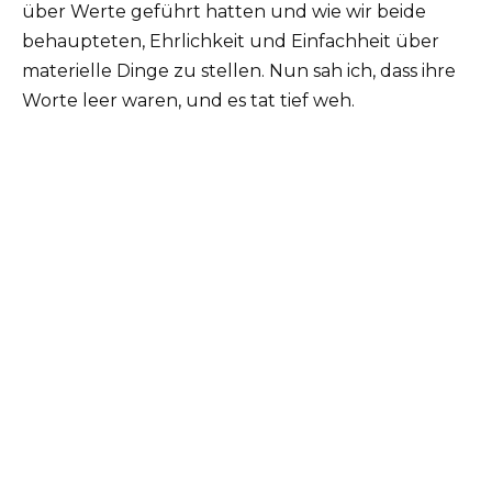
über Werte geführt hatten und wie wir beide
behaupteten, Ehrlichkeit und Einfachheit über
materielle Dinge zu stellen. Nun sah ich, dass ihre
Worte leer waren, und es tat tief weh.