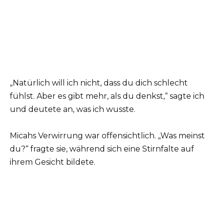
„Natürlich will ich nicht, dass du dich schlecht
fühlst. Aber es gibt mehr, als du denkst,“ sagte ich
und deutete an, was ich wusste.
Micahs Verwirrung war offensichtlich. „Was meinst
du?“ fragte sie, während sich eine Stirnfalte auf
ihrem Gesicht bildete.