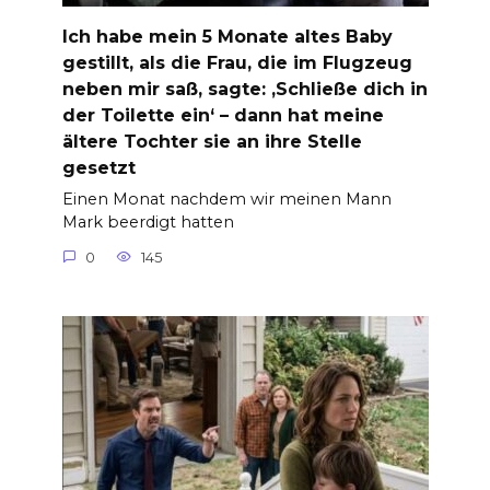
Ich habe mein 5 Monate altes Baby
gestillt, als die Frau, die im Flugzeug
neben mir saß, sagte: ‚Schließe dich in
der Toilette ein‘ – dann hat meine
ältere Tochter sie an ihre Stelle
gesetzt
Einen Monat nachdem wir meinen Mann
Mark beerdigt hatten
0
145