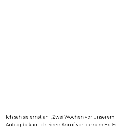
Ich sah sie ernst an. „Zwei Wochen vor unserem
Antrag bekam ich einen Anruf von deinem Ex. Er