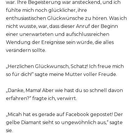
war. Ihre Begeisterung war ansteckend, und ich
fühlte mich noch glücklicher, ihre
enthusiastischen Glückwünsche zu hören. Was ich
nicht wusste, war, dass dieser Anruf der Beginn
einer unerwarteten und aufschlussreichen
Wendung der Ereignisse sein würde, die alles
verändern sollte.
„Herzlichen Glückwunsch, Schatz! Ich freue mich
so für dich!“ sagte meine Mutter voller Freude.
„Danke, Mama! Aber wie hast du so schnell davon
erfahren?“ fragte ich, verwirrt.
„Micah hat es gerade auf Facebook gepostet! Der
gelbe Diamant sieht so ungewöhnlich aus,“ sagte
sie.