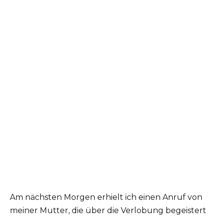
Am nächsten Morgen erhielt ich einen Anruf von
meiner Mutter, die über die Verlobung begeistert