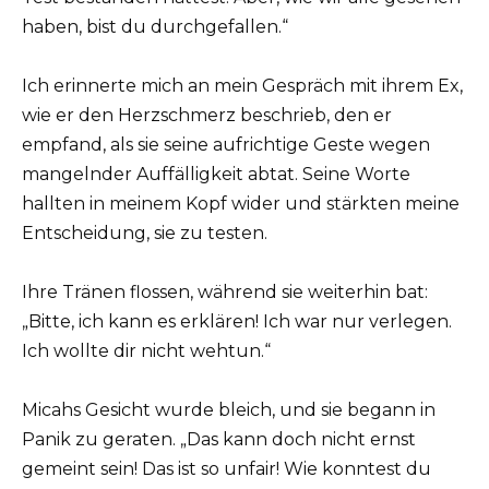
haben, bist du durchgefallen.“
Ich erinnerte mich an mein Gespräch mit ihrem Ex,
wie er den Herzschmerz beschrieb, den er
empfand, als sie seine aufrichtige Geste wegen
mangelnder Auffälligkeit abtat. Seine Worte
hallten in meinem Kopf wider und stärkten meine
Entscheidung, sie zu testen.
Ihre Tränen flossen, während sie weiterhin bat:
„Bitte, ich kann es erklären! Ich war nur verlegen.
Ich wollte dir nicht wehtun.“
Micahs Gesicht wurde bleich, und sie begann in
Panik zu geraten. „Das kann doch nicht ernst
gemeint sein! Das ist so unfair! Wie konntest du