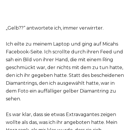
„Gelb??“ antwortete ich, immer verwirrter.
Ich eilte zu meinem Laptop und ging auf Micahs
Facebook-Seite. Ich scrollte durch ihren Feed und
sah ein Bild von ihrer Hand, die mit einem Ring
geschmückt war, der nichts mit dem zu tun hatte,
den ich ihr gegeben hatte. Statt des bescheidenen
Diamantrings, den ich ausgewählt hatte, war in
dem Foto ein auffälliger gelber Diamantring zu
sehen.
Es war klar, dass sie etwas Extravagantes zeigen
wollte als das, was ich ihr angeboten hatte. Mein