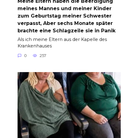
Meine Eltern haben die Beerdigung
meines Mannes und meiner Kinder
zum Geburtstag meiner Schwester
verpasst, Aber sechs Monate später
brachte eine Schlagzeile sie in Panik
Als ich meine Eltern aus der Kapelle des
Krankenhauses
0
257