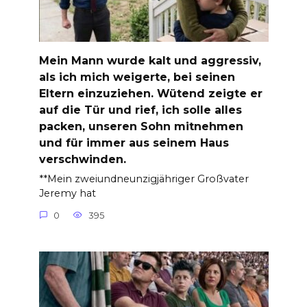
Mein Mann wurde kalt und aggressiv,
als ich mich weigerte, bei seinen
Eltern einzuziehen. Wütend zeigte er
auf die Tür und rief, ich solle alles
packen, unseren Sohn mitnehmen
und für immer aus seinem Haus
verschwinden.
**Mein zweiundneunzigjähriger Großvater
Jeremy hat
0
395