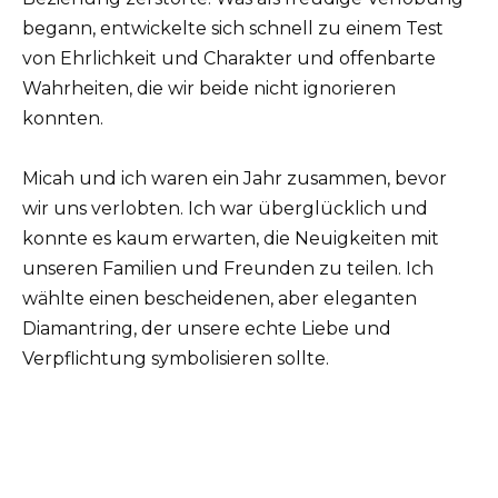
begann, entwickelte sich schnell zu einem Test
von Ehrlichkeit und Charakter und offenbarte
Wahrheiten, die wir beide nicht ignorieren
konnten.
Micah und ich waren ein Jahr zusammen, bevor
wir uns verlobten. Ich war überglücklich und
konnte es kaum erwarten, die Neuigkeiten mit
unseren Familien und Freunden zu teilen. Ich
wählte einen bescheidenen, aber eleganten
Diamantring, der unsere echte Liebe und
Verpflichtung symbolisieren sollte.