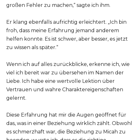
großen Fehler zu machen,“ sagte ich ihm.
Er klang ebenfalls aufrichtig erleichtert. „Ich bin
froh, dass meine Erfahrung jemand anderem
helfen konnte. Es ist schwer, aber besser, es jetzt
zu wissen als später.“
Wenn ich auf alles zurückblicke, erkenne ich, wie
viel ich bereit war zu übersehen im Namen der
Liebe. Ich habe eine wertvolle Lektion über
Vertrauen und wahre Charaktereigenschaften
gelernt.
Diese Erfahrung hat mir die Augen geöffnet für
das, was in einer Beziehung wirklich zählt. Obwohl
es schmerzhaft war, die Beziehung zu Micah zu