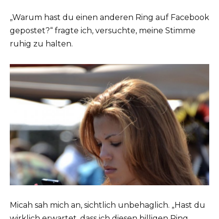
„Warum hast du einen anderen Ring auf Facebook
gepostet?“ fragte ich, versuchte, meine Stimme
ruhig zu halten.
Micah sah mich an, sichtlich unbehaglich. „Hast du
wirklich erwartet, dass ich diesen billigen Ring