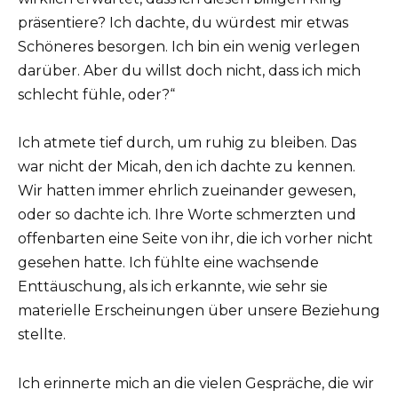
präsentiere? Ich dachte, du würdest mir etwas
Schöneres besorgen. Ich bin ein wenig verlegen
darüber. Aber du willst doch nicht, dass ich mich
schlecht fühle, oder?“
Ich atmete tief durch, um ruhig zu bleiben. Das
war nicht der Micah, den ich dachte zu kennen.
Wir hatten immer ehrlich zueinander gewesen,
oder so dachte ich. Ihre Worte schmerzten und
offenbarten eine Seite von ihr, die ich vorher nicht
gesehen hatte. Ich fühlte eine wachsende
Enttäuschung, als ich erkannte, wie sehr sie
materielle Erscheinungen über unsere Beziehung
stellte.
Ich erinnerte mich an die vielen Gespräche, die wir