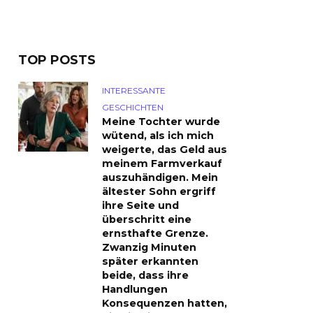
TOP POSTS
INTERESSANTE
GESCHICHTEN
Meine Tochter wurde
wütend, als ich mich
weigerte, das Geld aus
meinem Farmverkauf
auszuhändigen. Mein
ältester Sohn ergriff
ihre Seite und
überschritt eine
ernsthafte Grenze.
Zwanzig Minuten
später erkannten
beide, dass ihre
Handlungen
Konsequenzen hatten,