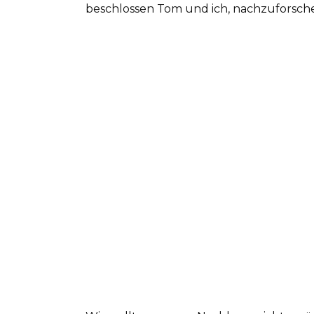
beschlossen Tom und ich, nachzuforsch