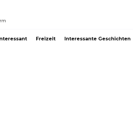
orm
Interessant
Freizeit
Interessante Geschichten