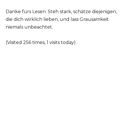
Danke fürs Lesen. Steh stark, schätze diejenigen,
die dich wirklich lieben, und lass Grausamkeit
niemals unbeachtet.
(Visited 256 times, 1 visits today)