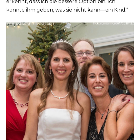
erkennt, dass ich die bessere Option bin. Ich
könnte ihm geben, was sie nicht kann—ein Kind.“