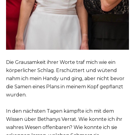
Die Grausamkeit ihrer Worte traf mich wie ein
körperlicher Schlag. Erschüttert und wütend
nahm ich mein Handy und ging, aber nicht bevor
die Samen eines Plans in meinem Kopf gepflanzt
wurden.
In den nächsten Tagen kämpfte ich mit dem
Wissen über Bethanys Verrat. Wie konnte ich ihr
wahres Wesen offenbaren? Wie konnte ich sie