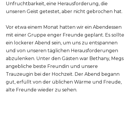
Unfruchtbarkeit, eine Herausforderung, die
unseren Geist getestet, aber nicht gebrochen hat.
Vor etwa einem Monat hatten wir ein Abendessen
mit einer Gruppe enger Freunde geplant. Es sollte
ein lockerer Abend sein, um uns zu entspannen
und von unseren täglichen Herausforderungen
abzulenken. Unter den Gästen war Bethany, Megs
angebliche beste Freundin und unsere
Trauzeugin bei der Hochzeit. Der Abend begann
gut, erfüllt von der üblichen Wärme und Freude,
alte Freunde wieder zu sehen.