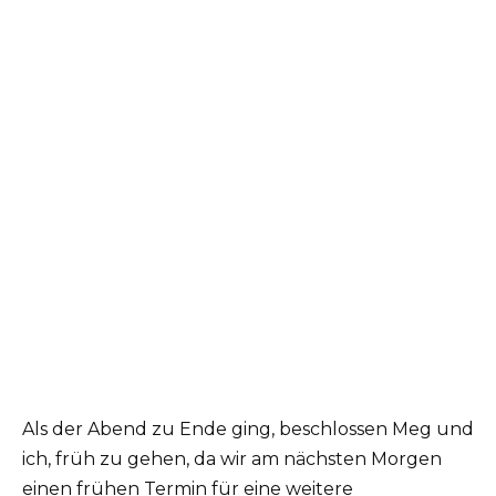
Als der Abend zu Ende ging, beschlossen Meg und
ich, früh zu gehen, da wir am nächsten Morgen
einen frühen Termin für eine weitere