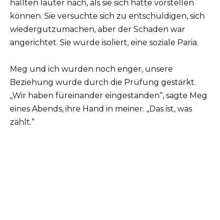
hallten lauter nach, als sie sich hätte vorstellen
können. Sie versuchte sich zu entschuldigen, sich
wiedergutzumachen, aber der Schaden war
angerichtet. Sie wurde isoliert, eine soziale Paria.
Meg und ich wurden noch enger, unsere
Beziehung wurde durch die Prüfung gestärkt.
„Wir haben füreinander eingestanden“, sagte Meg
eines Abends, ihre Hand in meiner. „Das ist, was
zählt.“