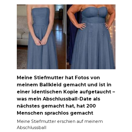
Meine Stiefmutter hat Fotos von
meinem Ballkleid gemacht und ist in
einer identischen Kopie aufgetaucht –
was mein Abschlussball-Date als
nächstes gemacht hat, hat 200
Menschen sprachlos gemacht
Meine Stiefmutter erschien auf meinem
Abschlussball