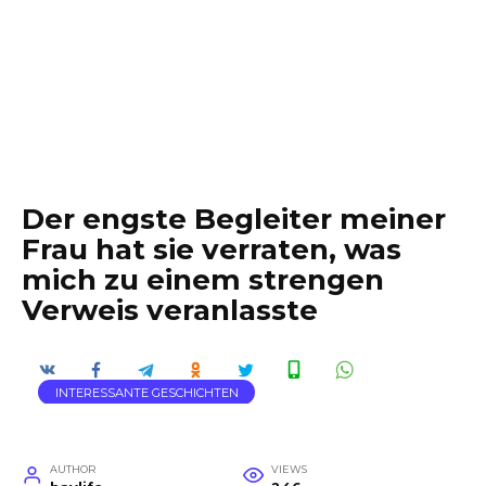
Der engste Begleiter meiner
Frau hat sie verraten, was
mich zu einem strengen
Verweis veranlasste
INTERESSANTE GESCHICHTEN
AUTHOR
VIEWS