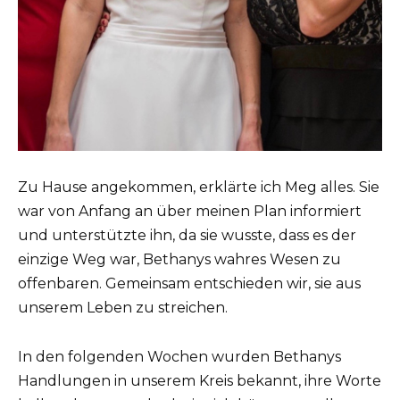
Zu Hause angekommen, erklärte ich Meg alles. Sie
war von Anfang an über meinen Plan informiert
und unterstützte ihn, da sie wusste, dass es der
einzige Weg war, Bethanys wahres Wesen zu
offenbaren. Gemeinsam entschieden wir, sie aus
unserem Leben zu streichen.
In den folgenden Wochen wurden Bethanys
Handlungen in unserem Kreis bekannt, ihre Worte