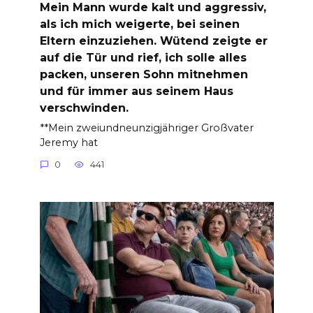
Mein Mann wurde kalt und aggressiv,
als ich mich weigerte, bei seinen
Eltern einzuziehen. Wütend zeigte er
auf die Tür und rief, ich solle alles
packen, unseren Sohn mitnehmen
und für immer aus seinem Haus
verschwinden.
**Mein zweiundneunzigjähriger Großvater
Jeremy hat
0
441