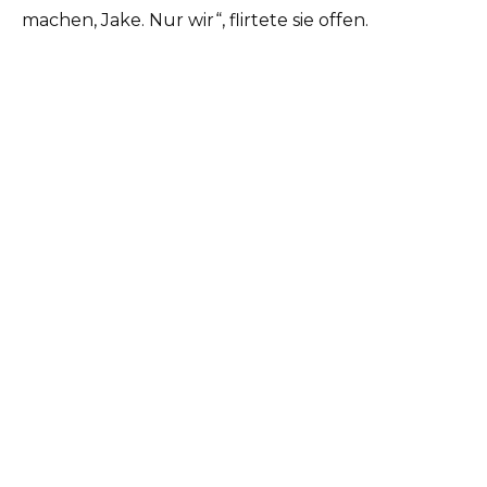
machen, Jake. Nur wir“, flirtete sie offen.