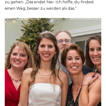
zu gehen. „Das endet hier. Ich hoffe, du findest
einen Weg, besser zu werden als das.“