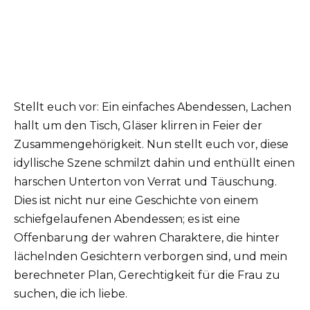
Stellt euch vor: Ein einfaches Abendessen, Lachen
hallt um den Tisch, Gläser klirren in Feier der
Zusammengehörigkeit. Nun stellt euch vor, diese
idyllische Szene schmilzt dahin und enthüllt einen
harschen Unterton von Verrat und Täuschung.
Dies ist nicht nur eine Geschichte von einem
schiefgelaufenen Abendessen; es ist eine
Offenbarung der wahren Charaktere, die hinter
lächelnden Gesichtern verborgen sind, und mein
berechneter Plan, Gerechtigkeit für die Frau zu
suchen, die ich liebe.