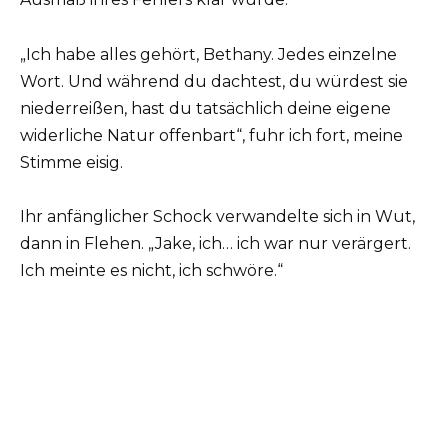
„Ich habe alles gehört, Bethany. Jedes einzelne
Wort. Und während du dachtest, du würdest sie
niederreißen, hast du tatsächlich deine eigene
widerliche Natur offenbart“, fuhr ich fort, meine
Stimme eisig.
Ihr anfänglicher Schock verwandelte sich in Wut,
dann in Flehen. „Jake, ich… ich war nur verärgert.
Ich meinte es nicht, ich schwöre.“