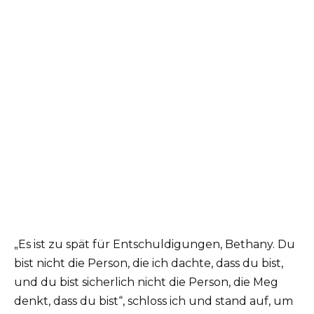
„Es ist zu spät für Entschuldigungen, Bethany. Du
bist nicht die Person, die ich dachte, dass du bist,
und du bist sicherlich nicht die Person, die Meg
denkt, dass du bist“, schloss ich und stand auf, um