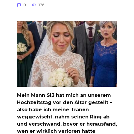
0
176
Mein Mann Sl3 hat mich an unserem
Hochzeitstag vor den Altar gestellt –
also habe ich meine Tränen
weggewischt, nahm seinen Ring ab
und verschwand, bevor er herausfand,
wen er wirklich verloren hatte