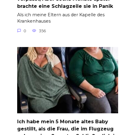
brachte eine Schlagzeile sie in Panik
Als ich meine Eltern aus der Kapelle des
Krankenhauses
0
356
Ich habe mein 5 Monate altes Baby
gestillt, als die Frau, die im Flugzeug