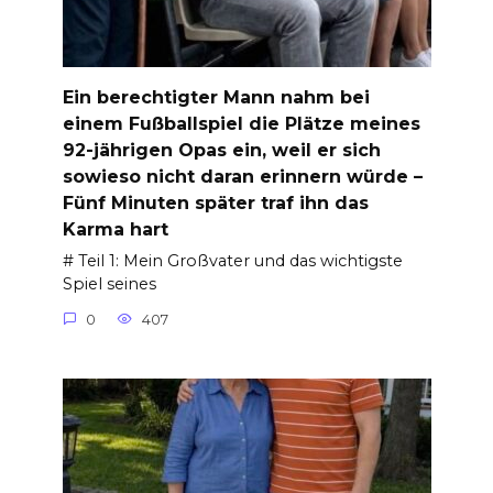
Ein berechtigter Mann nahm bei
einem Fußballspiel die Plätze meines
92-jährigen Opas ein, weil er sich
sowieso nicht daran erinnern würde –
Fünf Minuten später traf ihn das
Karma hart
# Teil 1: Mein Großvater und das wichtigste
Spiel seines
0
407