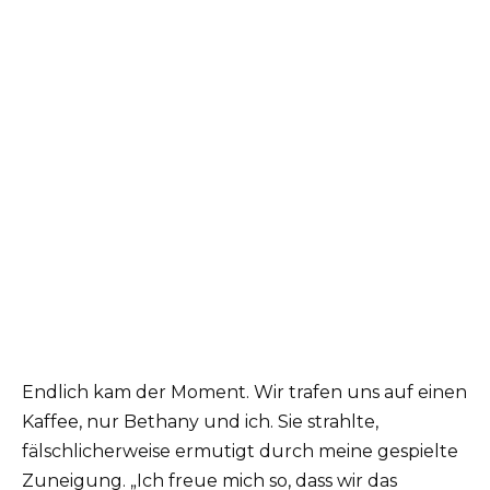
Endlich kam der Moment. Wir trafen uns auf einen
Kaffee, nur Bethany und ich. Sie strahlte,
fälschlicherweise ermutigt durch meine gespielte
Zuneigung. „Ich freue mich so, dass wir das