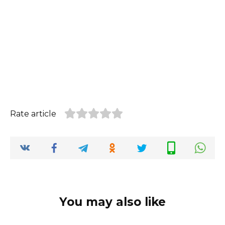
Rate article
You may also like