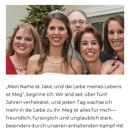
„Mein Name ist Jake, und die Liebe meines Lebens
ist Meg“, beginne ich. Wir sind seit über fünf
Jahren verheiratet, und jeden Tag wachse ich
mehr in die Liebe zu ihr. Meg ist alles für mich—
freundlich, fürsorglich und unglaublich stark,
besonders durch unseren anhaltenden Kampf mit