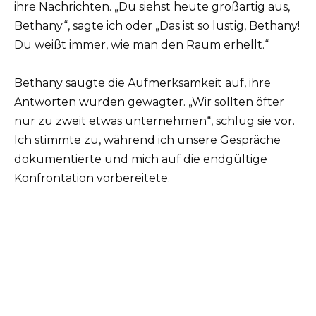
ihre Nachrichten. „Du siehst heute großartig aus,
Bethany“, sagte ich oder „Das ist so lustig, Bethany!
Du weißt immer, wie man den Raum erhellt.“
Bethany saugte die Aufmerksamkeit auf, ihre
Antworten wurden gewagter. „Wir sollten öfter
nur zu zweit etwas unternehmen“, schlug sie vor.
Ich stimmte zu, während ich unsere Gespräche
dokumentierte und mich auf die endgültige
Konfrontation vorbereitete.