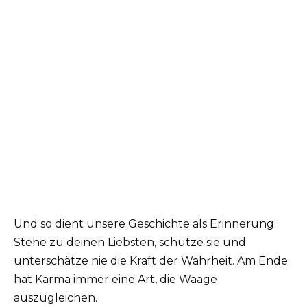
Und so dient unsere Geschichte als Erinnerung:
Stehe zu deinen Liebsten, schütze sie und
unterschätze nie die Kraft der Wahrheit. Am Ende
hat Karma immer eine Art, die Waage
auszugleichen.