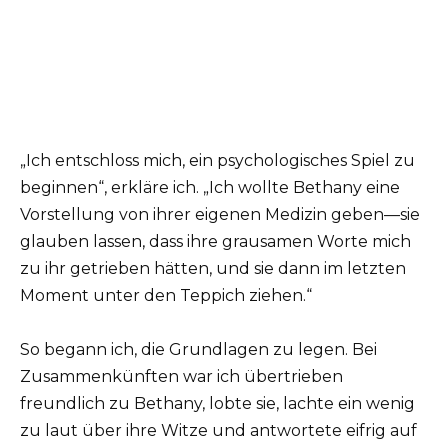
„Ich entschloss mich, ein psychologisches Spiel zu
beginnen“, erkläre ich. „Ich wollte Bethany eine
Vorstellung von ihrer eigenen Medizin geben—sie
glauben lassen, dass ihre grausamen Worte mich
zu ihr getrieben hätten, und sie dann im letzten
Moment unter den Teppich ziehen.“
So begann ich, die Grundlagen zu legen. Bei
Zusammenkünften war ich übertrieben
freundlich zu Bethany, lobte sie, lachte ein wenig
zu laut über ihre Witze und antwortete eifrig auf