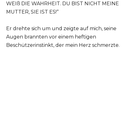
WEIß DIE WAHRHEIT. DU BIST NICHT MEINE
MUTTER, SIE IST ES!“
Er drehte sich um und zeigte auf mich, seine
Augen brannten vor einem heftigen
Beschützerinstinkt, der mein Herz schmerzte.