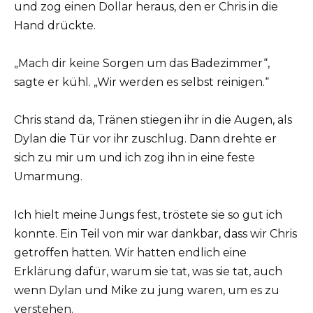
und zog einen Dollar heraus, den er Chris in die
Hand drückte.
„Mach dir keine Sorgen um das Badezimmer“,
sagte er kühl. „Wir werden es selbst reinigen.“
Chris stand da, Tränen stiegen ihr in die Augen, als
Dylan die Tür vor ihr zuschlug. Dann drehte er
sich zu mir um und ich zog ihn in eine feste
Umarmung.
Ich hielt meine Jungs fest, tröstete sie so gut ich
konnte. Ein Teil von mir war dankbar, dass wir Chris
getroffen hatten. Wir hatten endlich eine
Erklärung dafür, warum sie tat, was sie tat, auch
wenn Dylan und Mike zu jung waren, um es zu
verstehen.