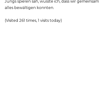
Jungs spielen sah, wusste ich, dass wir gemeinsam
alles bewältigen konnten.
(Visited 261 times, 1 visits today)