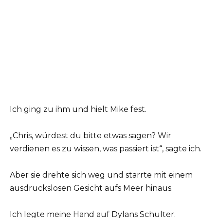
Ich ging zu ihm und hielt Mike fest.
„Chris, würdest du bitte etwas sagen? Wir
verdienen es zu wissen, was passiert ist“, sagte ich.
Aber sie drehte sich weg und starrte mit einem
ausdruckslosen Gesicht aufs Meer hinaus.
Ich legte meine Hand auf Dylans Schulter.