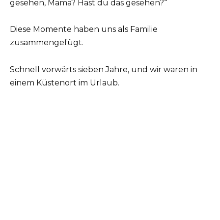
gesehen, Mama? Hast du das gesehen?“
Diese Momente haben uns als Familie
zusammengefügt.
Schnell vorwärts sieben Jahre, und wir waren in
einem Küstenort im Urlaub.