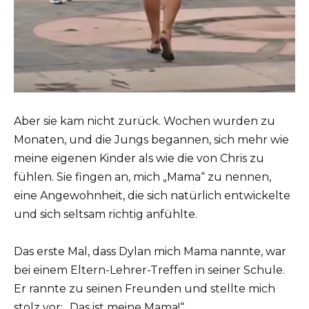
Aber sie kam nicht zurück. Wochen wurden zu
Monaten, und die Jungs begannen, sich mehr wie
meine eigenen Kinder als wie die von Chris zu
fühlen. Sie fingen an, mich „Mama“ zu nennen,
eine Angewohnheit, die sich natürlich entwickelte
und sich seltsam richtig anfühlte.
Das erste Mal, dass Dylan mich Mama nannte, war
bei einem Eltern-Lehrer-Treffen in seiner Schule.
Er rannte zu seinen Freunden und stellte mich
stolz vor: „Das ist meine Mama!“