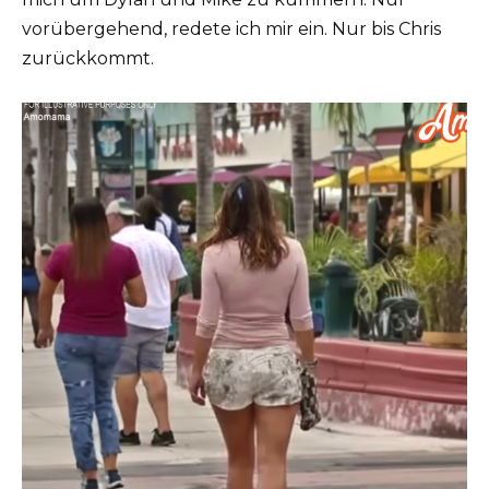
vorübergehend, redete ich mir ein. Nur bis Chris
zurückkommt.