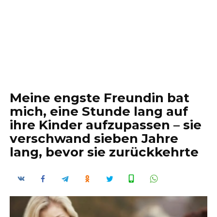
Meine engste Freundin bat
mich, eine Stunde lang auf
ihre Kinder aufzupassen – sie
verschwand sieben Jahre
lang, bevor sie zurückkehrte