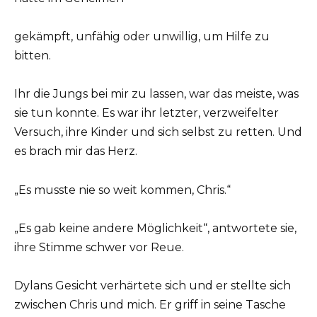
gekämpft, unfähig oder unwillig, um Hilfe zu
bitten.
Ihr die Jungs bei mir zu lassen, war das meiste, was
sie tun konnte. Es war ihr letzter, verzweifelter
Versuch, ihre Kinder und sich selbst zu retten. Und
es brach mir das Herz.
„Es musste nie so weit kommen, Chris.“
„Es gab keine andere Möglichkeit“, antwortete sie,
ihre Stimme schwer vor Reue.
Dylans Gesicht verhärtete sich und er stellte sich
zwischen Chris und mich. Er griff in seine Tasche