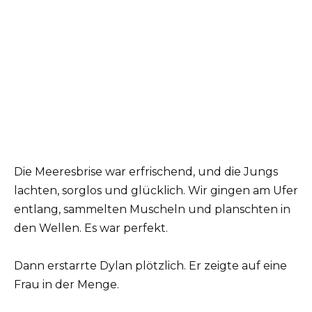
Die Meeresbrise war erfrischend, und die Jungs
lachten, sorglos und glücklich. Wir gingen am Ufer
entlang, sammelten Muscheln und planschten in
den Wellen. Es war perfekt.
Dann erstarrte Dylan plötzlich. Er zeigte auf eine
Frau in der Menge.