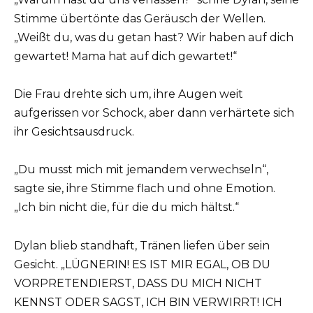
Stimme übertönte das Geräusch der Wellen.
„Weißt du, was du getan hast? Wir haben auf dich
gewartet! Mama hat auf dich gewartet!“
Die Frau drehte sich um, ihre Augen weit
aufgerissen vor Schock, aber dann verhärtete sich
ihr Gesichtsausdruck.
„Du musst mich mit jemandem verwechseln“,
sagte sie, ihre Stimme flach und ohne Emotion.
„Ich bin nicht die, für die du mich hältst.“
Dylan blieb standhaft, Tränen liefen über sein
Gesicht. „LÜGNERIN! ES IST MIR EGAL, OB DU
VORPRETENDIERST, DASS DU MICH NICHT
KENNST ODER SAGST, ICH BIN VERWIRRT! ICH