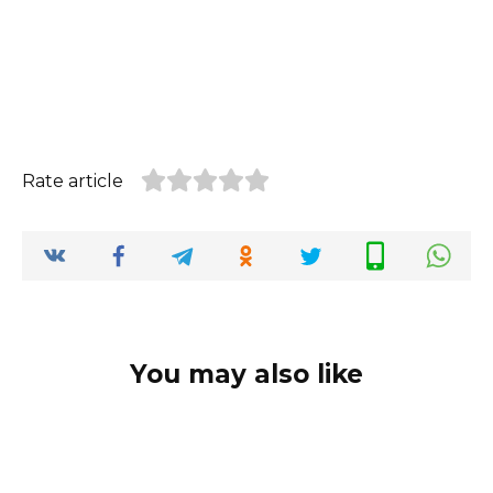
Rate article
You may also like