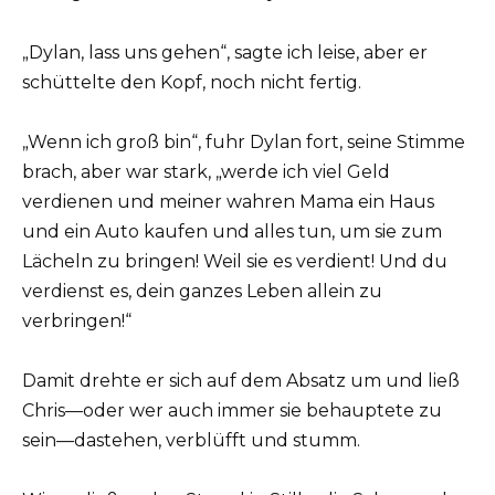
„Dylan, lass uns gehen“, sagte ich leise, aber er
schüttelte den Kopf, noch nicht fertig.
„Wenn ich groß bin“, fuhr Dylan fort, seine Stimme
brach, aber war stark, „werde ich viel Geld
verdienen und meiner wahren Mama ein Haus
und ein Auto kaufen und alles tun, um sie zum
Lächeln zu bringen! Weil sie es verdient! Und du
verdienst es, dein ganzes Leben allein zu
verbringen!“
Damit drehte er sich auf dem Absatz um und ließ
Chris—oder wer auch immer sie behauptete zu
sein—dastehen, verblüfft und stumm.