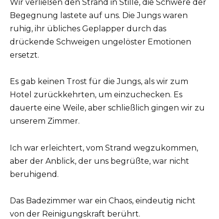
Wir verließen den Strand in Stille, die Schwere der
Begegnung lastete auf uns. Die Jungs waren
ruhig, ihr übliches Geplapper durch das
drückende Schweigen ungelöster Emotionen
ersetzt.
Es gab keinen Trost für die Jungs, als wir zum
Hotel zurückkehrten, um einzuchecken. Es
dauerte eine Weile, aber schließlich gingen wir zu
unserem Zimmer.
Ich war erleichtert, vom Strand wegzukommen,
aber der Anblick, der uns begrüßte, war nicht
beruhigend.
Das Badezimmer war ein Chaos, eindeutig nicht
von der Reinigungskraft berührt.