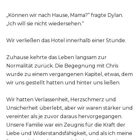
„Können wir nach Hause, Mama?“ fragte Dylan.
„Ich will sie nicht wiedersehen.“
Wir verließen das Hotel innerhalb einer Stunde.
Zuhause kehrte das Leben langsam zur
Normalität zurück. Die Begegnung mit Chris
wurde zu einem vergangenen Kapitel, etwas, dem
wir uns gestellt hatten und hinter uns ließen.
Wir hatten Verlassenheit, Herzschmerz und
Unsicherheit überlebt, aber wir waren stärker und
vereinter als je zuvor daraus hervorgegangen.
Unsere Familie war ein Zeugnis für die Kraft der
Liebe und Widerstandsfähigkeit, und als ich meine