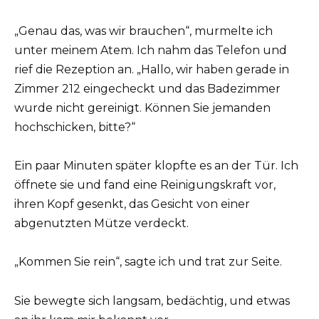
„Genau das, was wir brauchen“, murmelte ich
unter meinem Atem. Ich nahm das Telefon und
rief die Rezeption an. „Hallo, wir haben gerade in
Zimmer 212 eingecheckt und das Badezimmer
wurde nicht gereinigt. Können Sie jemanden
hochschicken, bitte?“
Ein paar Minuten später klopfte es an der Tür. Ich
öffnete sie und fand eine Reinigungskraft vor,
ihren Kopf gesenkt, das Gesicht von einer
abgenutzten Mütze verdeckt.
„Kommen Sie rein“, sagte ich und trat zur Seite.
Sie bewegte sich langsam, bedächtig, und etwas