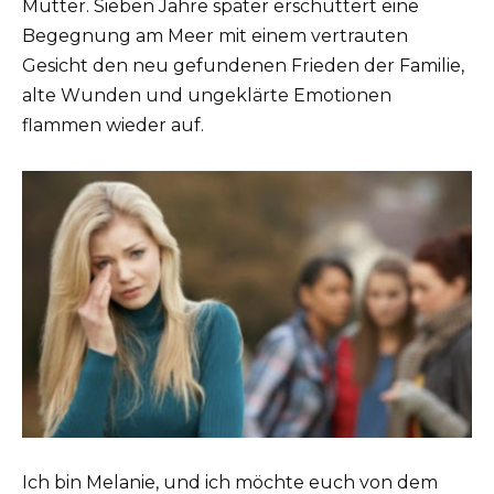
Mutter. Sieben Jahre später erschüttert eine
Begegnung am Meer mit einem vertrauten
Gesicht den neu gefundenen Frieden der Familie,
alte Wunden und ungeklärte Emotionen
flammen wieder auf.
Ich bin Melanie, und ich möchte euch von dem