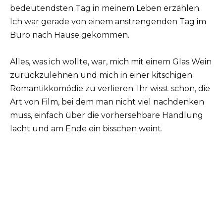
bedeutendsten Tag in meinem Leben erzählen.
Ich war gerade von einem anstrengenden Tag im
Büro nach Hause gekommen.
Alles, was ich wollte, war, mich mit einem Glas Wein
zurückzulehnen und mich in einer kitschigen
Romantikkomödie zu verlieren. Ihr wisst schon, die
Art von Film, bei dem man nicht viel nachdenken
muss, einfach über die vorhersehbare Handlung
lacht und am Ende ein bisschen weint.