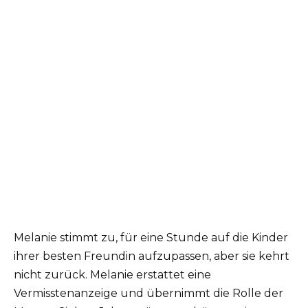
Melanie stimmt zu, für eine Stunde auf die Kinder
ihrer besten Freundin aufzupassen, aber sie kehrt
nicht zurück. Melanie erstattet eine
Vermisstenanzeige und übernimmt die Rolle der