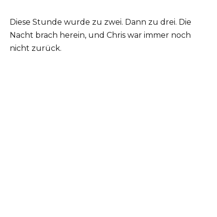
Diese Stunde wurde zu zwei. Dann zu drei. Die
Nacht brach herein, und Chris war immer noch
nicht zurück.