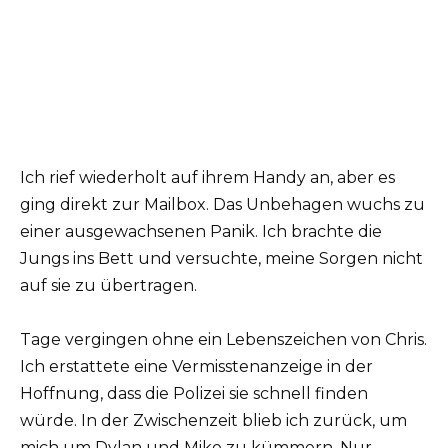
Ich rief wiederholt auf ihrem Handy an, aber es
ging direkt zur Mailbox. Das Unbehagen wuchs zu
einer ausgewachsenen Panik. Ich brachte die
Jungs ins Bett und versuchte, meine Sorgen nicht
auf sie zu übertragen.
Tage vergingen ohne ein Lebenszeichen von Chris.
Ich erstattete eine Vermisstenanzeige in der
Hoffnung, dass die Polizei sie schnell finden
würde. In der Zwischenzeit blieb ich zurück, um
mich um Dylan und Mike zu kümmern. Nur