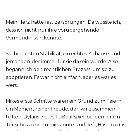
Mein Herz hätte fast zersprungen. Da wusste ich,
dass ich nicht nur ihre vorübergehende
Vormundin sein konnte.
Sie brauchten Stabilität, ein echtes Zuhause und
jemanden, der immer für sie da sein würde. Also
begann ich den rechtlichen Prozess, um sie zu
adoptieren. Es war nicht einfach, aber es war es
wert.
Mikes erste Schritte waren ein Grund zum Feiern,
ein Moment reiner Freude, den wir zusammen
teilten. Dylans erstes Fußballspiel, bei dem er ein
Tor schoss und zu mir rannte und rief: „Hast du das