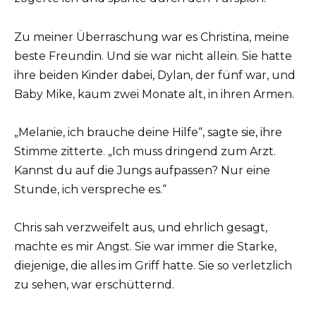
Zu meiner Überraschung war es Christina, meine
beste Freundin. Und sie war nicht allein. Sie hatte
ihre beiden Kinder dabei, Dylan, der fünf war, und
Baby Mike, kaum zwei Monate alt, in ihren Armen.
„Melanie, ich brauche deine Hilfe“, sagte sie, ihre
Stimme zitterte. „Ich muss dringend zum Arzt.
Kannst du auf die Jungs aufpassen? Nur eine
Stunde, ich verspreche es.“
Chris sah verzweifelt aus, und ehrlich gesagt,
machte es mir Angst. Sie war immer die Starke,
diejenige, die alles im Griff hatte. Sie so verletzlich
zu sehen, war erschütternd.