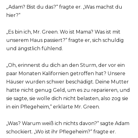
„Adam? Bist du das?“ fragte er. „Was machst du
hier?“
„Es bin ich, Mr. Green. Wo ist Mama? Was ist mit
unserem Haus passiert?“ fragte er, sich schuldig
und ängstlich fühlend.
„Oh, erinnerst du dich an den Sturm, der vor ein
paar Monaten Kalifornien getroffen hat? Unsere
Häuser wurden schwer beschädigt. Deine Mutter
hatte nicht genug Geld, um es zu reparieren, und
sie sagte, sie wolle dich nicht belasten, also zog sie
in ein Pflegeheim,“ erklärte Mr. Green.
„Was? Warum weiß ich nichts davon?“ sagte Adam
schockiert. „Wo ist ihr Pflegeheim?“ fragte er.