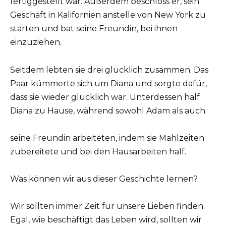
fertiggestellt war. Außerdem beschloss er, sein
Geschäft in Kalifornien anstelle von New York zu
starten und bat seine Freundin, bei ihnen
einzuziehen.
Seitdem lebten sie drei glücklich zusammen. Das
Paar kümmerte sich um Diana und sorgte dafür,
dass sie wieder glücklich war. Unterdessen half
Diana zu Hause, während sowohl Adam als auch
seine Freundin arbeiteten, indem sie Mahlzeiten
zubereitete und bei den Hausarbeiten half.
Was können wir aus dieser Geschichte lernen?
Wir sollten immer Zeit für unsere Lieben finden.
Egal, wie beschäftigt das Leben wird, sollten wir