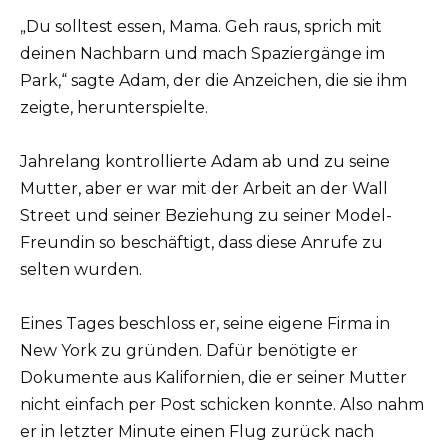
„Du solltest essen, Mama. Geh raus, sprich mit
deinen Nachbarn und mach Spaziergänge im
Park,“ sagte Adam, der die Anzeichen, die sie ihm
zeigte, herunterspielte.
Jahrelang kontrollierte Adam ab und zu seine
Mutter, aber er war mit der Arbeit an der Wall
Street und seiner Beziehung zu seiner Model-
Freundin so beschäftigt, dass diese Anrufe zu
selten wurden.
Eines Tages beschloss er, seine eigene Firma in
New York zu gründen. Dafür benötigte er
Dokumente aus Kalifornien, die er seiner Mutter
nicht einfach per Post schicken konnte. Also nahm
er in letzter Minute einen Flug zurück nach