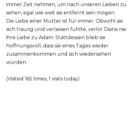
immer Zeit nehmen, um nach unseren Lieben zu
sehen, egal wie weit sie entfernt sein mögen.
Die Liebe einer Mutter ist für immer. Obwohl sie
sich traurig und verlassen fühlte, verlor Diana nie
ihre Liebe zu Adam. Stattdessen blieb sie
hoffnungsvoll, dass sie eines Tages wieder
zusammenkommen und sich wiedersehen
würden.
(Visited 165 times, 1 visits today)