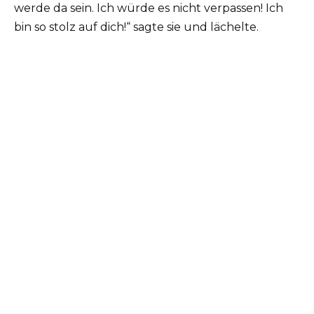
werde da sein. Ich würde es nicht verpassen! Ich
bin so stolz auf dich!“ sagte sie und lächelte.