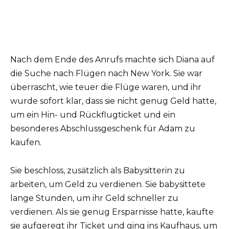
Nach dem Ende des Anrufs machte sich Diana auf
die Suche nach Flügen nach New York. Sie war
überrascht, wie teuer die Flüge waren, und ihr
wurde sofort klar, dass sie nicht genug Geld hatte,
um ein Hin- und Rückflugticket und ein
besonderes Abschlussgeschenk für Adam zu
kaufen.
Sie beschloss, zusätzlich als Babysitterin zu
arbeiten, um Geld zu verdienen. Sie babysittete
lange Stunden, um ihr Geld schneller zu
verdienen. Als sie genug Ersparnisse hatte, kaufte
sie aufgeregt ihr Ticket und ging ins Kaufhaus, um