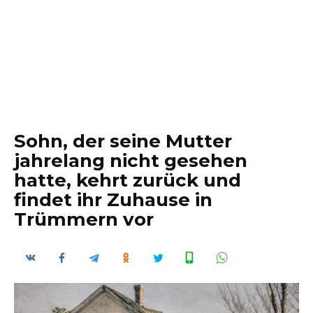
Sohn, der seine Mutter
jahrelang nicht gesehen
hatte, kehrt zurück und
findet ihr Zuhause in
Trümmern vor