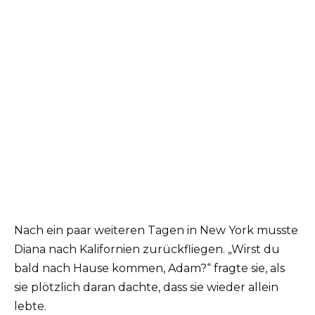
Nach ein paar weiteren Tagen in New York musste
Diana nach Kalifornien zurückfliegen. „Wirst du
bald nach Hause kommen, Adam?“ fragte sie, als
sie plötzlich daran dachte, dass sie wieder allein
lebte.