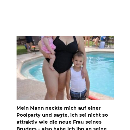
Mein Mann neckte mich auf einer
Poolparty und sagte, ich sei nicht so
attraktiv wie die neue Frau seines
Bruders – also habe ich ihn an seine