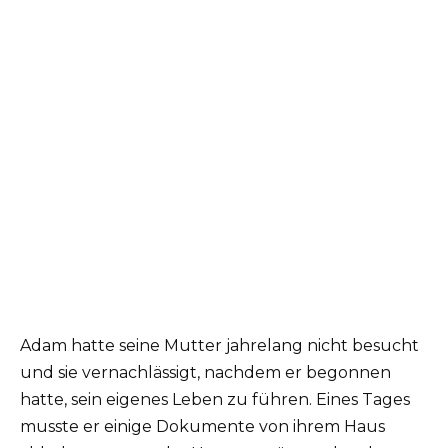
Adam hatte seine Mutter jahrelang nicht besucht
und sie vernachlässigt, nachdem er begonnen
hatte, sein eigenes Leben zu führen. Eines Tages
musste er einige Dokumente von ihrem Haus