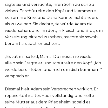
sagte sie und versuchte, ihren Sohn zu sich zu
ziehen. Er schüttelte den Kopf und klammerte
sich an ihre Knie, und Diana konnte nicht anders,
als zu weinen. Sie dachte, sie würde Adam nie
wiedersehen, und ihn dort, in Fleisch und Blut, um
Verzeihung bittend zu sehen, machte sie sowohl
berührt als auch erleichtert.
„Es tut mir so leid, Mama. Du musst nie wieder
allein sein,“ sagte er und schüttelte den Kopf. „Ich
werde bei dir leben und mich um dich kümmern,“
versprach er.
Diesmal hielt Adam sein Versprechen wirklich. Er
reparierte ihr altes Haus vollständig und holte
seine Mutter aus dem Pflegeheim, sobald es