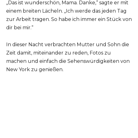
„Das ist wunderschön, Mama. Danke,“ sagte er mit
einem breiten Lächeln. „Ich werde das jeden Tag
zur Arbeit tragen. So habe ich immer ein Stück von
dir bei mir.“
In dieser Nacht verbrachten Mutter und Sohn die
Zeit damit, miteinander zu reden, Fotos zu
machen und einfach die Sehenswürdigkeiten von
New York zu genießen.