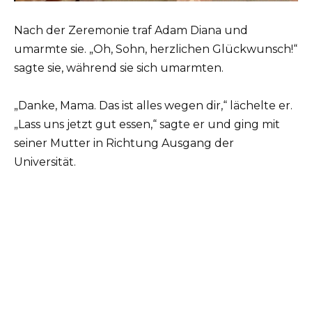
Nach der Zeremonie traf Adam Diana und
umarmte sie. „Oh, Sohn, herzlichen Glückwunsch!“
sagte sie, während sie sich umarmten.
„Danke, Mama. Das ist alles wegen dir,“ lächelte er.
„Lass uns jetzt gut essen,“ sagte er und ging mit
seiner Mutter in Richtung Ausgang der
Universität.