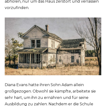
abholen, nur um das Haus zerstört und verlassen
vorzufinden.
Diana Evans hatte ihren Sohn Adam allein
großgezogen. Obwohl sie kämpfte, arbeitete sie
sehr hart, um ihn zu ernähren und für seine
Ausbildung zu zahlen. Nachdem er die Schule