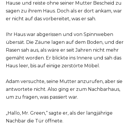
Hause und reiste ohne seiner Mutter Bescheid zu
sagen zu ihrem Haus. Doch als er dort ankam, war
er nicht auf das vorbereitet, was er sah.
Ihr Haus war abgerissen und von Spinnweben
übersät. Die Zäune lagen auf dem Boden, und der
Rasen sah aus, als wäre er seit Jahren nicht mehr
gemäht worden. Er blickte ins Innere und sah das
Haus leer, bis auf einige zerstörte Möbel.
Adam versuchte, seine Mutter anzurufen, aber sie
antwortete nicht. Also ging er zum Nachbarhaus,
um zu fragen, was passiert war.
„Hallo, Mr. Green,“ sagte er, als der langjährige
Nachbar die Tür öffnete.