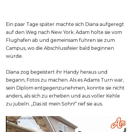
Ein paar Tage später machte sich Diana aufgeregt
auf den Weg nach New York. Adam holte sie vom
Flughafen ab und gemeinsam fuhren sie zum
Campus, wo die Abschlussfeier bald beginnen
würde.
Diana zog begeistert ihr Handy heraus und
begann, Fotos zu machen. Als es Adams Turn war,
sein Diplom entgegenzunehmen, konnte sie nicht
anders, als sich zu erheben und aus voller Kehle
zu jubeln. „Das ist mein Sohn!“ rief sie aus.