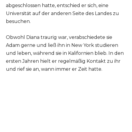
abgeschlossen hatte, entschied er sich, eine
Universität auf der anderen Seite des Landes zu
besuchen.
Obwohl Diana traurig war, verabschiedete sie
Adam gerne und ließ ihn in New York studieren
und leben, während sie in Kalifornien blieb. In den
ersten Jahren hielt er regelmäßig Kontakt zu ihr
und rief sie an, wann immer er Zeit hatte.