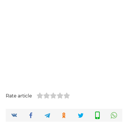
Rate article