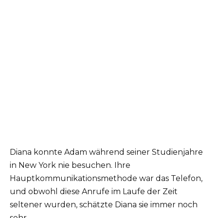
Diana konnte Adam während seiner Studienjahre
in New York nie besuchen. Ihre
Hauptkommunikationsmethode war das Telefon,
und obwohl diese Anrufe im Laufe der Zeit
seltener wurden, schätzte Diana sie immer noch
sehr.