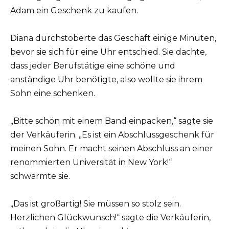
Adam ein Geschenk zu kaufen.
Diana durchstöberte das Geschäft einige Minuten,
bevor sie sich für eine Uhr entschied. Sie dachte,
dass jeder Berufstätige eine schöne und
anständige Uhr benötigte, also wollte sie ihrem
Sohn eine schenken.
„Bitte schön mit einem Band einpacken,“ sagte sie
der Verkäuferin. „Es ist ein Abschlussgeschenk für
meinen Sohn. Er macht seinen Abschluss an einer
renommierten Universität in New York!“
schwärmte sie.
„Das ist großartig! Sie müssen so stolz sein.
Herzlichen Glückwunsch!“ sagte die Verkäuferin,