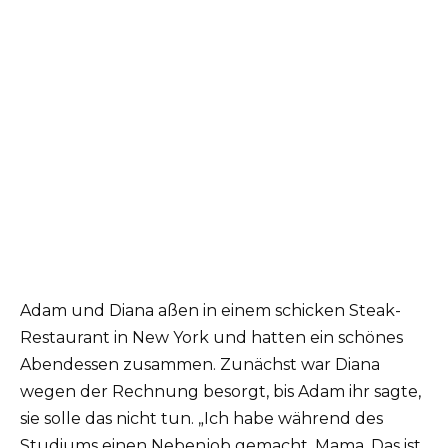
Adam und Diana aßen in einem schicken Steak-
Restaurant in New York und hatten ein schönes
Abendessen zusammen. Zunächst war Diana
wegen der Rechnung besorgt, bis Adam ihr sagte,
sie solle das nicht tun. „Ich habe während des
Studiums einen Nebenjob gemacht, Mama. Das ist