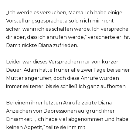
„Ich werde es versuchen, Mama. Ich habe einige
Vorstellungsgespräche, also bin ich mir nicht
sicher, wann ich es schaffen werde. Ich verspreche
dir aber, dass ich anrufen werde,“ versicherte er ihr.
Damit nickte Diana zufrieden.
Leider war dieses Versprechen nur von kurzer
Dauer. Adam hatte früher alle zwei Tage bei seiner
Mutter angerufen, doch diese Anrufe wurden
immer seltener, bis sie schließlich ganz aufhörten.
Bei einem ihrer letzten Anrufe zeigte Diana
Anzeichen von Depressionen aufgrund ihrer
Einsamkeit. „Ich habe viel abgenommen und habe
keinen Appetit,“ teilte sie ihm mit.