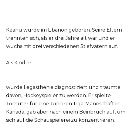
Keanu wurde im Libanon geboren. Seine Eltern
trennten sich, als er drei Jahre alt war und er
wuchs mit drei verschiedenen Stiefvätern auf.
Als Kind er
wurde Legasthenie diagnostiziert und träumte
davon, Hockeyspieler zu werden. Er spielte
Torhüter für eine Junioren-Liga-Mannschaft in
Kanada, gab aber nach einem Beinbruch auf, um
sich auf die Schauspielerei zu konzentrieren.