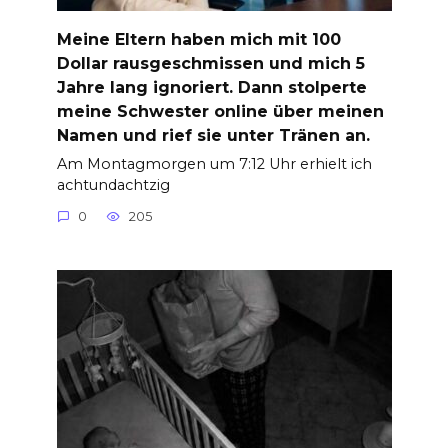
Meine Eltern haben mich mit 100
Dollar rausgeschmissen und mich 5
Jahre lang ignoriert. Dann stolperte
meine Schwester online über meinen
Namen und rief sie unter Tränen an.
Am Montagmorgen um 7:12 Uhr erhielt ich
achtundachtzig
0
205