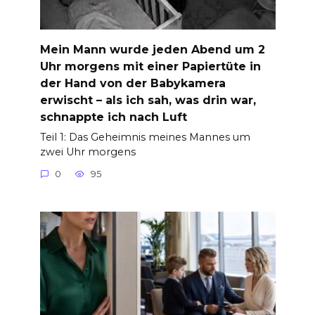
Mein Mann wurde jeden Abend um 2
Uhr morgens mit einer Papiertüte in
der Hand von der Babykamera
erwischt – als ich sah, was drin war,
schnappte ich nach Luft
Teil 1: Das Geheimnis meines Mannes um
zwei Uhr morgens
0
95