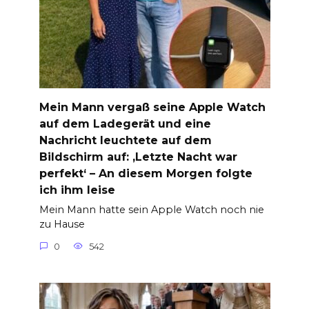
Mein Mann vergaß seine Apple Watch
auf dem Ladegerät und eine
Nachricht leuchtete auf dem
Bildschirm auf: ‚Letzte Nacht war
perfekt‘ – An diesem Morgen folgte
ich ihm leise
Mein Mann hatte sein Apple Watch noch nie
zu Hause
0
542