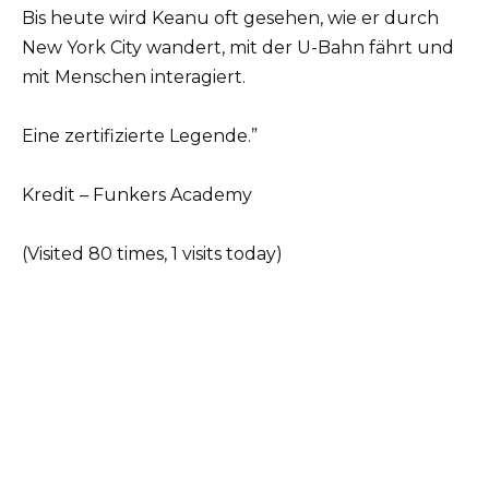
Bis heute wird Keanu oft gesehen, wie er durch
New York City wandert, mit der U-Bahn fährt und
mit Menschen interagiert.
Eine zertifizierte Legende.”
Kredit – Funkers Academy
(Visited 80 times, 1 visits today)