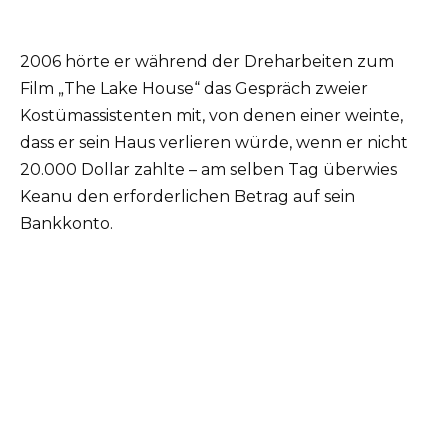
2006 hörte er während der Dreharbeiten zum
Film „The Lake House“ das Gespräch zweier
Kostümassistenten mit, von denen einer weinte,
dass er sein Haus verlieren würde, wenn er nicht
20.000 Dollar zahlte – am selben Tag überwies
Keanu den erforderlichen Betrag auf sein
Bankkonto.