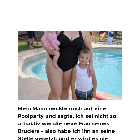
Mein Mann neckte mich auf einer
Poolparty und sagte, ich sei nicht so
attraktiv wie die neue Frau seines
Bruders – also habe ich ihn an seine
Stelle gesetzt, und er wird es nie