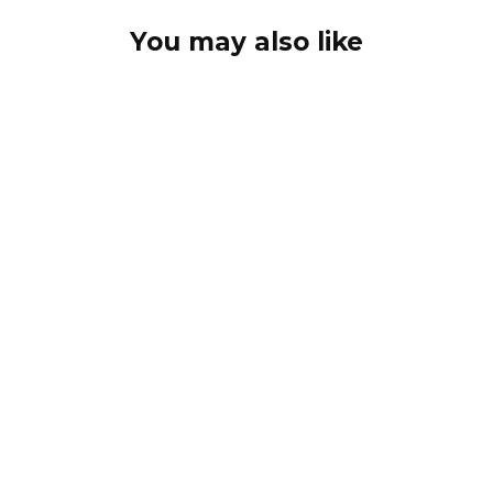
You may also like