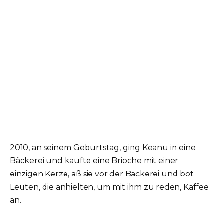
2010, an seinem Geburtstag, ging Keanu in eine
Bäckerei und kaufte eine Brioche mit einer
einzigen Kerze, aß sie vor der Bäckerei und bot
Leuten, die anhielten, um mit ihm zu reden, Kaffee
an.⁣⁣