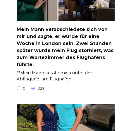
Mein Mann verabschiedete sich von
mir und sagte, er würde für eine
Woche in London sein. Zwei Stunden
später wurde mein Flug storniert, was
zum Wartezimmer des Flughafens
führte.
**Mein Mann küsste mich unter der
Abflugtafel am Flughafen
0
328