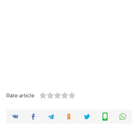
Rate article