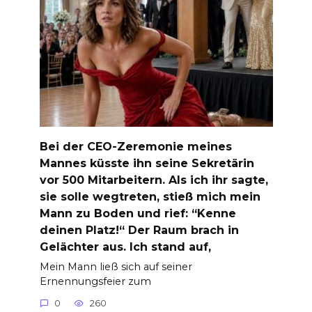
Bei der CEO-Zeremonie meines
Mannes küsste ihn seine Sekretärin
vor 500 Mitarbeitern. Als ich ihr sagte,
sie solle wegtreten, stieß mich mein
Mann zu Boden und rief: “Kenne
deinen Platz!“ Der Raum brach in
Gelächter aus. Ich stand auf,
Mein Mann ließ sich auf seiner
Ernennungsfeier zum
0
260