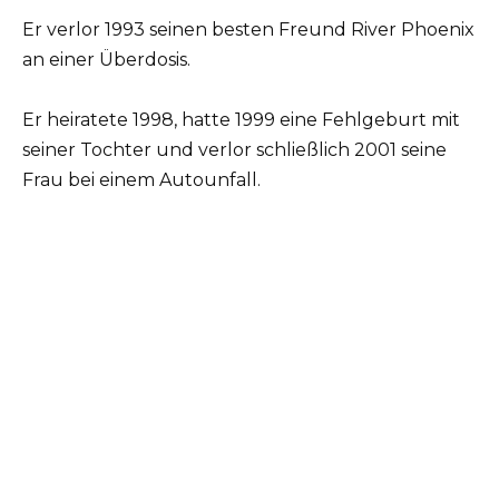
Er verlor 1993 seinen besten Freund River Phoenix
an einer Überdosis.
Er heiratete 1998, hatte 1999 eine Fehlgeburt mit
seiner Tochter und verlor schließlich 2001 seine
Frau bei einem Autounfall.