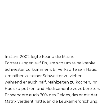
Im Jahr 2002 legte Keanu die Matrix-
Fortsetzungen auf Eis, um sich um seine kranke
Schwester zu kümmern. Er verkaufte sein Haus,
um näher zu seiner Schwester zu ziehen,
während er auch half, Mahlzeiten zu kochen, ihr
Haus zu putzen und Medikamente zuzubereiten.
Er spendete auch 70% des Geldes, das er mit der
Matrix verdient hatte, an die Leukämieforschung.