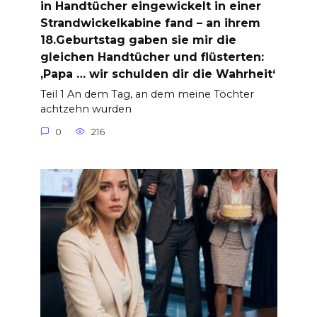
in Handtücher eingewickelt in einer
Strandwickelkabine fand – an ihrem
18.Geburtstag gaben sie mir die
gleichen Handtücher und flüsterten:
‚Papa … wir schulden dir die Wahrheit‘
Teil 1 An dem Tag, an dem meine Töchter
achtzehn wurden
0
216