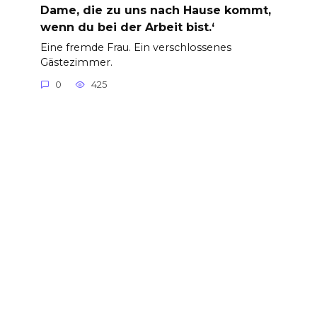
Dame, die zu uns nach Hause kommt,
wenn du bei der Arbeit bist.‘
Eine fremde Frau. Ein verschlossenes
Gästezimmer.
0
425