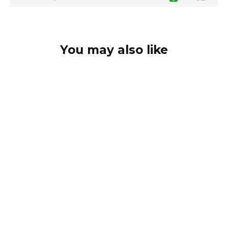
You may also like