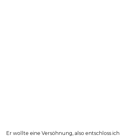
Er wollte eine Versöhnung, also entschloss ich