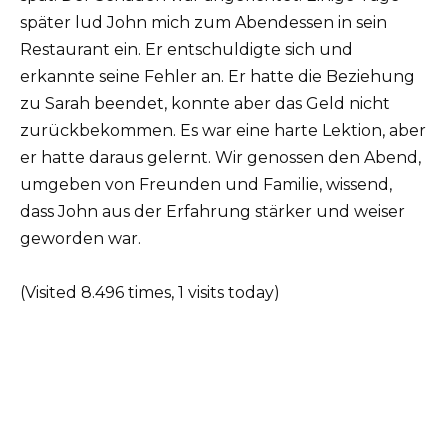
später lud John mich zum Abendessen in sein
Restaurant ein. Er entschuldigte sich und
erkannte seine Fehler an. Er hatte die Beziehung
zu Sarah beendet, konnte aber das Geld nicht
zurückbekommen. Es war eine harte Lektion, aber
er hatte daraus gelernt. Wir genossen den Abend,
umgeben von Freunden und Familie, wissend,
dass John aus der Erfahrung stärker und weiser
geworden war.
(Visited 8.496 times, 1 visits today)