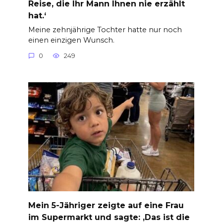
Reise, die Ihr Mann Ihnen nie erzählt
hat.‘
Meine zehnjährige Tochter hatte nur noch
einen einzigen Wunsch.
0
249
Mein 5-Jähriger zeigte auf eine Frau
im Supermarkt und sagte: ‚Das ist die