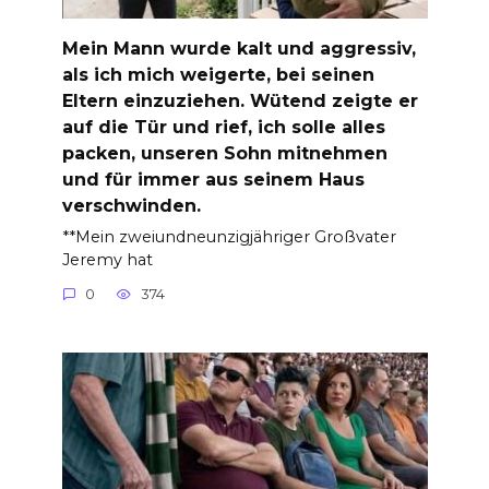
Mein Mann wurde kalt und aggressiv,
als ich mich weigerte, bei seinen
Eltern einzuziehen. Wütend zeigte er
auf die Tür und rief, ich solle alles
packen, unseren Sohn mitnehmen
und für immer aus seinem Haus
verschwinden.
**Mein zweiundneunzigjähriger Großvater
Jeremy hat
0
374