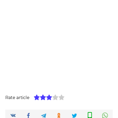
Rate article