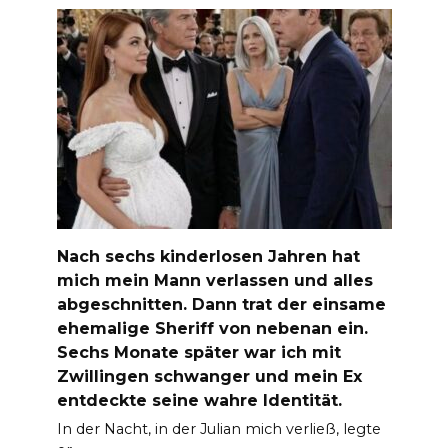
Nach sechs kinderlosen Jahren hat
mich mein Mann verlassen und alles
abgeschnitten. Dann trat der einsame
ehemalige Sheriff von nebenan ein.
Sechs Monate später war ich mit
Zwillingen schwanger und mein Ex
entdeckte seine wahre Identität.
In der Nacht, in der Julian mich verließ, legte