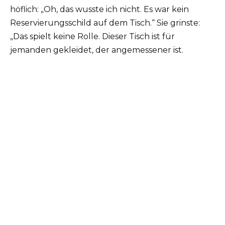
höflich: „Oh, das wusste ich nicht. Es war kein
Reservierungsschild auf dem Tisch.“ Sie grinste:
„Das spielt keine Rolle. Dieser Tisch ist für
jemanden gekleidet, der angemessener ist.