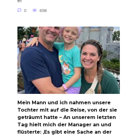
er
0
658
Mein Mann und ich nahmen unsere
Tochter mit auf die Reise, von der sie
geträumt hatte – An unserem letzten
Tag hielt mich der Manager an und
flüsterte: ‚Es gibt eine Sache an der