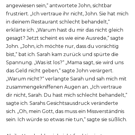
angewiesen sein,“ antwortete John, sichtbar
frustriert. „Ich vertraue ihr nicht, John. Sie hat mich
in deinem Restaurant schlecht behandelt,“
erklärte ich. „Warum hast du mir das nicht gleich
gesagt? Jetzt scheint es wie eine Ausrede,“ sagte
John. „John, ich möchte nur, dass du vorsichtig
bist,“ bat ich. Sarah kam zurück und spürte die
Spannung. „Was ist los?“ „Mama sagt, sie wird uns
das Geld nicht geben,“ sagte John verärgert.
„Warum nicht?“ verlangte Sarah und sah mich mit
zusammengekniffenen Augen an. „Ich vertraue
dir nicht, Sarah. Du hast mich schlecht behandelt,“
sagte ich. Sarahs Gesichtsausdruck veränderte
sich. „Oh, mein Gott, das muss ein Missverständnis
sein. Ich würde so etwas nie tun,“ sagte sie süßlich.