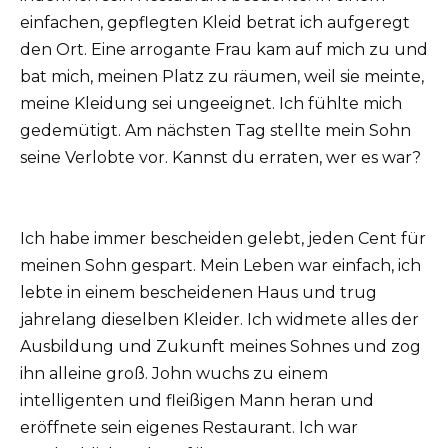
einfachen, gepflegten Kleid betrat ich aufgeregt
den Ort. Eine arrogante Frau kam auf mich zu und
bat mich, meinen Platz zu räumen, weil sie meinte,
meine Kleidung sei ungeeignet. Ich fühlte mich
gedemütigt. Am nächsten Tag stellte mein Sohn
seine Verlobte vor. Kannst du erraten, wer es war?
Ich habe immer bescheiden gelebt, jeden Cent für
meinen Sohn gespart. Mein Leben war einfach, ich
lebte in einem bescheidenen Haus und trug
jahrelang dieselben Kleider. Ich widmete alles der
Ausbildung und Zukunft meines Sohnes und zog
ihn alleine groß. John wuchs zu einem
intelligenten und fleißigen Mann heran und
eröffnete sein eigenes Restaurant. Ich war