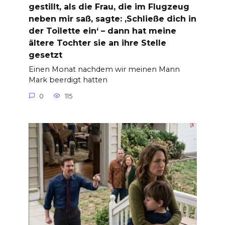
gestillt, als die Frau, die im Flugzeug
neben mir saß, sagte: ‚Schließe dich in
der Toilette ein‘ – dann hat meine
ältere Tochter sie an ihre Stelle
gesetzt
Einen Monat nachdem wir meinen Mann
Mark beerdigt hatten
0
115