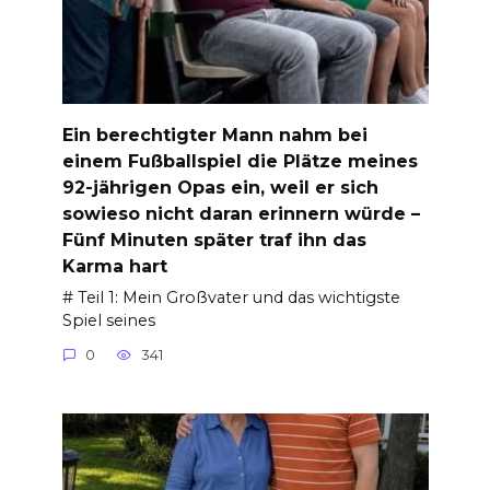
Ein berechtigter Mann nahm bei
einem Fußballspiel die Plätze meines
92-jährigen Opas ein, weil er sich
sowieso nicht daran erinnern würde –
Fünf Minuten später traf ihn das
Karma hart
# Teil 1: Mein Großvater und das wichtigste
Spiel seines
0
341