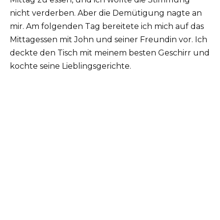
nicht verderben. Aber die Demütigung nagte an
mir. Am folgenden Tag bereitete ich mich auf das
Mittagessen mit John und seiner Freundin vor. Ich
deckte den Tisch mit meinem besten Geschirr und
kochte seine Lieblingsgerichte.