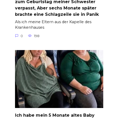
zum Geburtstag meiner Schwester
verpasst, Aber sechs Monate später
brachte eine Schlagzeile sie in Panik
Als ich meine Eltern aus der Kapelle des
Krankenhauses
0
198
Ich habe mein 5 Monate altes Baby