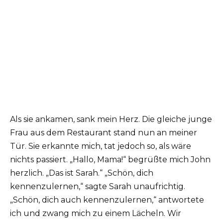
Als sie ankamen, sank mein Herz. Die gleiche junge
Frau aus dem Restaurant stand nun an meiner
Tür. Sie erkannte mich, tat jedoch so, als wäre
nichts passiert. „Hallo, Mama!“ begrüßte mich John
herzlich. „Das ist Sarah.“ „Schön, dich
kennenzulernen,“ sagte Sarah unaufrichtig.
„Schön, dich auch kennenzulernen,“ antwortete
ich und zwang mich zu einem Lächeln. Wir