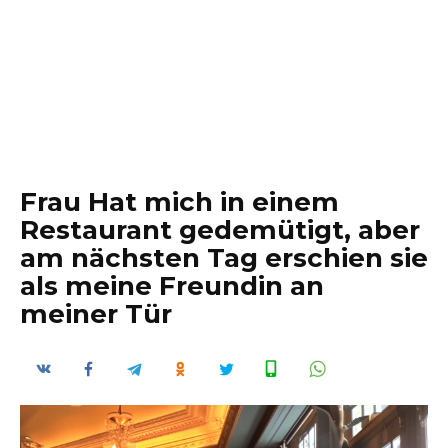
Frau Hat mich in einem
Restaurant gedemütigt, aber
am nächsten Tag erschien sie
als meine Freundin an
meiner Tür