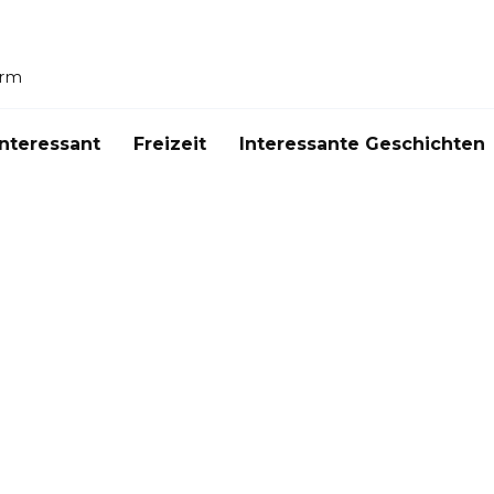
orm
Interessant
Freizeit
Interessante Geschichten