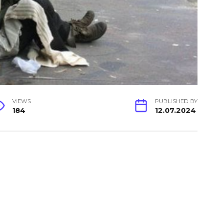
VIEWS
PUBLISHED BY
184
12.07.2024