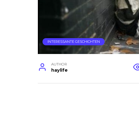
INTERESSANTE GESCHICHTEN
AUTHOR
haylife