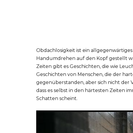
Obdachlosigkeit ist ein allgegenwärtiges
Handumdrehen auf den Kopf gestellt w
Zeiten gibt es Geschichten, die wie Leuc
Geschichten von Menschen, die der harte
gegenüberstanden, aber sich nicht der V
dass es selbst in den härtesten Zeiten i
Schatten scheint.