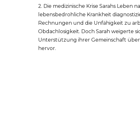
2. Die medizinische Krise Sarahs Leben 
lebensbedrohliche Krankheit diagnostizi
Rechnungen und die Unfähigkeit zu arbe
Obdachlosigkeit. Doch Sarah weigerte s
Unterstützung ihrer Gemeinschaft übers
hervor.