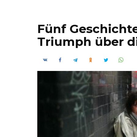
Fünf Geschicht
Triumph über d