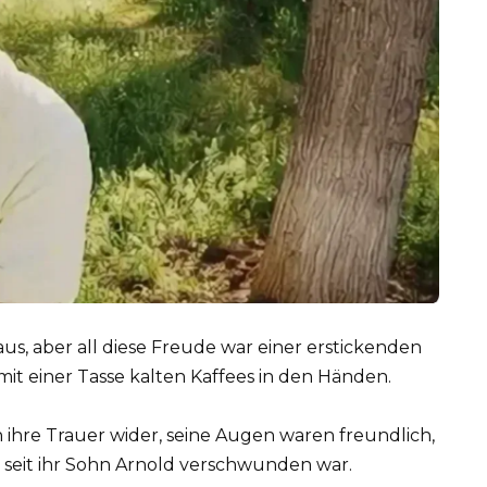
us, aber all diese Freude war einer erstickenden
mit einer Tasse kalten Kaffees in den Händen.
 ihre Trauer wider, seine Augen waren freundlich,
 seit ihr Sohn Arnold verschwunden war.