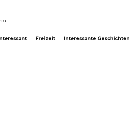
orm
Interessant
Freizeit
Interessante Geschichten