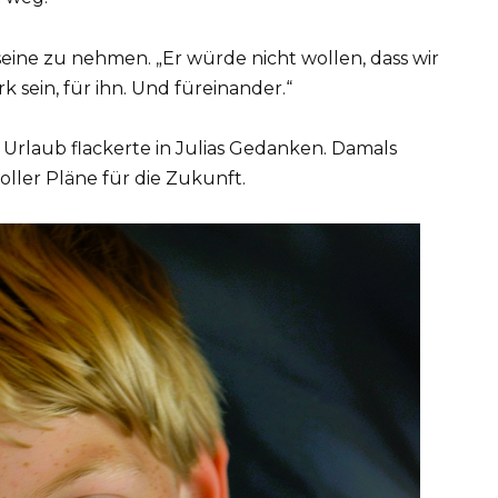
 seine zu nehmen. „Er würde nicht wollen, dass wir
k sein, für ihn. Und füreinander.“
Urlaub flackerte in Julias Gedanken. Damals
oller Pläne für die Zukunft.