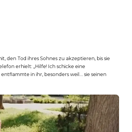
t, den Tod ihres Sohnes zu akzeptieren, bis sie
efon erhielt: „Hilfe! Ich schicke eine
entflammte in ihr, besonders weil… sie seinen