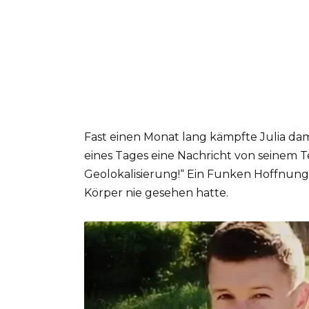
Fast einen Monat lang kämpfte Julia dami
eines Tages eine Nachricht von seinem Tel
Geolokalisierung!“ Ein Funken Hoffnung 
Körper nie gesehen hatte.