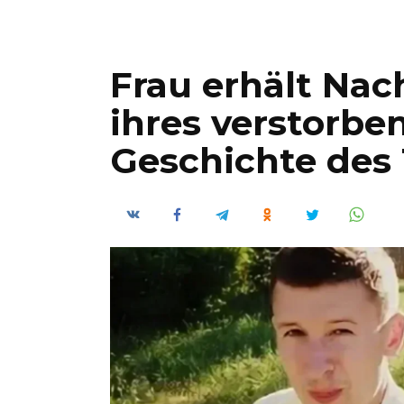
Frau erhält Na
ihres verstorbe
Geschichte des