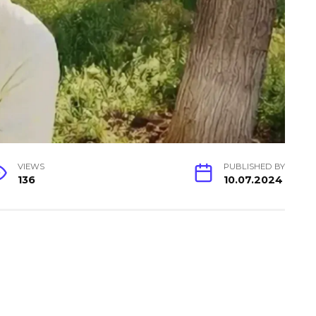
VIEWS
PUBLISHED BY
136
10.07.2024