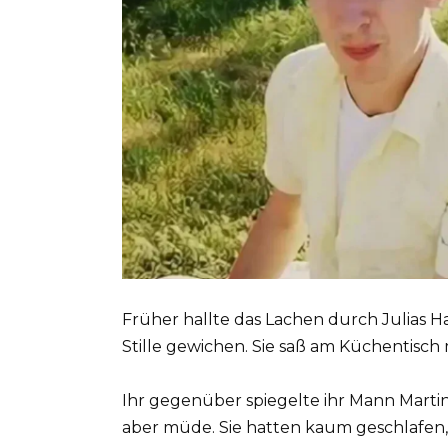
Früher hallte das Lachen durch Julias Ha
Stille gewichen. Sie saß am Küchentisch 
Ihr gegenüber spiegelte ihr Mann Martin
aber müde. Sie hatten kaum geschlafen,