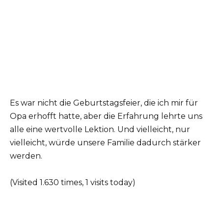
Es war nicht die Geburtstagsfeier, die ich mir für
Opa erhofft hatte, aber die Erfahrung lehrte uns
alle eine wertvolle Lektion. Und vielleicht, nur
vielleicht, würde unsere Familie dadurch stärker
werden.
(Visited 1.630 times, 1 visits today)