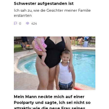
Schwester aufgestanden ist
Ich sah zu, wie die Gesichter meiner Familie
erstarrten
0
424
Mein Mann neckte mich auf einer
Poolparty und sagte, ich sei nicht so
attraktiv wie die neue Frau seines