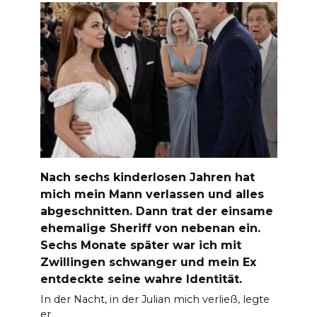
Nach sechs kinderlosen Jahren hat
mich mein Mann verlassen und alles
abgeschnitten. Dann trat der einsame
ehemalige Sheriff von nebenan ein.
Sechs Monate später war ich mit
Zwillingen schwanger und mein Ex
entdeckte seine wahre Identität.
In der Nacht, in der Julian mich verließ, legte
er