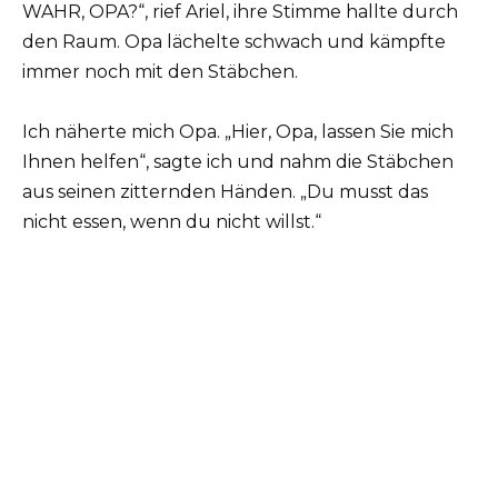
WAHR, OPA?“, rief Ariel, ihre Stimme hallte durch
den Raum. Opa lächelte schwach und kämpfte
immer noch mit den Stäbchen.
Ich näherte mich Opa. „Hier, Opa, lassen Sie mich
Ihnen helfen“, sagte ich und nahm die Stäbchen
aus seinen zitternden Händen. „Du musst das
nicht essen, wenn du nicht willst.“