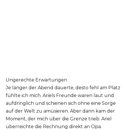
Ungerechte Erwartungen
Je länger der Abend dauerte, desto fehl am Platz
fühlte ich mich. Ariels Freunde waren laut und
aufdringlich und schienen sich ohne eine Sorge
auf der Welt zu amüsieren. Aber dann kam der
Moment, der mich über die Grenze trieb. Ariel
überreichte die Rechnung direkt an Opa.