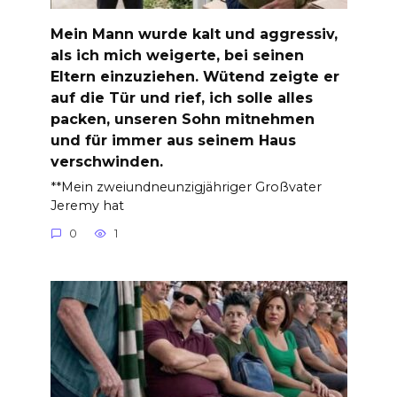
Mein Mann wurde kalt und aggressiv,
als ich mich weigerte, bei seinen
Eltern einzuziehen. Wütend zeigte er
auf die Tür und rief, ich solle alles
packen, unseren Sohn mitnehmen
und für immer aus seinem Haus
verschwinden.
**Mein zweiundneunzigjähriger Großvater
Jeremy hat
0
1