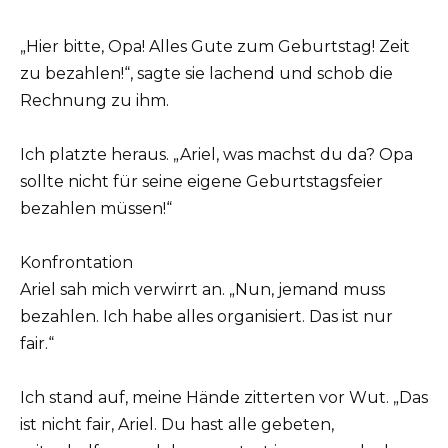
„Hier bitte, Opa! Alles Gute zum Geburtstag! Zeit
zu bezahlen!“, sagte sie lachend und schob die
Rechnung zu ihm.
Ich platzte heraus. „Ariel, was machst du da? Opa
sollte nicht für seine eigene Geburtstagsfeier
bezahlen müssen!“
Konfrontation
Ariel sah mich verwirrt an. „Nun, jemand muss
bezahlen. Ich habe alles organisiert. Das ist nur
fair.“
Ich stand auf, meine Hände zitterten vor Wut. „Das
ist nicht fair, Ariel. Du hast alle gebeten,