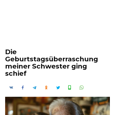
Die
Geburtstagsüberraschung
meiner Schwester ging
schief