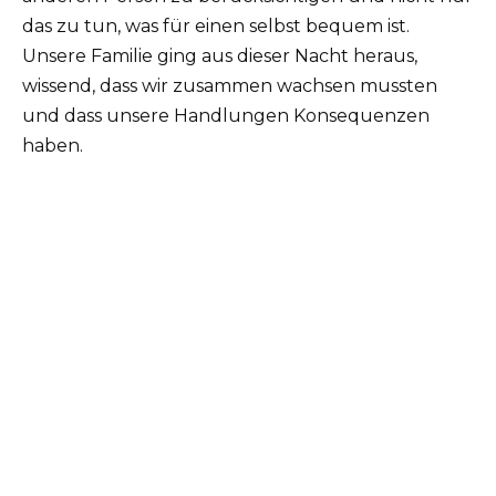
das zu tun, was für einen selbst bequem ist.
Unsere Familie ging aus dieser Nacht heraus,
wissend, dass wir zusammen wachsen mussten
und dass unsere Handlungen Konsequenzen
haben.