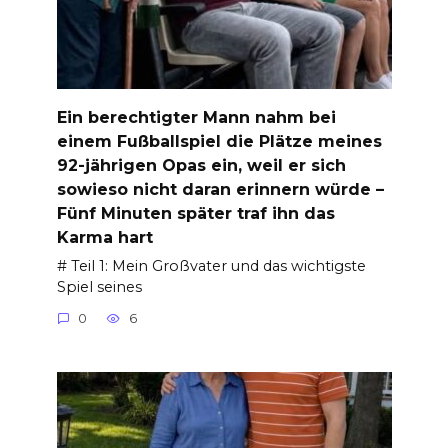
Ein berechtigter Mann nahm bei
einem Fußballspiel die Plätze meines
92-jährigen Opas ein, weil er sich
sowieso nicht daran erinnern würde –
Fünf Minuten später traf ihn das
Karma hart
# Teil 1: Mein Großvater und das wichtigste
Spiel seines
0
6