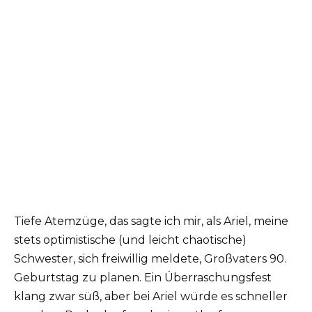
Tiefe Atemzüge, das sagte ich mir, als Ariel, meine
stets optimistische (und leicht chaotische)
Schwester, sich freiwillig meldete, Großvaters 90.
Geburtstag zu planen. Ein Überraschungsfest
klang zwar süß, aber bei Ariel würde es schneller