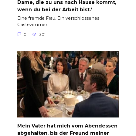
Dame, die zu uns nach Hause kommt,
wenn du bei der Arbeit bist.‘
Eine fremde Frau. Ein verschlossenes
Gästezimmer.
0
301
Mein Vater hat mich vom Abendessen
abgehalten, bis der Freund meiner