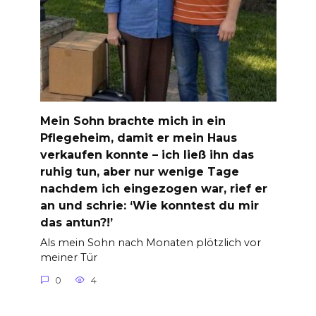
Mein Sohn brachte mich in ein
Pflegeheim, damit er mein Haus
verkaufen konnte – ich ließ ihn das
ruhig tun, aber nur wenige Tage
nachdem ich eingezogen war, rief er
an und schrie: ‘Wie konntest du mir
das antun?!’
Als mein Sohn nach Monaten plötzlich vor
meiner Tür
0
4