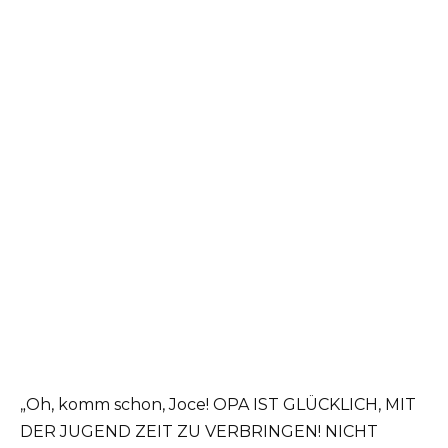
„Oh, komm schon, Joce! OPA IST GLÜCKLICH, MIT
DER JUGEND ZEIT ZU VERBRINGEN! NICHT