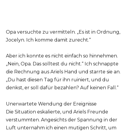
Opa versuchte zu vermitteln. „Es ist in Ordnung,
Jocelyn. Ich komme damit zurecht.“
Aber ich konnte es nicht einfach so hinnehmen.
„Nein, Opa. Das solltest du nicht.“ Ich schnappte
die Rechnung aus Ariels Hand und starrte sie an.
„Du hast diesen Tag für ihn ruiniert, und du
denkst, er soll dafür bezahlen? Auf keinen Fall.“
Unerwartete Wendung der Ereignisse
Die Situation eskalierte, und Ariels Freunde
verstummten. Angesichts der Spannung in der
Luft unternahm ich einen mutigen Schritt, um