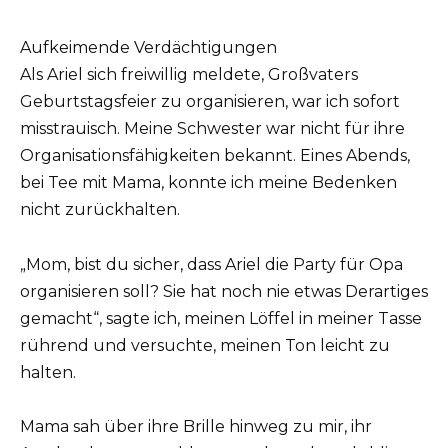
Aufkeimende Verdächtigungen
Als Ariel sich freiwillig meldete, Großvaters
Geburtstagsfeier zu organisieren, war ich sofort
misstrauisch. Meine Schwester war nicht für ihre
Organisationsfähigkeiten bekannt. Eines Abends,
bei Tee mit Mama, konnte ich meine Bedenken
nicht zurückhalten.
„Mom, bist du sicher, dass Ariel die Party für Opa
organisieren soll? Sie hat noch nie etwas Derartiges
gemacht“, sagte ich, meinen Löffel in meiner Tasse
rührend und versuchte, meinen Ton leicht zu
halten.
Mama sah über ihre Brille hinweg zu mir, ihr