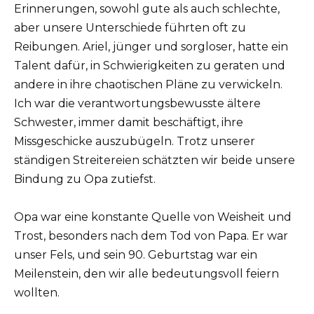
Erinnerungen, sowohl gute als auch schlechte,
aber unsere Unterschiede führten oft zu
Reibungen. Ariel, jünger und sorgloser, hatte ein
Talent dafür, in Schwierigkeiten zu geraten und
andere in ihre chaotischen Pläne zu verwickeln.
Ich war die verantwortungsbewusste ältere
Schwester, immer damit beschäftigt, ihre
Missgeschicke auszubügeln. Trotz unserer
ständigen Streitereien schätzten wir beide unsere
Bindung zu Opa zutiefst.
Opa war eine konstante Quelle von Weisheit und
Trost, besonders nach dem Tod von Papa. Er war
unser Fels, und sein 90. Geburtstag war ein
Meilenstein, den wir alle bedeutungsvoll feiern
wollten.