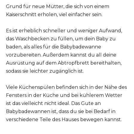
Grund für neue Mütter, die sich von einem
Kaiserschnitt erholen, viel einfacher sein.
Es ist erheblich schneller und weniger Aufwand,
das Waschbecken zu füllen, um dein Baby zu
baden, als alles für die Babybadewanne
vorzubereiten. Außerdem kannst du all deine
Ausrüstung auf dem Abtropfbrett bereithalten,
sodass sie leichter zugänglich ist.
Viele Küchenspülen befinden sich in der Nähe des
Fensters in der Küche und bei kühlerem Wetter
ist das vielleicht nicht ideal. Das Gute an
Babybadewannen ist, dass du sie bei Bedarf in
verschiedene Teile des Hauses bewegen kannst.