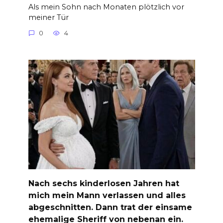
Als mein Sohn nach Monaten plötzlich vor
meiner Tür
0
4
Nach sechs kinderlosen Jahren hat
mich mein Mann verlassen und alles
abgeschnitten. Dann trat der einsame
ehemalige Sheriff von nebenan ein.