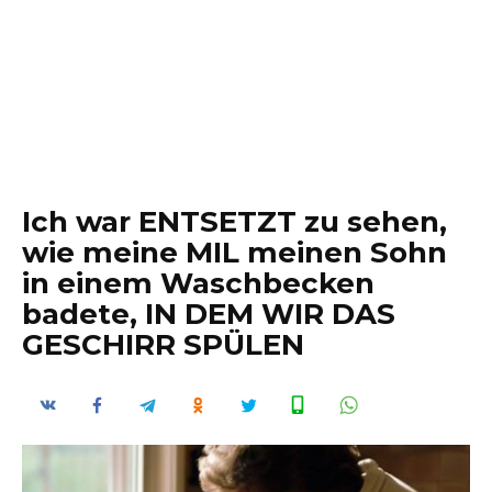
Ich war ENTSETZT zu sehen,
wie meine MIL meinen Sohn
in einem Waschbecken
badete, IN DEM WIR DAS
GESCHIRR SPÜLEN