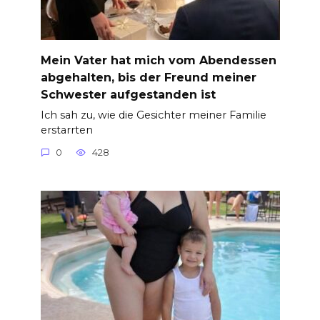
Mein Vater hat mich vom Abendessen
abgehalten, bis der Freund meiner
Schwester aufgestanden ist
Ich sah zu, wie die Gesichter meiner Familie
erstarrten
0
428