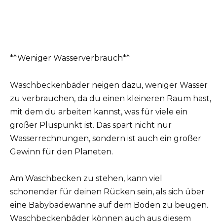
**Weniger Wasserverbrauch**
Waschbeckenbäder neigen dazu, weniger Wasser
zu verbrauchen, da du einen kleineren Raum hast,
mit dem du arbeiten kannst, was für viele ein
großer Pluspunkt ist. Das spart nicht nur
Wasserrechnungen, sondern ist auch ein großer
Gewinn für den Planeten.
Am Waschbecken zu stehen, kann viel
schonender für deinen Rücken sein, als sich über
eine Babybadewanne auf dem Boden zu beugen.
Waschbeckenbäder können auch aus diesem