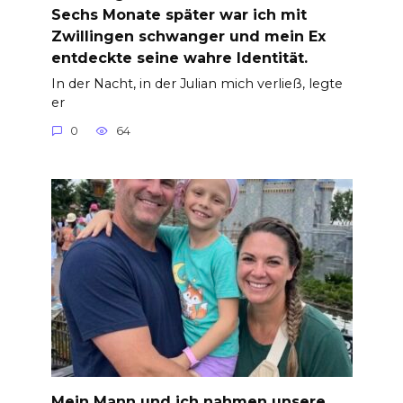
Sechs Monate später war ich mit
Zwillingen schwanger und mein Ex
entdeckte seine wahre Identität.
In der Nacht, in der Julian mich verließ, legte
er
0
64
Mein Mann und ich nahmen unsere