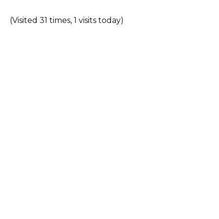
(Visited 31 times, 1 visits today)