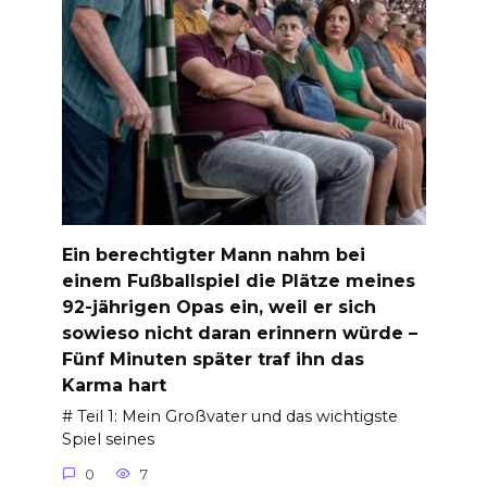
Ein berechtigter Mann nahm bei
einem Fußballspiel die Plätze meines
92-jährigen Opas ein, weil er sich
sowieso nicht daran erinnern würde –
Fünf Minuten später traf ihn das
Karma hart
# Teil 1: Mein Großvater und das wichtigste
Spiel seines
0
7