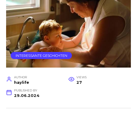
INTERESSANTE GESCHICHTEN
AUTHOR
VIEWS
haylife
27
PUBLISHED BY
29.06.2024