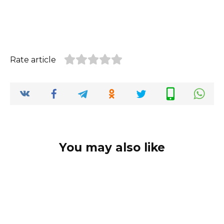
Rate article
You may also like