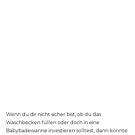
Wenn du dir nicht sicher bist, ob du das
Waschbecken füllen oder doch in eine
Babybadewanne investieren solltest, dann könnte