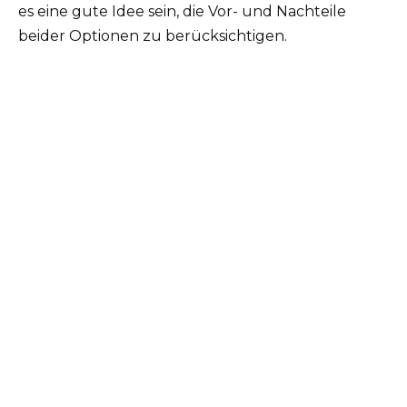
es eine gute Idee sein, die Vor- und Nachteile
beider Optionen zu berücksichtigen.