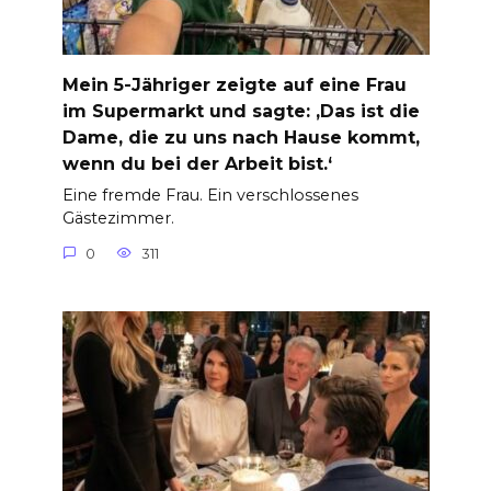
Mein 5-Jähriger zeigte auf eine Frau
im Supermarkt und sagte: ‚Das ist die
Dame, die zu uns nach Hause kommt,
wenn du bei der Arbeit bist.‘
Eine fremde Frau. Ein verschlossenes
Gästezimmer.
0
311