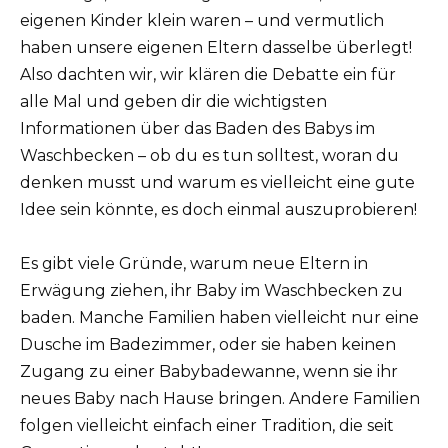
eigenen Kinder klein waren – und vermutlich
haben unsere eigenen Eltern dasselbe überlegt!
Also dachten wir, wir klären die Debatte ein für
alle Mal und geben dir die wichtigsten
Informationen über das Baden des Babys im
Waschbecken – ob du es tun solltest, woran du
denken musst und warum es vielleicht eine gute
Idee sein könnte, es doch einmal auszuprobieren!
Es gibt viele Gründe, warum neue Eltern in
Erwägung ziehen, ihr Baby im Waschbecken zu
baden. Manche Familien haben vielleicht nur eine
Dusche im Badezimmer, oder sie haben keinen
Zugang zu einer Babybadewanne, wenn sie ihr
neues Baby nach Hause bringen. Andere Familien
folgen vielleicht einfach einer Tradition, die seit