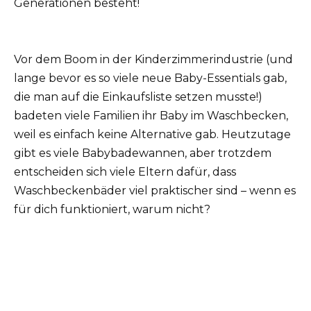
Generationen besteht!
Vor dem Boom in der Kinderzimmerindustrie (und
lange bevor es so viele neue Baby-Essentials gab,
die man auf die Einkaufsliste setzen musste!)
badeten viele Familien ihr Baby im Waschbecken,
weil es einfach keine Alternative gab. Heutzutage
gibt es viele Babybadewannen, aber trotzdem
entscheiden sich viele Eltern dafür, dass
Waschbeckenbäder viel praktischer sind – wenn es
für dich funktioniert, warum nicht?