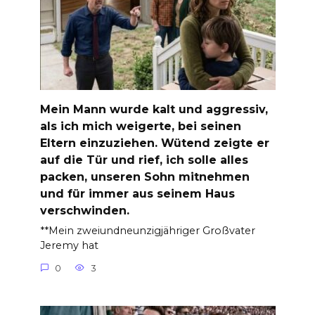
Mein Mann wurde kalt und aggressiv,
als ich mich weigerte, bei seinen
Eltern einzuziehen. Wütend zeigte er
auf die Tür und rief, ich solle alles
packen, unseren Sohn mitnehmen
und für immer aus seinem Haus
verschwinden.
**Mein zweiundneunzigjähriger Großvater
Jeremy hat
0
3