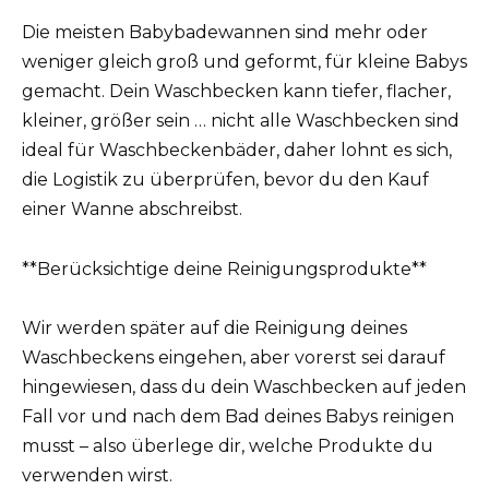
Die meisten Babybadewannen sind mehr oder
weniger gleich groß und geformt, für kleine Babys
gemacht. Dein Waschbecken kann tiefer, flacher,
kleiner, größer sein … nicht alle Waschbecken sind
ideal für Waschbeckenbäder, daher lohnt es sich,
die Logistik zu überprüfen, bevor du den Kauf
einer Wanne abschreibst.
**Berücksichtige deine Reinigungsprodukte**
Wir werden später auf die Reinigung deines
Waschbeckens eingehen, aber vorerst sei darauf
hingewiesen, dass du dein Waschbecken auf jeden
Fall vor und nach dem Bad deines Babys reinigen
musst – also überlege dir, welche Produkte du
verwenden wirst.