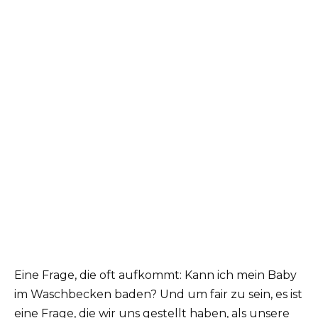
Eine Frage, die oft aufkommt: Kann ich mein Baby
im Waschbecken baden? Und um fair zu sein, es ist
eine Frage, die wir uns gestellt haben, als unsere