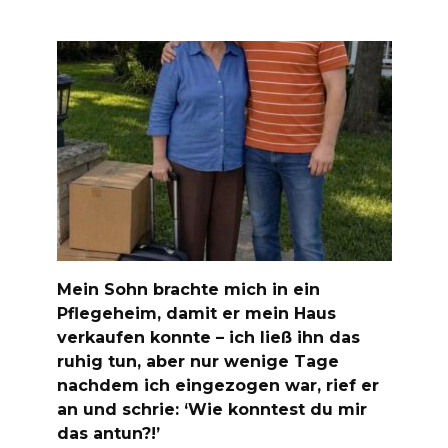
Mein Sohn brachte mich in ein
Pflegeheim, damit er mein Haus
verkaufen konnte – ich ließ ihn das
ruhig tun, aber nur wenige Tage
nachdem ich eingezogen war, rief er
an und schrie: ‘Wie konntest du mir
das antun?!’