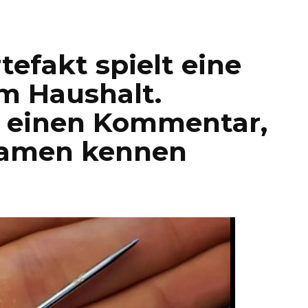
tefakt spielt eine
im Haushalt.
e einen Kommentar,
Namen kennen