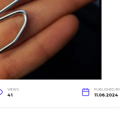
VIEWS
PUBLISHED BY
41
11.06.2024