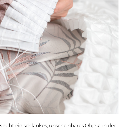
s ruht ein schlankes, unscheinbares Objekt in der