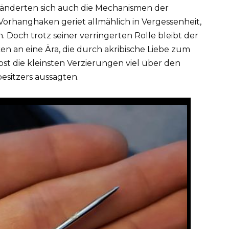
eränderten sich auch die Mechanismen der
Vorhanghaken geriet allmählich in Vergessenheit,
Doch trotz seiner verringerten Rolle bleibt der
 an eine Ära, die durch akribische Liebe zum
lbst die kleinsten Verzierungen viel über den
esitzers aussagten.