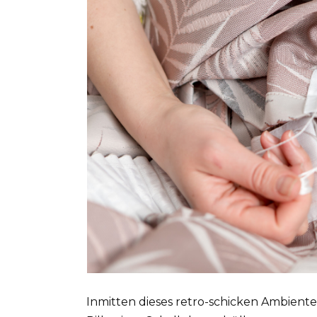
Inmitten dieses retro-schicken Ambiente