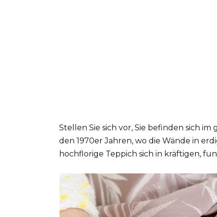
Stellen Sie sich vor, Sie befinden sich
den 1970er Jahren, wo die Wände in erd
hochflorige Teppich sich in kräftigen, fu