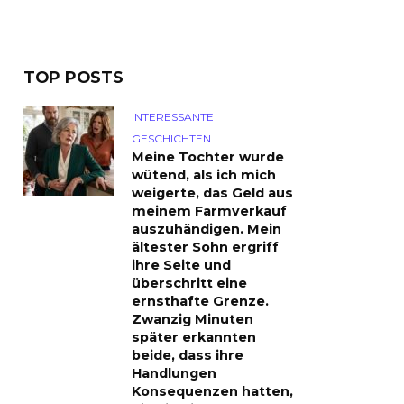
TOP POSTS
INTERESSANTE
GESCHICHTEN
Meine Tochter wurde
wütend, als ich mich
weigerte, das Geld aus
meinem Farmverkauf
auszuhändigen. Mein
ältester Sohn ergriff
ihre Seite und
überschritt eine
ernsthafte Grenze.
Zwanzig Minuten
später erkannten
beide, dass ihre
Handlungen
Konsequenzen hatten,