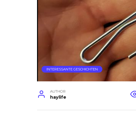
INTERESSANTE GESCHICHTEN
AUTHOR
haylife