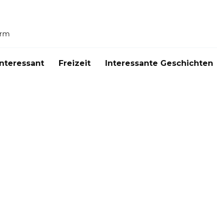
orm
Interessant
Freizeit
Interessante Geschichten