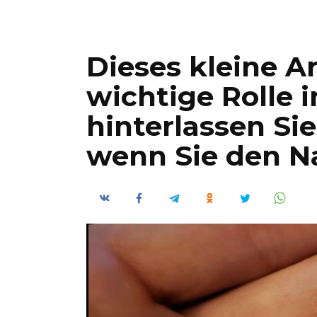
Dieses kleine Ar
wichtige Rolle 
hinterlassen Si
wenn Sie den 