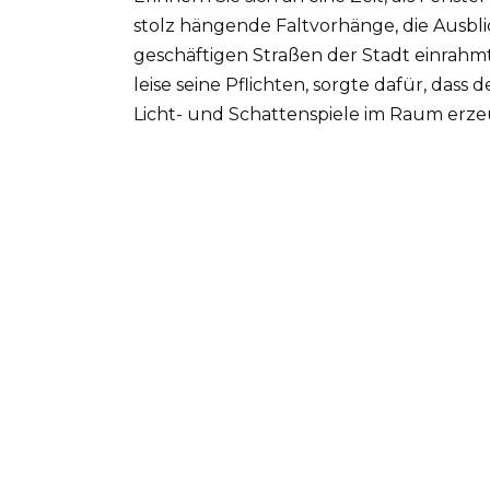
stolz hängende Faltvorhänge, die Ausblic
geschäftigen Straßen der Stadt einrahm
leise seine Pflichten, sorgte dafür, dass 
Licht- und Schattenspiele im Raum erze