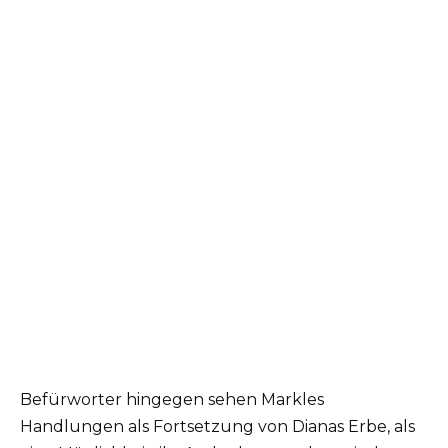
Befürworter hingegen sehen Markles
Handlungen als Fortsetzung von Dianas Erbe, als