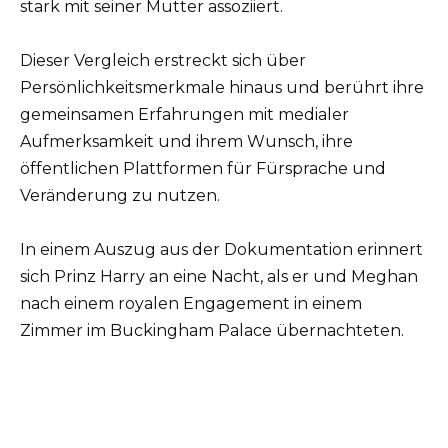
stark mit seiner Mutter assoziiert.
Dieser Vergleich erstreckt sich über
Persönlichkeitsmerkmale hinaus und berührt ihre
gemeinsamen Erfahrungen mit medialer
Aufmerksamkeit und ihrem Wunsch, ihre
öffentlichen Plattformen für Fürsprache und
Veränderung zu nutzen.
In einem Auszug aus der Dokumentation erinnert
sich Prinz Harry an eine Nacht, als er und Meghan
nach einem royalen Engagement in einem
Zimmer im Buckingham Palace übernachteten.