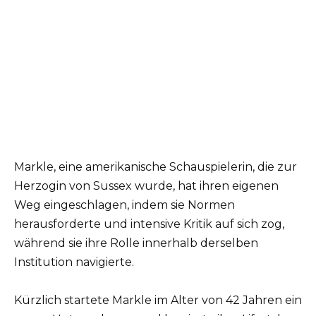
Markle, eine amerikanische Schauspielerin, die zur
Herzogin von Sussex wurde, hat ihren eigenen
Weg eingeschlagen, indem sie Normen
herausforderte und intensive Kritik auf sich zog,
während sie ihre Rolle innerhalb derselben
Institution navigierte.
Kürzlich startete Markle im Alter von 42 Jahren ein