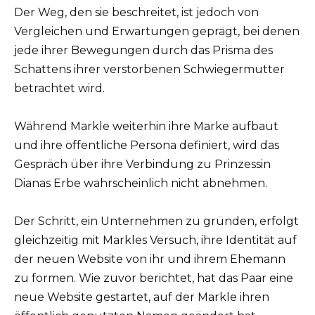
Der Weg, den sie beschreitet, ist jedoch von
Vergleichen und Erwartungen geprägt, bei denen
jede ihrer Bewegungen durch das Prisma des
Schattens ihrer verstorbenen Schwiegermutter
betrachtet wird.
Während Markle weiterhin ihre Marke aufbaut
und ihre öffentliche Persona definiert, wird das
Gespräch über ihre Verbindung zu Prinzessin
Dianas Erbe wahrscheinlich nicht abnehmen.
Der Schritt, ein Unternehmen zu gründen, erfolgt
gleichzeitig mit Markles Versuch, ihre Identität auf
der neuen Website von ihr und ihrem Ehemann
zu formen. Wie zuvor berichtet, hat das Paar eine
neue Website gestartet, auf der Markle ihren