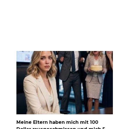
Meine Eltern haben mich mit 100