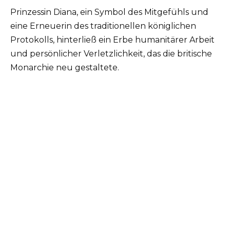
Prinzessin Diana, ein Symbol des Mitgefühls und
eine Erneuerin des traditionellen königlichen
Protokolls, hinterließ ein Erbe humanitärer Arbeit
und persönlicher Verletzlichkeit, das die britische
Monarchie neu gestaltete.