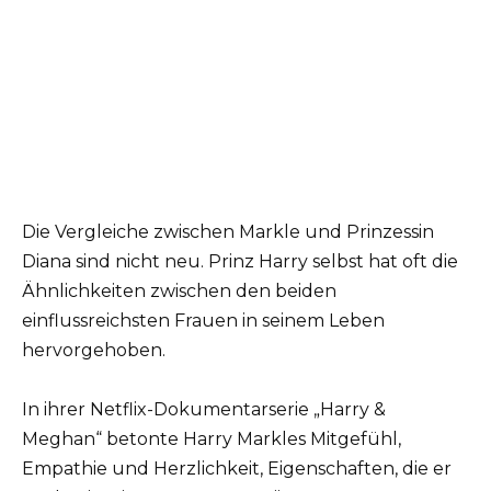
Die Vergleiche zwischen Markle und Prinzessin
Diana sind nicht neu. Prinz Harry selbst hat oft die
Ähnlichkeiten zwischen den beiden
einflussreichsten Frauen in seinem Leben
hervorgehoben.
In ihrer Netflix-Dokumentarserie „Harry &
Meghan“ betonte Harry Markles Mitgefühl,
Empathie und Herzlichkeit, Eigenschaften, die er