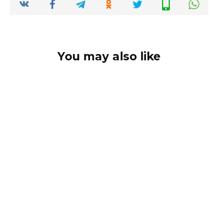
You may also like