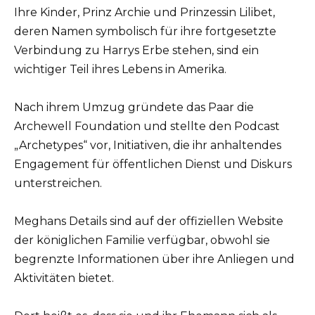
Ihre Kinder, Prinz Archie und Prinzessin Lilibet,
deren Namen symbolisch für ihre fortgesetzte
Verbindung zu Harrys Erbe stehen, sind ein
wichtiger Teil ihres Lebens in Amerika.
Nach ihrem Umzug gründete das Paar die
Archewell Foundation und stellte den Podcast
„Archetypes“ vor, Initiativen, die ihr anhaltendes
Engagement für öffentlichen Dienst und Diskurs
unterstreichen.
Meghans Details sind auf der offiziellen Website
der königlichen Familie verfügbar, obwohl sie
begrenzte Informationen über ihre Anliegen und
Aktivitäten bietet.