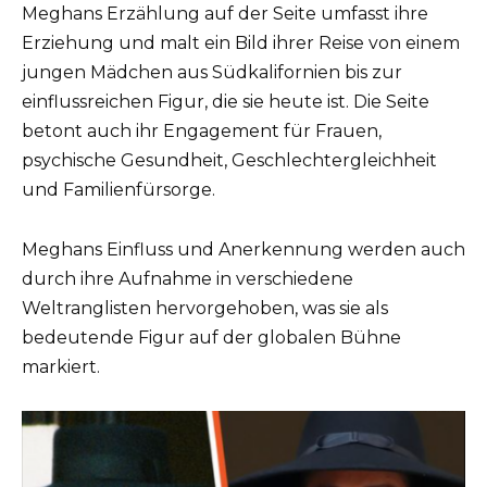
Meghans Erzählung auf der Seite umfasst ihre
Erziehung und malt ein Bild ihrer Reise von einem
jungen Mädchen aus Südkalifornien bis zur
einflussreichen Figur, die sie heute ist. Die Seite
betont auch ihr Engagement für Frauen,
psychische Gesundheit, Geschlechtergleichheit
und Familienfürsorge.
Meghans Einfluss und Anerkennung werden auch
durch ihre Aufnahme in verschiedene
Weltranglisten hervorgehoben, was sie als
bedeutende Figur auf der globalen Bühne
markiert.