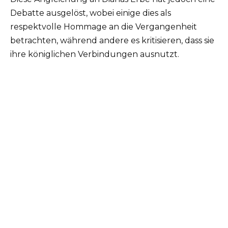
Debatte ausgelöst, wobei einige dies als
respektvolle Hommage an die Vergangenheit
betrachten, während andere es kritisieren, dass sie
ihre königlichen Verbindungen ausnutzt.