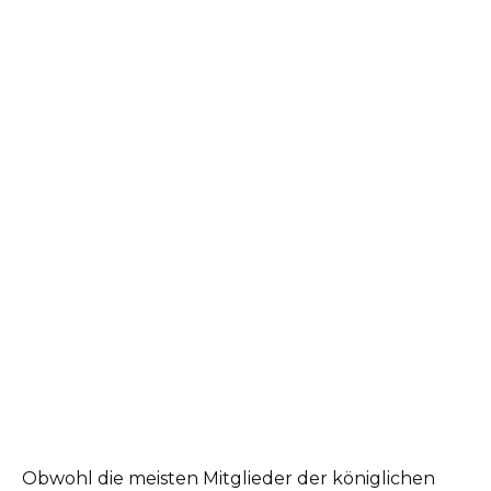
Obwohl die meisten Mitglieder der königlichen