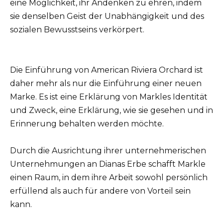
eine Möglichkeit, ihr Andenken zu ehren, indem
sie denselben Geist der Unabhängigkeit und des
sozialen Bewusstseins verkörpert.
Die Einführung von American Riviera Orchard ist
daher mehr als nur die Einführung einer neuen
Marke. Es ist eine Erklärung von Markles Identität
und Zweck, eine Erklärung, wie sie gesehen und in
Erinnerung behalten werden möchte.
Durch die Ausrichtung ihrer unternehmerischen
Unternehmungen an Dianas Erbe schafft Markle
einen Raum, in dem ihre Arbeit sowohl persönlich
erfüllend als auch für andere von Vorteil sein
kann.