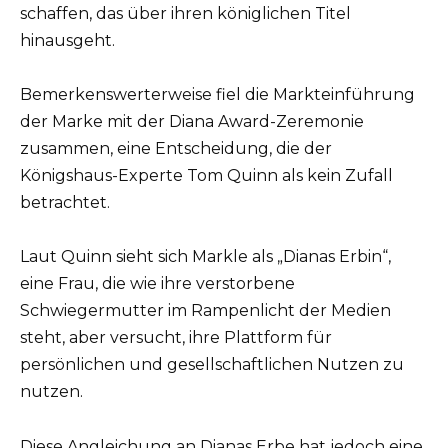
schaffen, das über ihren königlichen Titel
hinausgeht.
Bemerkenswerterweise fiel die Markteinführung
der Marke mit der Diana Award-Zeremonie
zusammen, eine Entscheidung, die der
Königshaus-Experte Tom Quinn als kein Zufall
betrachtet.
Laut Quinn sieht sich Markle als „Dianas Erbin“,
eine Frau, die wie ihre verstorbene
Schwiegermutter im Rampenlicht der Medien
steht, aber versucht, ihre Plattform für
persönlichen und gesellschaftlichen Nutzen zu
nutzen.
Diese Angleichung an Dianas Erbe hat jedoch eine