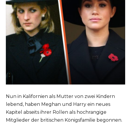
Nun in Kalifornien als Mutter von zwei Kindern
lebend, haben Meghan und Harry ein neues
Kapitel abseits ihrer Rollen als hochrangige
Mitglieder der britischen Königsfamilie begonnen.