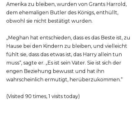
Amerika zu bleiben, wurden von Grants Harrold,
dem ehemaligen Butler des Königs, enthüllt,
obwohl sie nicht bestätigt wurden.
„Meghan hat entschieden, dass es das Beste ist, zu
Hause bei den Kindern zu bleiben, und vielleicht
fühlt sie, dass das etwas ist, das Harry allein tun
muss“, sagte er. „Es ist sein Vater. Sie ist sich der
engen Beziehung bewusst und hat ihn
wahrscheinlich ermutigt, herüberzukommen.“
(Visited 90 times, 1 visits today)