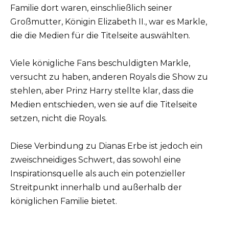
Familie dort waren, einschließlich seiner
Großmutter, Königin Elizabeth II., war es Markle,
die die Medien für die Titelseite auswählten.
Viele königliche Fans beschuldigten Markle,
versucht zu haben, anderen Royals die Show zu
stehlen, aber Prinz Harry stellte klar, dass die
Medien entschieden, wen sie auf die Titelseite
setzen, nicht die Royals.
Diese Verbindung zu Dianas Erbe ist jedoch ein
zweischneidiges Schwert, das sowohl eine
Inspirationsquelle als auch ein potenzieller
Streitpunkt innerhalb und außerhalb der
königlichen Familie bietet.