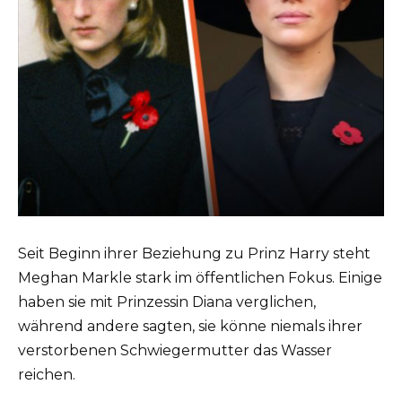
Seit Beginn ihrer Beziehung zu Prinz Harry steht
Meghan Markle stark im öffentlichen Fokus. Einige
haben sie mit Prinzessin Diana verglichen,
während andere sagten, sie könne niemals ihrer
verstorbenen Schwiegermutter das Wasser
reichen.