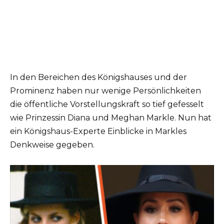
In den Bereichen des Königshauses und der
Prominenz haben nur wenige Persönlichkeiten
die öffentliche Vorstellungskraft so tief gefesselt
wie Prinzessin Diana und Meghan Markle. Nun hat
ein Königshaus-Experte Einblicke in Markles
Denkweise gegeben.