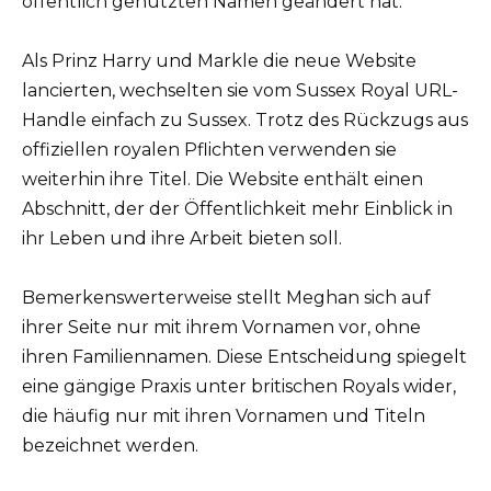
öffentlich genutzten Namen geändert hat.
Als Prinz Harry und Markle die neue Website
lancierten, wechselten sie vom Sussex Royal URL-
Handle einfach zu Sussex. Trotz des Rückzugs aus
offiziellen royalen Pflichten verwenden sie
weiterhin ihre Titel. Die Website enthält einen
Abschnitt, der der Öffentlichkeit mehr Einblick in
ihr Leben und ihre Arbeit bieten soll.
Bemerkenswerterweise stellt Meghan sich auf
ihrer Seite nur mit ihrem Vornamen vor, ohne
ihren Familiennamen. Diese Entscheidung spiegelt
eine gängige Praxis unter britischen Royals wider,
die häufig nur mit ihren Vornamen und Titeln
bezeichnet werden.