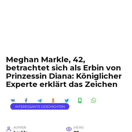
Meghan Markle, 42,
betrachtet sich als Erbin von
Prinzessin Diana: Königlicher
Experte erklärt das Zeichen
INTERESSANTE GESCHICHTEN
AUTHOR
VIEWS