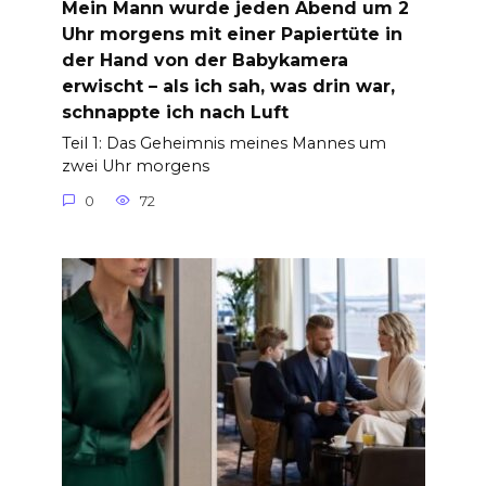
Mein Mann wurde jeden Abend um 2
Uhr morgens mit einer Papiertüte in
der Hand von der Babykamera
erwischt – als ich sah, was drin war,
schnappte ich nach Luft
Teil 1: Das Geheimnis meines Mannes um
zwei Uhr morgens
0
72