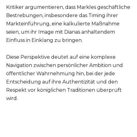
Kritiker argumentieren, dass Markles geschäftliche
Bestrebungen, insbesondere das Timing ihrer
Markteinführung, eine kalkulierte Maßnahme
seien, um ihr Image mit Dianas anhaltendem
Einfluss in Einklang zu bringen.
Diese Perspektive deutet auf eine komplexe
Navigation zwischen persönlicher Ambition und
öffentlicher Wahrnehmung hin, bei der jede
Entscheidung auf ihre Authentizität und den
Respekt vor königlichen Traditionen überprüft
wird.