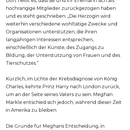
Dort heißt es, dass sie und ihr Ehemann sich als
hochrangige Mitglieder zurückgezogen haben
und es steht geschrieben: „Die Herzogin wird
weiterhin verschiedene wohltätige Zwecke und
Organisationen unterstützen, die ihren
langjährigen Interessen entsprechen,
einschließlich der Künste, des Zugangs zu
Bildung, der Unterstützung von Frauen und des
Tierschutzes.“
Kürzlich, im Lichte der Krebsdiagnose von König
Charles, kehrte Prinz Harry nach London zurück,
um an der Seite seines Vaters zu sein. Meghan
Markle entschied sich jedoch, während dieser Zeit
in Amerika zu bleiben.
Die Gründe für Meghans Entscheidung, in