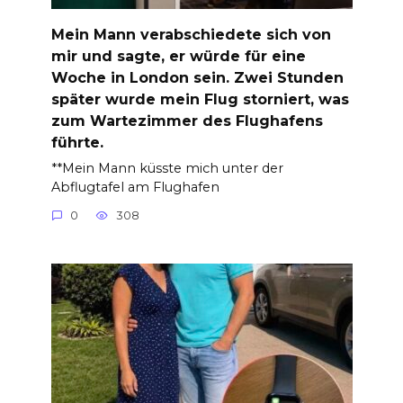
Mein Mann verabschiedete sich von
mir und sagte, er würde für eine
Woche in London sein. Zwei Stunden
später wurde mein Flug storniert, was
zum Wartezimmer des Flughafens
führte.
**Mein Mann küsste mich unter der
Abflugtafel am Flughafen
0
308