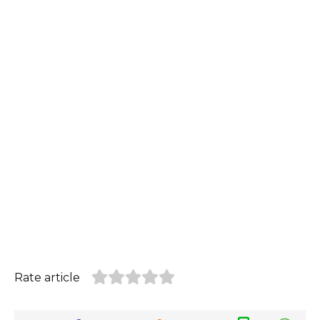
Rate article