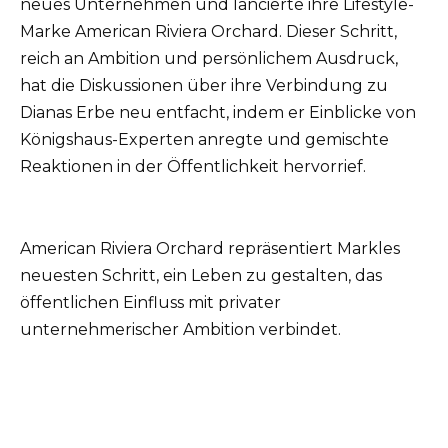
neues Unternehmen und lancierte ihre Lifestyle-
Marke American Riviera Orchard. Dieser Schritt,
reich an Ambition und persönlichem Ausdruck,
hat die Diskussionen über ihre Verbindung zu
Dianas Erbe neu entfacht, indem er Einblicke von
Königshaus-Experten anregte und gemischte
Reaktionen in der Öffentlichkeit hervorrief.
American Riviera Orchard repräsentiert Markles
neuesten Schritt, ein Leben zu gestalten, das
öffentlichen Einfluss mit privater
unternehmerischer Ambition verbindet.