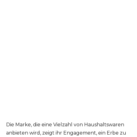
Die Marke, die eine Vielzahl von Haushaltswaren
anbieten wird, zeigt ihr Engagement, ein Erbe zu