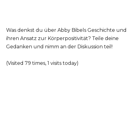
Was denkst du über Abby Bibels Geschichte und
ihren Ansatz zur Körperpositivität? Teile deine
Gedanken und nimm an der Diskussion teil!
(Visited 79 times, 1 visits today)