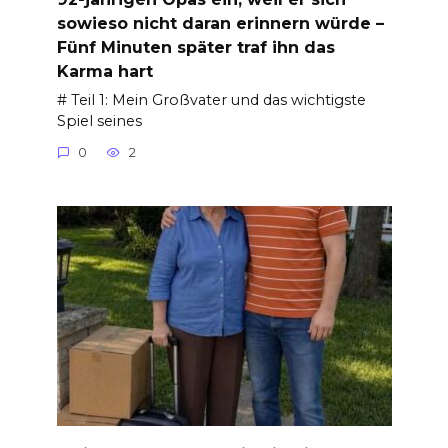
sowieso nicht daran erinnern würde –
Fünf Minuten später traf ihn das
Karma hart
# Teil 1: Mein Großvater und das wichtigste
Spiel seines
0
2