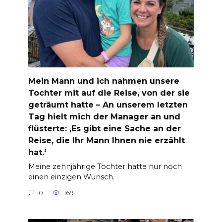
Mein Mann und ich nahmen unsere
Tochter mit auf die Reise, von der sie
geträumt hatte – An unserem letzten
Tag hielt mich der Manager an und
flüsterte: ‚Es gibt eine Sache an der
Reise, die Ihr Mann Ihnen nie erzählt
hat.‘
Meine zehnjährige Tochter hatte nur noch
einen einzigen Wunsch.
0
169