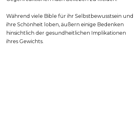
Während viele Bible für ihr Selbstbewusstsein und
ihre Schönheit loben, äußern einige Bedenken
hinsichtlich der gesundheitlichen Implikationen
ihres Gewichts.