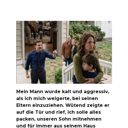
Mein Mann wurde kalt und aggressiv,
als ich mich weigerte, bei seinen
Eltern einzuziehen. Wütend zeigte er
auf die Tür und rief, ich solle alles
packen, unseren Sohn mitnehmen
und für immer aus seinem Haus