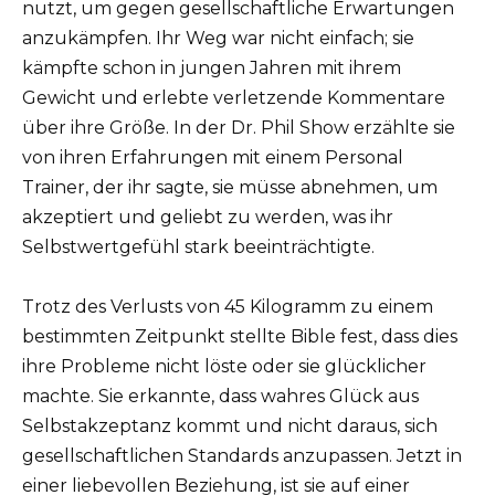
nutzt, um gegen gesellschaftliche Erwartungen
anzukämpfen. Ihr Weg war nicht einfach; sie
kämpfte schon in jungen Jahren mit ihrem
Gewicht und erlebte verletzende Kommentare
über ihre Größe. In der Dr. Phil Show erzählte sie
von ihren Erfahrungen mit einem Personal
Trainer, der ihr sagte, sie müsse abnehmen, um
akzeptiert und geliebt zu werden, was ihr
Selbstwertgefühl stark beeinträchtigte.
Trotz des Verlusts von 45 Kilogramm zu einem
bestimmten Zeitpunkt stellte Bible fest, dass dies
ihre Probleme nicht löste oder sie glücklicher
machte. Sie erkannte, dass wahres Glück aus
Selbstakzeptanz kommt und nicht daraus, sich
gesellschaftlichen Standards anzupassen. Jetzt in
einer liebevollen Beziehung, ist sie auf einer