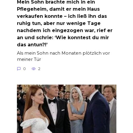
Mein Sohn brachte mich in ein
Pflegeheim, damit er mein Haus
verkaufen konnte – ich ließ ihn das
ruhig tun, aber nur wenige Tage
nachdem ich eingezogen war, rief er
an und schrie: ‘Wie konntest du mir
das antun?!’
Als mein Sohn nach Monaten plötzlich vor
meiner Tür
0
2