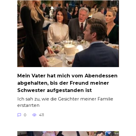
Mein Vater hat mich vom Abendessen
abgehalten, bis der Freund meiner
Schwester aufgestanden ist
Ich sah zu, wie die Gesichter meiner Familie
erstarrten
0
411