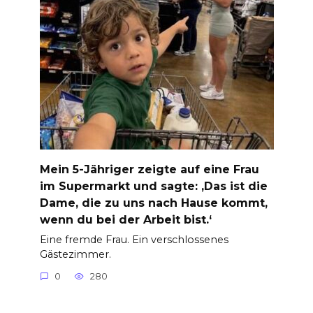
Mein 5-Jähriger zeigte auf eine Frau
im Supermarkt und sagte: ‚Das ist die
Dame, die zu uns nach Hause kommt,
wenn du bei der Arbeit bist.‘
Eine fremde Frau. Ein verschlossenes
Gästezimmer.
0
280