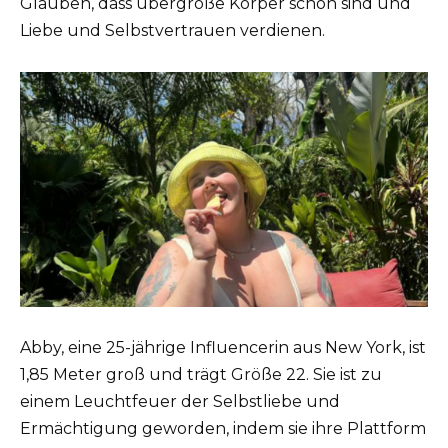
Glauben, dass übergroße Körper schön sind und
Liebe und Selbstvertrauen verdienen.
Abby, eine 25-jährige Influencerin aus New York, ist
1,85 Meter groß und trägt Größe 22. Sie ist zu
einem Leuchtfeuer der Selbstliebe und
Ermächtigung geworden, indem sie ihre Plattform