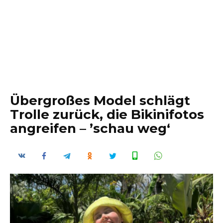
Übergroßes Model schlägt
Trolle zurück, die Bikinifotos
angreifen – ’schau weg‘