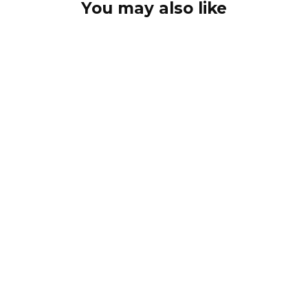
You may also like