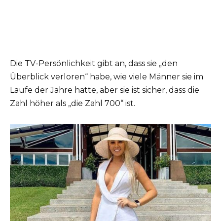
Die TV-Persönlichkeit gibt an, dass sie „den
Überblick verloren“ habe, wie viele Männer sie im
Laufe der Jahre hatte, aber sie ist sicher, dass die
Zahl höher als „die Zahl 700“ ist.