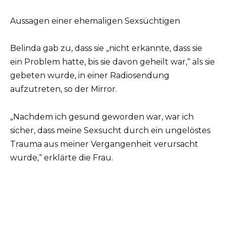
Aussagen einer ehemaligen Sexsüchtigen
Belinda gab zu, dass sie „nicht erkannte, dass sie
ein Problem hatte, bis sie davon geheilt war,“ als sie
gebeten wurde, in einer Radiosendung
aufzutreten, so der Mirror.
„Nachdem ich gesund geworden war, war ich
sicher, dass meine Sexsucht durch ein ungelöstes
Trauma aus meiner Vergangenheit verursacht
wurde,“ erklärte die Frau.