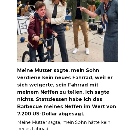
Meine Mutter sagte, mein Sohn
verdiene kein neues Fahrrad, weil er
sich weigerte, sein Fahrrad mit
meinem Neffen zu teilen. Ich sagte
nichts. Stattdessen habe ich das
Barbecue meines Neffen im Wert von
7.200 US-Dollar abgesagt,
Meine Mutter sagte, mein Sohn hätte kein
neues Fahrrad