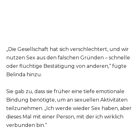
„Die Gesellschaft hat sich verschlechtert, und wir
nutzen Sex aus den falschen Gründen – schnelle
oder flüchtige Bestätigung von anderen,“ fügte
Belinda hinzu.
Sie gab zu, dass sie früher eine tiefe emotionale
Bindung benötigte, um an sexuellen Aktivitäten
teilzunehmen. „Ich werde wieder Sex haben, aber
dieses Mal mit einer Person, mit der ich wirklich
verbunden bin.“