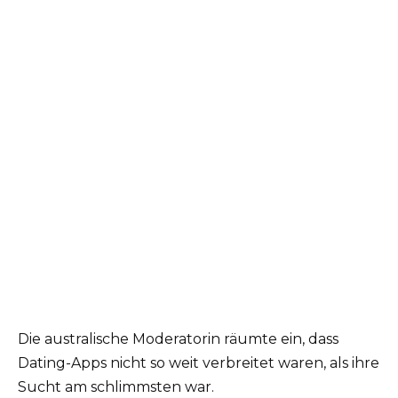
Die australische Moderatorin räumte ein, dass
Dating-Apps nicht so weit verbreitet waren, als ihre
Sucht am schlimmsten war.