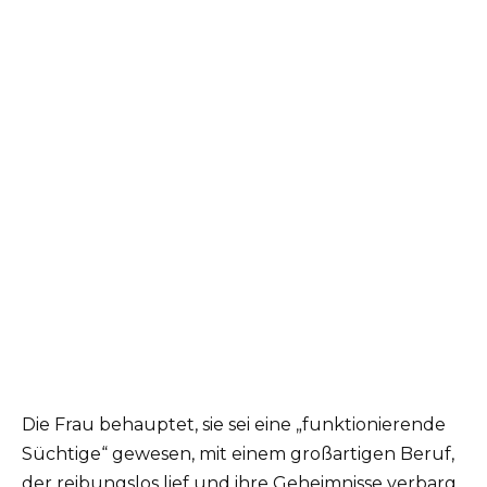
Die Frau behauptet, sie sei eine „funktionierende
Süchtige“ gewesen, mit einem großartigen Beruf,
der reibungslos lief und ihre Geheimnisse verbarg,