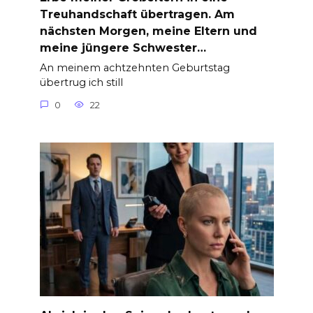
Treuhandschaft übertragen. Am
nächsten Morgen, meine Eltern und
meine jüngere Schwester…
An meinem achtzehnten Geburtstag
übertrug ich still
0
22