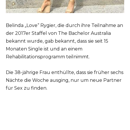
Belinda „Love“ Rygier, die durch ihre Teilnahme an
der 2017er Staffel von The Bachelor Australia
bekannt wurde, gab bekannt, dass sie seit 15
Monaten Single ist und an einem
Rehabilitationsprogramm teilnimmt.
Die 38-jährige Frau enthüllte, dass sie früher sechs
Nächte die Woche ausging, nur um neue Partner
für Sex zu finden.