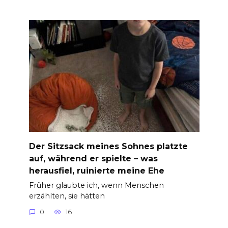
Der Sitzsack meines Sohnes platzte
auf, während er spielte – was
herausfiel, ruinierte meine Ehe
Früher glaubte ich, wenn Menschen
erzählten, sie hätten
0
16