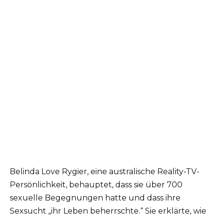
Belinda Love Rygier, eine australische Reality-TV-
Persönlichkeit, behauptet, dass sie über 700
sexuelle Begegnungen hatte und dass ihre
Sexsucht „ihr Leben beherrschte.“ Sie erklärte, wie