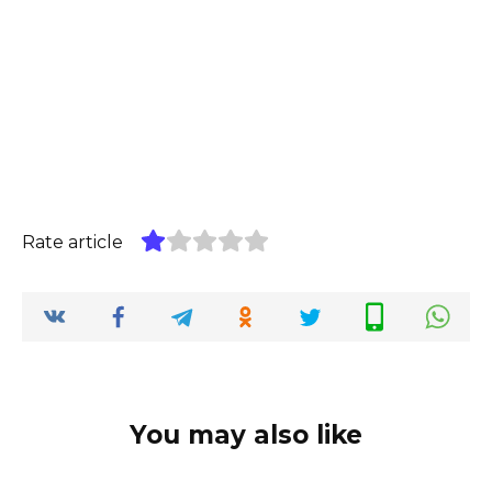
Rate article
You may also like