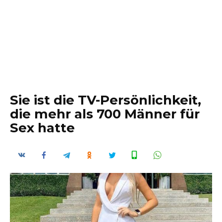
Sie ist die TV-Persönlichkeit,
die mehr als 700 Männer für
Seх hatte