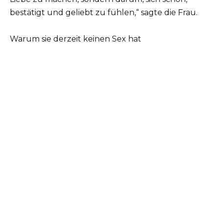
bestätigt und geliebt zu fühlen,“ sagte die Frau.
Warum sie derzeit keinen Sex hat