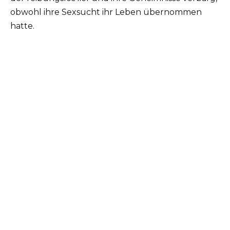
obwohl ihre Sexsucht ihr Leben übernommen
hatte.