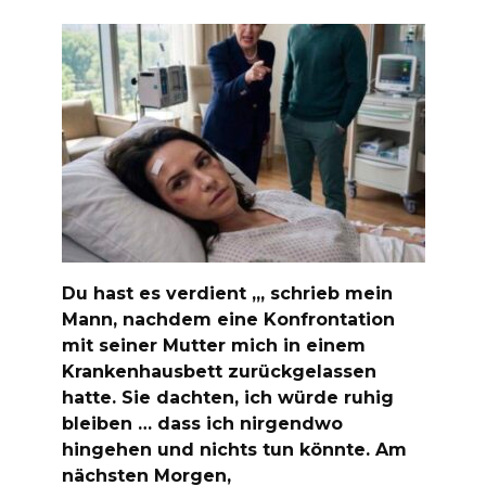
Du hast es verdient „, schrieb mein
Mann, nachdem eine Konfrontation
mit seiner Mutter mich in einem
Krankenhausbett zurückgelassen
hatte. Sie dachten, ich würde ruhig
bleiben … dass ich nirgendwo
hingehen und nichts tun könnte. Am
nächsten Morgen,