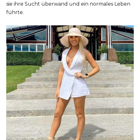
sie ihre Sucht überwand und ein normales Leben
führte.