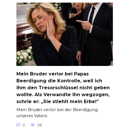
Mein Bruder verlor bei Papas
Beerdigung die Kontrolle, weil ich
ihm den Tresorschlüssel nicht geben
wollte. Als Verwandte ihn wegzogen,
schrie er: „Sie stiehlt mein Erbe!”
Mein Bruder verlor bei der Beerdigung
unseres Vaters
0
36