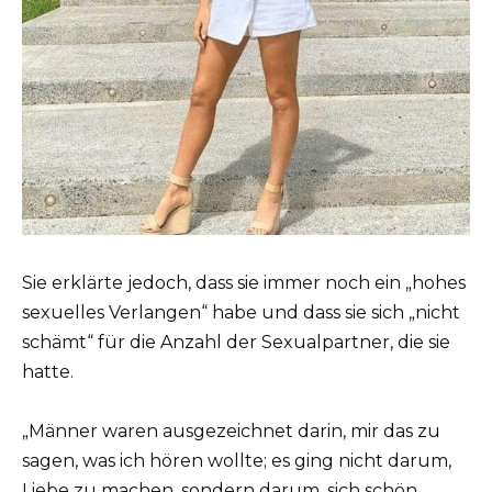
Sie erklärte jedoch, dass sie immer noch ein „hohes
sexuelles Verlangen“ habe und dass sie sich „nicht
schämt“ für die Anzahl der Sexualpartner, die sie
hatte.
„Männer waren ausgezeichnet darin, mir das zu
sagen, was ich hören wollte; es ging nicht darum,
Liebe zu machen, sondern darum, sich schön,