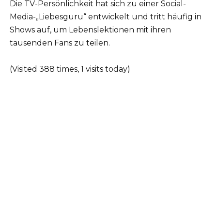
Die TV-Persönlichkeit hat sich zu einer Social-
Media-„Liebesguru“ entwickelt und tritt häufig in
Shows auf, um Lebenslektionen mit ihren
tausenden Fans zu teilen.
(Visited 388 times, 1 visits today)