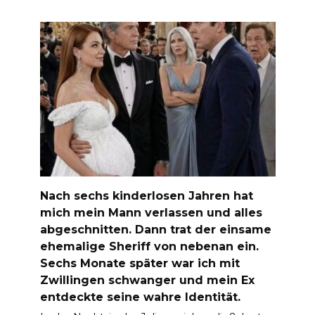
Nach sechs kinderlosen Jahren hat
mich mein Mann verlassen und alles
abgeschnitten. Dann trat der einsame
ehemalige Sheriff von nebenan ein.
Sechs Monate später war ich mit
Zwillingen schwanger und mein Ex
entdeckte seine wahre Identität.