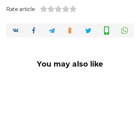
Rate article
You may also like