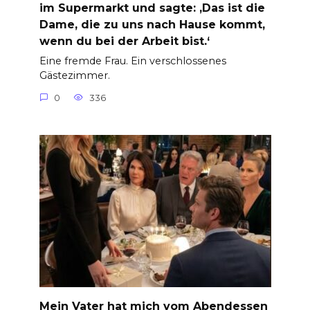
im Supermarkt und sagte: ‚Das ist die
Dame, die zu uns nach Hause kommt,
wenn du bei der Arbeit bist.‘
Eine fremde Frau. Ein verschlossenes
Gästezimmer.
0
336
Mein Vater hat mich vom Abendessen