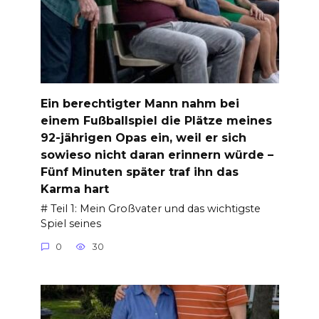
Ein berechtigter Mann nahm bei
einem Fußballspiel die Plätze meines
92-jährigen Opas ein, weil er sich
sowieso nicht daran erinnern würde –
Fünf Minuten später traf ihn das
Karma hart
# Teil 1: Mein Großvater und das wichtigste
Spiel seines
0
30