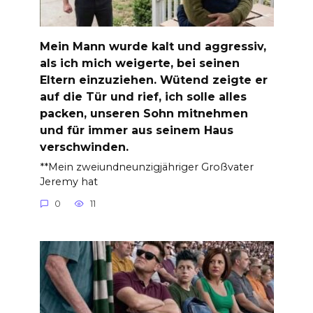
Mein Mann wurde kalt und aggressiv,
als ich mich weigerte, bei seinen
Eltern einzuziehen. Wütend zeigte er
auf die Tür und rief, ich solle alles
packen, unseren Sohn mitnehmen
und für immer aus seinem Haus
verschwinden.
**Mein zweiundneunzigjähriger Großvater
Jeremy hat
0
11