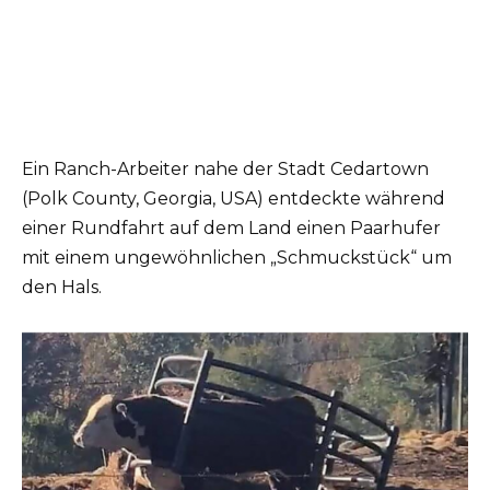
Ein Ranch-Arbeiter nahe der Stadt Cedartown
(Polk County, Georgia, USA) entdeckte während
einer Rundfahrt auf dem Land einen Paarhufer
mit einem ungewöhnlichen „Schmuckstück“ um
den Hals.