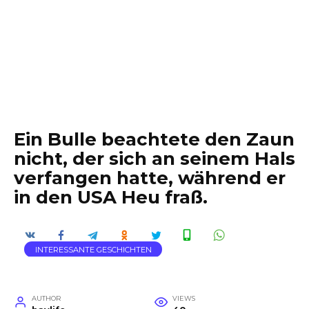
Ein Bulle beachtete den Zaun
nicht, der sich an seinem Hals
verfangen hatte, während er
in den USA Heu fraß.
INTERESSANTE GESCHICHTEN
AUTHOR
VIEWS