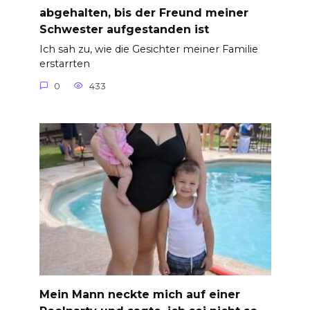
abgehalten, bis der Freund meiner
Schwester aufgestanden ist
Ich sah zu, wie die Gesichter meiner Familie
erstarrten
0
433
Mein Mann neckte mich auf einer