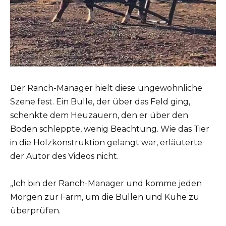
Der Ranch-Manager hielt diese ungewöhnliche
Szene fest. Ein Bulle, der über das Feld ging,
schenkte dem Heuzauern, den er über den
Boden schleppte, wenig Beachtung. Wie das Tier
in die Holzkonstruktion gelangt war, erläuterte
der Autor des Videos nicht.
„Ich bin der Ranch-Manager und komme jeden
Morgen zur Farm, um die Bullen und Kühe zu
überprüfen.