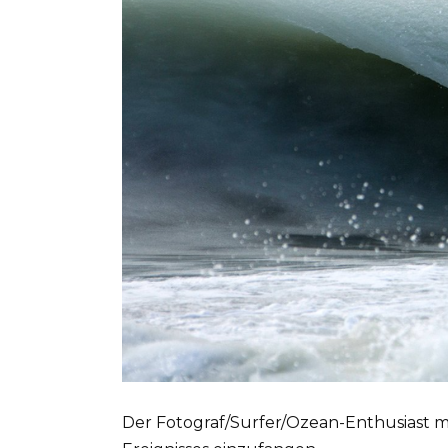
Der Fotograf/Surfer/Ozean-Enthusiast ma