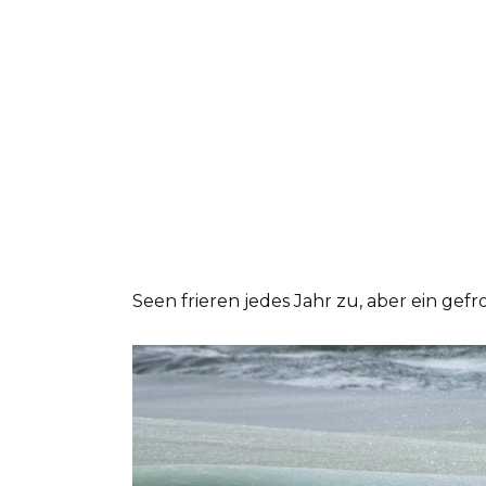
Seen frieren jedes Jahr zu, aber ein gefr