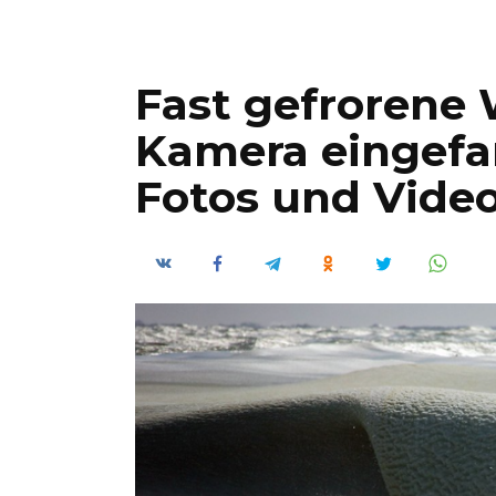
Fast gefrorene 
Kamera eingefa
Fotos und Video