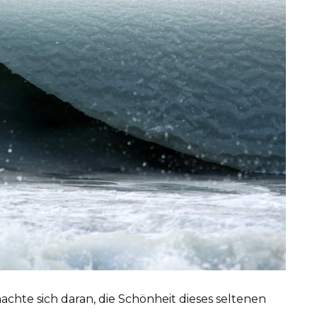
chte sich daran, die Schönheit dieses seltenen