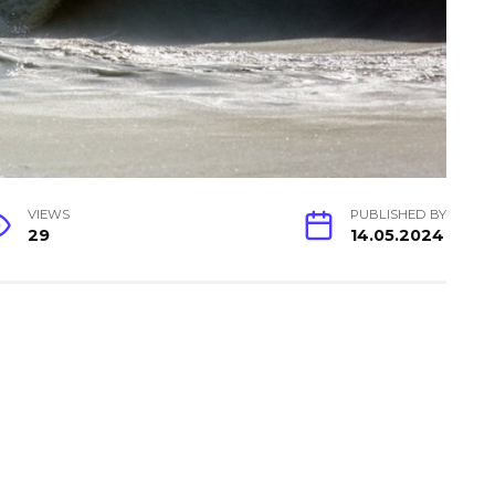
VIEWS
PUBLISHED BY
29
14.05.2024