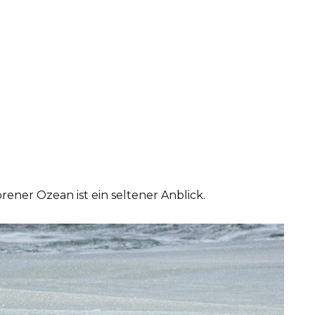
orener Ozean ist ein seltener Anblick.