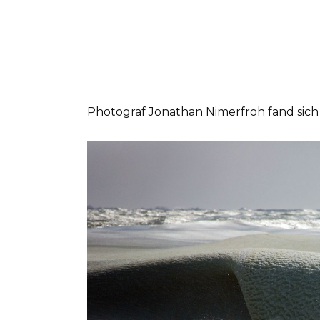
Photograf Jonathan Nimerfroh fand sich