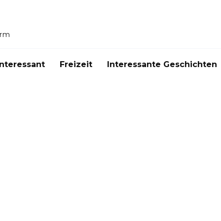
orm
Interessant
Freizeit
Interessante Geschichten