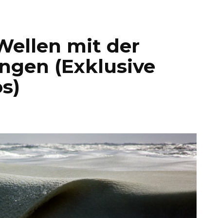
Wellen mit der
ngen (Exklusive
s)