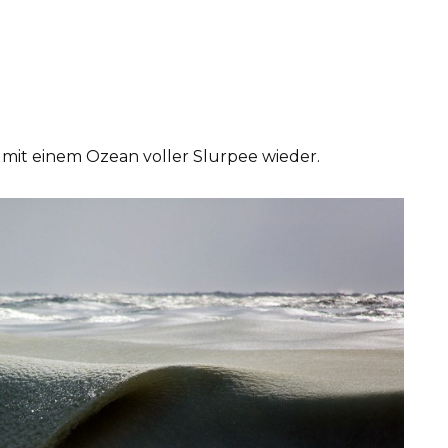
 mit einem Ozean voller Slurpee wieder.