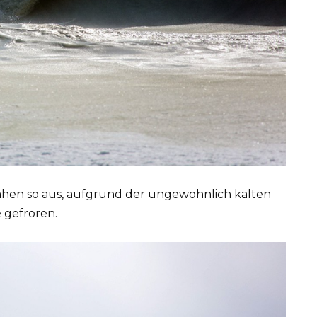
ahen so aus, aufgrund der ungewöhnlich kalten
 gefroren.