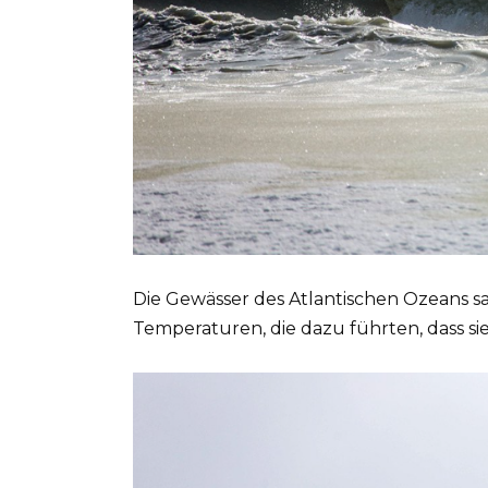
Die Gewässer des Atlantischen Ozeans s
Temperaturen, die dazu führten, dass sie