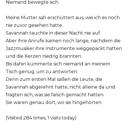
Niemand bewegte sich.
Meine Mutter sah erschüttert aus, wie ich es noch
nie zuvor gesehen hatte.
Savannah tauchte in dieser Nacht nie auf.
Aber ihre Anrufe kamen noch lange, nachdem die
Jazzmusiker ihre Instrumente weggepackt hatten
und die Kerzen niedrig brannten.
Bis dahin kümmerte sich niemand an meinem
Tisch genug, um zu antworten.
Denn zum ersten Mal saßen die Leute, die
Savannah abgelehnt hatte, nicht alleine da und
fragten sich, was sie falsch gemacht hatten.
Sie waren genau dort, wo sie hingehörten.
(Visited 284 times, 1 visits today)