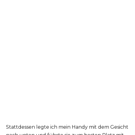
Stattdessen legte ich mein Handy mit dem Gesicht