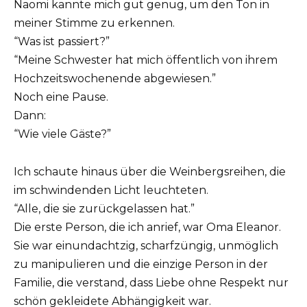
Naomi kannte mich gut genug, um den Ton in
meiner Stimme zu erkennen.
“Was ist passiert?”
“Meine Schwester hat mich öffentlich von ihrem
Hochzeitswochenende abgewiesen.”
Noch eine Pause.
Dann:
“Wie viele Gäste?”
Ich schaute hinaus über die Weinbergsreihen, die
im schwindenden Licht leuchteten.
“Alle, die sie zurückgelassen hat.”
Die erste Person, die ich anrief, war Oma Eleanor.
Sie war einundachtzig, scharfzüngig, unmöglich
zu manipulieren und die einzige Person in der
Familie, die verstand, dass Liebe ohne Respekt nur
schön gekleidete Abhängigkeit war.