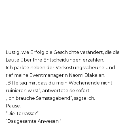
Lustig, wie Erfolg die Geschichte verändert, die die
Leute über Ihre Entscheidungen erzählen.
Ich parkte neben der Verkostungsscheune und
rief meine Eventmanagerin Naomi Blake an.
„Bitte sag mir, dass du mein Wochenende nicht
ruinieren wirst“, antwortete sie sofort.
„Ich brauche Samstagabend“, sagte ich.
Pause.
“Die Terrasse?”
“Das gesamte Anwesen.”