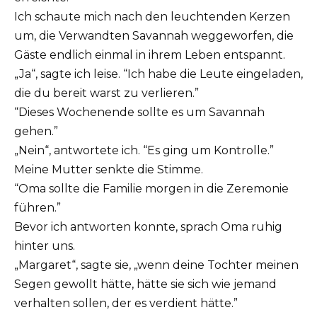
Ich schaute mich nach den leuchtenden Kerzen
um, die Verwandten Savannah weggeworfen, die
Gäste endlich einmal in ihrem Leben entspannt.
„Ja“, sagte ich leise. “Ich habe die Leute eingeladen,
die du bereit warst zu verlieren.”
“Dieses Wochenende sollte es um Savannah
gehen.”
„Nein“, antwortete ich. “Es ging um Kontrolle.”
Meine Mutter senkte die Stimme.
“Oma sollte die Familie morgen in die Zeremonie
führen.”
Bevor ich antworten konnte, sprach Oma ruhig
hinter uns.
„Margaret“, sagte sie, „wenn deine Tochter meinen
Segen gewollt hätte, hätte sie sich wie jemand
verhalten sollen, der es verdient hätte.”