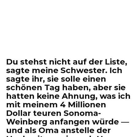
Du stehst nicht auf der Liste,
sagte meine Schwester. Ich
sagte ihr, sie solle einen
schönen Tag haben, aber sie
hatten keine Ahnung, was ich
mit meinem 4 Millionen
Dollar teuren Sonoma-
Weinberg anfangen würde —
und als Oma anstelle der