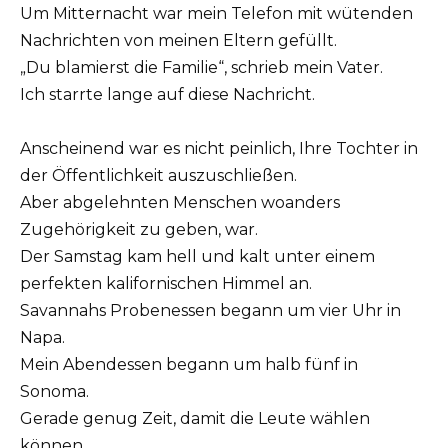
Um Mitternacht war mein Telefon mit wütenden
Nachrichten von meinen Eltern gefüllt.
„Du blamierst die Familie“, schrieb mein Vater.
Ich starrte lange auf diese Nachricht.
Anscheinend war es nicht peinlich, Ihre Tochter in
der Öffentlichkeit auszuschließen.
Aber abgelehnten Menschen woanders
Zugehörigkeit zu geben, war.
Der Samstag kam hell und kalt unter einem
perfekten kalifornischen Himmel an.
Savannahs Probenessen begann um vier Uhr in
Napa.
Mein Abendessen begann um halb fünf in
Sonoma.
Gerade genug Zeit, damit die Leute wählen
können.