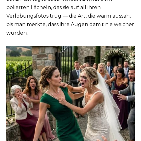
polierten Lächeln, das sie auf all ihren
Verlobungsfotos trug — die Art, die warm aussah,
bis man merkte, dass ihre Augen damit nie weicher
wurden.