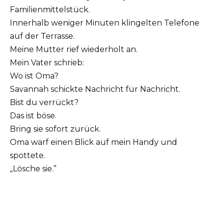
Familienmittelstück.
Innerhalb weniger Minuten klingelten Telefone
auf der Terrasse.
Meine Mutter rief wiederholt an.
Mein Vater schrieb:
Wo ist Oma?
Savannah schickte Nachricht für Nachricht.
Bist du verrückt?
Das ist böse.
Bring sie sofort zurück.
Oma warf einen Blick auf mein Handy und
spottete.
„Lösche sie.”