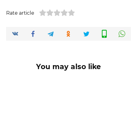
Rate article
You may also like