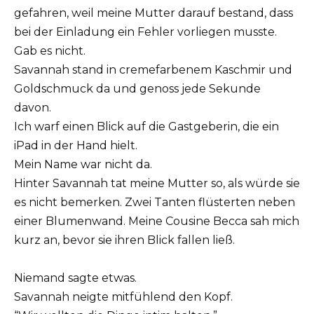
gefahren, weil meine Mutter darauf bestand, dass
bei der Einladung ein Fehler vorliegen musste.
Gab es nicht.
Savannah stand in cremefarbenem Kaschmir und
Goldschmuck da und genoss jede Sekunde
davon.
Ich warf einen Blick auf die Gastgeberin, die ein
iPad in der Hand hielt.
Mein Name war nicht da.
Hinter Savannah tat meine Mutter so, als würde sie
es nicht bemerken. Zwei Tanten flüsterten neben
einer Blumenwand. Meine Cousine Becca sah mich
kurz an, bevor sie ihren Blick fallen ließ.
Niemand sagte etwas.
Savannah neigte mitfühlend den Kopf.