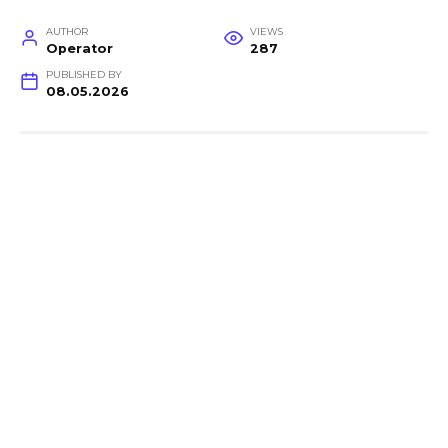
AUTHOR
VIEWS
Operator
287
PUBLISHED BY
08.05.2026