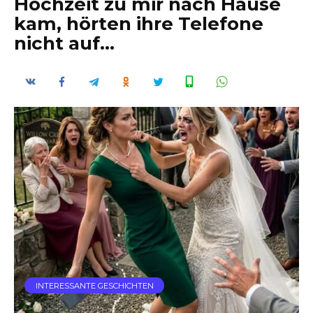
Hochzeit zu mir nach Hause
kam, hörten ihre Telefone
nicht auf…
INTERESSANTE GESCHICHTEN