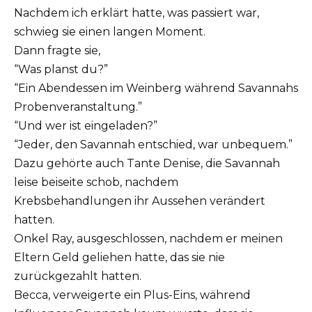
Nachdem ich erklärt hatte, was passiert war,
schwieg sie einen langen Moment.
Dann fragte sie,
“Was planst du?”
“Ein Abendessen im Weinberg während Savannahs
Probenveranstaltung.”
“Und wer ist eingeladen?”
“Jeder, den Savannah entschied, war unbequem.”
Dazu gehörte auch Tante Denise, die Savannah
leise beiseite schob, nachdem
Krebsbehandlungen ihr Aussehen verändert
hatten.
Onkel Ray, ausgeschlossen, nachdem er meinen
Eltern Geld geliehen hatte, das sie nie
zurückgezahlt hatten.
Becca, verweigerte ein Plus-Eins, während