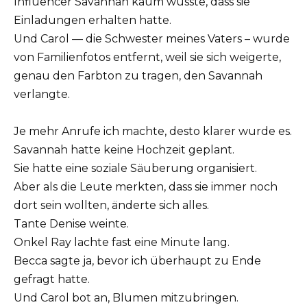
Influencer Savannah kaum wusste, dass sie
Einladungen erhalten hatte.
Und Carol — die Schwester meines Vaters – wurde
von Familienfotos entfernt, weil sie sich weigerte,
genau den Farbton zu tragen, den Savannah
verlangte.
Je mehr Anrufe ich machte, desto klarer wurde es.
Savannah hatte keine Hochzeit geplant.
Sie hatte eine soziale Säuberung organisiert.
Aber als die Leute merkten, dass sie immer noch
dort sein wollten, änderte sich alles.
Tante Denise weinte.
Onkel Ray lachte fast eine Minute lang.
Becca sagte ja, bevor ich überhaupt zu Ende
gefragt hatte.
Und Carol bot an, Blumen mitzubringen.