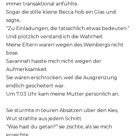
immer transaktional anfühlte.
Sogar die stille kleine Becca hob ein Glas und
sagte,
“Zu Einladungen, die tatsächlich etwas bedeuten.”
Und plötzlich verstand ich die Wahrheit.
Meine Eltern waren wegen des Weinbergs nicht
böse.
Savannah hasste mich nicht wegen der
Aufmerksamkeit.
Sie waren erschrocken, weil die Ausgrenzung
endlich gescheitert war.
Um 7:03 Uhr kam meine Mutter persönlich an.
Sie stürmte in teuren Absätzen über den Kies,
Wut strahlte aus jedem Schritt.
“Was hast du getan?“ sie zischte, als sie mich
erreichte.