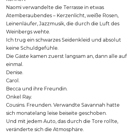
Naomi verwandelte die Terrasse in etwas
Atemberaubendes – Kerzenlicht, weiße Rosen,
Leinenläufer, Jazzmusik, die durch die Luft des
Weinbergs wehte.
Ich trug ein schwarzes Seidenkleid und absolut
keine Schuldgefühle.
Die Gäste kamen zuerst langsam an, dann alle auf
einmal.
Denise.
Carol.
Becca und ihre Freundin.
Onkel Ray.
Cousins. Freunden. Verwandte Savannah hatte
sich monatelang leise beiseite geschoben.
Und mit jedem Auto, das durch die Tore rollte,
veränderte sich die Atmosphäre.