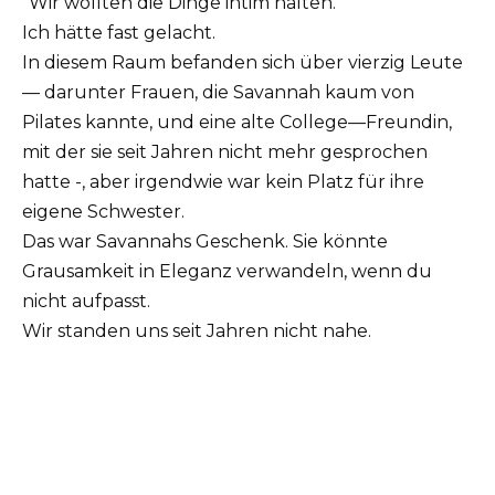
“Wir wollten die Dinge intim halten.”
Ich hätte fast gelacht.
In diesem Raum befanden sich über vierzig Leute
— darunter Frauen, die Savannah kaum von
Pilates kannte, und eine alte College—Freundin,
mit der sie seit Jahren nicht mehr gesprochen
hatte -, aber irgendwie war kein Platz für ihre
eigene Schwester.
Das war Savannahs Geschenk. Sie könnte
Grausamkeit in Eleganz verwandeln, wenn du
nicht aufpasst.
Wir standen uns seit Jahren nicht nahe.