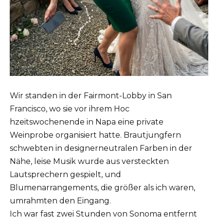
Wir standen in der Fairmont-Lobby in San
Francisco, wo sie vor ihrem Hoc
hzeitswochenende in Napa eine private
Weinprobe organisiert hatte. Brautjungfern
schwebten in designerneutralen Farben in der
Nähe, leise Musik wurde aus versteckten
Lautsprechern gespielt, und
Blumenarrangements, die größer als ich waren,
umrahmten den Eingang.
Ich war fast zwei Stunden von Sonoma entfernt