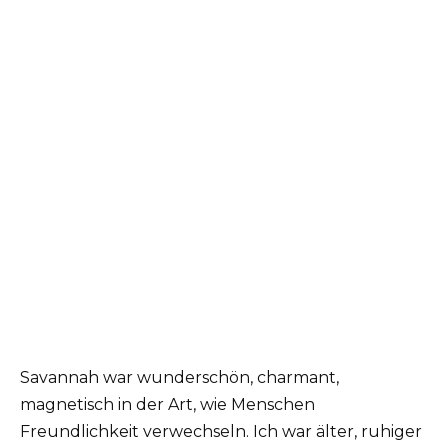
Savannah war wunderschön, charmant,
magnetisch in der Art, wie Menschen
Freundlichkeit verwechseln. Ich war älter, ruhiger